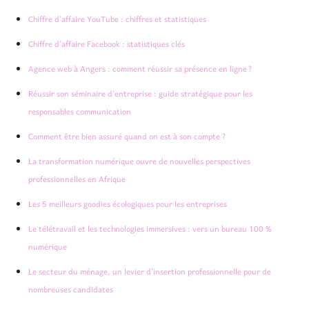
Chiffre d’affaire YouTube : chiffres et statistiques
Chiffre d’affaire Facebook : statistiques clés
Agence web à Angers : comment réussir sa présence en ligne ?
Réussir son séminaire d’entreprise : guide stratégique pour les
responsables communication
Comment être bien assuré quand on est à son compte ?
La transformation numérique ouvre de nouvelles perspectives
professionnelles en Afrique
Les 5 meilleurs goodies écologiques pour les entreprises
Le télétravail et les technologies immersives : vers un bureau 100 %
numérique
Le secteur du ménage, un levier d’insertion professionnelle pour de
nombreuses candidates