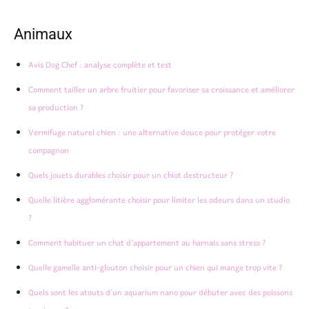
Animaux
Avis Dog Chef : analyse complète et test
Comment tailler un arbre fruitier pour favoriser sa croissance et améliorer
sa production ?
Vermifuge naturel chien : une alternative douce pour protéger votre
compagnon
Quels jouets durables choisir pour un chiot destructeur ?
Quelle litière agglomérante choisir pour limiter les odeurs dans un studio
?
Comment habituer un chat d’appartement au harnais sans stress ?
Quelle gamelle anti-glouton choisir pour un chien qui mange trop vite ?
Quels sont les atouts d’un aquarium nano pour débuter avec des poissons