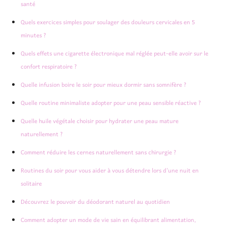
santé
Quels exercices simples pour soulager des douleurs cervicales en 5
minutes ?
Quels effets une cigarette électronique mal réglée peut-elle avoir sur le
confort respiratoire ?
Quelle infusion boire le soir pour mieux dormir sans somnifère ?
Quelle routine minimaliste adopter pour une peau sensible réactive ?
Quelle huile végétale choisir pour hydrater une peau mature
naturellement ?
Comment réduire les cernes naturellement sans chirurgie ?
Routines du soir pour vous aider à vous détendre lors d’une nuit en
solitaire
Découvrez le pouvoir du déodorant naturel au quotidien
Comment adopter un mode de vie sain en équilibrant alimentation,