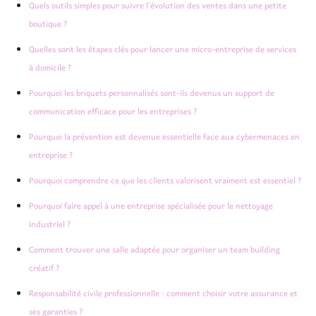
Quels outils simples pour suivre l’évolution des ventes dans une petite
boutique ?
Quelles sont les étapes clés pour lancer une micro-entreprise de services
à domicile ?
Pourquoi les briquets personnalisés sont-ils devenus un support de
communication efficace pour les entreprises ?
Pourquoi la prévention est devenue essentielle face aux cybermenaces en
entreprise ?
Pourquoi comprendre ce que les clients valorisent vraiment est essentiel ?
Pourquoi faire appel à une entreprise spécialisée pour le nettoyage
industriel ?
Comment trouver une salle adaptée pour organiser un team building
créatif ?
Responsabilité civile professionnelle : comment choisir votre assurance et
ses garanties ?