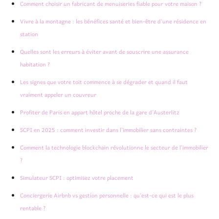
Comment choisir un fabricant de menuiseries fiable pour votre maison ?
Vivre à la montagne : les bénéfices santé et bien-être d’une résidence en
station
Quelles sont les erreurs à éviter avant de souscrire une assurance
habitation ?
Les signes que votre toit commence à se dégrader et quand il faut
vraiment appeler un couvreur
Profiter de Paris en appart hôtel proche de la gare d’Austerlitz
SCPI en 2025 : comment investir dans l’immobilier sans contraintes ?
Comment la technologie blockchain révolutionne le secteur de l’immobilier
?
Simulateur SCPI : optimisez votre placement
Conciergerie Airbnb vs gestion personnelle : qu’est-ce qui est le plus
rentable ?