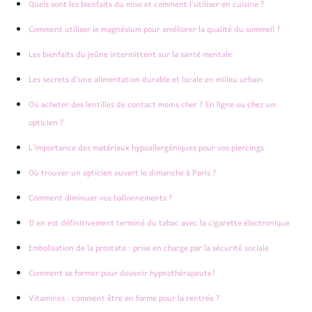
Quels sont les bienfaits du miso et comment l’utiliser en cuisine ?
Comment utiliser le magnésium pour améliorer la qualité du sommeil ?
Les bienfaits du jeûne intermittent sur la santé mentale
Les secrets d’une alimentation durable et locale en milieu urbain
Où acheter des lentilles de contact moins cher ? En ligne ou chez un
opticien ?
L’importance des matériaux hypoallergéniques pour vos piercings
Où trouver un opticien ouvert le dimanche à Paris ?
Comment diminuer vos ballonnements ?
Il en est définitivement terminé du tabac avec la cigarette électronique
Embolisation de la prostate : prise en charge par la sécurité sociale
Comment se former pour devenir hypnothérapeute?
Vitamines : comment être en forme pour la rentrée ?