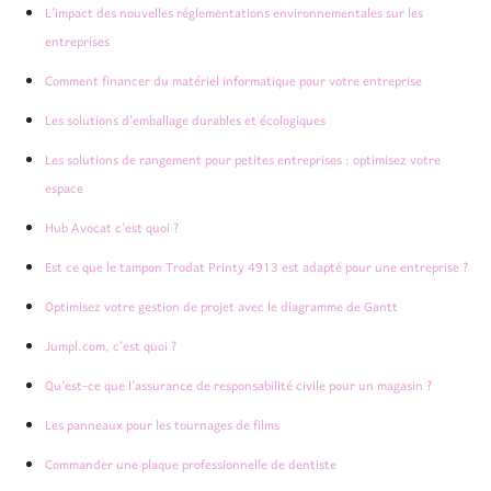
L’impact des nouvelles réglementations environnementales sur les
entreprises
Comment financer du matériel informatique pour votre entreprise
Les solutions d’emballage durables et écologiques
Les solutions de rangement pour petites entreprises : optimisez votre
espace
Hub Avocat c’est quoi ?
Est ce que le tampon Trodat Printy 4913 est adapté pour une entreprise ?
Optimisez votre gestion de projet avec le diagramme de Gantt
Jumpl.com, c’est quoi ?
Qu’est-ce que l’assurance de responsabilité civile pour un magasin ?
Les panneaux pour les tournages de films
Commander une plaque professionnelle de dentiste