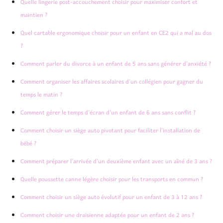
Quelle lingerie post-accouchement choisir pour maximiser confort et
maintien ?
Quel cartable ergonomique choisir pour un enfant en CE2 qui a mal au dos
?
Comment parler du divorce à un enfant de 5 ans sans générer d’anxiété ?
Comment organiser les affaires scolaires d’un collégien pour gagner du
temps le matin ?
Comment gérer le temps d’écran d’un enfant de 6 ans sans conflit ?
Comment choisir un siège auto pivotant pour faciliter l’installation de
bébé ?
Comment préparer l’arrivée d’un deuxième enfant avec un aîné de 3 ans ?
Quelle poussette canne légère choisir pour les transports en commun ?
Comment choisir un siège auto évolutif pour un enfant de 3 à 12 ans ?
Comment choisir une draisienne adaptée pour un enfant de 2 ans ?