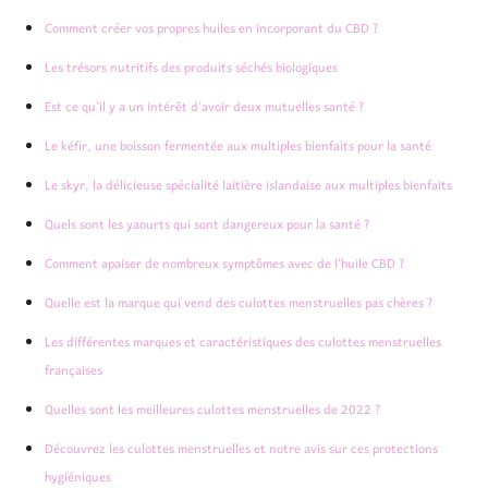
Comment créer vos propres huiles en incorporant du CBD ?
Les trésors nutritifs des produits séchés biologiques
Est ce qu’il y a un intérêt d’avoir deux mutuelles santé ?
Le kéfir, une boisson fermentée aux multiples bienfaits pour la santé
Le skyr, la délicieuse spécialité laitière islandaise aux multiples bienfaits
Quels sont les yaourts qui sont dangereux pour la santé ?
Comment apaiser de nombreux symptômes avec de l’huile CBD ?
Quelle est la marque qui vend des culottes menstruelles pas chères ?
Les différentes marques et caractéristiques des culottes menstruelles
françaises
Quelles sont les meilleures culottes menstruelles de 2022 ?
Découvrez les culottes menstruelles et notre avis sur ces protections
hygiéniques