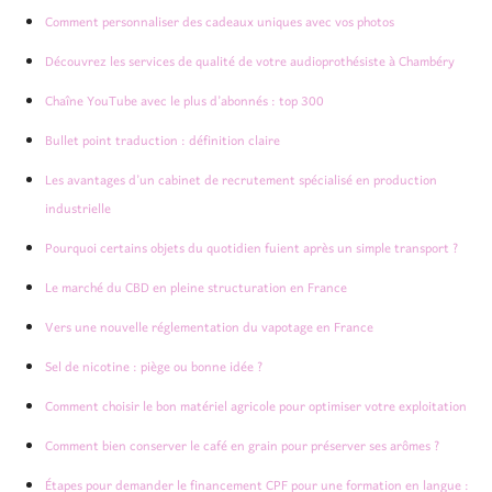
Comment personnaliser des cadeaux uniques avec vos photos
Découvrez les services de qualité de votre audioprothésiste à Chambéry
Chaîne YouTube avec le plus d’abonnés : top 300
Bullet point traduction : définition claire
Les avantages d’un cabinet de recrutement spécialisé en production
industrielle
Pourquoi certains objets du quotidien fuient après un simple transport ?
Le marché du CBD en pleine structuration en France
Vers une nouvelle réglementation du vapotage en France
Sel de nicotine : piège ou bonne idée ?
Comment choisir le bon matériel agricole pour optimiser votre exploitation
Comment bien conserver le café en grain pour préserver ses arômes ?
Étapes pour demander le financement CPF pour une formation en langue :