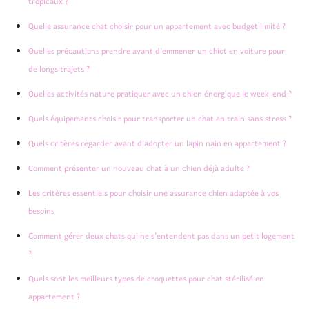
tropicaux ?
Quelle assurance chat choisir pour un appartement avec budget limité ?
Quelles précautions prendre avant d’emmener un chiot en voiture pour
de longs trajets ?
Quelles activités nature pratiquer avec un chien énergique le week-end ?
Quels équipements choisir pour transporter un chat en train sans stress ?
Quels critères regarder avant d’adopter un lapin nain en appartement ?
Comment présenter un nouveau chat à un chien déjà adulte ?
Les critères essentiels pour choisir une assurance chien adaptée à vos
besoins
Comment gérer deux chats qui ne s’entendent pas dans un petit logement
?
Quels sont les meilleurs types de croquettes pour chat stérilisé en
appartement ?