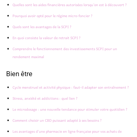
Quelles sont les aides financières autorisées lorsqu’on est à découvert ?
Pourquoi avoir opté pour le régime micro-foncier ?
Quels sont les avantages de la SCPI ?
En quoi consiste la valeur de retrait SCPI ?
Comprendre le fonctionnement des investissements SCPI pour un
rendement maximal
Bien être
Cycle menstruel et activité physique : faut-il adapter son entraînement ?
Stress, anxiété et addictions : quel lien ?
Le microdosage : une nouvelle tendance pour stimuler votre quotidien ?
Comment choisir un CBD puissant adapté à ses besoins ?
Les avantages d’une pharmacie en ligne française pour vos achats de