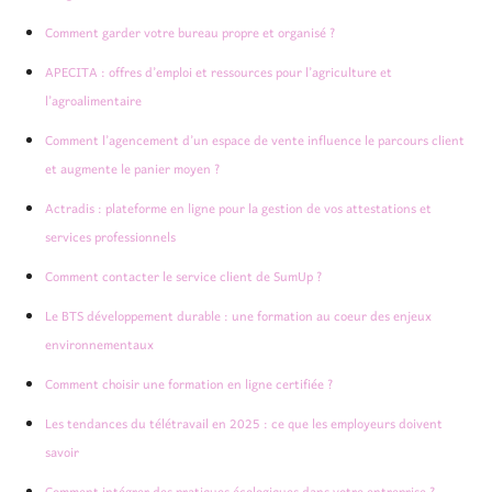
Comment garder votre bureau propre et organisé ?
APECITA : offres d’emploi et ressources pour l’agriculture et
l’agroalimentaire
Comment l’agencement d’un espace de vente influence le parcours client
et augmente le panier moyen ?
Actradis : plateforme en ligne pour la gestion de vos attestations et
services professionnels
Comment contacter le service client de SumUp ?
Le BTS développement durable : une formation au coeur des enjeux
environnementaux
Comment choisir une formation en ligne certifiée ?
Les tendances du télétravail en 2025 : ce que les employeurs doivent
savoir