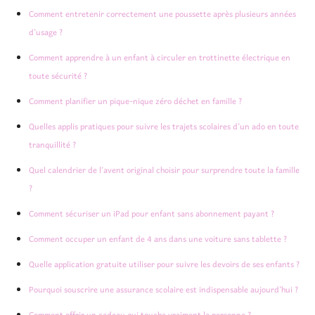
Comment entretenir correctement une poussette après plusieurs années
d’usage ?
Comment apprendre à un enfant à circuler en trottinette électrique en
toute sécurité ?
Comment planifier un pique-nique zéro déchet en famille ?
Quelles applis pratiques pour suivre les trajets scolaires d’un ado en toute
tranquillité ?
Quel calendrier de l’avent original choisir pour surprendre toute la famille
?
Comment sécuriser un iPad pour enfant sans abonnement payant ?
Comment occuper un enfant de 4 ans dans une voiture sans tablette ?
Quelle application gratuite utiliser pour suivre les devoirs de ses enfants ?
Pourquoi souscrire une assurance scolaire est indispensable aujourd’hui ?