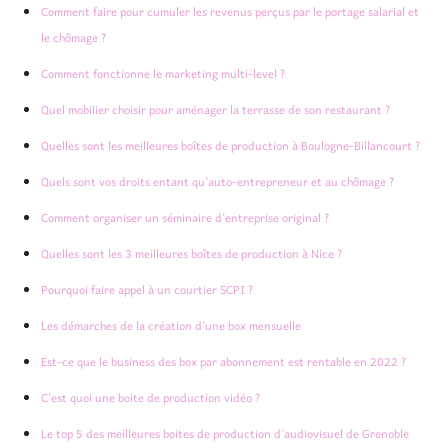
Comment faire pour cumuler les revenus perçus par le portage salarial et
le chômage ?
Comment fonctionne le marketing multi-level ?
Quel mobilier choisir pour aménager la terrasse de son restaurant ?
Quelles sont les meilleures boîtes de production à Boulogne-Billancourt ?
Quels sont vos droits entant qu’auto-entrepreneur et au chômage ?
Comment organiser un séminaire d’entreprise original ?
Quelles sont les 3 meilleures boîtes de production à Nice ?
Pourquoi faire appel à un courtier SCPI ?
Les démarches de la création d’une box mensuelle
Est-ce que le business des box par abonnement est rentable en 2022 ?
C’est quoi une boite de production vidéo ?
Le top 5 des meilleures boites de production d’audiovisuel de Grenoble