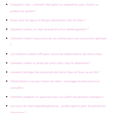
Croquette chat : comment décrypter la composition pour choisir un
produit de qualité ?
Quels sont les signes d’allergie alimentaire chez le chien ?
Comment calmer un chat stressé lors d’un déménagement ?
Comment choisir l’assurance de son animal pour une couverture optimale
?
Les meilleurs colliers GPS pour suivre les déplacements de votre chien
Comment calmer le stress de votre chien chez le vétérinaire ?
Comment protéger les coussinets de votre chien en hiver ou en été ?
Alimentation crue pour chiens et chats : avantages et précautions à
connaître
Comment préparer un aquarium pour accueillir des poissons exotiques ?
Les races de chats hypoallergéniques : quelles options pour les personnes
allergiques ?