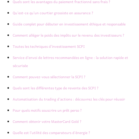
Quels sont les avantages du paiement fractionné sans frais ?
Qu’est-ce qu’un courtier grossiste en assurance ?
Guide complet pour débuter en investissement éthique et responsable
Comment alléger le poids des impôts sur le revenu des investisseurs ?
Toutes les techniques d’investissement SCPI
Service d’envoi de lettres recommandées en ligne : la solution rapide et
sécurisée
Comment pouvez-vous sélectionner la SCPI ?
Quels sont les différentes type de revente des SCPI ?
Automatisation du trading d’actions : découvrez les clés pour réussir
Pour quels motifs souscrire un prêt perso ?
Comment obtenir votre MasterCard Gold ?
Quelle est l’utilité des comparateurs d’énergie ?