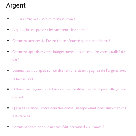
Argent
20H au smic net : salaire mensuel exact
À quelle heure passent les virements bancaires ?
Comment acheter de l’or en toute sécurité quand on débute ?
Comment optimiser votre budget mensuel sans réduire votre qualité de
vie ?
Loonea : avis complet sur ce site rémunérateur, gagnez de l’argent avec
le parrainage
Différentes façons de réduire ses mensualités de crédit pour alléger son
budget
Qlara assurance : votre courtier conseil indépendant pour simplifier vos
assurances
Comment fonctionne le microcrédit personnel en France ?