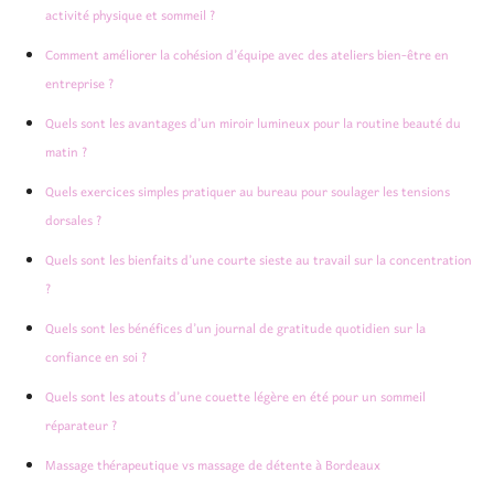
activité physique et sommeil ?
Comment améliorer la cohésion d’équipe avec des ateliers bien-être en
entreprise ?
Quels sont les avantages d’un miroir lumineux pour la routine beauté du
matin ?
Quels exercices simples pratiquer au bureau pour soulager les tensions
dorsales ?
Quels sont les bienfaits d’une courte sieste au travail sur la concentration
?
Quels sont les bénéfices d’un journal de gratitude quotidien sur la
confiance en soi ?
Quels sont les atouts d’une couette légère en été pour un sommeil
réparateur ?
Massage thérapeutique vs massage de détente à Bordeaux