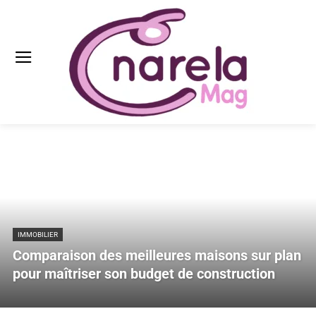
IMMOBILIER
Comparaison des meilleures maisons sur plan
pour maîtriser son budget de construction