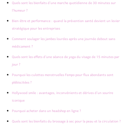
Quels sont les bienfaits d’une marche quotidienne de 30 minutes sur
l’humeur ?
Bien-être et performance : quand la prévention santé devient un levier
stratégique pour les entreprises
Comment soulager les jambes lourdes après une journée debout sans
médicament ?
Quels sont les effets d’une séance de yoga du visage de 15 minutes par
jour ?
Pourquoi les culottes menstruelles Fempo pour flux abondants sont
plébiscitées ?
Hollywood smile : avantages, inconvénients et dérives d’un sourire
iconique
Pourquoi acheter dans un headshop en ligne ?
Quels sont les bienfaits du brossage à sec pour la peau et la circulation ?