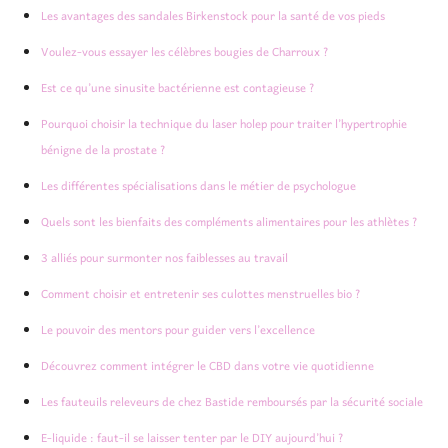
Les avantages des sandales Birkenstock pour la santé de vos pieds
Voulez-vous essayer les célèbres bougies de Charroux ?
Est ce qu’une sinusite bactérienne est contagieuse ?
Pourquoi choisir la technique du laser holep pour traiter l’hypertrophie
bénigne de la prostate ?
Les différentes spécialisations dans le métier de psychologue
Quels sont les bienfaits des compléments alimentaires pour les athlètes ?
3 alliés pour surmonter nos faiblesses au travail
Comment choisir et entretenir ses culottes menstruelles bio ?
Le pouvoir des mentors pour guider vers l’excellence
Découvrez comment intégrer le CBD dans votre vie quotidienne
Les fauteuils releveurs de chez Bastide remboursés par la sécurité sociale
E-liquide : faut-il se laisser tenter par le DIY aujourd’hui ?