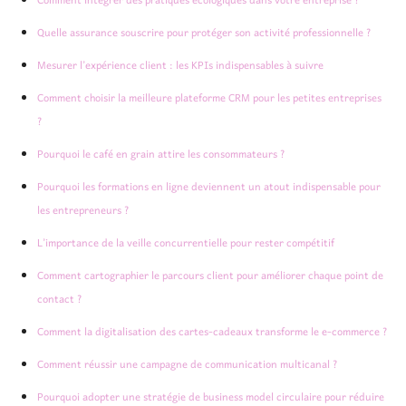
Comment intégrer des pratiques écologiques dans votre entreprise ?
Quelle assurance souscrire pour protéger son activité professionnelle ?
Mesurer l’expérience client : les KPIs indispensables à suivre
Comment choisir la meilleure plateforme CRM pour les petites entreprises
?
Pourquoi le café en grain attire les consommateurs ?
Pourquoi les formations en ligne deviennent un atout indispensable pour
les entrepreneurs ?
L’importance de la veille concurrentielle pour rester compétitif
Comment cartographier le parcours client pour améliorer chaque point de
contact ?
Comment la digitalisation des cartes-cadeaux transforme le e-commerce ?
Comment réussir une campagne de communication multicanal ?
Pourquoi adopter une stratégie de business model circulaire pour réduire