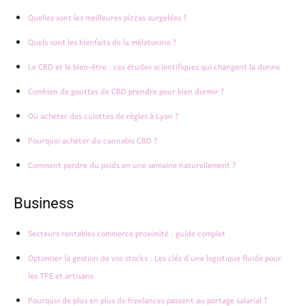
Quelles sont les meilleures pizzas surgelées ?
Quels sont les bienfaits de la mélatonine ?
Le CBD et le bien-être : ces études scientifiques qui changent la donne
Combien de gouttes de CBD prendre pour bien dormir ?
Où acheter des culottes de règles à Lyon ?
Pourquoi acheter du cannabis CBD ?
Comment perdre du poids en une semaine naturellement ?
Business
Secteurs rentables commerce proximité : guide complet
Optimiser la gestion de vos stocks : Les clés d’une logistique fluide pour
les TPE et artisans
Pourquoi de plus en plus de freelances passent au portage salarial ?