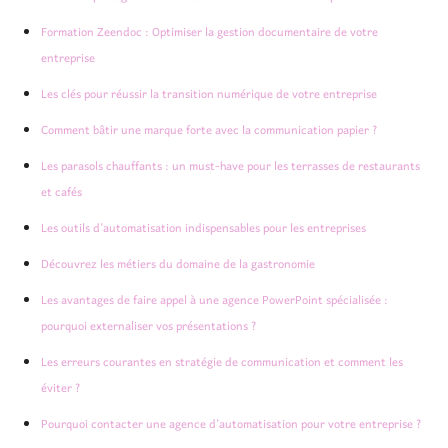
Formation Zeendoc : Optimiser la gestion documentaire de votre
entreprise
Les clés pour réussir la transition numérique de votre entreprise
Comment bâtir une marque forte avec la communication papier ?
Les parasols chauffants : un must-have pour les terrasses de restaurants
et cafés
Les outils d’automatisation indispensables pour les entreprises
Découvrez les métiers du domaine de la gastronomie
Les avantages de faire appel à une agence PowerPoint spécialisée :
pourquoi externaliser vos présentations ?
Les erreurs courantes en stratégie de communication et comment les
éviter ?
Pourquoi contacter une agence d’automatisation pour votre entreprise ?