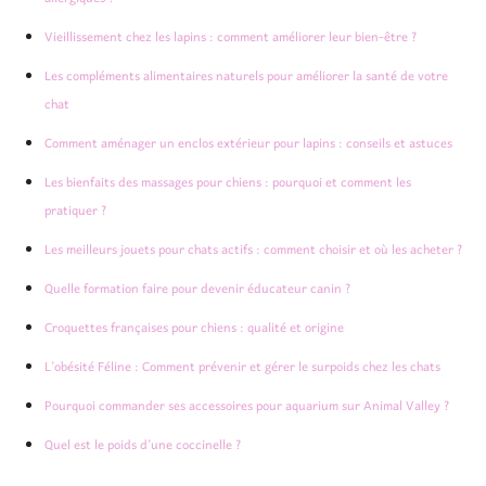
Vieillissement chez les lapins : comment améliorer leur bien-être ?
Les compléments alimentaires naturels pour améliorer la santé de votre
chat
Comment aménager un enclos extérieur pour lapins : conseils et astuces
Les bienfaits des massages pour chiens : pourquoi et comment les
pratiquer ?
Les meilleurs jouets pour chats actifs : comment choisir et où les acheter ?
Quelle formation faire pour devenir éducateur canin ?
Croquettes françaises pour chiens : qualité et origine
L’obésité Féline : Comment prévenir et gérer le surpoids chez les chats
Pourquoi commander ses accessoires pour aquarium sur Animal Valley ?
Quel est le poids d’une coccinelle ?