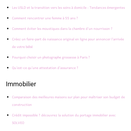
Les USLD et la transition vers les soins à domicile : Tendances émergentes
Comment rencontrer une femme à 55 ans ?
Comment éviter les moustiques dans la chambre d’un nourrisson ?
Créez un faire-part de naissance original en ligne pour annoncer l’arrivée
de votre bébé
Pourquoi choisir un photographe grossesse à Paris ?
Qu’est-ce qu’une attestation d’assurance ?
Immobilier
Comparaison des meilleures maisons sur plan pour maîtriser son budget de
construction
Crédit impossible ? découvrez la solution du portage immobilier avec
SOLVEO