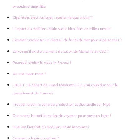
procédure simplifiée
Cigarettes électroniques : quelle marque choisir ?
L’impact du mobilier urbain sur le bien-être en milieu urbain
Comment composer un plateau de fruits de mer pour 4 personnes ?
Est-ce qu’il existe vraiment du savon de Marseille au CBD ?
Pourquoi choisir le made in France ?
Qui est Isaac Frost ?
Ligue 1 : le départ de Lionel Messi est-il un vrai coup dur pour le
championnat de France ?
Trouver la bonne boite de production audiovisuelle sur Nice
Quels sont les meilleurs site de voyance pour tarot en ligne ?
Quel est l’intérêt du mobilier urbain innovant ?
Comment choisir du safran ?