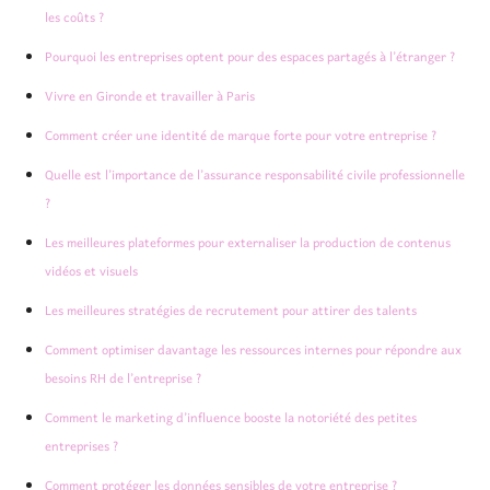
les coûts ?
Pourquoi les entreprises optent pour des espaces partagés à l’étranger ?
Vivre en Gironde et travailler à Paris
Comment créer une identité de marque forte pour votre entreprise ?
Quelle est l’importance de l’assurance responsabilité civile professionnelle
?
Les meilleures plateformes pour externaliser la production de contenus
vidéos et visuels
Les meilleures stratégies de recrutement pour attirer des talents
Comment optimiser davantage les ressources internes pour répondre aux
besoins RH de l’entreprise ?
Comment le marketing d’influence booste la notoriété des petites
entreprises ?
Comment protéger les données sensibles de votre entreprise ?