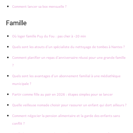
Comment lancer sa box mensuelle ?
Famille
Où loger famille Puy du Fou : pas cher à -20 min
Quels sont les atouts d’un spécialiste du nettoyage de tombes à Nantes ?
Comment planifier un repas d’anniversaire réussi pour une grande famille
?
Quels sont les avantages d’un abonnement familial à une médiathèque
municipale ?
Partir comme fille au pair en 2026 : étapes simples pour se lancer
Quelle veilleuse nomade choisir pour rassurer un enfant qui dort ailleurs ?
Comment négocier la pension alimentaire et la garde des enfants sans
conflit ?