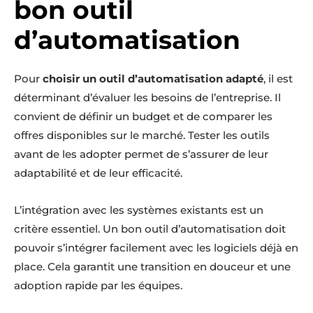
bon outil
d’automatisation
Pour
choisir un outil d’automatisation adapté
, il est
déterminant d’évaluer les besoins de l’entreprise. Il
convient de définir un budget et de comparer les
offres disponibles sur le marché. Tester les outils
avant de les adopter permet de s’assurer de leur
adaptabilité et de leur efficacité.
L’intégration avec les systèmes existants est un
critère essentiel. Un bon outil d’automatisation doit
pouvoir s’intégrer facilement avec les logiciels déjà en
place. Cela garantit une transition en douceur et une
adoption rapide par les équipes.