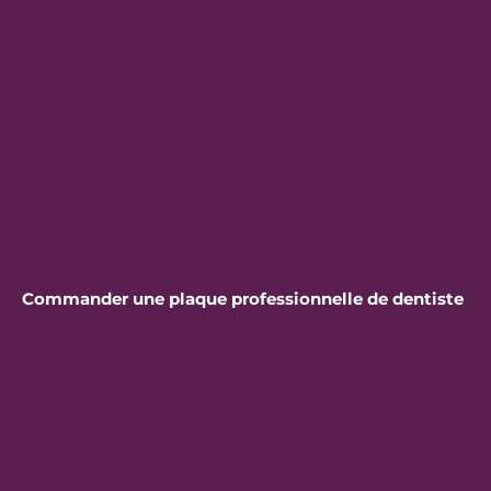
Commander une plaque professionnelle de dentiste