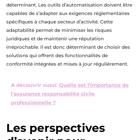
déterminant. Les outils d’automatisation doivent être
capables de s’adapter aux exigences réglementaires
spécifiques à chaque secteur d’activité. Cette
adaptabilité permet de minimiser les risques
juridiques et de maintenir une réputation
irréprochable. Il est donc déterminant de choisir des
solutions qui offrent des fonctionnalités de
conformité intégrées et mises à jour régulièrement.
A découvrir aussi
Quelle est l'importance de
l'assurance responsabilité civile
professionnelle ?
Les perspectives