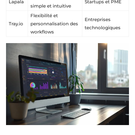
Lapala
Startups et PME
simple et intuitive
Flexibilité et
Entreprises
Tray.io
personnalisation des
technologiques
workflows