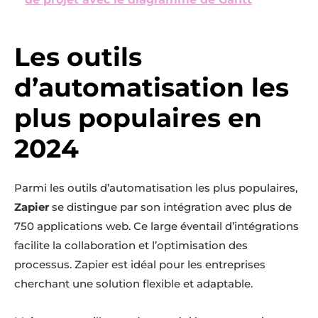
Les outils
d’automatisation les
plus populaires en
2024
Parmi les outils d’automatisation les plus populaires,
Zapier
se distingue par son intégration avec plus de
750 applications web. Ce large éventail d’intégrations
facilite la collaboration et l’optimisation des
processus. Zapier est idéal pour les entreprises
cherchant une solution flexible et adaptable.