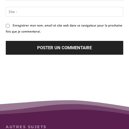
Site
:
Enregistrer mon nom, email et site web dans ce navigateur pour la prochaine
fois que je commenterai.
AUTRES SUJETS