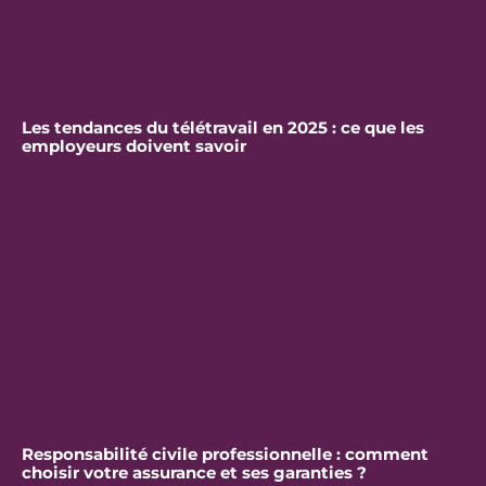
Les tendances du télétravail en 2025 : ce que les
employeurs doivent savoir
Responsabilité civile professionnelle : comment
choisir votre assurance et ses garanties ?