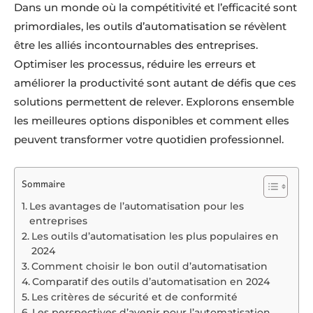
Dans un monde où la compétitivité et l’efficacité sont
primordiales, les outils d’automatisation se révèlent
être les alliés incontournables des entreprises.
Optimiser les processus, réduire les erreurs et
améliorer la productivité sont autant de défis que ces
solutions permettent de relever. Explorons ensemble
les meilleures options disponibles et comment elles
peuvent transformer votre quotidien professionnel.
Sommaire
Les avantages de l’automatisation pour les
entreprises
Les outils d’automatisation les plus populaires en
2024
Comment choisir le bon outil d’automatisation
Comparatif des outils d’automatisation en 2024
Les critères de sécurité et de conformité
Les perspectives d’avenir pour l’automatisation