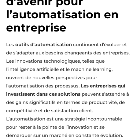
d’avenir pour
l’automatisation en
entreprise
Les
outils d’automatisation
continuent d’évoluer et
de s’adapter aux besoins changeants des entreprises.
Les innovations technologiques, telles que
l’intelligence artificielle et le machine learning,
ouvrent de nouvelles perspectives pour
l’automatisation des processus.
Les entreprises qui
investissent dans ces solutions
peuvent s’attendre à
des gains significatifs en termes de productivité, de
compétitivité et de satisfaction client.
L’automatisation est une stratégie incontournable
pour rester à la pointe de l’innovation et se
démarquer sur un marché en constante évolution.