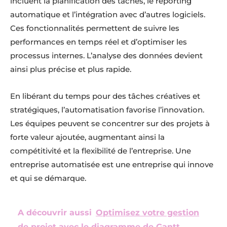
incluent la planification des tâches, le reporting
automatique et l’intégration avec d’autres logiciels.
Ces fonctionnalités permettent de suivre les
performances en temps réel et d’optimiser les
processus internes. L’analyse des données devient
ainsi plus précise et plus rapide.
En libérant du temps pour des tâches créatives et
stratégiques, l’automatisation favorise l’innovation.
Les équipes peuvent se concentrer sur des projets à
forte valeur ajoutée, augmentant ainsi la
compétitivité et la flexibilité de l’entreprise. Une
entreprise automatisée est une entreprise qui innove
et qui se démarque.
A découvrir aussi
Optimisez votre gestion
de projet avec le diagramme de Gantt