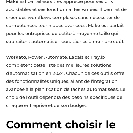
Make
est par ailleurs très apprécié pour ses prix
abordables et ses fonctionnalités variées. Il permet de
créer des workflows complexes sans nécessiter de
compétences techniques avancées. Make est parfait
pour les entreprises de petite à moyenne taille qui
souhaitent automatiser leurs tâches à moindre coût.
Workato
, Power Automate, Lapala et Tray.io
complètent cette liste des meilleures solutions
d’automatisation en 2024. Chacun de ces outils offre
des fonctionnalités uniques, allant de l’intégration
avancée à la planification de tâches automatisées. Le
choix de l’outil dépendra des besoins spécifiques de
chaque entreprise et de son budget.
Comment choisir le