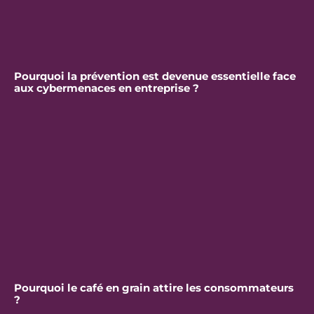
Pourquoi la prévention est devenue essentielle face
aux cybermenaces en entreprise ?
Pourquoi le café en grain attire les consommateurs
?