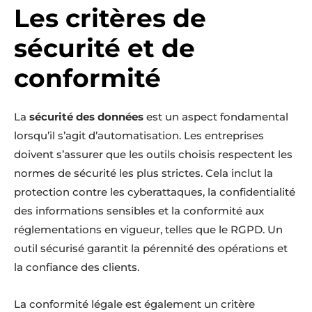
Les critères de
sécurité et de
conformité
La
sécurité des données
est un aspect fondamental
lorsqu’il s’agit d’automatisation. Les entreprises
doivent s’assurer que les outils choisis respectent les
normes de sécurité les plus strictes. Cela inclut la
protection contre les cyberattaques, la confidentialité
des informations sensibles et la conformité aux
réglementations en vigueur, telles que le RGPD. Un
outil sécurisé garantit la pérennité des opérations et
la confiance des clients.
La conformité légale est également un critère