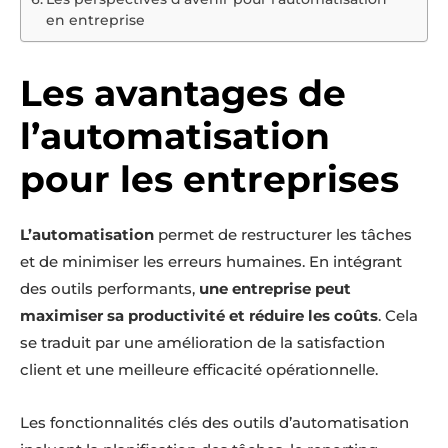
en entreprise
Les avantages de
l’automatisation
pour les entreprises
L’automatisation
permet de restructurer les tâches
et de minimiser les erreurs humaines. En intégrant
des outils performants,
une entreprise peut
maximiser sa productivité et réduire les coûts
. Cela
se traduit par une amélioration de la satisfaction
client et une meilleure efficacité opérationnelle.
Les fonctionnalités clés des outils d’automatisation