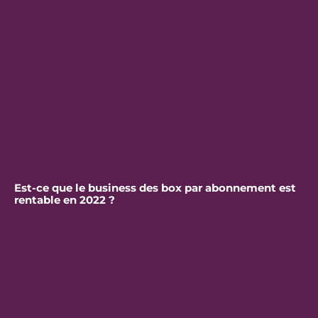
Est-ce que le business des box par abonnement est
rentable en 2022 ?