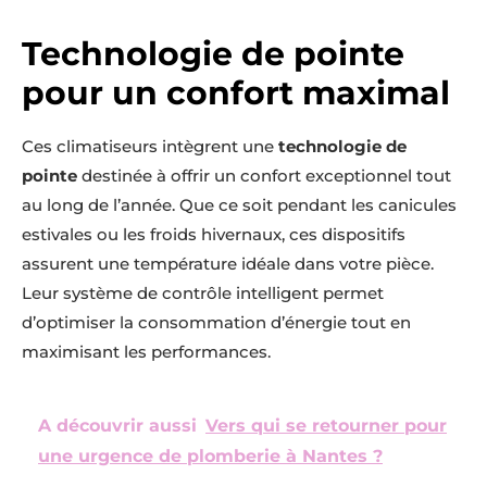
Technologie de pointe
pour un confort maximal
Ces climatiseurs intègrent une
technologie de
pointe
destinée à offrir un confort exceptionnel tout
au long de l’année. Que ce soit pendant les canicules
estivales ou les froids hivernaux, ces dispositifs
assurent une température idéale dans votre pièce.
Leur système de contrôle intelligent permet
d’optimiser la consommation d’énergie tout en
maximisant les performances.
A découvrir aussi
Vers qui se retourner pour
une urgence de plomberie à Nantes ?