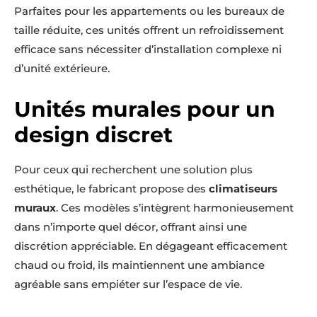
Parfaites pour les appartements ou les bureaux de
taille réduite, ces unités offrent un refroidissement
efficace sans nécessiter d’installation complexe ni
d’unité extérieure.
Unités murales pour un
design discret
Pour ceux qui recherchent une solution plus
esthétique, le fabricant propose des
climatiseurs
muraux
. Ces modèles s’intègrent harmonieusement
dans n’importe quel décor, offrant ainsi une
discrétion appréciable. En dégageant efficacement
chaud ou froid, ils maintiennent une ambiance
agréable sans empiéter sur l’espace de vie.