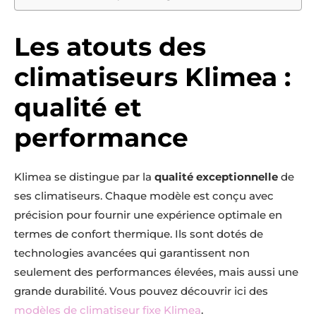
Les atouts des
climatiseurs Klimea :
qualité et
performance
Klimea se distingue par la
qualité exceptionnelle
de
ses climatiseurs. Chaque modèle est conçu avec
précision pour fournir une expérience optimale en
termes de confort thermique. Ils sont dotés de
technologies avancées qui garantissent non
seulement des performances élevées, mais aussi une
grande durabilité. Vous pouvez découvrir ici des
modèles de climatiseur fixe Klimea
.