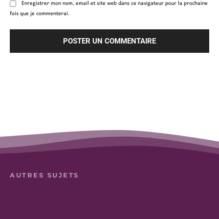
Enregistrer mon nom, email et site web dans ce navigateur pour la prochaine
fois que je commenterai.
AUTRES SUJETS