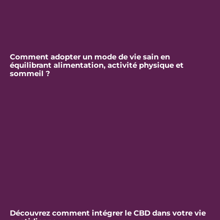
Comment adopter un mode de vie sain en
équilibrant alimentation, activité physique et
sommeil ?
Découvrez comment intégrer le CBD dans votre vie