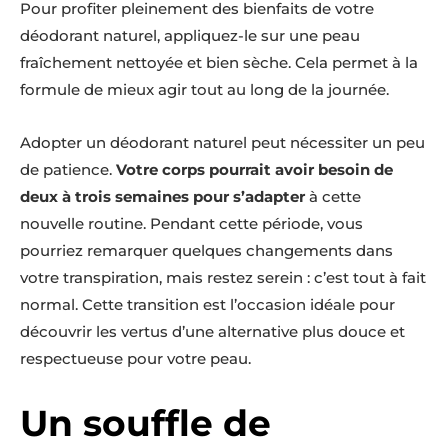
Pour profiter pleinement des bienfaits de votre
déodorant naturel, appliquez-le sur une peau
fraîchement nettoyée et bien sèche. Cela permet à la
formule de mieux agir tout au long de la journée.
Adopter un déodorant naturel peut nécessiter un peu
de patience.
Votre corps pourrait avoir besoin de
deux à trois semaines pour s’adapter
à cette
nouvelle routine. Pendant cette période, vous
pourriez remarquer quelques changements dans
votre transpiration, mais restez serein : c’est tout à fait
normal. Cette transition est l’occasion idéale pour
découvrir les vertus d’une alternative plus douce et
respectueuse pour votre peau.
Un souffle de