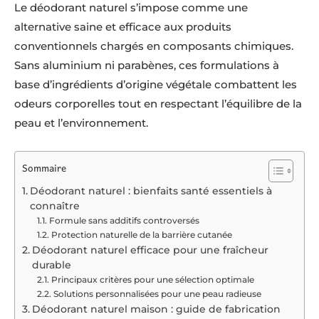
Le déodorant naturel s’impose comme une
alternative saine et efficace aux produits
conventionnels chargés en composants chimiques.
Sans aluminium ni parabènes, ces formulations à
base d’ingrédients d’origine végétale combattent les
odeurs corporelles tout en respectant l’équilibre de la
peau et l’environnement.
Sommaire
Déodorant naturel : bienfaits santé essentiels à
connaître
Formule sans additifs controversés
Protection naturelle de la barrière cutanée
Déodorant naturel efficace pour une fraîcheur
durable
Principaux critères pour une sélection optimale
Solutions personnalisées pour une peau radieuse
Déodorant naturel maison : guide de fabrication