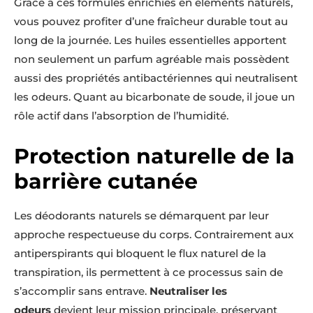
Grâce à ces formules enrichies en éléments naturels,
vous pouvez profiter d’une fraîcheur durable tout au
long de la journée. Les huiles essentielles apportent
non seulement un parfum agréable mais possèdent
aussi des propriétés antibactériennes qui neutralisent
les odeurs. Quant au bicarbonate de soude, il joue un
rôle actif dans l’absorption de l’humidité.
Protection naturelle de la
barrière cutanée
Les déodorants naturels se démarquent par leur
approche respectueuse du corps. Contrairement aux
antiperspirants qui bloquent le flux naturel de la
transpiration, ils permettent à ce processus sain de
s’accomplir sans entrave.
Neutraliser les
odeurs
devient leur mission principale, préservant