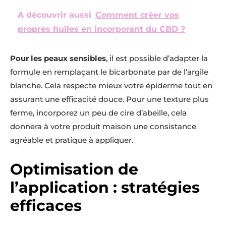
A découvrir aussi
Comment créer vos
propres huiles en incorporant du CBD ?
Pour les peaux sensibles
, il est possible d’adapter la
formule en remplaçant le bicarbonate par de l’argile
blanche. Cela respecte mieux votre épiderme tout en
assurant une efficacité douce. Pour une texture plus
ferme, incorporez un peu de cire d’abeille, cela
donnera à votre produit maison une consistance
agréable et pratique à appliquer.
Optimisation de
l’application : stratégies
efficaces