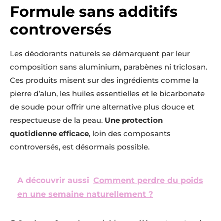
Formule sans additifs
controversés
Les déodorants naturels se démarquent par leur
composition sans aluminium, parabènes ni triclosan.
Ces produits misent sur des ingrédients comme la
pierre d’alun, les huiles essentielles et le bicarbonate
de soude pour offrir une alternative plus douce et
respectueuse de la peau.
Une protection
quotidienne efficace
, loin des composants
controversés, est désormais possible.
A découvrir aussi
Comment perdre du poids
en une semaine naturellement ?