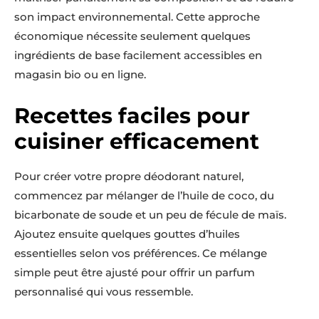
son impact environnemental. Cette approche
économique nécessite seulement quelques
ingrédients de base facilement accessibles en
magasin bio ou en ligne.
Recettes faciles pour
cuisiner efficacement
Pour créer votre propre déodorant naturel,
commencez par mélanger de l’huile de coco, du
bicarbonate de soude et un peu de fécule de maïs.
Ajoutez ensuite quelques gouttes d’huiles
essentielles selon vos préférences. Ce mélange
simple peut être ajusté pour offrir un parfum
personnalisé qui vous ressemble.