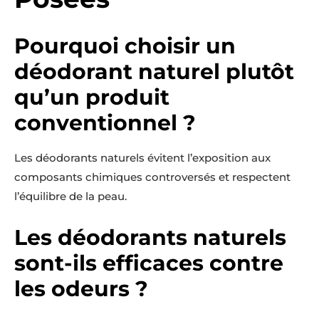
Pourquoi choisir un
déodorant naturel plutôt
qu’un produit
conventionnel ?
Les déodorants naturels évitent l’exposition aux
composants chimiques controversés et respectent
l’équilibre de la peau.
Les déodorants naturels
sont-ils efficaces contre
les odeurs ?