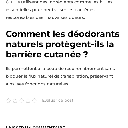
Oui, ils utilisent des ingrédients comme les huiles
essentielles pour neutraliser les bactéries
responsables des mauvaises odeurs.
Comment les déodorants
naturels protègent-ils la
barrière cutanée ?
Ils permettent à la peau de respirer librement sans
bloquer le flux naturel de transpiration, préservant
ainsi ses fonctions naturelles.
Evaluer ce post