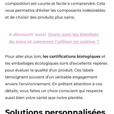
composition est courte et facile à comprendre. Cela
vous permettra d’éviter les composants indésirables
et de choisir des produits plus sains.
A découvrir aussi
Quels sont les bienfaits
du miso et comment l'utiliser en cuisine ?
Pour aller plus loin,
les certifications biologiques
et
les emballages écologiques sont d’excellents repères
pour évaluer la qualité d’un produit. Ces labels
témoignent souvent d’un véritable engagement
envers l’environnement. En prêtant attention à ces
détails, vous faites un choix conscient qui respecte
aussi bien votre santé que notre planète.
Solutions personnalisées