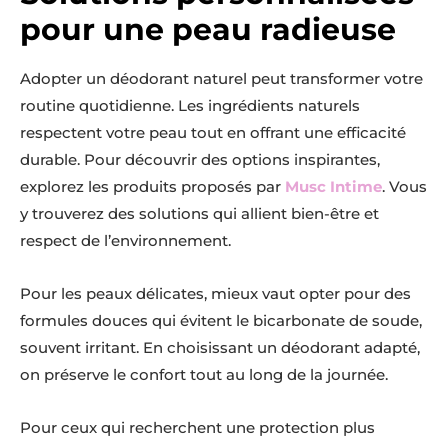
pour une peau radieuse
Adopter un déodorant naturel peut transformer votre
routine quotidienne. Les ingrédients naturels
respectent votre peau tout en offrant une efficacité
durable. Pour découvrir des options inspirantes,
explorez les produits proposés par
Musc Intime
. Vous
y trouverez des solutions qui allient bien-être et
respect de l’environnement.
Pour les peaux délicates, mieux vaut opter pour des
formules douces qui évitent le bicarbonate de soude,
souvent irritant. En choisissant un déodorant adapté,
on préserve le confort tout au long de la journée.
Pour ceux qui recherchent une protection plus