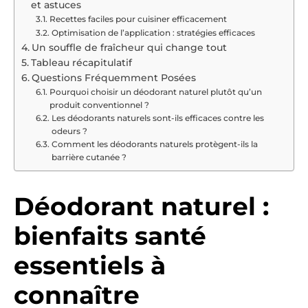
et astuces
Recettes faciles pour cuisiner efficacement
Optimisation de l’application : stratégies efficaces
Un souffle de fraîcheur qui change tout
Tableau récapitulatif
Questions Fréquemment Posées
Pourquoi choisir un déodorant naturel plutôt qu’un
produit conventionnel ?
Les déodorants naturels sont-ils efficaces contre les
odeurs ?
Comment les déodorants naturels protègent-ils la
barrière cutanée ?
Déodorant naturel :
bienfaits santé
essentiels à
connaître