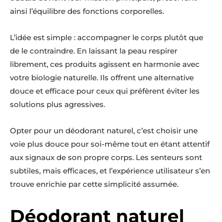
ainsi l’équilibre des fonctions corporelles.
L’idée est simple : accompagner le corps plutôt que
de le contraindre. En laissant la peau respirer
librement, ces produits agissent en harmonie avec
votre biologie naturelle. Ils offrent une alternative
douce et efficace pour ceux qui préfèrent éviter les
solutions plus agressives.
Opter pour un déodorant naturel, c’est choisir une
voie plus douce pour soi-même tout en étant attentif
aux signaux de son propre corps. Les senteurs sont
subtiles, mais efficaces, et l’expérience utilisateur s’en
trouve enrichie par cette simplicité assumée.
Déodorant naturel