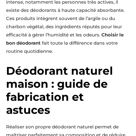
intense, notamment les personnes très actives, il
existe des déodorants à haute capacité absorbante.
Ces produits intègrent souvent de l’argile ou du
charbon végétal, des ingrédients réputés pour leur
efficacité à gérer l’humidité et les odeurs.
Choisir le
bon déodorant
fait toute la différence dans votre
routine quotidienne.
Déodorant naturel
maison : guide de
fabrication et
astuces
Réaliser son propre déodorant naturel permet de
maîtriser parfaitement sa composition et de réduire