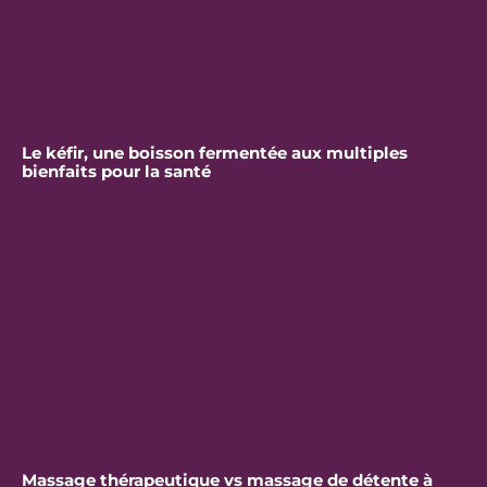
Le kéfir, une boisson fermentée aux multiples
bienfaits pour la santé
Massage thérapeutique vs massage de détente à