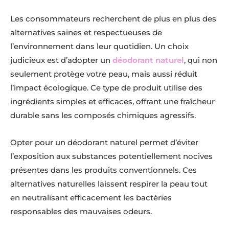
Les consommateurs recherchent de plus en plus des
alternatives saines et respectueuses de
l’environnement dans leur quotidien. Un choix
judicieux est d’adopter un
déodorant naturel
, qui non
seulement protège votre peau, mais aussi réduit
l’impact écologique. Ce type de produit utilise des
ingrédients simples et efficaces, offrant une fraîcheur
durable sans les composés chimiques agressifs.
Opter pour un déodorant naturel permet d’éviter
l’exposition aux substances potentiellement nocives
présentes dans les produits conventionnels. Ces
alternatives naturelles laissent respirer la peau tout
en neutralisant efficacement les bactéries
responsables des mauvaises odeurs.