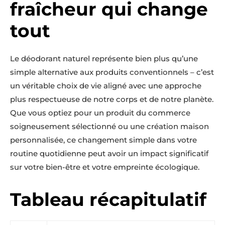
fraîcheur qui change
tout
Le déodorant naturel représente bien plus qu’une
simple alternative aux produits conventionnels – c’est
un véritable choix de vie aligné avec une approche
plus respectueuse de notre corps et de notre planète.
Que vous optiez pour un produit du commerce
soigneusement sélectionné ou une création maison
personnalisée, ce changement simple dans votre
routine quotidienne peut avoir un impact significatif
sur votre bien-être et votre empreinte écologique.
Tableau récapitulatif