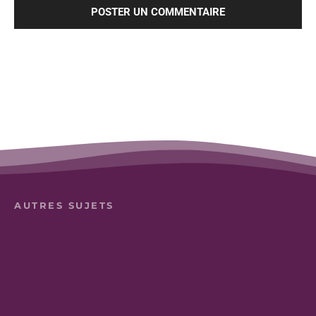
AUTRES SUJETS