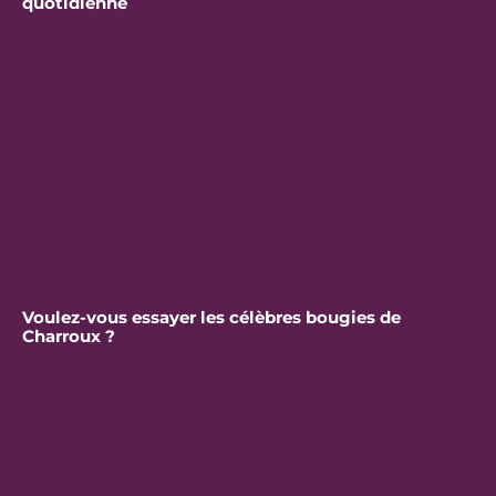
quotidienne
Voulez-vous essayer les célèbres bougies de
Charroux ?