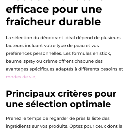
efficace pour une
fraîcheur durable
La sélection du déodorant idéal dépend de plusieurs
facteurs incluant votre type de peau et vos
préférences personnelles. Les formules en stick,
baume, spray ou crème offrent chacune des
avantages spécifiques adaptés à différents besoins et
modes de vie
.
Principaux critères pour
une sélection optimale
Prenez le temps de regarder de près la liste des
ingrédients sur vos produits. Optez pour ceux dont la