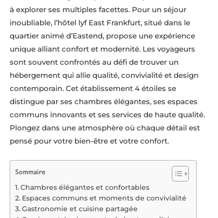
à explorer ses multiples facettes. Pour un séjour
inoubliable, l’hôtel lyf East Frankfurt, situé dans le
quartier animé d’Eastend, propose une expérience
unique alliant confort et modernité. Les voyageurs
sont souvent confrontés au défi de trouver un
hébergement qui allie qualité, convivialité et design
contemporain. Cet établissement 4 étoiles se
distingue par ses chambres élégantes, ses espaces
communs innovants et ses services de haute qualité.
Plongez dans une atmosphère où chaque détail est
pensé pour votre bien-être et votre confort.
Sommaire
Chambres élégantes et confortables
Espaces communs et moments de convivialité
Gastronomie et cuisine partagée