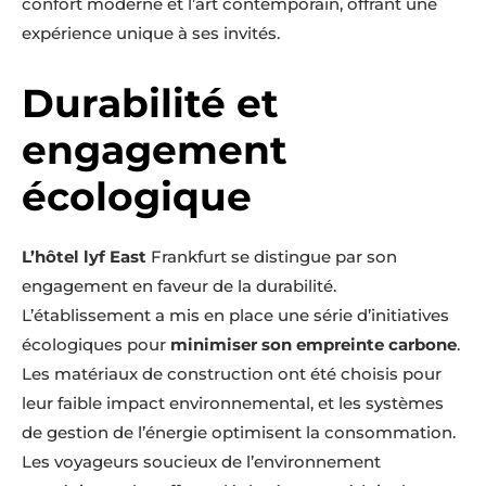
confort moderne et l’art contemporain, offrant une
expérience unique à ses invités.
Durabilité et
engagement
écologique
L’hôtel lyf East
Frankfurt se distingue par son
engagement en faveur de la durabilité.
L’établissement a mis en place une série d’initiatives
écologiques pour
minimiser son empreinte carbone
.
Les matériaux de construction ont été choisis pour
leur faible impact environnemental, et les systèmes
de gestion de l’énergie optimisent la consommation.
Les voyageurs soucieux de l’environnement