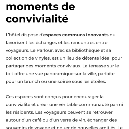
moments de
convivialité
L’hôtel dispose d’
espaces communs innovants
qui
favorisent les échanges et les rencontres entre
voyageurs. Le Parlour, avec sa bibliothèque et sa
collection de vinyles, est un lieu de détente idéal pour
partager des moments conviviaux. La terrasse sur le
toit offre une vue panoramique sur la ville, parfaite
pour un brunch ou une soirée sous les étoiles.
Ces espaces sont conçus pour encourager la
convivialité et créer une véritable communauté parmi
les résidents. Les voyageurs peuvent se retrouver
autour d’un café ou d’un verre de vin, échanger des
souvenirs de voyage et nouer de nouvelles amitiés. Le