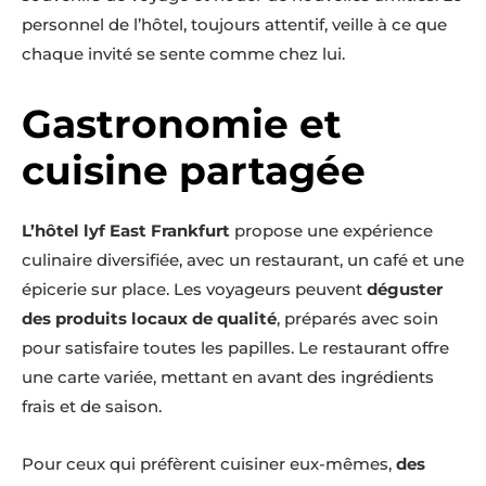
personnel de l’hôtel, toujours attentif, veille à ce que
chaque invité se sente comme chez lui.
Gastronomie et
cuisine partagée
L’hôtel lyf East Frankfurt
propose une expérience
culinaire diversifiée, avec un restaurant, un café et une
épicerie sur place. Les voyageurs peuvent
déguster
des produits locaux de qualité
, préparés avec soin
pour satisfaire toutes les papilles. Le restaurant offre
une carte variée, mettant en avant des ingrédients
frais et de saison.
Pour ceux qui préfèrent cuisiner eux-mêmes,
des