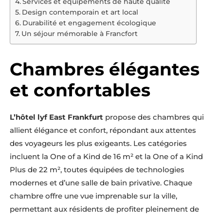
Services et équipements de haute qualité
Design contemporain et art local
Durabilité et engagement écologique
Un séjour mémorable à Francfort
Chambres élégantes
et confortables
L’hôtel lyf East Frankfurt
propose des chambres qui
allient élégance et confort, répondant aux attentes
des voyageurs les plus exigeants. Les catégories
incluent la One of a Kind de 16 m² et la One of a Kind
Plus de 22 m², toutes équipées de technologies
modernes et d’une salle de bain privative. Chaque
chambre offre une vue imprenable sur la ville,
permettant aux résidents de profiter pleinement de