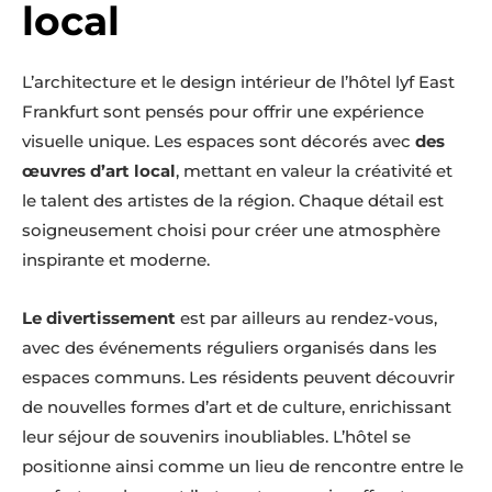
local
L’architecture et le design intérieur de l’hôtel lyf East
Frankfurt sont pensés pour offrir une expérience
visuelle unique. Les espaces sont décorés avec
des
œuvres d’art local
, mettant en valeur la créativité et
le talent des artistes de la région. Chaque détail est
soigneusement choisi pour créer une atmosphère
inspirante et moderne.
Le divertissement
est par ailleurs au rendez-vous,
avec des événements réguliers organisés dans les
espaces communs. Les résidents peuvent découvrir
de nouvelles formes d’art et de culture, enrichissant
leur séjour de souvenirs inoubliables. L’hôtel se
positionne ainsi comme un lieu de rencontre entre le