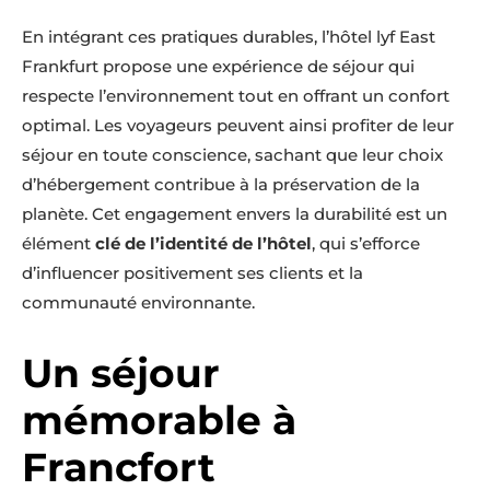
En intégrant ces pratiques durables, l’hôtel lyf East
Frankfurt propose une expérience de séjour qui
respecte l’environnement tout en offrant un confort
optimal. Les voyageurs peuvent ainsi profiter de leur
séjour en toute conscience, sachant que leur choix
d’hébergement contribue à la préservation de la
planète. Cet engagement envers la durabilité est un
élément
clé de l’identité de l’hôtel
, qui s’efforce
d’influencer positivement ses clients et la
communauté environnante.
Un séjour
mémorable à
Francfort