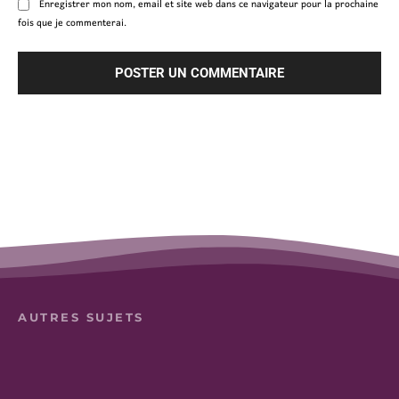
Enregistrer mon nom, email et site web dans ce navigateur pour la prochaine
fois que je commenterai.
AUTRES SUJETS