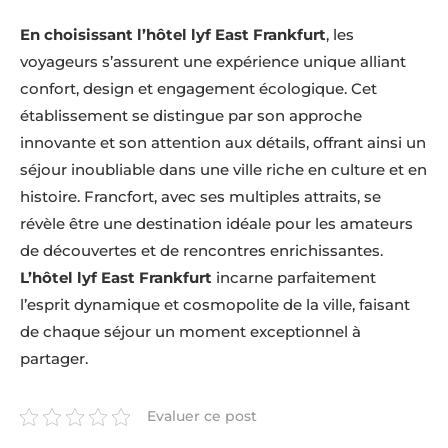
En choisissant l’hôtel lyf East Frankfurt
, les
voyageurs s’assurent une expérience unique alliant
confort, design et engagement écologique. Cet
établissement se distingue par son approche
innovante et son attention aux détails, offrant ainsi un
séjour inoubliable dans une ville riche en culture et en
histoire. Francfort, avec ses multiples attraits, se
révèle être une destination idéale pour les amateurs
de découvertes et de rencontres enrichissantes.
L’hôtel lyf East Frankfurt
incarne parfaitement
l’esprit dynamique et cosmopolite de la ville, faisant
de chaque séjour un moment exceptionnel à
partager.
Evaluer ce post