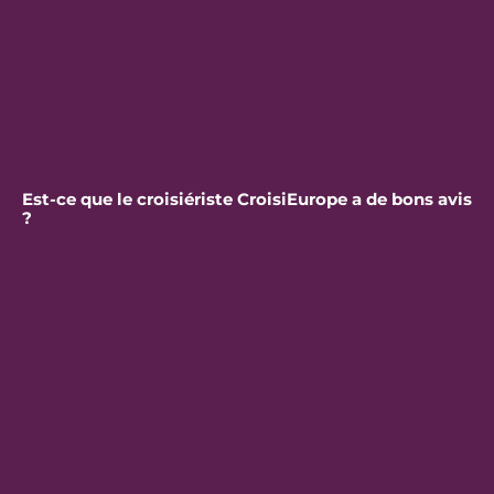
Est-ce que le croisiériste CroisiEurope a de bons avis
?