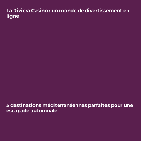
La Riviera Casino : un monde de divertissement en
ligne
5 destinations méditerranéennes parfaites pour une
escapade automnale