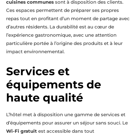
cuisines communes
sont à disposition des clients.
Ces espaces permettent de préparer ses propres
repas tout en profitant d’un moment de partage avec
d’autres résidents. La durabilité est au cœur de
l’expérience gastronomique, avec une attention
particulière portée à l’origine des produits et à leur
impact environnemental.
Services et
équipements de
haute qualité
L’hôtel met à disposition une gamme de services et
d’équipements pour assurer un séjour sans souci. Le
Wi-Fi gratuit
est accessible dans tout