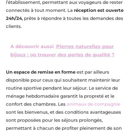
l’établissement, permettant aux voyageurs de rester
connectés à tout moment. La
réception est ouverte
24h/24
, prête à répondre à toutes les demandes des
clients.
A découvrir aussi
Pierres naturelles pour
bijoux : où trouver des perles de qualité ?
Un espace de remise en forme
est par ailleurs
disponible pour ceux qui souhaitent maintenir leur
routine sportive pendant leur séjour. Le service de
ménage hebdomadaire garantit la propreté et le
confort des chambres. Les
animaux de compagnie
sont les bienvenus, et des conditions avantageuses
sont proposées pour les séjours prolongés,
permettant à chacun de profiter pleinement de son