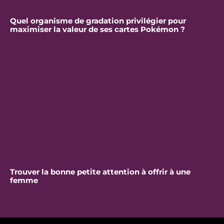
Quel organisme de gradation privilégier pour
maximiser la valeur de ses cartes Pokémon ?
Trouver la bonne petite attention à offrir à une
femme