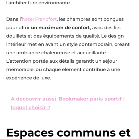
l’architecture environnante.
Dans l’
hotel Francfort
, les chambres sont conçues
pour offrir
un maximum de confort
, avec des lits
douillets et des équipements de qualité. Le design
intérieur met en avant un style contemporain, créant
une ambiance chaleureuse et accueillante.
L’attention portée aux détails garantit un séjour
mémorable, où chaque élément contribue à une
expérience de luxe.
A découvrir aussi
Bookmaker paris sportif :
lequel choisir ?
Espaces communs et