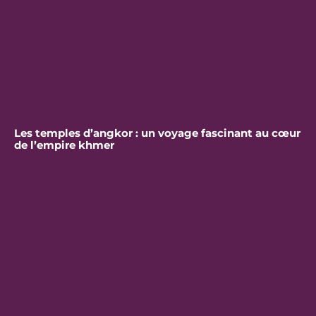
Les temples d’angkor : un voyage fascinant au cœur
de l’empire khmer