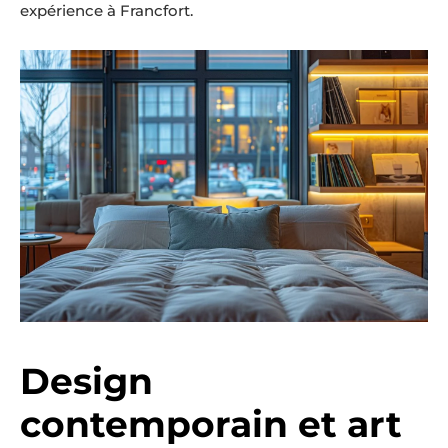
expérience à Francfort.
Design
contemporain et art