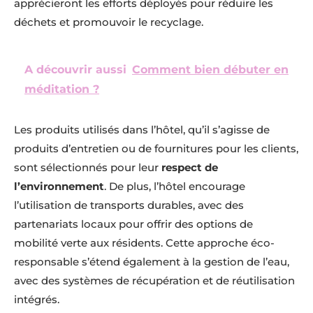
apprécieront les efforts déployés pour réduire les
déchets et promouvoir le recyclage.
A découvrir aussi
Comment bien débuter en
méditation ?
Les produits utilisés dans l’hôtel, qu’il s’agisse de
produits d’entretien ou de fournitures pour les clients,
sont sélectionnés pour leur
respect de
l’environnement
. De plus, l’hôtel encourage
l’utilisation de transports durables, avec des
partenariats locaux pour offrir des options de
mobilité verte aux résidents. Cette approche éco-
responsable s’étend également à la gestion de l’eau,
avec des systèmes de récupération et de réutilisation
intégrés.