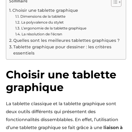
Sommaire
Choisir une tablette graphique
Dimensions de la tablette
La polyvalence du stylet
L’ergonomie de la tablette graphique
La résolution de l’écran
Quelles sont les meilleures tablettes graphiques ?
Tablette graphique pour dessiner : les critères
essentiels
Choisir une tablette
graphique
La tablette classique et la tablette graphique sont
deux outils différents qui présentent des
fonctionnalités dissemblables. En effet, l’utilisation
d’une tablette graphique se fait grâce à une
liaison à