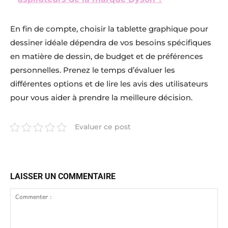
En fin de compte, choisir la tablette graphique pour
dessiner idéale dépendra de vos besoins spécifiques
en matière de dessin, de budget et de préférences
personnelles. Prenez le temps d’évaluer les
différentes options et de lire les avis des utilisateurs
pour vous aider à prendre la meilleure décision.
Evaluer ce post
LAISSER UN COMMENTAIRE