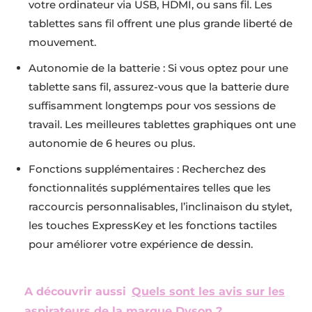
votre ordinateur via USB, HDMI, ou sans fil. Les
tablettes sans fil offrent une plus grande liberté de
mouvement.
Autonomie de la batterie : Si vous optez pour une
tablette sans fil, assurez-vous que la batterie dure
suffisamment longtemps pour vos sessions de
travail. Les meilleures tablettes graphiques ont une
autonomie de 6 heures ou plus.
Fonctions supplémentaires : Recherchez des
fonctionnalités supplémentaires telles que les
raccourcis personnalisables, l’inclinaison du stylet,
les touches ExpressKey et les fonctions tactiles
pour améliorer votre expérience de dessin.
A découvrir aussi
Quels sont les avis sur les
aspirateurs de la marque Dyson ?