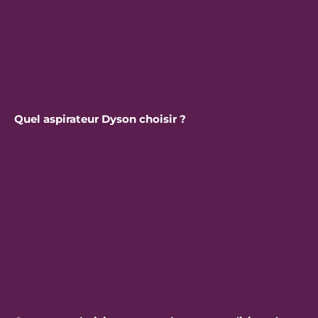
Quel aspirateur Dyson choisir ?