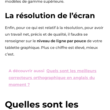
modèles de gamme supérieure.
La résolution de l’écran
Enfin, pour ce qui est relatif à la résolution, pour avoir
un travail net, précis et de qualité, il faudra se
renseigner sur le
niveau de ligne par pouce
de votre
tablette graphique. Plus ce chiffre est élevé, mieux
c’est.
A découvrir aussi
Quels sont les meilleurs
correcteurs orthographique en anglais du
moment ?
Quelles sont les