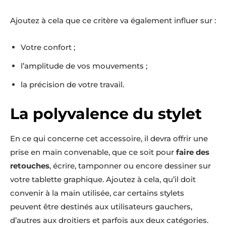
Ajoutez à cela que ce critère va également influer sur :
Votre confort ;
l’amplitude de vos mouvements ;
la précision de votre travail.
La polyvalence du stylet
En ce qui concerne cet accessoire, il devra offrir une
prise en main convenable, que ce soit pour
faire des
retouches
, écrire, tamponner ou encore dessiner sur
votre tablette graphique. Ajoutez à cela, qu’il doit
convenir à la main utilisée, car certains stylets
peuvent être destinés aux utilisateurs gauchers,
d’autres aux droitiers et parfois aux deux catégories.