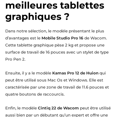
meilleures tablettes
graphiques ?
Dans notre sélection, le modèle présentant le plus
d’avantages est le
Mobile Studio Pro 16
de Wacom.
Cette tablette graphique pèse 2 kg et propose une
surface de travail de 16 pouces avec un stylet de type
Pro Pen 2.
Ensuite, il y a le modèle
Kamas Pro 12
de Huion
qui
peut être utilisé sous Mac Os et Windows. Elle est
caractérisée par une zone de travail de 11.6 pouces et
quatre boutons de raccourcis.
Enfin, le modèle
Cintiq 22
de Wacom
peut être utilisé
aussi bien par un débutant qu’un expert et offre une