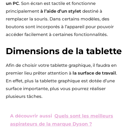
un PC
. Son écran est tactile et fonctionne
principalement
à l’aide d’un stylet
destiné à
remplacer la souris. Dans certains modèles, des
boutons sont incorporés à l’appareil pour pouvoir
accéder facilement à certaines fonctionnalités.
Dimensions de la tablette
Afin de choisir votre tablette graphique, il faudra en
premier lieu prêter attention à
la surface de travail
.
En effet, plus la tablette graphique est dotée d’une
surface importante, plus vous pourrez réaliser
plusieurs tâches.
A découvrir aussi
Quels sont les meilleurs
aspirateurs de la marque Dyson ?