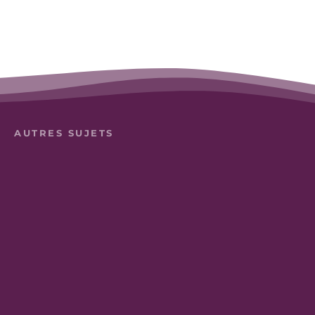
AUTRES SUJETS