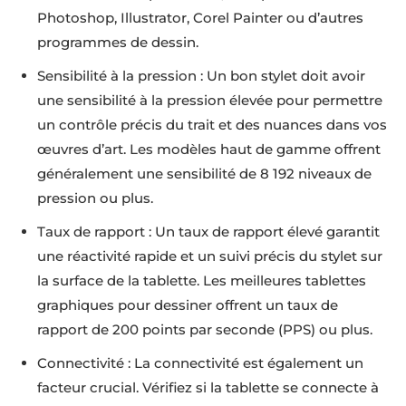
Photoshop, Illustrator, Corel Painter ou d’autres
programmes de dessin.
Sensibilité à la pression : Un bon stylet doit avoir
une sensibilité à la pression élevée pour permettre
un contrôle précis du trait et des nuances dans vos
œuvres d’art. Les modèles haut de gamme offrent
généralement une sensibilité de 8 192 niveaux de
pression ou plus.
Taux de rapport : Un taux de rapport élevé garantit
une réactivité rapide et un suivi précis du stylet sur
la surface de la tablette. Les meilleures tablettes
graphiques pour dessiner offrent un taux de
rapport de 200 points par seconde (PPS) ou plus.
Connectivité : La connectivité est également un
facteur crucial. Vérifiez si la tablette se connecte à