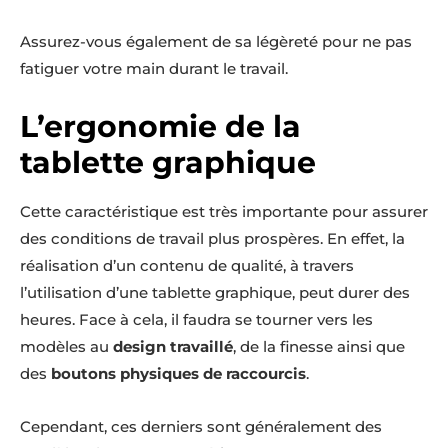
Assurez-vous également de sa légèreté pour ne pas
fatiguer votre main durant le travail.
L’ergonomie de la
tablette graphique
Cette caractéristique est très importante pour assurer
des conditions de travail plus prospères. En effet, la
réalisation d’un contenu de qualité, à travers
l’utilisation d’une tablette graphique, peut durer des
heures. Face à cela, il faudra se tourner vers les
modèles au
design travaillé
, de la finesse ainsi que
des
boutons physiques de raccourcis
.
Cependant, ces derniers sont généralement des