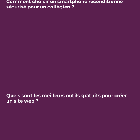
Comment choisir un smartphone reconditionné
sécurisé pour un collégien ?
Quels sont les meilleurs outils gratuits pour créer
un site web ?