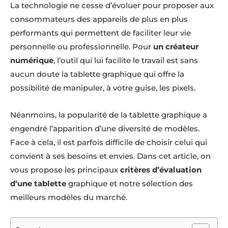
La technologie ne cesse d’évoluer pour proposer aux
consommateurs des appareils de plus en plus
performants qui permettent de faciliter leur vie
personnelle ou professionnelle. Pour
un créateur
numérique
, l’outil qui lui facilite le travail est sans
aucun doute la tablette graphique qui offre la
possibilité de manipuler, à votre guise, les pixels.
Néanmoins, la popularité de la tablette graphique a
engendré l’apparition d’une diversité de modèles.
Face à cela, il est parfois difficile de choisir celui qui
convient à ses besoins et envies. Dans cet article, on
vous propose les principaux
critères d’évaluation
d’une tablette
graphique et notre sélection des
meilleurs modèles du marché.