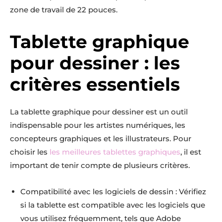
zone de travail de 22 pouces.
Tablette graphique
pour dessiner : les
critères essentiels
La tablette graphique pour dessiner est un outil
indispensable pour les artistes numériques, les
concepteurs graphiques et les illustrateurs. Pour
choisir les
les meilleures tablettes graphiques
, il est
important de tenir compte de plusieurs critères.
Compatibilité avec les logiciels de dessin : Vérifiez
si la tablette est compatible avec les logiciels que
vous utilisez fréquemment, tels que Adobe