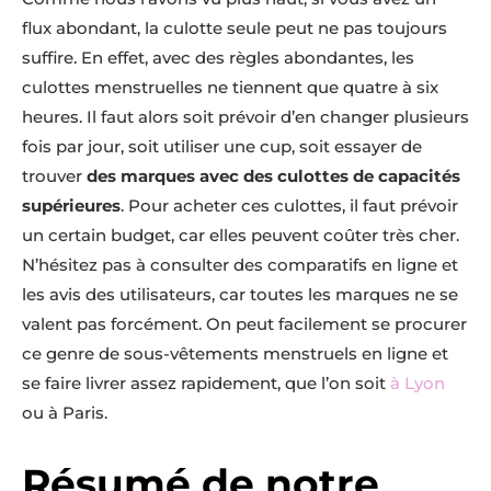
flux abondant, la culotte seule peut ne pas toujours
suffire. En effet, avec des règles abondantes, les
culottes menstruelles ne tiennent que quatre à six
heures. Il faut alors soit prévoir d’en changer plusieurs
fois par jour, soit utiliser une cup, soit essayer de
trouver
des marques avec des culottes de capacités
supérieures
. Pour acheter ces culottes, il faut prévoir
un certain budget, car elles peuvent coûter très cher.
N’hésitez pas à consulter des comparatifs en ligne et
les avis des utilisateurs, car toutes les marques ne se
valent pas forcément. On peut facilement se procurer
ce genre de sous-vêtements menstruels en ligne et
se faire livrer assez rapidement, que l’on soit
à Lyon
ou à Paris.
Résumé de notre