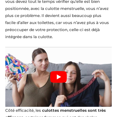
vous devez tout le temps vérifier qu’elle est bien
positionnée, avec la culotte menstruelle, vous n’avez
plus ce problème. Il devient aussi beaucoup plus
facile d’aller aux toilettes, car vous n’avez plus à vous
préoccuper de votre protection, celle-ci est déjà
intégrée dans la culotte.
Côté efficacité, les
culottes menstruelles sont très