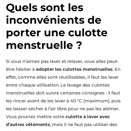
Quels sont les
inconvénients de
porter une culotte
menstruelle ?
Si vous n’aimez pas laver et relaver, vous allez peut-
être hésiter à
adopter les culottes menstruelles
. En
effet, comme elles sont réutilisables, il faut les laver
entre chaque utilisation. Le lavage des culottes
menstruelles doit suivre certaines consignes : il faut
les rincer avant de les laver à 40 °C (maximum), puis
les laisser sécher à l’air libre pour ne pas les abîmer.
Vous pourrez mettre votre
culotte à laver avec
d’autres vêtements
, mais il ne faut pas utiliser des