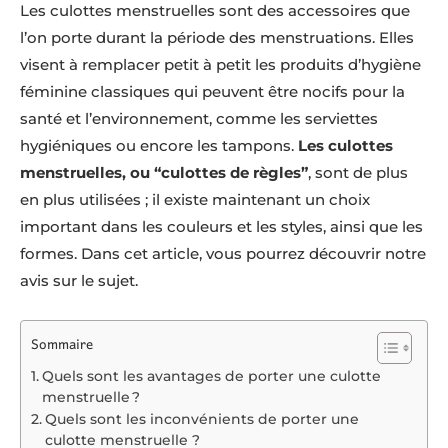
Les culottes menstruelles sont des accessoires que
l’on porte durant la période des menstruations. Elles
visent à remplacer petit à petit les produits d’hygiène
féminine classiques qui peuvent être nocifs pour la
santé et l’environnement, comme les serviettes
hygiéniques ou encore les tampons.
Les culottes
menstruelles, ou “culottes de règles”
, sont de plus
en plus utilisées ; il existe maintenant un choix
important dans les couleurs et les styles, ainsi que les
formes. Dans cet article, vous pourrez découvrir notre
avis sur le sujet.
Sommaire
Quels sont les avantages de porter une culotte
menstruelle ?
Quels sont les inconvénients de porter une
culotte menstruelle ?