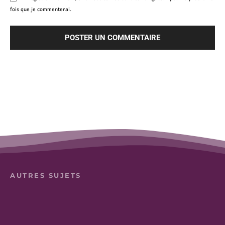
fois que je commenterai.
AUTRES SUJETS