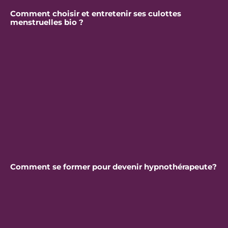
Comment choisir et entretenir ses culottes
menstruelles bio ?
Comment se former pour devenir hypnothérapeute?