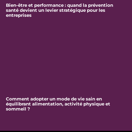
Bien-être et performance : quand la prévention
santé devient un levier stratégique pour les
entreprises
Comment adopter un mode de vie sain en
équilibrant alimentation, activité physique et
sommeil ?