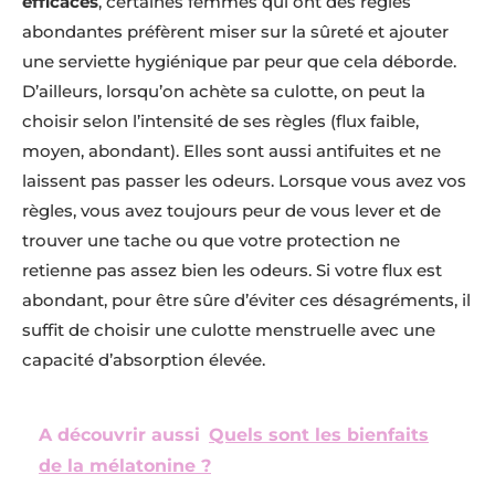
efficaces
, certaines femmes qui ont des règles
abondantes préfèrent miser sur la sûreté et ajouter
une serviette hygiénique par peur que cela déborde.
D’ailleurs, lorsqu’on achète sa culotte, on peut la
choisir selon l’intensité de ses règles (flux faible,
moyen, abondant). Elles sont aussi antifuites et ne
laissent pas passer les odeurs. Lorsque vous avez vos
règles, vous avez toujours peur de vous lever et de
trouver une tache ou que votre protection ne
retienne pas assez bien les odeurs. Si votre flux est
abondant, pour être sûre d’éviter ces désagréments, il
suffit de choisir une culotte menstruelle avec une
capacité d’absorption élevée.
A découvrir aussi
Quels sont les bienfaits
de la mélatonine ?