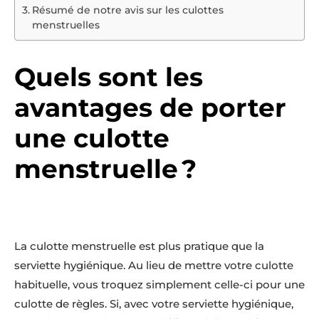
Résumé de notre avis sur les culottes
menstruelles
Quels sont les
avantages de porter
une culotte
menstruelle ?
La culotte menstruelle est plus pratique que la
serviette hygiénique. Au lieu de mettre votre culotte
habituelle, vous troquez simplement celle-ci pour une
culotte de règles. Si, avec votre serviette hygiénique,