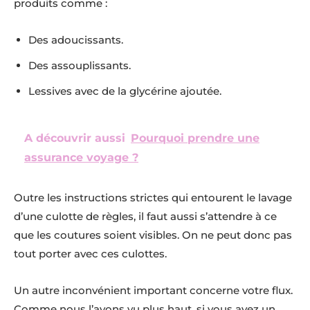
produits comme :
Des adoucissants.
Des assouplissants.
Lessives avec de la glycérine ajoutée.
A découvrir aussi
Pourquoi prendre une
assurance voyage ?
Outre les instructions strictes qui entourent le lavage
d’une culotte de règles, il faut aussi s’attendre à ce
que les coutures soient visibles. On ne peut donc pas
tout porter avec ces culottes.
Un autre inconvénient important concerne votre flux.
Comme nous l’avons vu plus haut, si vous avez un