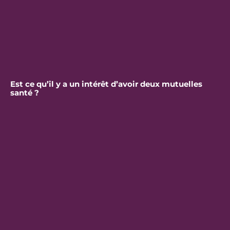
Est ce qu’il y a un intérêt d’avoir deux mutuelles
santé ?