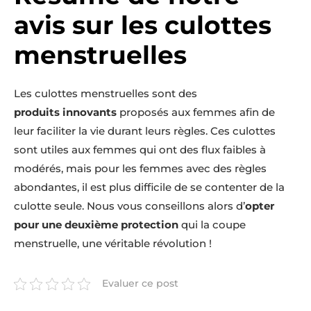
avis sur les culottes
menstruelles
Les culottes menstruelles sont des
produits
innovants
proposés aux femmes afin de
leur faciliter la vie durant leurs règles. Ces culottes
sont utiles aux femmes qui ont des flux faibles à
modérés, mais pour les femmes avec des règles
abondantes, il est plus difficile de se contenter de la
culotte seule. Nous vous conseillons alors d’
opter
pour une deuxième
protection
qui la coupe
menstruelle, une véritable révolution !
Evaluer ce post