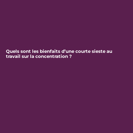
Quels sont les bienfaits d’une courte sieste au
travail sur la concentration ?