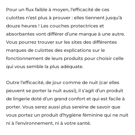
Pour un flux faible à moyen, l’efficacité de ces
culottes n’est plus à prouver : elles tiennent jusqu’à
douze heures ! Les couches protectrices et
absorbantes vont différer d’une marque à une autre.
Vous pourrez trouver sur les sites des différentes
marques de culottes des explications sur le
fonctionnement de leurs produits pour choisir celle
qui vous semble la plus adéquate.
Outre l’efficacité, de jour comme de nuit (car elles
peuvent se porter la nuit aussi), il s’agit d’un produit
de lingerie doté d’un grand confort et qui est facile à
porter. Vous serez aussi plus sereine de savoir que
vous portez un produit d’hygiène féminine qui ne nuit
ni à l’environnement, ni à votre santé.