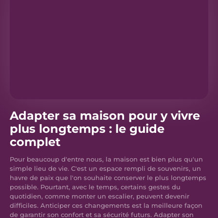
Adapter sa maison pour y vivre
plus longtemps : le guide
complet
Pour beaucoup d'entre nous, la maison est bien plus qu'un
simple lieu de vie. C'est un espace rempli de souvenirs, un
havre de paix que l'on souhaite conserver le plus longtemps
possible. Pourtant, avec le temps, certains gestes du
quotidien, comme monter un escalier, peuvent devenir
difficiles. Anticiper ces changements est la meilleure façon
de garantir son confort et sa sécurité futurs. Adapter son