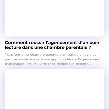
Comment réussir l’agencement d’un coin
lecture dans une chambre parentale ?
Transformer sa chambre parentale en véritable havre de
paix nécessite une réflexion approfondie sur l'agencement
d'un espace lecture. Cette zone dédiée à la détente...