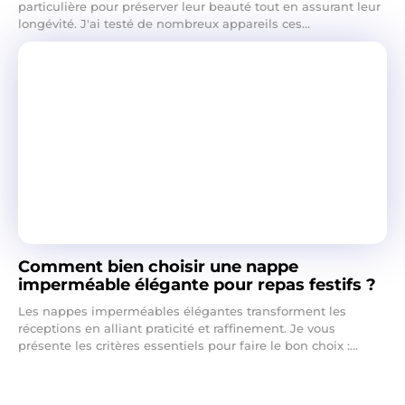
particulière pour préserver leur beauté tout en assurant leur
longévité. J'ai testé de nombreux appareils ces...
Comment bien choisir une nappe
imperméable élégante pour repas festifs ?
Les nappes imperméables élégantes transforment les
réceptions en alliant praticité et raffinement. Je vous
présente les critères essentiels pour faire le bon choix :...