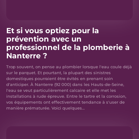
Et si vous optiez pour la
prévention avec un
professionnel de la plomberie à
Nanterre ?
Trop souvent, on pense au plombier lorsque l'eau coule déjà
sur le parquet. Et pourtant, la plupart des sinistres
domestiques pourraient être évités en prenant soin
d'anticiper. À Nanterre (92 000) dans les Hauts-de-Seine,
l'eau se veut particulièrement calcaire et elle met les
installations à rude épreuve. Entre le tartre et la corrosion,
vos équipements ont effectivement tendance à s'user de
manière prématurée. Voici quelques...