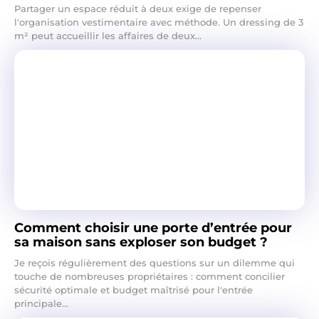
Partager un espace réduit à deux exige de repenser
l'organisation vestimentaire avec méthode. Un dressing de 3
m² peut accueillir les affaires de deux...
Comment choisir une porte d’entrée pour
sa maison sans exploser son budget ?
Je reçois régulièrement des questions sur un dilemme qui
touche de nombreuses propriétaires : comment concilier
sécurité optimale et budget maîtrisé pour l'entrée
principale...