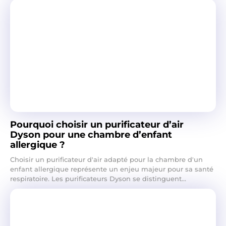
Pourquoi choisir un purificateur d’air
Dyson pour une chambre d’enfant
allergique ?
Choisir un purificateur d'air adapté pour la chambre d'un
enfant allergique représente un enjeu majeur pour sa santé
respiratoire. Les purificateurs Dyson se distinguent...