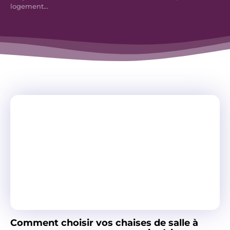
logement...
Comment choisir vos chaises de salle à