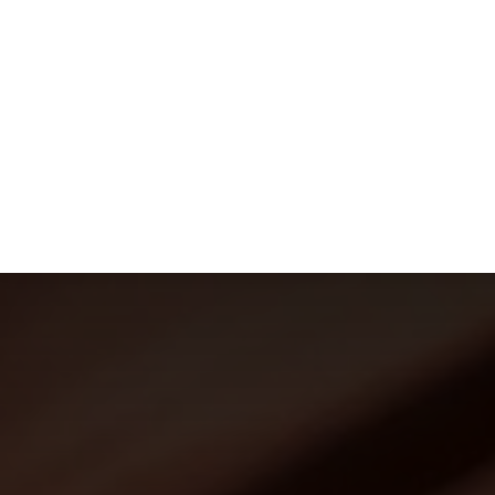
ACTUS
ANIMAUX
ARGENT
BIE