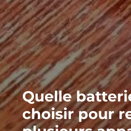
Quelle batteri
choisir pour 