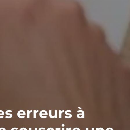
es erreurs à