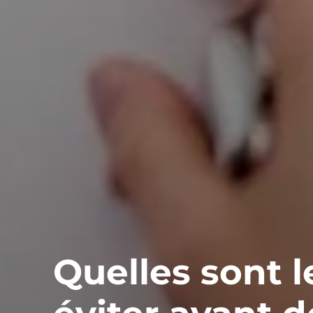
Quelles sont l