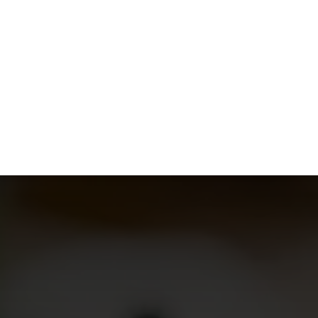
ACTUS
ANIMAUX
ARGENT
BIE