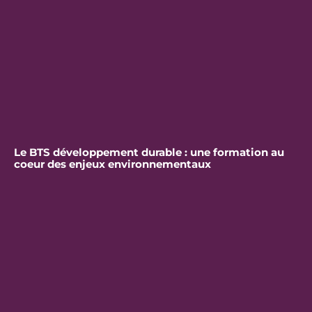
Le BTS développement durable : une formation au
coeur des enjeux environnementaux