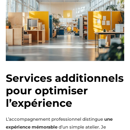
Services additionnels
pour optimiser
l’expérience
L’accompagnement professionnel distingue
une
expérience mémorable
d’un simple atelier. Je