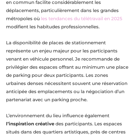
en commun facilite considérablement les
déplacements, particulièrement dans les grandes
métropoles où
les tendances du télétravail en 2025
modifient les habitudes professionnelles.
La disponibilité de places de stationnement
représente un enjeu majeur pour les participants
venant en véhicule personnel. Je recommande de
privilégier des espaces offrant au minimum une place
de parking pour deux participants. Les zones
urbaines denses nécessitent souvent une réservation
anticipée des emplacements ou la négociation d’un
partenariat avec un parking proche.
L’environnement du lieu influence également
l’inspiration créative
des participants. Les espaces
situés dans des quartiers artistiques, près de centres