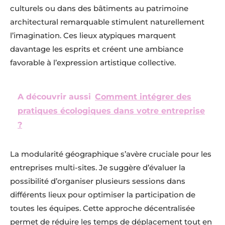
culturels ou dans des bâtiments au patrimoine
architectural remarquable stimulent naturellement
l’imagination. Ces lieux atypiques marquent
davantage les esprits et créent une ambiance
favorable à l’expression artistique collective.
A découvrir aussi
Comment intégrer des
pratiques écologiques dans votre entreprise
?
La modularité géographique s’avère cruciale pour les
entreprises multi-sites. Je suggère d’évaluer la
possibilité d’organiser plusieurs sessions dans
différents lieux pour optimiser la participation de
toutes les équipes. Cette approche décentralisée
permet de réduire les temps de déplacement tout en