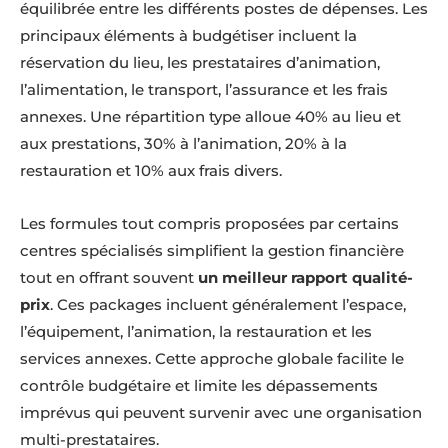
équilibrée entre les différents postes de dépenses. Les
principaux éléments à budgétiser incluent la
réservation du lieu, les prestataires d’animation,
l’alimentation, le transport, l’assurance et les frais
annexes. Une répartition type alloue 40% au lieu et
aux prestations, 30% à l’animation, 20% à la
restauration et 10% aux frais divers.
Les formules tout compris proposées par certains
centres spécialisés simplifient la gestion financière
tout en offrant souvent
un meilleur rapport qualité-
prix
. Ces packages incluent généralement l’espace,
l’équipement, l’animation, la restauration et les
services annexes. Cette approche globale facilite le
contrôle budgétaire et limite les dépassements
imprévus qui peuvent survenir avec une organisation
multi-prestataires.