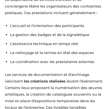
conciergerie libère les organisateurs des contraintes
pratiques. Ces prestations incluent généralement :
L’accueil et l’orientation des participants
La gestion des badges et de la signalétique
L’assistance technique en temps réel
Le nettoyage et la remise en état des espaces
La coordination avec les prestataires externes
Les services de documentation et d’archivage
valorisent
les créations réalisées
durant l’événement.
Certains lieux proposent la numérisation des œuvres
artistiques, la création de catalogues souvenirs ou la
mise en place d’expositions temporaires dans les
locaux de l’entreprise. Ces livrables tangibles