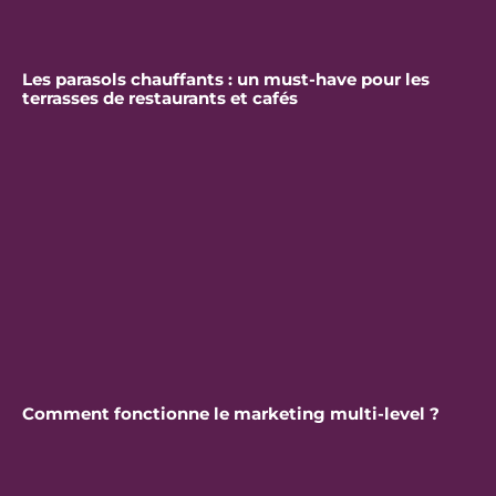
Les parasols chauffants : un must-have pour les
terrasses de restaurants et cafés
Comment fonctionne le marketing multi-level ?