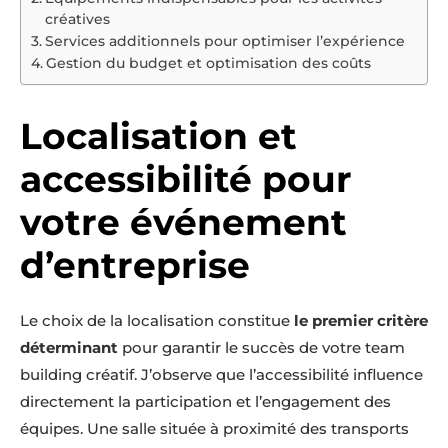
créatives
Services additionnels pour optimiser l’expérience
Gestion du budget et optimisation des coûts
Localisation et
accessibilité pour
votre événement
d’entreprise
Le choix de la localisation constitue
le premier critère
déterminant
pour garantir le succès de votre team
building créatif. J’observe que l’accessibilité influence
directement la participation et l’engagement des
équipes. Une salle située à proximité des transports