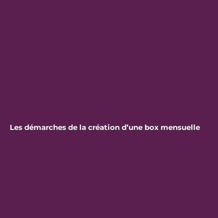
Les démarches de la création d’une box mensuelle