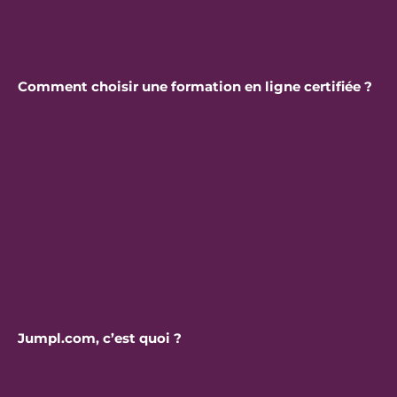
Comment choisir une formation en ligne certifiée ?
Jumpl.com, c’est quoi ?