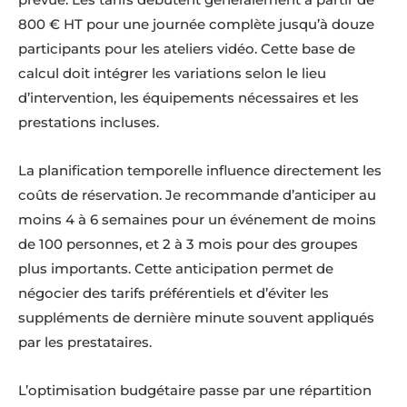
800 € HT pour une journée complète jusqu’à douze
participants pour les ateliers vidéo. Cette base de
calcul doit intégrer les variations selon le lieu
d’intervention, les équipements nécessaires et les
prestations incluses.
La planification temporelle influence directement les
coûts de réservation. Je recommande d’anticiper au
moins 4 à 6 semaines pour un événement de moins
de 100 personnes, et 2 à 3 mois pour des groupes
plus importants. Cette anticipation permet de
négocier des tarifs préférentiels et d’éviter les
suppléments de dernière minute souvent appliqués
par les prestataires.
L’optimisation budgétaire passe par une répartition