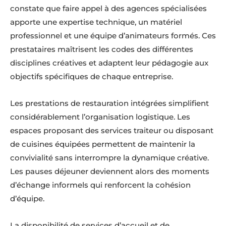
constate que faire appel à des agences spécialisées
apporte une expertise technique, un matériel
professionnel et une équipe d’animateurs formés. Ces
prestataires maîtrisent les codes des différentes
disciplines créatives et adaptent leur pédagogie aux
objectifs spécifiques de chaque entreprise.
Les prestations de restauration intégrées simplifient
considérablement l’organisation logistique. Les
espaces proposant des services traiteur ou disposant
de cuisines équipées permettent de maintenir la
convivialité sans interrompre la dynamique créative.
Les pauses déjeuner deviennent alors des moments
d’échange informels qui renforcent la cohésion
d’équipe.
La disponibilité de services d’accueil et de