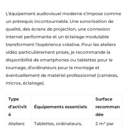
L’équipement audiovisuel moderne s’impose comme
un prérequis incontournable. Une sonorisation de
qualité, des écrans de projection, une connexion
internet performante et un éclairage modulable
transforment l’expérience créative. Pour les ateliers
vidéo particulièrement prisés, je recommande la
disponibilité de smartphones ou tablettes pour le
tournage, d’ordinateurs pour le montage et
éventuellement de matériel professionnel (caméras,
micros, éclairage).
Type
Surface
d’activit
Équipements essentiels
recomman
é
dée
Ateliers
Tablettes, ordinateurs,
2 m² par