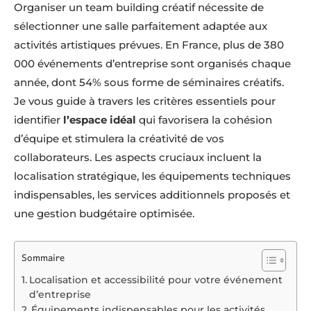
Organiser un team building créatif nécessite de
sélectionner une salle parfaitement adaptée aux
activités artistiques prévues. En France, plus de 380
000 événements d’entreprise sont organisés chaque
année, dont 54% sous forme de séminaires créatifs.
Je vous guide à travers les critères essentiels pour
identifier
l’espace idéal
qui favorisera la cohésion
d’équipe et stimulera la créativité de vos
collaborateurs. Les aspects cruciaux incluent la
localisation stratégique, les équipements techniques
indispensables, les services additionnels proposés et
une gestion budgétaire optimisée.
Sommaire
Localisation et accessibilité pour votre événement
d’entreprise
Équipements indispensables pour les activités