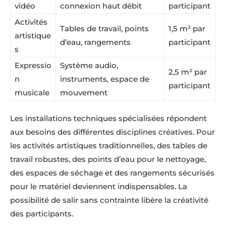
vidéo
connexion haut débit
participant
Activités
Tables de travail, points
1,5 m² par
artistique
d’eau, rangements
participant
s
Expressio
Système audio,
2,5 m² par
n
instruments, espace de
participant
musicale
mouvement
Les installations techniques spécialisées répondent
aux besoins des différentes disciplines créatives. Pour
les activités artistiques traditionnelles, des tables de
travail robustes, des points d’eau pour le nettoyage,
des espaces de séchage et des rangements sécurisés
pour le matériel deviennent indispensables. La
possibilité de salir sans contrainte libère la créativité
des participants.