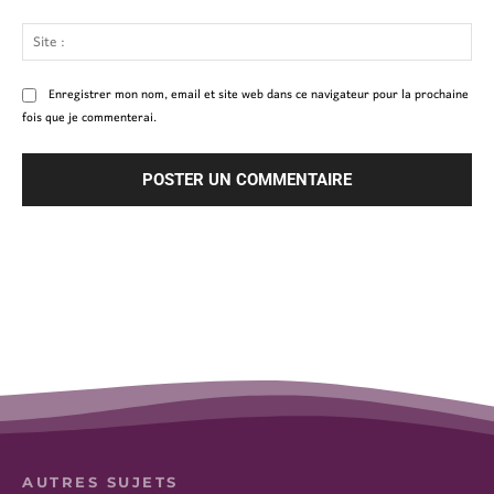
Site
:
Enregistrer mon nom, email et site web dans ce navigateur pour la prochaine
fois que je commenterai.
AUTRES SUJETS