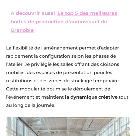
A découvrir aussi
Le top 5 des meilleures
boites de production d’audiovisuel de
Grenoble
La flexibilité de l’aménagement permet d’adapter
rapidement la configuration selon les phases de
l’atelier. Je privilégie les salles offrant des cloisons
mobiles, des espaces de présentation pour les
restitutions et des zones de stockage temporaire.
Cette modularité optimise le déroulement de
l’événement et maintient
la dynamique créative
tout
au long de la journée.