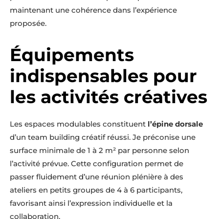
maintenant une cohérence dans l’expérience
proposée.
Équipements
indispensables pour
les activités créatives
Les espaces modulables constituent
l’épine dorsale
d’un team building créatif réussi. Je préconise une
surface minimale de 1 à 2 m² par personne selon
l’activité prévue. Cette configuration permet de
passer fluidement d’une réunion plénière à des
ateliers en petits groupes de 4 à 6 participants,
favorisant ainsi l’expression individuelle et la
collaboration.