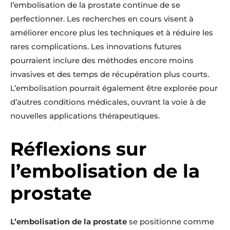
l’embolisation de la prostate continue de se
perfectionner. Les recherches en cours visent à
améliorer encore plus les techniques et à réduire les
rares complications. Les innovations futures
pourraient inclure des méthodes encore moins
invasives et des temps de récupération plus courts.
L’embolisation pourrait également être explorée pour
d’autres conditions médicales, ouvrant la voie à de
nouvelles applications thérapeutiques.
Réflexions sur
l’embolisation de la
prostate
L’embolisation de la prostate
se positionne comme