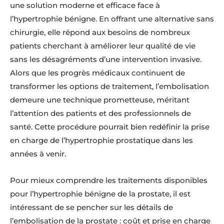
une solution moderne et efficace face à
l’hypertrophie bénigne. En offrant une alternative sans
chirurgie, elle répond aux besoins de nombreux
patients cherchant à améliorer leur qualité de vie
sans les désagréments d’une intervention invasive.
Alors que les progrès médicaux continuent de
transformer les options de traitement, l’embolisation
demeure une technique prometteuse, méritant
l’attention des patients et des professionnels de
santé. Cette procédure pourrait bien redéfinir la prise
en charge de l’hypertrophie prostatique dans les
années à venir.
Pour mieux comprendre les traitements disponibles
pour l’hypertrophie bénigne de la prostate, il est
intéressant de se pencher sur les détails de
l’embolisation de la prostate : coût et prise en charge