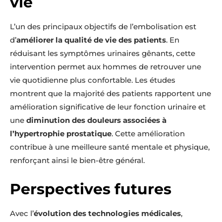
vie
L’un des principaux objectifs de l’embolisation est
d’
améliorer la qualité de vie des patients
. En
réduisant les symptômes urinaires gênants, cette
intervention permet aux hommes de retrouver une
vie quotidienne plus confortable. Les études
montrent que la majorité des patients rapportent une
amélioration significative de leur fonction urinaire et
une
diminution des douleurs associées à
l’hypertrophie prostatique
. Cette amélioration
contribue à une meilleure santé mentale et physique,
renforçant ainsi le bien-être général.
Perspectives futures
Avec l’
évolution des technologies médicales
,