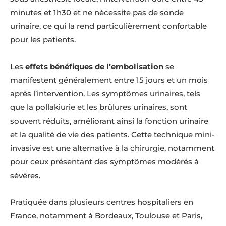
minutes et 1h30 et ne nécessite pas de sonde
urinaire, ce qui la rend particulièrement confortable
pour les patients.
Les
effets bénéfiques de l’embolisation
se
manifestent généralement entre 15 jours et un mois
après l’intervention. Les symptômes urinaires, tels
que la pollakiurie et les brûlures urinaires, sont
souvent réduits, améliorant ainsi la fonction urinaire
et la qualité de vie des patients. Cette technique mini-
invasive est une alternative à la chirurgie, notamment
pour ceux présentant des symptômes modérés à
sévères.
Pratiquée dans plusieurs centres hospitaliers en
France, notamment à Bordeaux, Toulouse et Paris,