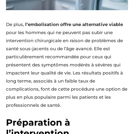
De plus,
l’embolisation offre une alternative viable
pour les hommes qui ne peuvent pas subir une
intervention chirurgicale en raison de problèmes de
santé sous-jacents ou de l’âge avancé. Elle est
particulièrement recommandée pour ceux qui
présentent des symptômes modérés à sévères qui
impactent leur qualité de vie. Les résultats positifs à
long terme, associés à un faible taux de
complications, font de cette procédure une option de
plus en plus populaire parmi les patients et les
professionnels de santé.
Préparation à
l’intervention