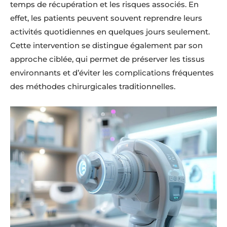
temps de récupération et les risques associés. En
effet, les patients peuvent souvent reprendre leurs
activités quotidiennes en quelques jours seulement.
Cette intervention se distingue également par son
approche ciblée, qui permet de préserver les tissus
environnants et d’éviter les complications fréquentes
des méthodes chirurgicales traditionnelles.