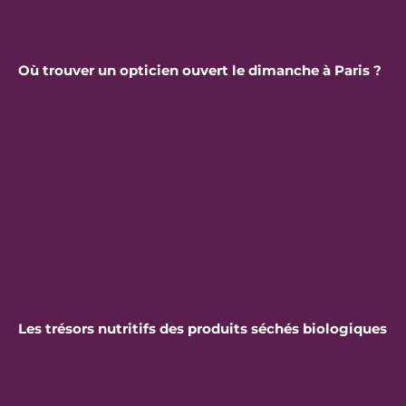
Où trouver un opticien ouvert le dimanche à Paris ?
Les trésors nutritifs des produits séchés biologiques