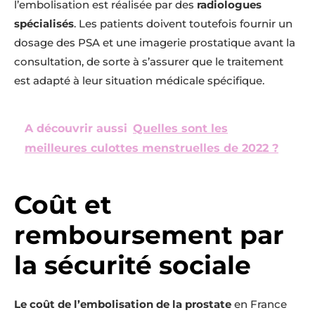
l’embolisation est réalisée par des
radiologues
spécialisés
. Les patients doivent toutefois fournir un
dosage des PSA et une imagerie prostatique avant la
consultation, de sorte à s’assurer que le traitement
est adapté à leur situation médicale spécifique.
A découvrir aussi
Quelles sont les
meilleures culottes menstruelles de 2022 ?
Coût et
remboursement par
la sécurité sociale
Le coût de l’embolisation de la prostate
en France