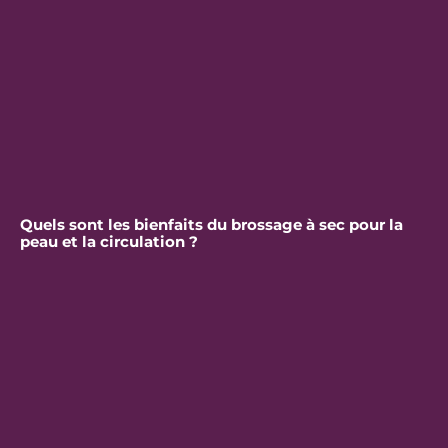
Quels sont les bienfaits du brossage à sec pour la
peau et la circulation ?