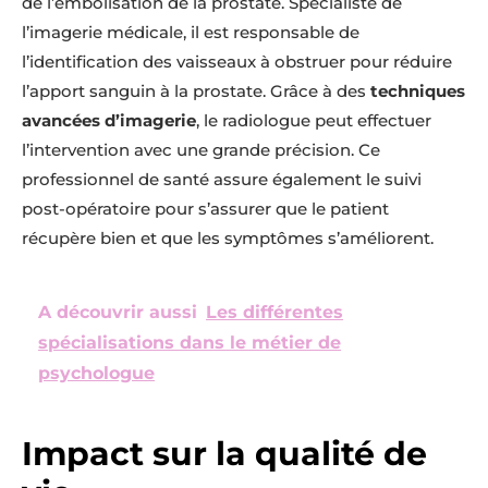
de l’embolisation de la prostate. Spécialiste de
l’imagerie médicale, il est responsable de
l’identification des vaisseaux à obstruer pour réduire
l’apport sanguin à la prostate. Grâce à des
techniques
avancées d’imagerie
, le radiologue peut effectuer
l’intervention avec une grande précision. Ce
professionnel de santé assure également le suivi
post-opératoire pour s’assurer que le patient
récupère bien et que les symptômes s’améliorent.
A découvrir aussi
Les différentes
spécialisations dans le métier de
psychologue
Impact sur la qualité de