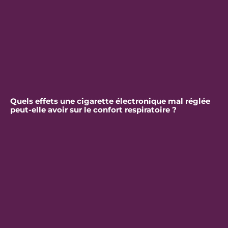
Quels effets une cigarette électronique mal réglée
peut-elle avoir sur le confort respiratoire ?