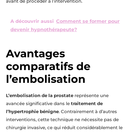
avant de procéder à l’intervention.
A découvrir aussi
Comment se former pour
devenir hypnothérapeute?
Avantages
comparatifs de
l’embolisation
L’embolisation de la prostate
représente une
avancée significative dans le
traitement de
l’hypertrophie bénigne
. Contrairement à d’autres
interventions, cette technique ne nécessite pas de
chirurgie invasive, ce qui réduit considérablement le