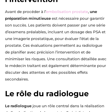
Avant de procéder à l’
embolisation prostate
,
une
préparation minutieuse
est nécessaire pour garantir
son succès. Les patients doivent passer par une série
d’examens préalables, incluant un dosage des PSA et
une imagerie prostatique, pour évaluer l’état de la
prostate. Ces évaluations permettent au radiologue
de planifier avec précision l’intervention et de
minimiser les risques. Une consultation détaillée avec
le médecin traitant est également déterminante pour
discuter des attentes et des possibles effets
secondaires.
Le rôle du radiologue
Le radiologue
joue un rôle central dans la réalisation