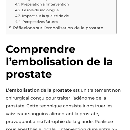
Préparation à l’intervention
Le rôle du radiologue
Impact sur la qualité de vie
Perspectives futures
Réflexions sur l’embolisation de la prostate
Comprendre
l’embolisation de la
prostate
L’embolisation de la prostate
est un traitement non
chirurgical conçu pour traiter l’adénome de la
prostate. Cette technique consiste à obstruer les
vaisseaux sanguins alimentant la prostate,
provoquant ainsi l’atrophie de la glande. Réalisée
sous anesthésie locale, l’intervention dure entre 45