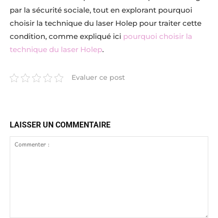
par la sécurité sociale, tout en explorant pourquoi
choisir la technique du laser Holep pour traiter cette
condition, comme expliqué ici
pourquoi choisir la
technique du laser Holep
.
Evaluer ce post
LAISSER UN COMMENTAIRE