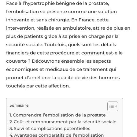
Face à l’hypertrophie bénigne de la prostate,
l’embolisation se présente comme une solution
innovante et sans chirurgie. En France, cette
intervention, réalisée en ambulatoire, attire de plus en
plus de patients grâce à sa prise en charge par la
sécurité sociale. Toutefois, quels sont les détails
financiers de cette procédure et comment est-elle
couverte ? Découvrons ensemble les aspects
économiques et médicaux de ce traitement qui
promet d’améliorer la qualité de vie des hommes
touchés par cette affection.
Sommaire
Comprendre l’embolisation de la prostate
Coût et remboursement par la sécurité sociale
Suivi et complications potentielles
Avantages comparatifs de l’embolisation