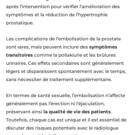
après l’intervention pour vérifier l’amélioration des
symptômes et la réduction de l’hypertrophie
prostatique.
Les complications de l’embolisation de la prostate
sont rares, mais peuvent inclure des
symptômes
transitoires
comme la pollakiurie et les brûlures
urinaires. Ces effets secondaires sont généralement
légers et disparaissent spontanément avec le temps,
sans nécessiter de traitement supplémentaire.
En termes de santé sexuelle, l’embolisation n’affecte
généralement pas l’érection ni l’éjaculation,
préservant ainsi
la qualité de vie des patients
.
Toutefois, chaque cas est unique et il est essentiel de
discuter des risques potentiels avec le radiologue