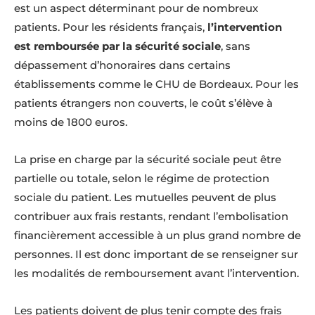
est un aspect déterminant pour de nombreux
patients. Pour les résidents français,
l’intervention
est remboursée par la sécurité sociale
, sans
dépassement d’honoraires dans certains
établissements comme le CHU de Bordeaux. Pour les
patients étrangers non couverts, le coût s’élève à
moins de 1800 euros.
La prise en charge par la sécurité sociale peut être
partielle ou totale, selon le régime de protection
sociale du patient. Les mutuelles peuvent de plus
contribuer aux frais restants, rendant l’embolisation
financièrement accessible à un plus grand nombre de
personnes. Il est donc important de se renseigner sur
les modalités de remboursement avant l’intervention.
Les patients doivent de plus tenir compte des frais