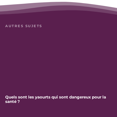
AUTRES SUJETS
Quels sont les yaourts qui sont dangereux pour la
santé ?