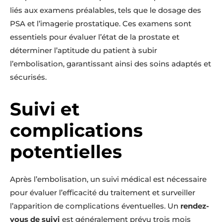
liés aux examens préalables, tels que le dosage des
PSA et l’imagerie prostatique. Ces examens sont
essentiels pour évaluer l’état de la prostate et
déterminer l’aptitude du patient à subir
l’embolisation, garantissant ainsi des soins adaptés et
sécurisés.
Suivi et
complications
potentielles
Après l’embolisation, un suivi médical est nécessaire
pour évaluer l’efficacité du traitement et surveiller
l’apparition de complications éventuelles. Un
rendez-
vous de suivi
est généralement prévu trois mois