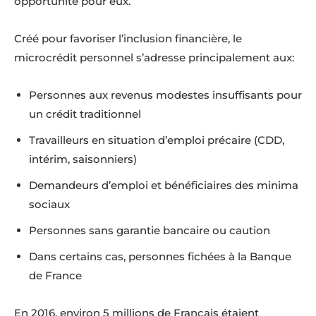
opportunité pour eux.
Créé pour favoriser l’inclusion financière, le
microcrédit personnel s’adresse principalement aux:
Personnes aux revenus modestes insuffisants pour
un crédit traditionnel
Travailleurs en situation d’emploi précaire (CDD,
intérim, saisonniers)
Demandeurs d’emploi et bénéficiaires des minima
sociaux
Personnes sans garantie bancaire ou caution
Dans certains cas, personnes fichées à la Banque
de France
En 2016, environ 5 millions de Français étaient