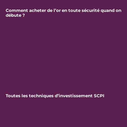
Comment acheter de l’or en toute sécurité quand on
débute ?
Toutes les techniques d’investissement SCPI