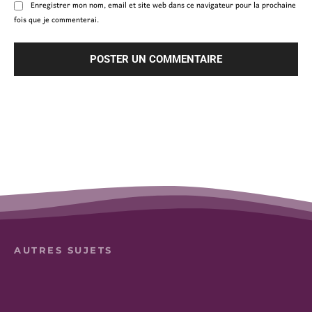
Enregistrer mon nom, email et site web dans ce navigateur pour la prochaine
fois que je commenterai.
AUTRES SUJETS