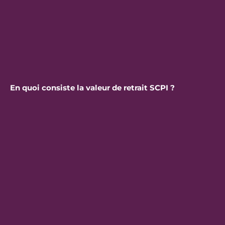
En quoi consiste la valeur de retrait SCPI ?