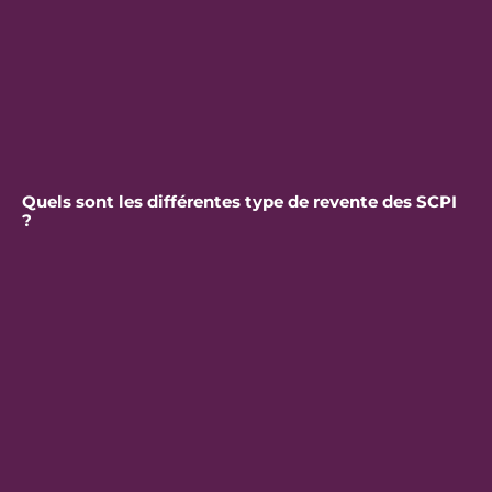
Quels sont les différentes type de revente des SCPI
?