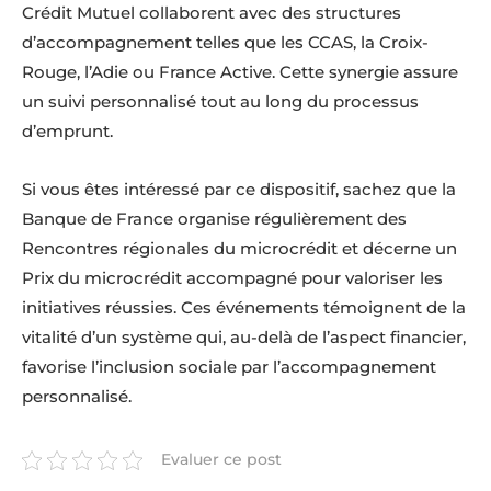
Crédit Mutuel collaborent avec des structures
d’accompagnement telles que les CCAS, la Croix-
Rouge, l’Adie ou France Active. Cette synergie assure
un suivi personnalisé tout au long du processus
d’emprunt.
Si vous êtes intéressé par ce dispositif, sachez que la
Banque de France organise régulièrement des
Rencontres régionales du microcrédit et décerne un
Prix du microcrédit accompagné pour valoriser les
initiatives réussies. Ces événements témoignent de la
vitalité d’un système qui, au-delà de l’aspect financier,
favorise l’inclusion sociale par l’accompagnement
personnalisé.
Evaluer ce post