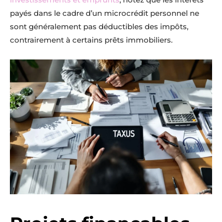
payés dans le cadre d’un microcrédit personnel ne
sont généralement pas déductibles des impôts,
contrairement à certains prêts immobiliers.