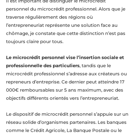
Il est important de distinguer le microcrédit
personnel du microcrédit professionnel. Alors que je
traverse régulièrement des régions où
l’entrepreneuriat représente une solution face au
chômage, je constate que cette distinction n’est pas
toujours claire pour tous.
Le microcrédit personnel vise l’insertion sociale et
professionnelle des particuliers
, tandis que le
microcrédit professionnel s’adresse aux créateurs ou
repreneurs d’entreprise. Ce dernier peut atteindre 17
000€ remboursables sur 5 ans maximum, avec des
objectifs différents orientés vers l’entrepreneuriat.
Le dispositif de microcrédit personnel s’appuie sur un
réseau solide d’organismes partenaires. Les banques
comme le Crédit Agricole, La Banque Postale ou le