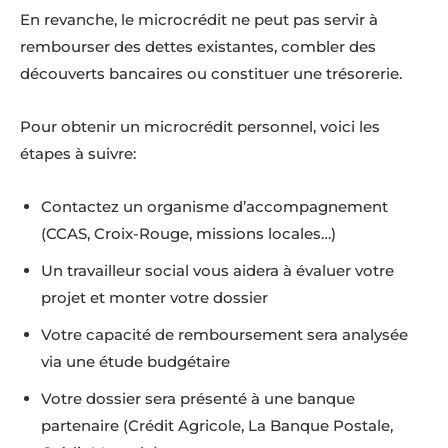
En revanche, le microcrédit ne peut pas servir à
rembourser des dettes existantes, combler des
découverts bancaires ou constituer une trésorerie.
Pour obtenir un microcrédit personnel, voici les
étapes à suivre:
Contactez un organisme d’accompagnement
(CCAS, Croix-Rouge, missions locales…)
Un travailleur social vous aidera à évaluer votre
projet et monter votre dossier
Votre capacité de remboursement sera analysée
via une étude budgétaire
Votre dossier sera présenté à une banque
partenaire (Crédit Agricole, La Banque Postale,