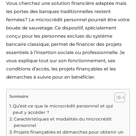
Vous cherchez une solution financière adaptée mais
les portes des banques traditionnelles restent
fermées? Le microcrédit personnel pourrait être votre
bouée de sauvetage. Ce dispositif, spécialement
conçu pour les personnes exclues du système
bancaire classique, permet de financer des projets
essentiels à l’insertion sociale ou professionnelle. Je
vous explique tout sur son fonctionnement, ses
conditions d’accès, les projets finançables et les
démarches à suivre pour en bénéficier.
Sommaire
Qu’est-ce que le microcrédit personnel et qui
peut y accéder ?
Caractéristiques et modalités du microcrédit
personnel
Projets finançables et démarches pour obtenir un