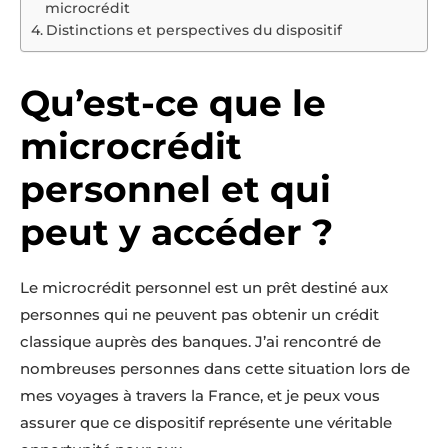
microcrédit
Distinctions et perspectives du dispositif
Qu’est-ce que le
microcrédit
personnel et qui
peut y accéder ?
Le microcrédit personnel est un prêt destiné aux
personnes qui ne peuvent pas obtenir un crédit
classique auprès des banques. J’ai rencontré de
nombreuses personnes dans cette situation lors de
mes voyages à travers la France, et je peux vous
assurer que ce dispositif représente une véritable