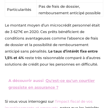
Pas de frais de dossier,
Particularités
remboursement anticipé possible
Le montant moyen d’un microcrédit personnel était
de 3 627€ en 2020. Ces prêts bénéficient de
conditions avantageuses comme l’absence de frais
de dossier et la possibilité de remboursement
anticipé sans pénalités.
Le taux d’intérêt fixe entre
1,5% et 4%
reste très raisonnable comparé à d’autres
solutions de crédit pour les personnes en difficulté.
A découvrir aussi
Qu'est-ce qu'un courtier
grossiste en assurance ?
Si vous vous interrogez sur
l’impact fiscal de vos
investissements et emprunts
, notez que les intérêts