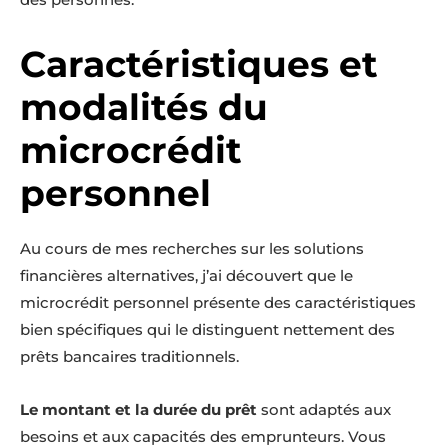
Caractéristiques et
modalités du
microcrédit
personnel
Au cours de mes recherches sur les solutions
financières alternatives, j’ai découvert que le
microcrédit personnel présente des caractéristiques
bien spécifiques qui le distinguent nettement des
prêts bancaires traditionnels.
Le montant et la durée du prêt
sont adaptés aux
besoins et aux capacités des emprunteurs. Vous