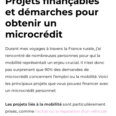
Projets finançables
et démarches pour
obtenir un
microcrédit
Durant mes voyages à travers la France rurale, j’ai
rencontré de nombreuses personnes pour qui la
mobilité représentait un enjeu crucial. Il n’est donc
pas surprenant que 90% des demandes de
microcrédit concernent l’emploi ou la mobilité. Voici
les principaux projets que vous pouvez financer avec
un microcrédit personnel:
Les projets liés à la mobilité
sont particulièrement
prisés, comme
l’achat ou la réparation d’un véhicule