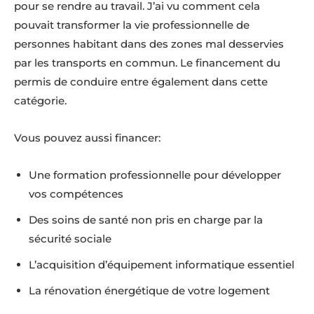
pour se rendre au travail. J’ai vu comment cela
pouvait transformer la vie professionnelle de
personnes habitant dans des zones mal desservies
par les transports en commun. Le financement du
permis de conduire entre également dans cette
catégorie.
Vous pouvez aussi financer:
Une formation professionnelle pour développer
vos compétences
Des soins de santé non pris en charge par la
sécurité sociale
L’acquisition d’équipement informatique essentiel
La rénovation énergétique de votre logement