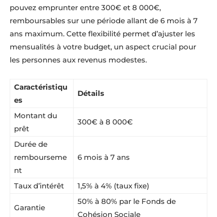
pouvez emprunter entre 300€ et 8 000€,
remboursables sur une période allant de 6 mois à 7
ans maximum. Cette flexibilité permet d’ajuster les
mensualités à votre budget, un aspect crucial pour
les personnes aux revenus modestes.
Caractéristiqu
Détails
es
Montant du
300€ à 8 000€
prêt
Durée de
rembourseme
6 mois à 7 ans
nt
Taux d’intérêt
1,5% à 4% (taux fixe)
50% à 80% par le Fonds de
Garantie
Cohésion Sociale