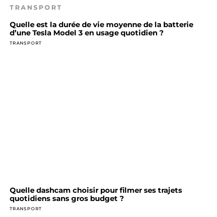
TRANSPORT
Quelle est la durée de vie moyenne de la batterie
d’une Tesla Model 3 en usage quotidien ?
TRANSPORT
Quelle dashcam choisir pour filmer ses trajets
quotidiens sans gros budget ?
TRANSPORT