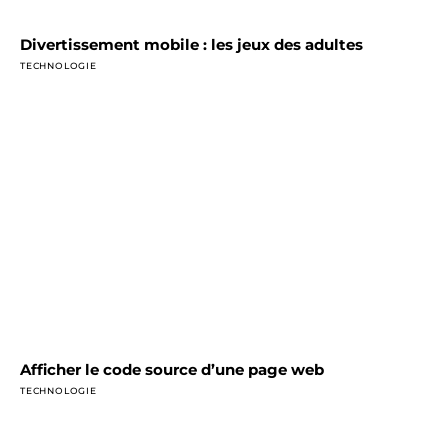
Divertissement mobile : les jeux des adultes
TECHNOLOGIE
Afficher le code source d’une page web
TECHNOLOGIE