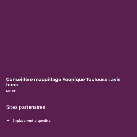
Conseillère maquillage Younique Toulouse : avis
franc
MODE
Sites partenaires
Emplacement disponible