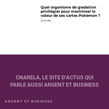
Quel organisme de gradation
privilégier pour maximiser la
valeur de ses cartes Pokémon ?
LOISIRS
CNARELA, LE SITE D’ACTUS QUI
PARLE AUSSI ARGENT ET BUSINESS
ARGENT ET BUSINESS