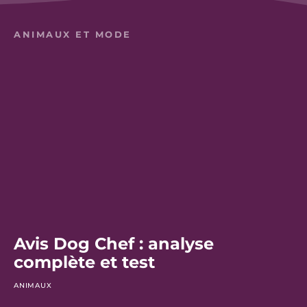
ANIMAUX ET MODE
Avis Dog Chef : analyse
complète et test
ANIMAUX