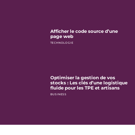
Afficher le code source d’une
page web
TECHNOLOGIE
Optimiser la gestion de vos
stocks : Les clés d’une logistique
fluide pour les TPE et artisans
BUSINESS