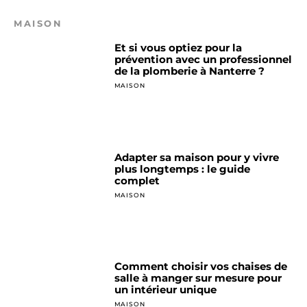
MAISON
Et si vous optiez pour la
prévention avec un professionnel
de la plomberie à Nanterre ?
MAISON
Adapter sa maison pour y vivre
plus longtemps : le guide
complet
MAISON
Comment choisir vos chaises de
salle à manger sur mesure pour
un intérieur unique
MAISON