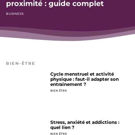
proximité : guide complet
BUSINESS
BIEN-ÊTRE
Cycle menstruel et activité
physique : faut-il adapter son
entraînement ?
BIEN ÊTRE
Stress, anxiété et addictions :
quel lien ?
BIEN ÊTRE