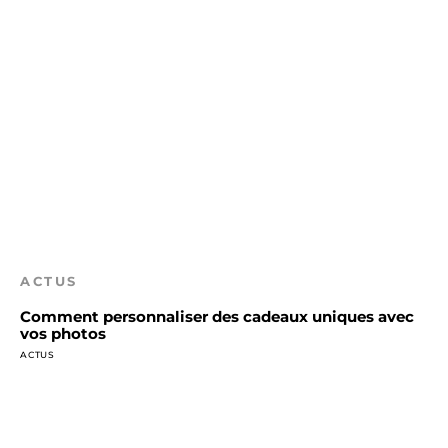
ACTUS
Comment personnaliser des cadeaux uniques avec
vos photos
ACTUS