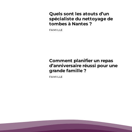
Quels sont les atouts d’un
spécialiste du nettoyage de
tombes à Nantes ?
FAMILLE
Comment planifier un repas
d’anniversaire réussi pour une
grande famille ?
FAMILLE