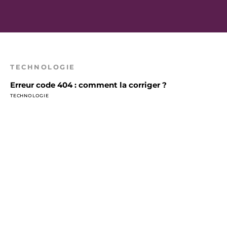
TECHNOLOGIE
Erreur code 404 : comment la corriger ?
TECHNOLOGIE