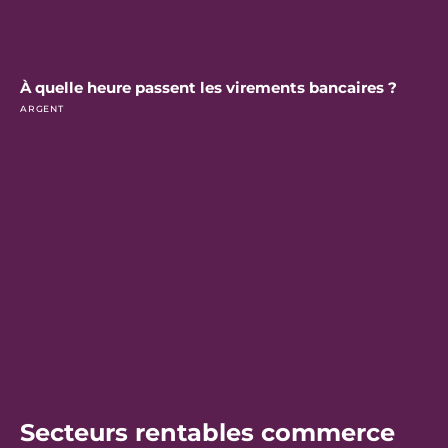
À quelle heure passent les virements bancaires ?
ARGENT
Secteurs rentables commerce