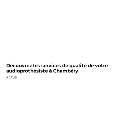
Découvrez les services de qualité de votre
audioprothésiste à Chambéry
ACTUS