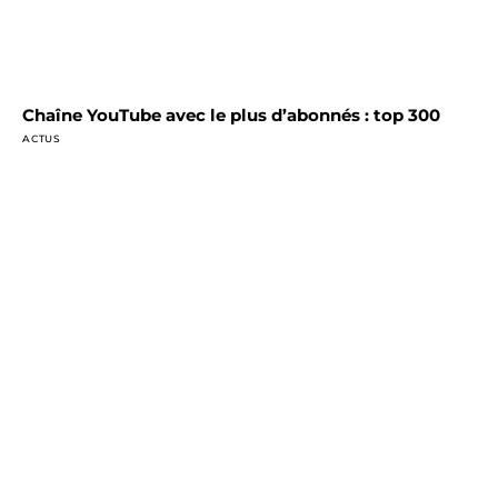
Chaîne YouTube avec le plus d’abonnés : top 300
ACTUS