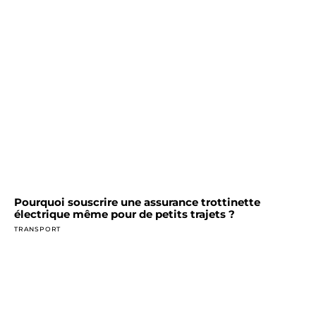
Pourquoi souscrire une assurance trottinette
électrique même pour de petits trajets ?
TRANSPORT