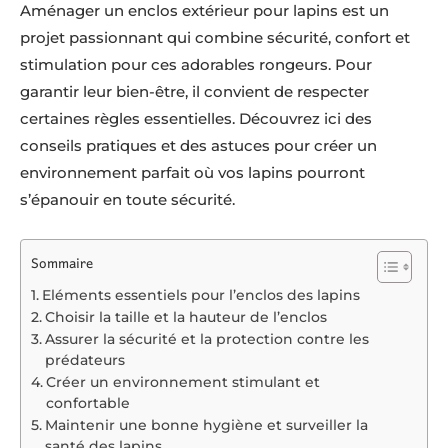
Aménager un enclos extérieur pour lapins est un
projet passionnant qui combine sécurité, confort et
stimulation pour ces adorables rongeurs. Pour
garantir leur bien-être, il convient de respecter
certaines règles essentielles. Découvrez ici des
conseils pratiques et des astuces pour créer un
environnement parfait où vos lapins pourront
s’épanouir en toute sécurité.
Sommaire
Eléments essentiels pour l’enclos des lapins
Choisir la taille et la hauteur de l’enclos
Assurer la sécurité et la protection contre les
prédateurs
Créer un environnement stimulant et
confortable
Maintenir une bonne hygiène et surveiller la
santé des lapins