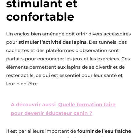
stimulant et
confortable
Un enclos bien aménagé doit offrir divers accessoires
pour
stimuler l’activité des lapins
. Des tunnels, des
cachettes et des plateformes d’observation sont
parfaits pour encourager les jeux et les exercices. Ces
éléments permettent aux lapins de se divertir et de
rester actifs, ce qui est essentiel pour leur santé et
leur bien-être.
A découvrir aussi
Quelle formation faire
pour devenir éducateur canin ?
Il est par ailleurs important de
fournir de l’eau fraîche