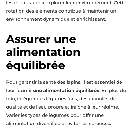
les encourager à explorer leur environnement. Cette
rotation des éléments contribue à maintenir un
environnement dynamique et enrichissant.
Assurer une
alimentation
équilibrée
Pour garantir la santé des lapins, il est essentiel de
leur fournir
une alimentation équilibrée
. En plus du
foin, intégrer des légumes frais, des granulés de
qualité et de l’eau propre et fraîche à leur régime.
Varier les types de légumes pour offrir une
alimentation diversifiée et éviter les carences.