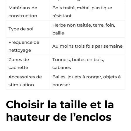
Matériaux de
Bois traité, métal, plastique
construction
résistant
Herbe non traitée, terre, foin,
Type de sol
paille
Fréquence de
Au moins trois fois par semaine
nettoyage
Zones de
Tunnels, boîtes en bois,
cachette
cabanes
Accessoires de
Balles, jouets à ronger, objets à
stimulation
pousser
Choisir la taille et la
hauteur de l’enclos