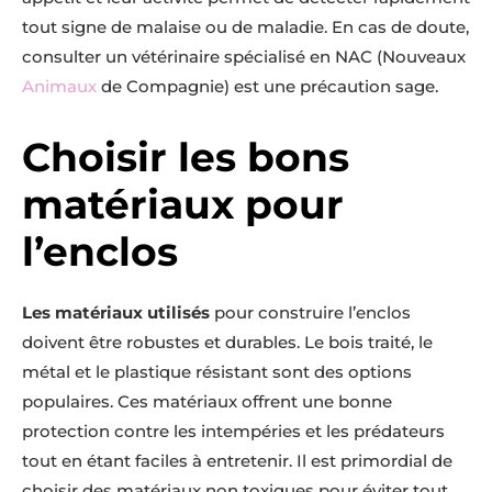
tout signe de malaise ou de maladie. En cas de doute,
consulter un vétérinaire spécialisé en NAC (Nouveaux
Animaux
de Compagnie) est une précaution sage.
Choisir les bons
matériaux pour
l’enclos
Les matériaux utilisés
pour construire l’enclos
doivent être robustes et durables. Le bois traité, le
métal et le plastique résistant sont des options
populaires. Ces matériaux offrent une bonne
protection contre les intempéries et les prédateurs
tout en étant faciles à entretenir. Il est primordial de
choisir des matériaux non toxiques pour éviter tout