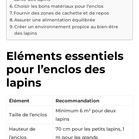
Choisir les bons matériaux pour l’enclos
Fournir des zones de cachette et de repos
Assurer une alimentation équilibrée
Créer un environnement propice au bien-être
des lapins
Eléments essentiels
pour l’enclos des
lapins
Élément
Recommandation
Minimum 6 m² pour deux
Taille de l’enclos
lapins
Hauteur de
70 cm pour les petits lapins, 1
l’enclos
m pour les grands