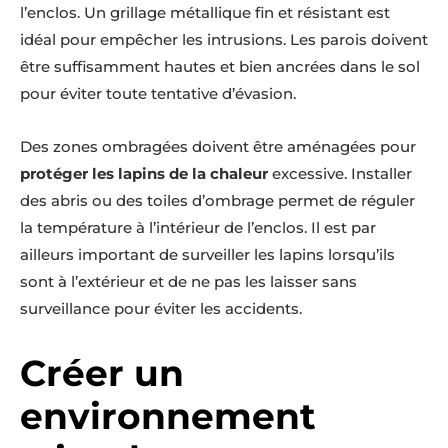
l’enclos. Un grillage métallique fin et résistant est
idéal pour empêcher les intrusions. Les parois doivent
être suffisamment hautes et bien ancrées dans le sol
pour éviter toute tentative d’évasion.
Des zones ombragées doivent être aménagées pour
protéger les lapins de la chaleur
excessive. Installer
des abris ou des toiles d’ombrage permet de réguler
la température à l’intérieur de l’enclos. Il est par
ailleurs important de surveiller les lapins lorsqu’ils
sont à l’extérieur et de ne pas les laisser sans
surveillance pour éviter les accidents.
Créer un
environnement