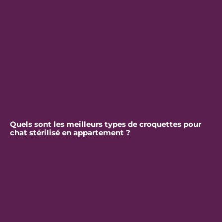
Quels sont les meilleurs types de croquettes pour
chat stérilisé en appartement ?