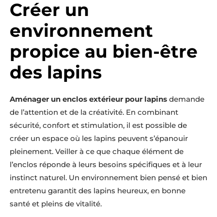
Créer un
environnement
propice au bien-être
des lapins
Aménager un enclos extérieur pour lapins
demande
de l’attention et de la créativité. En combinant
sécurité, confort et stimulation, il est possible de
créer un espace où les lapins peuvent s’épanouir
pleinement. Veiller à ce que chaque élément de
l’enclos réponde à leurs besoins spécifiques et à leur
instinct naturel. Un environnement bien pensé et bien
entretenu garantit des lapins heureux, en bonne
santé et pleins de vitalité.