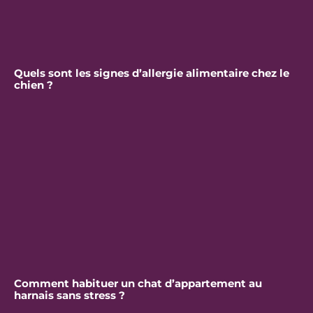
Quels sont les signes d’allergie alimentaire chez le
chien ?
Comment habituer un chat d’appartement au
harnais sans stress ?