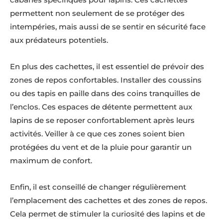
permettent non seulement de se protéger des
intempéries, mais aussi de se sentir en sécurité face
aux prédateurs potentiels.
En plus des cachettes, il est essentiel de prévoir des
zones de repos confortables. Installer des coussins
ou des tapis en paille dans des coins tranquilles de
l’enclos. Ces espaces de détente permettent aux
lapins de se reposer confortablement après leurs
activités. Veiller à ce que ces zones soient bien
protégées du vent et de la pluie pour garantir un
maximum de confort.
Enfin, il est conseillé de changer régulièrement
l’emplacement des cachettes et des zones de repos.
Cela permet de stimuler la curiosité des lapins et de