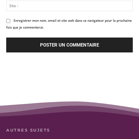
Site
:
Enregistrer mon nom, email et site web dans ce navigateur pour la prochaine
fois que je commenterai.
AUTRES SUJETS