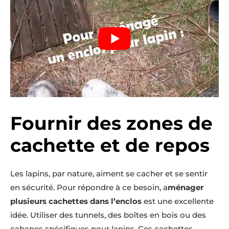
Fournir des zones de
cachette et de repos
Les lapins, par nature, aiment se cacher et se sentir
en sécurité. Pour répondre à ce besoin, a
ménager
plusieurs cachettes dans l’enclos
est une excellente
idée. Utiliser des tunnels, des boîtes en bois ou des
cabanes spécifiques pour lapins. Ces cachettes