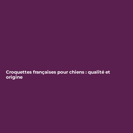
Croquettes françaises pour chiens : qualité et
origine