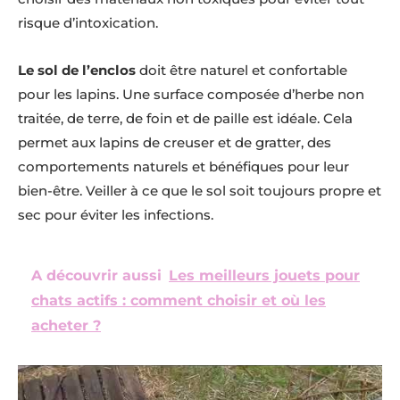
risque d’intoxication.
Le sol de l’enclos
doit être naturel et confortable
pour les lapins. Une surface composée d’herbe non
traitée, de terre, de foin et de paille est idéale. Cela
permet aux lapins de creuser et de gratter, des
comportements naturels et bénéfiques pour leur
bien-être. Veiller à ce que le sol soit toujours propre et
sec pour éviter les infections.
A découvrir aussi
Les meilleurs jouets pour
chats actifs : comment choisir et où les
acheter ?