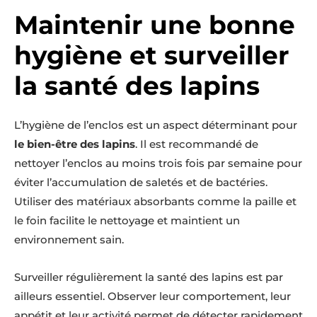
Maintenir une bonne
hygiène et surveiller
la santé des lapins
L’hygiène de l’enclos est un aspect déterminant pour
le bien-être des lapins
. Il est recommandé de
nettoyer l’enclos au moins trois fois par semaine pour
éviter l’accumulation de saletés et de bactéries.
Utiliser des matériaux absorbants comme la paille et
le foin facilite le nettoyage et maintient un
environnement sain.
Surveiller régulièrement la santé des lapins est par
ailleurs essentiel. Observer leur comportement, leur
appétit et leur activité permet de détecter rapidement