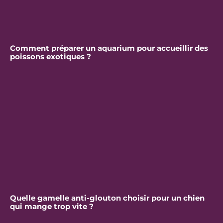
Comment préparer un aquarium pour accueillir des
poissons exotiques ?
Quelle gamelle anti-glouton choisir pour un chien
qui mange trop vite ?