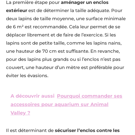
La première étape pour
aménager un enclos
extérieur
est de déterminer la taille adéquate. Pour
deux lapins de taille moyenne, une surface minimale
de 6 m² est recommandée. Cela leur permet de se
déplacer librement et de faire de l’exercice. Si les
lapins sont de petite taille, comme les lapins nains,
une hauteur de 70 cm est suffisante. En revanche,
pour des lapins plus grands ou si l’enclos n’est pas
couvert, une hauteur d’un mètre est préférable pour
éviter les évasions.
A découvrir aussi
Pourquoi commander ses
accessoires pour aquarium sur Animal
Valley ?
Il est déterminant de
sécuriser l’enclos contre les