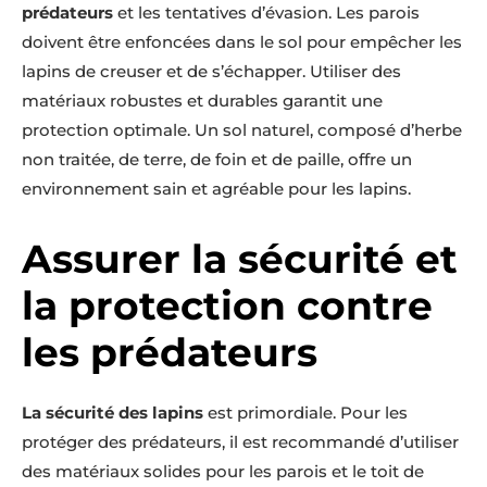
prédateurs
et les tentatives d’évasion. Les parois
doivent être enfoncées dans le sol pour empêcher les
lapins de creuser et de s’échapper. Utiliser des
matériaux robustes et durables garantit une
protection optimale. Un sol naturel, composé d’herbe
non traitée, de terre, de foin et de paille, offre un
environnement sain et agréable pour les lapins.
Assurer la sécurité et
la protection contre
les prédateurs
La sécurité des lapins
est primordiale. Pour les
protéger des prédateurs, il est recommandé d’utiliser
des matériaux solides pour les parois et le toit de