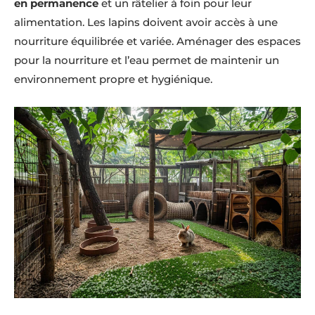
en permanence
et un râtelier à foin pour leur
alimentation. Les lapins doivent avoir accès à une
nourriture équilibrée et variée. Aménager des espaces
pour la nourriture et l’eau permet de maintenir un
environnement propre et hygiénique.