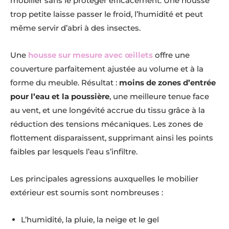
mobilier sans le protéger efficacement. Une housse
trop petite laisse passer le froid, l’humidité et peut
même servir d’abri à des insectes.
Une
housse sur mesure avec œillets
offre une
couverture parfaitement ajustée au volume et à la
forme du meuble. Résultat :
moins de zones d’entrée
pour l’eau et la poussière
, une meilleure tenue face
au vent, et une longévité accrue du tissu grâce à la
réduction des tensions mécaniques. Les zones de
flottement disparaissent, supprimant ainsi les points
faibles par lesquels l’eau s’infiltre.
Les principales agressions auxquelles le mobilier
extérieur est soumis sont nombreuses :
L’humidité, la pluie, la neige et le gel