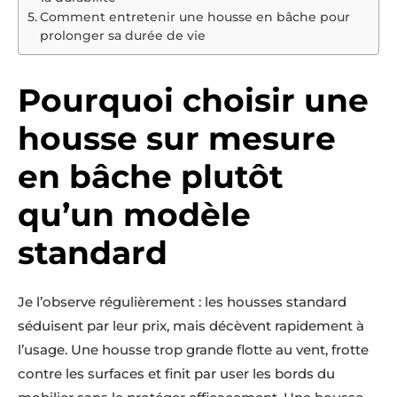
Comment entretenir une housse en bâche pour
prolonger sa durée de vie
Pourquoi choisir une
housse sur mesure
en bâche plutôt
qu’un modèle
standard
Je l’observe régulièrement : les housses standard
séduisent par leur prix, mais décèvent rapidement à
l’usage. Une housse trop grande flotte au vent, frotte
contre les surfaces et finit par user les bords du