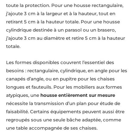
toute la protection. Pour une housse rectangulaire,
j’ajoute 3 cm à la largeur et à la hauteur, tout en
retirant 5 cm à la hauteur totale. Pour une housse
cylindrique destinée à un parasol ou un brasero,
j’ajoute 3 cm au diamètre et retire 5 cm à la hauteur
totale.
Les formes disponibles couvrent l’essentiel des
besoins : rectangulaire, cylindrique, en angle pour les
canapés d’angle, ou en pupitre pour les chaises
longues et fauteuils. Pour les mobiliers aux formes
atypiques, une
housse entièrement sur mesure
nécessite la transmission d’un plan pour étude de
faisabilité. Certains équipements peuvent aussi être
regroupés sous une seule bâche adaptée, comme
une table accompagnée de ses chaises.