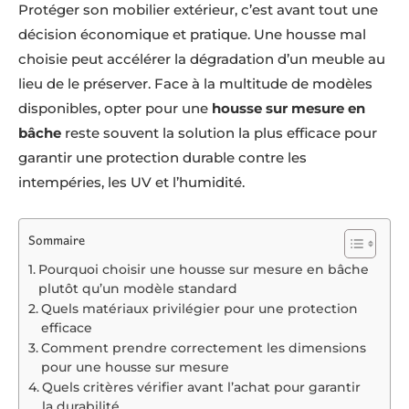
Protéger son mobilier extérieur, c’est avant tout une
décision économique et pratique. Une housse mal
choisie peut accélérer la dégradation d’un meuble au
lieu de le préserver. Face à la multitude de modèles
disponibles, opter pour une
housse sur mesure en
bâche
reste souvent la solution la plus efficace pour
garantir une protection durable contre les
intempéries, les UV et l’humidité.
Sommaire
Pourquoi choisir une housse sur mesure en bâche
plutôt qu’un modèle standard
Quels matériaux privilégier pour une protection
efficace
Comment prendre correctement les dimensions
pour une housse sur mesure
Quels critères vérifier avant l’achat pour garantir
la durabilité