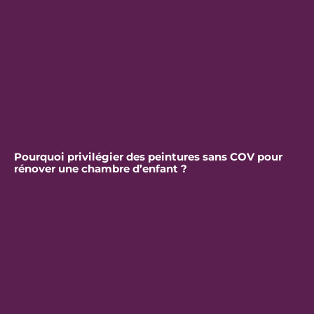
Pourquoi privilégier des peintures sans COV pour
rénover une chambre d’enfant ?