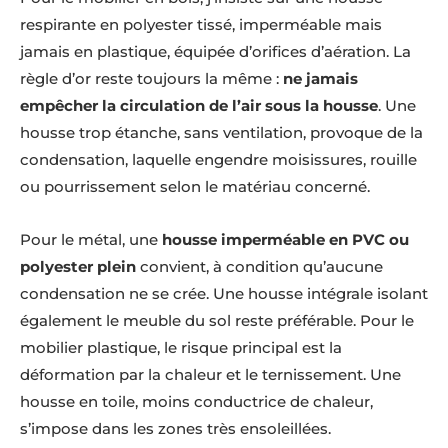
respirante en polyester tissé, imperméable mais
jamais en plastique, équipée d’orifices d’aération. La
règle d’or reste toujours la même :
ne jamais
empêcher la circulation de l’air sous la housse
. Une
housse trop étanche, sans ventilation, provoque de la
condensation, laquelle engendre moisissures, rouille
ou pourrissement selon le matériau concerné.
Pour le métal, une
housse imperméable en PVC ou
polyester plein
convient, à condition qu’aucune
condensation ne se crée. Une housse intégrale isolant
également le meuble du sol reste préférable. Pour le
mobilier plastique, le risque principal est la
déformation par la chaleur et le ternissement. Une
housse en toile, moins conductrice de chaleur,
s’impose dans les zones très ensoleillées.