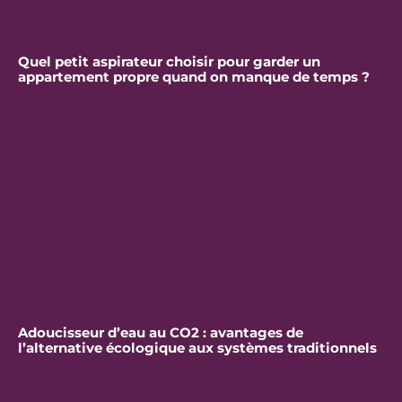
Quel petit aspirateur choisir pour garder un
appartement propre quand on manque de temps ?
Adoucisseur d’eau au CO2 : avantages de
l’alternative écologique aux systèmes traditionnels