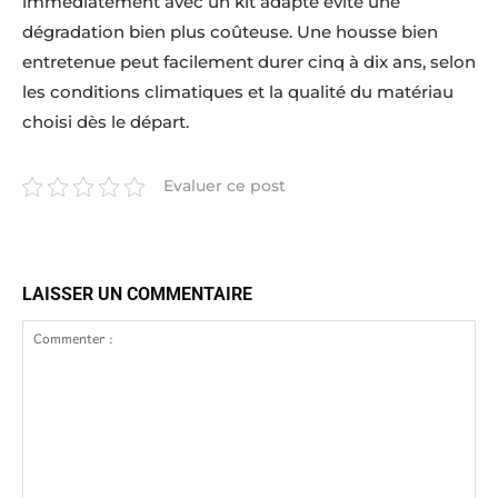
immédiatement avec un kit adapté évite une
dégradation bien plus coûteuse. Une housse bien
entretenue peut facilement durer cinq à dix ans, selon
les conditions climatiques et la qualité du matériau
choisi dès le départ.
Evaluer ce post
LAISSER UN COMMENTAIRE