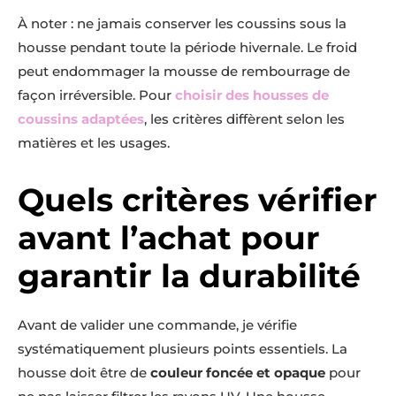
À noter : ne jamais conserver les coussins sous la
housse pendant toute la période hivernale. Le froid
peut endommager la mousse de rembourrage de
façon irréversible. Pour
choisir des housses de
coussins adaptées
, les critères diffèrent selon les
matières et les usages.
Quels critères vérifier
avant l’achat pour
garantir la durabilité
Avant de valider une commande, je vérifie
systématiquement plusieurs points essentiels. La
housse doit être de
couleur foncée et opaque
pour