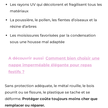
Les rayons UV qui décolorent et fragilisent tous les
matériaux
La poussière, le pollen, les fientes d’oiseaux et la
résine d’arbres
Les moisissures favorisées par la condensation
sous une housse mal adaptée
A découvrir aussi
Comment bien choisir une
nappe imperméable élégante pour repas
festifs ?
Sans protection adéquate, le métal rouille, le bois
pourrit ou se fissure, le plastique se tache et se
déforme.
Protéger coûte toujours moins cher que
remplacer ou réparer.