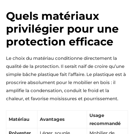
Quels matériaux
privilégier pour une
protection efficace
Le choix du matériau conditionne directement la
qualité de la protection. Il serait naïf de croire qu’une
simple bâche plastique fait l’affaire. Le plastique est à
proscrire absolument pour le mobilier en bois : il
amplifie la condensation, conduit le froid et la
chaleur, et favorise moisissures et pourrissement.
Usage
Matériau
Avantages
recommandé
Polyester
Léger, souple,
Mobilier de