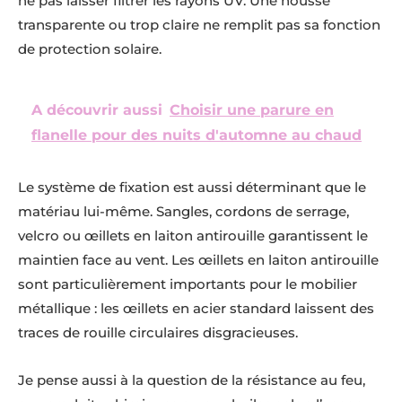
ne pas laisser filtrer les rayons UV. Une housse
transparente ou trop claire ne remplit pas sa fonction
de protection solaire.
A découvrir aussi
Choisir une parure en
flanelle pour des nuits d'automne au chaud
Le système de fixation est aussi déterminant que le
matériau lui-même. Sangles, cordons de serrage,
velcro ou œillets en laiton antirouille garantissent le
maintien face au vent. Les œillets en laiton antirouille
sont particulièrement importants pour le mobilier
métallique : les œillets en acier standard laissent des
traces de rouille circulaires disgracieuses.
Je pense aussi à la question de la résistance au feu,