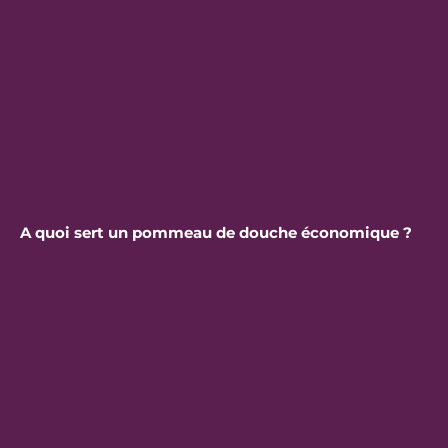
A quoi sert un pommeau de douche économique ?