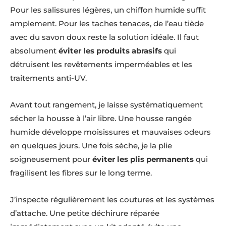
Pour les salissures légères, un chiffon humide suffit
amplement. Pour les taches tenaces, de l’eau tiède
avec du savon doux reste la solution idéale. Il faut
absolument
éviter les produits abrasifs
qui
détruisent les revêtements imperméables et les
traitements anti-UV.
Avant tout rangement, je laisse systématiquement
sécher la housse à l’air libre. Une housse rangée
humide développe moisissures et mauvaises odeurs
en quelques jours. Une fois sèche, je la plie
soigneusement pour
éviter les plis permanents
qui
fragilisent les fibres sur le long terme.
J’inspecte régulièrement les coutures et les systèmes
d’attache. Une petite déchirure réparée