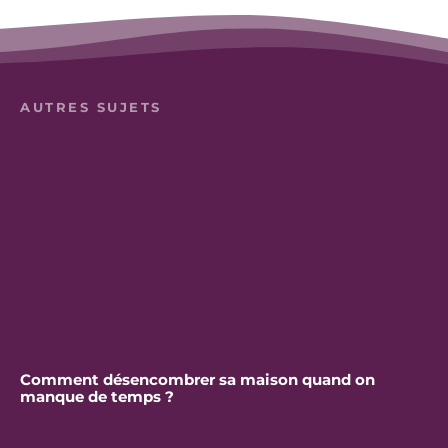
AUTRES SUJETS
Comment désencombrer sa maison quand on
manque de temps ?