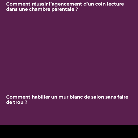
Comment réussir l’agencement d’un coin lecture
dans une chambre parentale ?
Comment habiller un mur blanc de salon sans faire
de trou ?