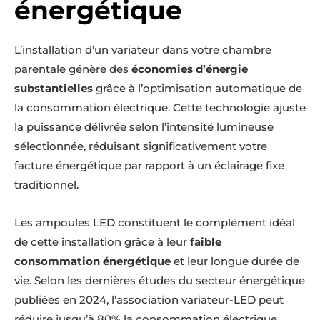
énergétique
L’installation d’un variateur dans votre chambre
parentale génère des
économies d’énergie
substantielles
grâce à l’optimisation automatique de
la consommation électrique. Cette technologie ajuste
la puissance délivrée selon l’intensité lumineuse
sélectionnée, réduisant significativement votre
facture énergétique par rapport à un éclairage fixe
traditionnel.
Les ampoules LED constituent le complément idéal
de cette installation grâce à leur
faible
consommation énergétique
et leur longue durée de
vie. Selon les dernières études du secteur énergétique
publiées en 2024, l’association variateur-LED peut
réduire jusqu’à 80% la consommation électrique