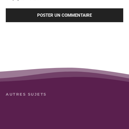
AUTRES SUJETS