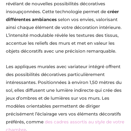
révélant de nouvelles possibilités décoratives
insoupçonnées. Cette technologie permet de
créer
différentes ambiances
selon vos envies, valorisant
ainsi chaque élément de votre décoration intérieure.
L’intensité modulable révèle les textures des tissus,
accentue les reliefs des murs et met en valeur les
objets décoratifs avec une précision remarquable.
Les appliques murales avec variateur intégré offrent
des possibilités décoratives particulièrement
intéressantes. Positionnées à environ 1,50 mètres du
sol, elles diffusent une lumière indirecte qui crée des
jeux d’ombres et de lumières sur vos murs. Les
modèles orientables permettent de diriger
précisément l’éclairage vers vos éléments décoratifs
préférés, comme
des cadres assortis au style de votre
chambre
.