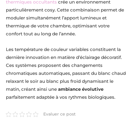
thermiques occultants
crée un environnement
particulièrement cosy. Cette combinaison permet de
moduler simultanément l’apport lumineux et
thermique de votre chambre, optimisant votre
confort tout au long de l’année.
Les température de couleur variables constituent la
dernière innovation en matière d’éclairage décoratif.
Ces systèmes proposent des changements
chromatiques automatiques, passant du blanc chaud
relaxant le soir au blanc plus froid dynamisant le
matin, créant ainsi une
ambiance évolutive
parfaitement adaptée à vos rythmes biologiques.
Evaluer ce post