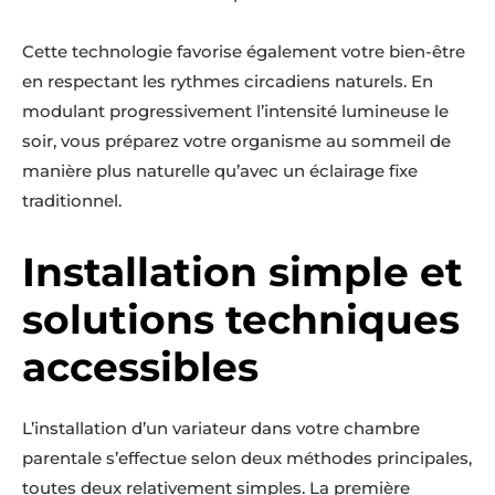
Cette technologie favorise également votre bien-être
en respectant les rythmes circadiens naturels. En
modulant progressivement l’intensité lumineuse le
soir, vous préparez votre organisme au sommeil de
manière plus naturelle qu’avec un éclairage fixe
traditionnel.
Installation simple et
solutions techniques
accessibles
L’installation d’un variateur dans votre chambre
parentale s’effectue selon deux méthodes principales,
toutes deux relativement simples. La première