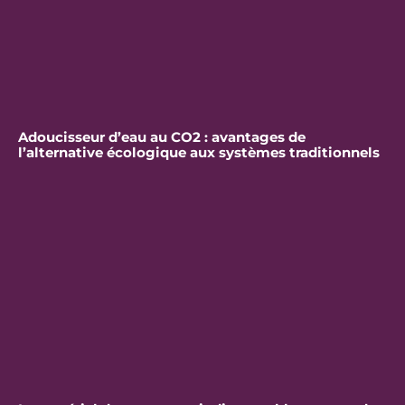
Adoucisseur d’eau au CO2 : avantages de
l’alternative écologique aux systèmes traditionnels