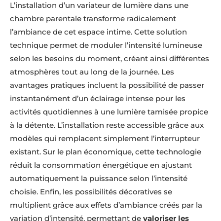
L’installation d’un variateur de lumière dans une
chambre parentale transforme radicalement
l’ambiance de cet espace intime. Cette solution
technique permet de moduler l’intensité lumineuse
selon les besoins du moment, créant ainsi différentes
atmosphères tout au long de la journée. Les
avantages pratiques incluent la possibilité de passer
instantanément d’un éclairage intense pour les
activités quotidiennes à une lumière tamisée propice
à la détente. L’installation reste accessible grâce aux
modèles qui remplacent simplement l’interrupteur
existant. Sur le plan économique, cette technologie
réduit la consommation énergétique en ajustant
automatiquement la puissance selon l’intensité
choisie. Enfin, les possibilités décoratives se
multiplient grâce aux effets d’ambiance créés par la
variation d’intensité, permettant de
valoriser les