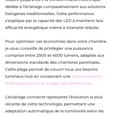
dédiée à l’éclairage comparativement aux solutions
halogènes traditionnelles. Cette performance
s’explique par la capacité des LED à maintenir leur
efficacité énergétique même à intensité réduite.
Pour optimiser ces économies dans votre chambre,
je vous conseille de privilégier une puissance
comprise entre 2000 et 4000 lumens, adaptée aux
dimensions standards des chambres parentales.
Cette plage permet de couvrir tous vos besoins
lumineux tout en conservant une
consommation
maîtrisée avec un éclairage LED performant
.
L’éclairage connecté représente l’évolution la plus
récente de cette technologie, permettant une
adaptation automatique de la luminosité selon les