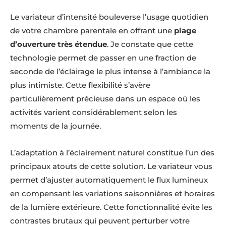
Le variateur d’intensité bouleverse l’usage quotidien
de votre chambre parentale en offrant une
plage
d’ouverture très étendue
. Je constate que cette
technologie permet de passer en une fraction de
seconde de l’éclairage le plus intense à l’ambiance la
plus intimiste. Cette flexibilité s’avère
particulièrement précieuse dans un espace où les
activités varient considérablement selon les
moments de la journée.
L’adaptation à l’éclairement naturel constitue l’un des
principaux atouts de cette solution. Le variateur vous
permet d’ajuster automatiquement le flux lumineux
en compensant les variations saisonnières et horaires
de la lumière extérieure. Cette fonctionnalité évite les
contrastes brutaux qui peuvent perturber votre