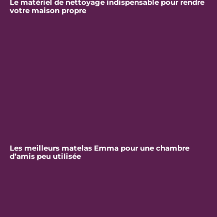
Le matériel de nettoyage indispensable pour rendre
votre maison propre
Les meilleurs matelas Emma pour une chambre
d’amis peu utilisée