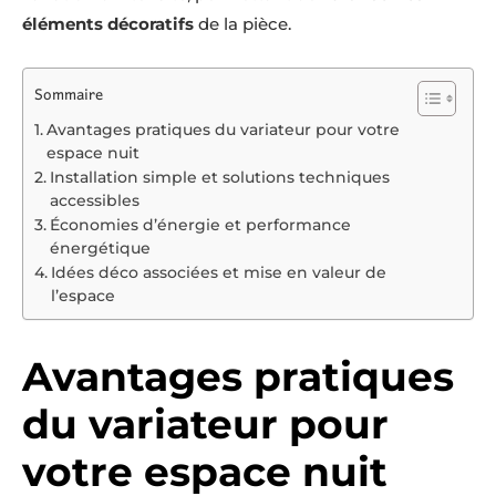
éléments décoratifs
de la pièce.
Sommaire
Avantages pratiques du variateur pour votre
espace nuit
Installation simple et solutions techniques
accessibles
Économies d’énergie et performance
énergétique
Idées déco associées et mise en valeur de
l’espace
Avantages pratiques
du variateur pour
votre espace nuit