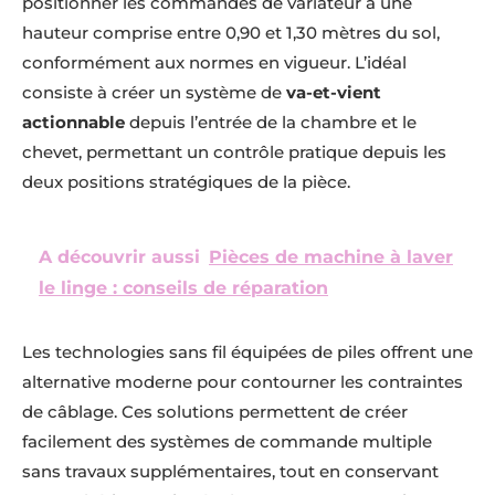
positionner les commandes de variateur à une
hauteur comprise entre 0,90 et 1,30 mètres du sol,
conformément aux normes en vigueur. L’idéal
consiste à créer un système de
va-et-vient
actionnable
depuis l’entrée de la chambre et le
chevet, permettant un contrôle pratique depuis les
deux positions stratégiques de la pièce.
A découvrir aussi
Pièces de machine à laver
le linge : conseils de réparation
Les technologies sans fil équipées de piles offrent une
alternative moderne pour contourner les contraintes
de câblage. Ces solutions permettent de créer
facilement des systèmes de commande multiple
sans travaux supplémentaires, tout en conservant