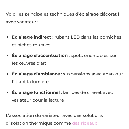
Voici les principales techniques d’éclairage décoratif
avec variateur :
Éclairage indirect
: rubans LED dans les corniches
et niches murales
Éclairage d’accentuation
: spots orientables sur
les œuvres d’art
Éclairage d’ambiance
: suspensions avec abat-jour
filtrant la lumière
Éclairage fonctionnel
: lampes de chevet avec
variateur pour la lecture
L’association du variateur avec des solutions
d’isolation thermique comme
des rideaux