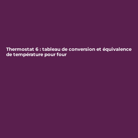
Thermostat 6 : tableau de conversion et équivalence
de température pour four