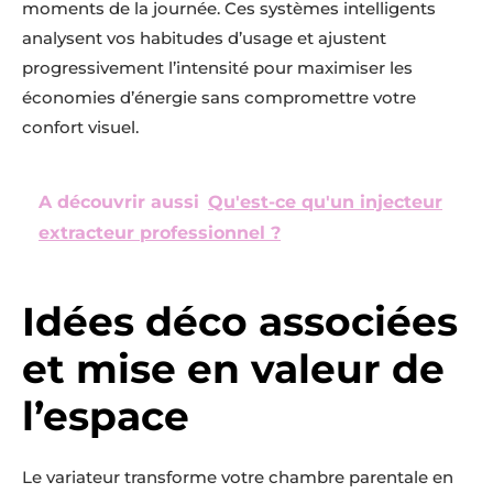
moments de la journée. Ces systèmes intelligents
analysent vos habitudes d’usage et ajustent
progressivement l’intensité pour maximiser les
économies d’énergie sans compromettre votre
confort visuel.
A découvrir aussi
Qu'est-ce qu'un injecteur
extracteur professionnel ?
Idées déco associées
et mise en valeur de
l’espace
Le variateur transforme votre chambre parentale en