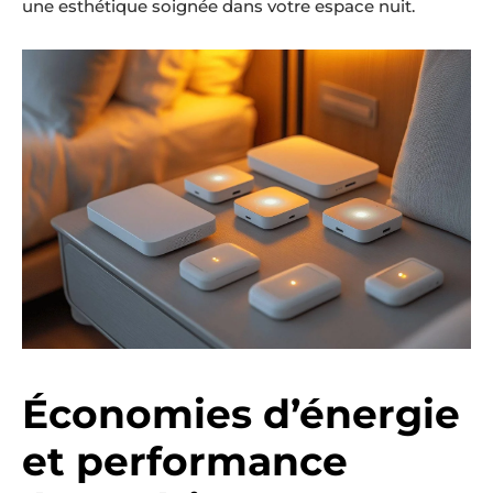
une esthétique soignée dans votre espace nuit.
Économies d’énergie
et performance