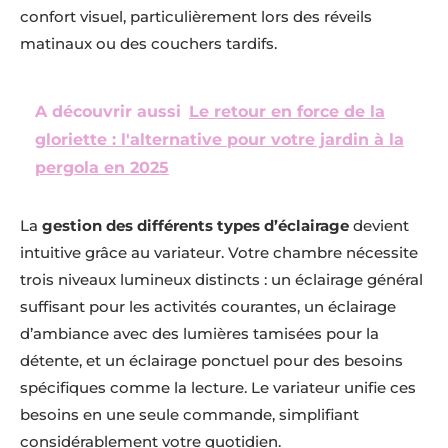
confort visuel, particulièrement lors des réveils
matinaux ou des couchers tardifs.
A découvrir aussi
Le retour en force de la
gloriette : l'alternative pour votre jardin à la
pergola en 2025
La
gestion des différents types d’éclairage
devient
intuitive grâce au variateur. Votre chambre nécessite
trois niveaux lumineux distincts : un éclairage général
suffisant pour les activités courantes, un éclairage
d’ambiance avec des lumières tamisées pour la
détente, et un éclairage ponctuel pour des besoins
spécifiques comme la lecture. Le variateur unifie ces
besoins en une seule commande, simplifiant
considérablement votre quotidien.