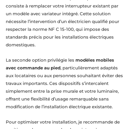
consiste à remplacer votre interrupteur existant par
un modèle avec variateur intégré. Cette solution
nécessite l’intervention d’un électricien qualifié pour
respecter la norme NF C 15-100, qui impose des
standards précis pour les installations électriques
domestiques.
La seconde option privilégie les
modèles mobiles
avec commande au pied
, particulièrement adaptés
aux locataires ou aux personnes souhaitant éviter des
travaux importants. Ces dispositifs s’intercalent
simplement entre la prise murale et votre luminaire,
offrant une flexibilité d’usage remarquable sans
modification de l’installation électrique existante.
Pour optimiser votre installation, je recommande de