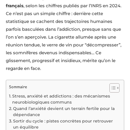
français
, selon les chiffres publiés par l’INRS en 2024.
Ce n’est pas un simple chiffre : derrière cette
statistique se cachent des trajectoires humaines
parfois basculées dans l’addiction, presque sans que
l’on s’en aperçoive. La cigarette allumée après une
réunion tendue, le verre de vin pour “décompresser”,
les somnifères devenus indispensables… Ce
glissement, progressif et insidieux, mérite qu’on le
regarde en face.
Sommaire
Stress, anxiété et addictions : des mécanismes
neurobiologiques communs
Quand l’anxiété devient un terrain fertile pour la
dépendance
Sortir du cycle : pistes concrètes pour retrouver
un équilibre