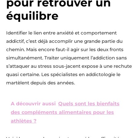
pour retrouver un
équilibre
Identifier le lien entre anxiété et comportement
addictif, c’est déjà accomplir une grande partie du
chemin. Mais encore faut-il agir sur les deux fronts
simultanément. Traiter uniquement l’addiction sans
s’attaquer au stress sous-jacent expose à une rechute
quasi certaine. Les spécialistes en addictologie le
martèlent depuis des années.
A découvrir aussi
Quels sont les bienfaits
des compléments alimentaires pour les
athlètes ?