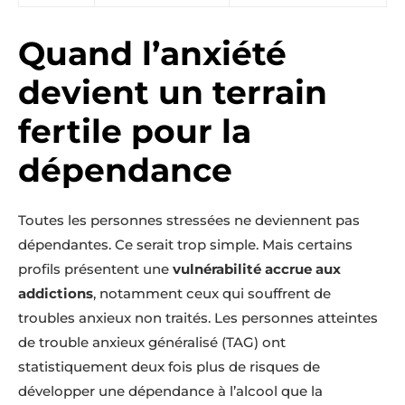
Quand l’anxiété
devient un terrain
fertile pour la
dépendance
Toutes les personnes stressées ne deviennent pas
dépendantes. Ce serait trop simple. Mais certains
profils présentent une
vulnérabilité accrue aux
addictions
, notamment ceux qui souffrent de
troubles anxieux non traités. Les personnes atteintes
de trouble anxieux généralisé (TAG) ont
statistiquement deux fois plus de risques de
développer une dépendance à l’alcool que la