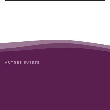
AUTRES SUJETS