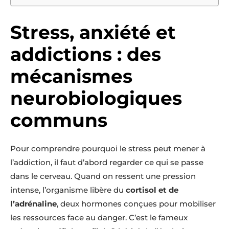
Stress, anxiété et
addictions : des
mécanismes
neurobiologiques
communs
Pour comprendre pourquoi le stress peut mener à
l’addiction, il faut d’abord regarder ce qui se passe
dans le cerveau. Quand on ressent une pression
intense, l’organisme libère du
cortisol et de
l’adrénaline
, deux hormones conçues pour mobiliser
les ressources face au danger. C’est le fameux