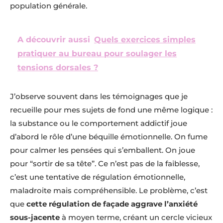
population générale.
A découvrir aussi
Quels exercices simples
pratiquer au bureau pour soulager les
tensions dorsales ?
J’observe souvent dans les témoignages que je
recueille pour mes sujets de fond une même logique :
la substance ou le comportement addictif joue
d’abord le rôle d’une béquille émotionnelle. On fume
pour calmer les pensées qui s’emballent. On joue
pour “sortir de sa tête”. Ce n’est pas de la faiblesse,
c’est une tentative de régulation émotionnelle,
maladroite mais compréhensible. Le problème, c’est
que
cette régulation de façade aggrave l’anxiété
sous-jacente
à moyen terme, créant un cercle vicieux