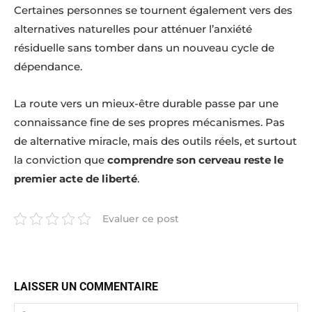
Certaines personnes se tournent également vers des
alternatives naturelles pour atténuer l’anxiété
résiduelle sans tomber dans un nouveau cycle de
dépendance.
La route vers un mieux-être durable passe par une
connaissance fine de ses propres mécanismes. Pas
de alternative miracle, mais des outils réels, et surtout
la conviction que
comprendre son cerveau reste le
premier acte de liberté
.
Evaluer ce post
LAISSER UN COMMENTAIRE