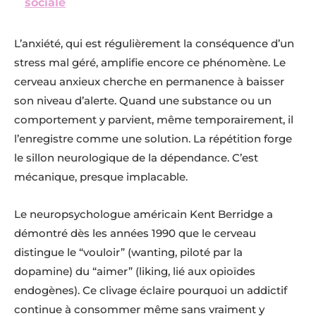
sociale
L’anxiété, qui est régulièrement la conséquence d’un
stress mal géré, amplifie encore ce phénomène. Le
cerveau anxieux cherche en permanence à baisser
son niveau d’alerte. Quand une substance ou un
comportement y parvient, même temporairement, il
l’enregistre comme une solution. La répétition forge
le sillon neurologique de la dépendance. C’est
mécanique, presque implacable.
Le neuropsychologue américain Kent Berridge a
démontré dès les années 1990 que le cerveau
distingue le “vouloir” (wanting, piloté par la
dopamine) du “aimer” (liking, lié aux opioïdes
endogènes). Ce clivage éclaire pourquoi un addictif
continue à consommer même sans vraiment y