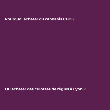
Pourquoi acheter du cannabis CBD ?
Où acheter des culottes de règles à Lyon ?