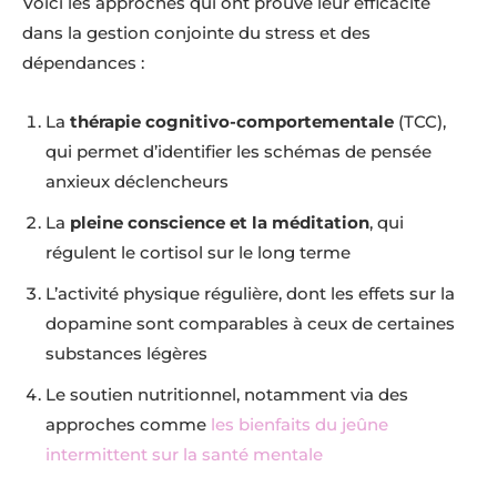
Voici les approches qui ont prouvé leur efficacité
dans la gestion conjointe du stress et des
dépendances :
La
thérapie cognitivo-comportementale
(TCC),
qui permet d’identifier les schémas de pensée
anxieux déclencheurs
La
pleine conscience et la méditation
, qui
régulent le cortisol sur le long terme
L’activité physique régulière, dont les effets sur la
dopamine sont comparables à ceux de certaines
substances légères
Le soutien nutritionnel, notamment via des
approches comme
les bienfaits du jeûne
intermittent sur la santé mentale