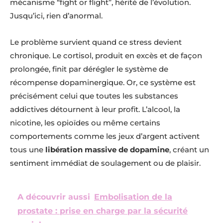
mécanisme “fight or flight”, hérité de l’évolution.
Jusqu’ici, rien d’anormal.
Le problème survient quand ce stress devient
chronique. Le cortisol, produit en excès et de façon
prolongée, finit par dérégler le système de
récompense dopaminergique. Or, ce système est
précisément celui que toutes les substances
addictives détournent à leur profit. L’alcool, la
nicotine, les opioïdes ou même certains
comportements comme les jeux d’argent activent
tous une
libération massive de dopamine
, créant un
sentiment immédiat de soulagement ou de plaisir.
A découvrir aussi
Embolisation de la
prostate : prise en charge par la sécurité