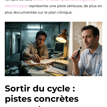
électronique
représente une piste sérieuse, de plus en
plus documentée sur le plan clinique.
Sortir du cycle :
pistes concrètes