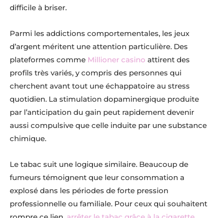
difficile à briser.
Parmi les addictions comportementales, les jeux
d’argent méritent une attention particulière. Des
plateformes comme
Millioner casino
attirent des
profils très variés, y compris des personnes qui
cherchent avant tout une échappatoire au stress
quotidien. La stimulation dopaminergique produite
par l’anticipation du gain peut rapidement devenir
aussi compulsive que celle induite par une substance
chimique.
Le tabac suit une logique similaire. Beaucoup de
fumeurs témoignent que leur consommation a
explosé dans les périodes de forte pression
professionnelle ou familiale. Pour ceux qui souhaitent
rompre ce lien,
arrêter le tabac grâce à la cigarette