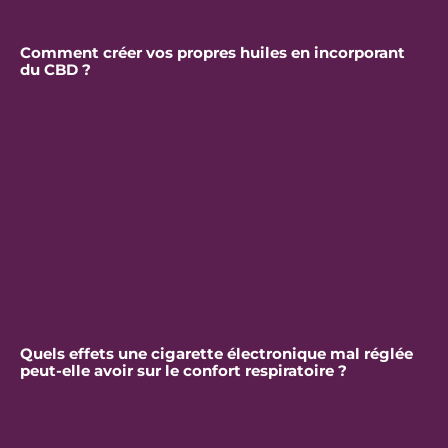
Comment créer vos propres huiles en incorporant
du CBD ?
Quels effets une cigarette électronique mal réglée
peut-elle avoir sur le confort respiratoire ?