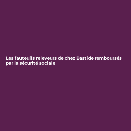
Les fauteuils releveurs de chez Bastide remboursés
par la sécurité sociale