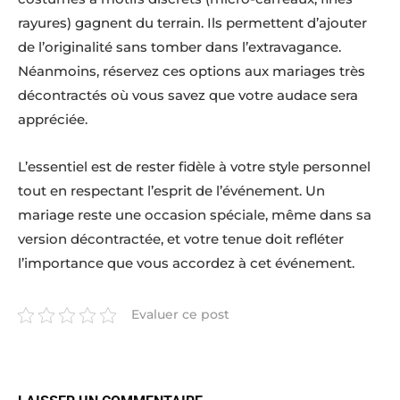
rayures) gagnent du terrain. Ils permettent d’ajouter
de l’originalité sans tomber dans l’extravagance.
Néanmoins, réservez ces options aux mariages très
décontractés où vous savez que votre audace sera
appréciée.
L’essentiel est de rester fidèle à votre style personnel
tout en respectant l’esprit de l’événement. Un
mariage reste une occasion spéciale, même dans sa
version décontractée, et votre tenue doit refléter
l’importance que vous accordez à cet événement.
Evaluer ce post