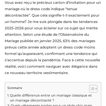
Vous avez reçu le précieux carton d’invitation pour un
mariage où le dress code indique “tenue
décontractée”. Que cela signifie-t-il exactement pour
un homme? Je me suis plongée dans les tendances
2025-2026 pour vous éclairer sur ce sujet qui mérite
attention. Selon une étude de l’Observatoire du
Mariage publiée en janvier 2025, 63% des mariages
prévus cette année adoptent un dress code moins
formel qu’auparavant, confirmant une tendance qui
s’accentue depuis la pandémie. Face à cette nouvelle
réalité, voici comment naviguer avec élégance dans
ce nouveau territoire vestimentaire.
Sommaire
Quelle différence entre un mariage classique et
un mariage décontracté ?
Quels vêtements porter pour un style chic mais