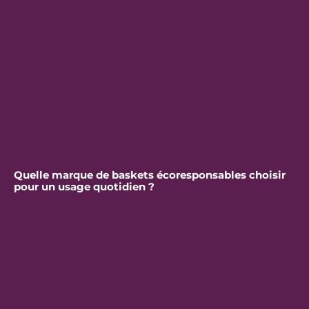
Quelle marque de baskets écoresponsables choisir
pour un usage quotidien ?