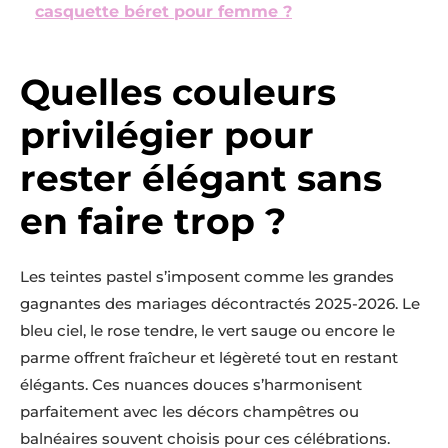
casquette béret pour femme ?
Quelles couleurs
privilégier pour
rester élégant sans
en faire trop ?
Les teintes pastel s’imposent comme les grandes
gagnantes des mariages décontractés 2025-2026. Le
bleu ciel, le rose tendre, le vert sauge ou encore le
parme offrent fraîcheur et légèreté tout en restant
élégants. Ces nuances douces s’harmonisent
parfaitement avec les décors champêtres ou
balnéaires souvent choisis pour ces célébrations.