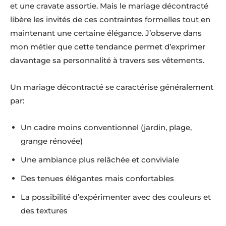
et une cravate assortie. Mais le mariage décontracté
libère les invités de ces contraintes formelles tout en
maintenant une certaine élégance. J’observe dans
mon métier que cette tendance permet d’exprimer
davantage sa personnalité à travers ses vêtements.
Un mariage décontracté se caractérise généralement
par:
Un cadre moins conventionnel (jardin, plage,
grange rénovée)
Une ambiance plus relâchée et conviviale
Des tenues élégantes mais confortables
La possibilité d’expérimenter avec des couleurs et
des textures