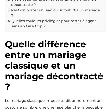
décontracté ?
Peut-on porter un jean ou un t-shirt à un mariage
?
Quelles couleurs privilégier pour rester élégant
sans en faire trop ?
Quelle différence
entre un mariage
classique et un
mariage décontracté
?
Le mariage classique impose traditionnellement un
costume sombre, une chemise blanche impeccable