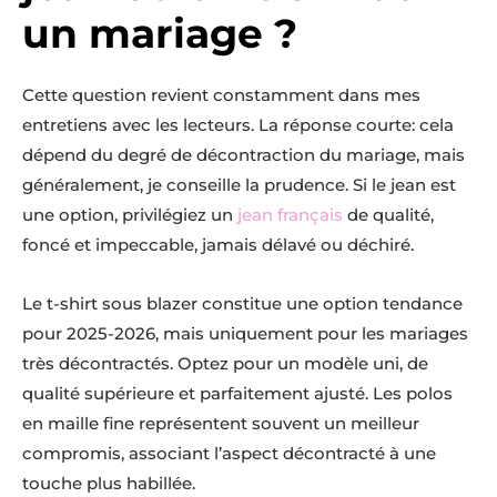
un mariage ?
Cette question revient constamment dans mes
entretiens avec les lecteurs. La réponse courte: cela
dépend du degré de décontraction du mariage, mais
généralement, je conseille la prudence. Si le jean est
une option, privilégiez un
jean français
de qualité,
foncé et impeccable, jamais délavé ou déchiré.
Le t-shirt sous blazer constitue une option tendance
pour 2025-2026, mais uniquement pour les mariages
très décontractés. Optez pour un modèle uni, de
qualité supérieure et parfaitement ajusté. Les polos
en maille fine représentent souvent un meilleur
compromis, associant l’aspect décontracté à une
touche plus habillée.