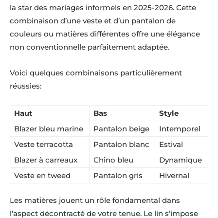
la star des mariages informels en 2025-2026. Cette
combinaison d’une veste et d’un pantalon de
couleurs ou matières différentes offre une élégance
non conventionnelle parfaitement adaptée.
Voici quelques combinaisons particulièrement
réussies:
Haut
Bas
Style
Blazer bleu marine
Pantalon beige
Intemporel
Veste terracotta
Pantalon blanc
Estival
Blazer à carreaux
Chino bleu
Dynamique
Veste en tweed
Pantalon gris
Hivernal
Les matières jouent un rôle fondamental dans
l’aspect décontracté de votre tenue. Le lin s’impose