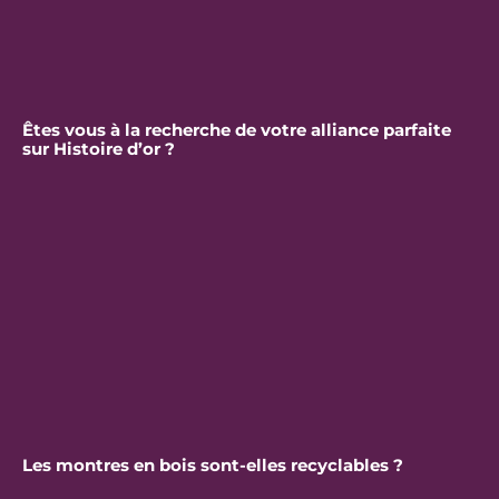
Êtes vous à la recherche de votre alliance parfaite
sur Histoire d’or ?
Les montres en bois sont-elles recyclables ?