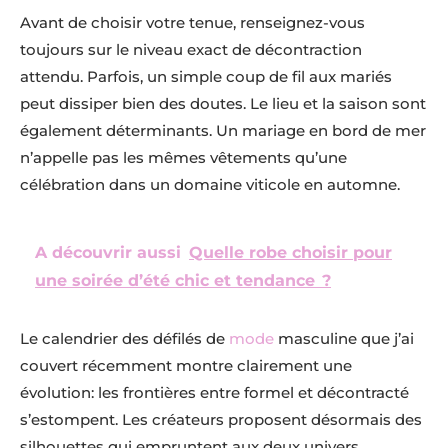
Avant de choisir votre tenue, renseignez-vous
toujours sur le niveau exact de décontraction
attendu. Parfois, un simple coup de fil aux mariés
peut dissiper bien des doutes. Le lieu et la saison sont
également déterminants. Un mariage en bord de mer
n’appelle pas les mêmes vêtements qu’une
célébration dans un domaine viticole en automne.
A découvrir aussi
Quelle robe choisir pour
une soirée d’été chic et tendance ?
Le calendrier des défilés de
mode
masculine que j’ai
couvert récemment montre clairement une
évolution: les frontières entre formel et décontracté
s’estompent. Les créateurs proposent désormais des
silhouettes qui empruntent aux deux univers,