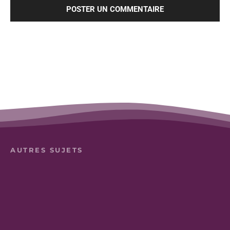
AUTRES SUJETS