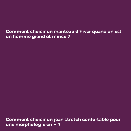
Comment choisir un manteau d’hiver quand on est
un homme grand et mince ?
Comment choisir un jean stretch confortable pour
une morphologie en H ?