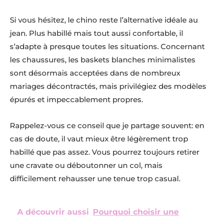
Si vous hésitez, le chino reste l’alternative idéale au
jean. Plus habillé mais tout aussi confortable, il
s’adapte à presque toutes les situations. Concernant
les chaussures, les baskets blanches minimalistes
sont désormais acceptées dans de nombreux
mariages décontractés, mais privilégiez des modèles
épurés et impeccablement propres.
Rappelez-vous ce conseil que je partage souvent: en
cas de doute, il vaut mieux être légèrement trop
habillé que pas assez. Vous pourrez toujours retirer
une cravate ou déboutonner un col, mais
difficilement rehausser une tenue trop casual.
A découvrir aussi
Pourquoi choisir une