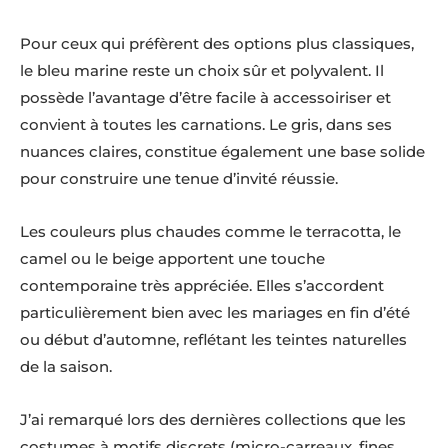
Pour ceux qui préfèrent des options plus classiques,
le bleu marine reste un choix sûr et polyvalent. Il
possède l’avantage d’être facile à accessoiriser et
convient à toutes les carnations. Le gris, dans ses
nuances claires, constitue également une base solide
pour construire une tenue d’invité réussie.
Les couleurs plus chaudes comme le terracotta, le
camel ou le beige apportent une touche
contemporaine très appréciée. Elles s’accordent
particulièrement bien avec les mariages en fin d’été
ou début d’automne, reflétant les teintes naturelles
de la saison.
J’ai remarqué lors des dernières collections que les
costumes à motifs discrets (micro-carreaux, fines