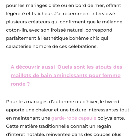
pour les mariages d’été ou en bord de mer, offrant
légèreté et fraîcheur. J’ai récemment interviewé
plusieurs créateurs qui confirment que le mélange
coton-lin, avec son froissé naturel, correspond
parfaitement à l’esthétique bohème chic qui
caractérise nombre de ces célébrations.
A découvrir aussi
Quels sont les atouts des
maillots de bain amincissants pour femme
ronde ?
Pour les mariages d’automne ou d’hiver, le tweed
apporte une chaleur et une texture intéressantes tout
en maintenant une
garde-robe capsule
polyvalente.
Cette matière traditionnelle connaît un regain
d’intérêt notable, réinventée dans des coupes plus