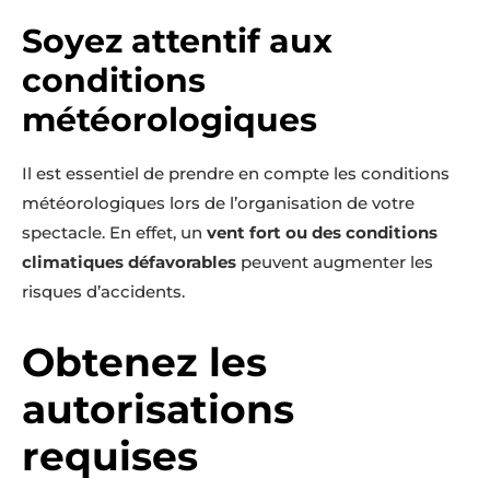
Soyez attentif aux
conditions
météorologiques
Il est essentiel de prendre en compte les conditions
météorologiques lors de l’organisation de votre
spectacle. En effet, un
vent fort ou des conditions
climatiques défavorables
peuvent augmenter les
risques d’accidents.
Obtenez les
autorisations
requises