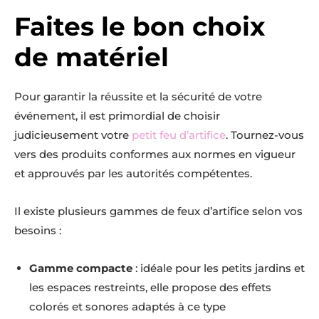
Faites le bon choix
de matériel
Pour garantir la réussite et la sécurité de votre
événement, il est primordial de choisir
judicieusement votre
petit feu d’artifice
. Tournez-vous
vers des produits conformes aux normes en vigueur
et approuvés par les autorités compétentes.
Il existe plusieurs gammes de feux d’artifice selon vos
besoins :
Gamme compacte
: idéale pour les petits jardins et
les espaces restreints, elle propose des effets
colorés et sonores adaptés à ce type