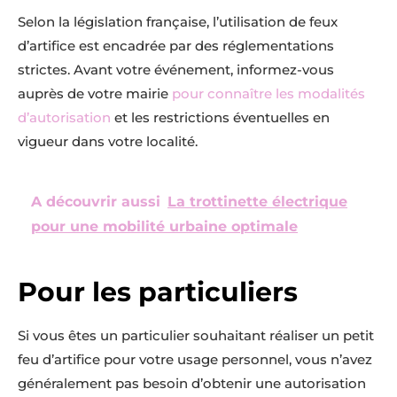
Selon la législation française, l’utilisation de feux
d’artifice est encadrée par des réglementations
strictes. Avant votre événement, informez-vous
auprès de votre mairie
pour connaître les modalités
d’autorisation
et les restrictions éventuelles en
vigueur dans votre localité.
A découvrir aussi
La trottinette électrique
pour une mobilité urbaine optimale
Pour les particuliers
Si vous êtes un particulier souhaitant réaliser un petit
feu d’artifice pour votre usage personnel, vous n’avez
généralement pas besoin d’obtenir une autorisation