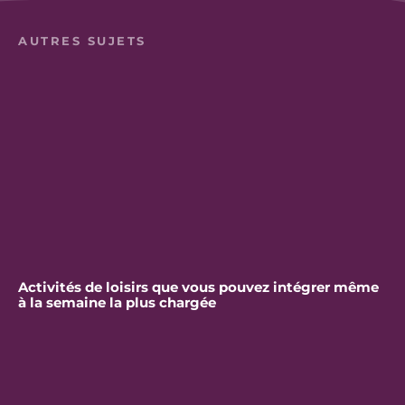
AUTRES SUJETS
Activités de loisirs que vous pouvez intégrer même
à la semaine la plus chargée