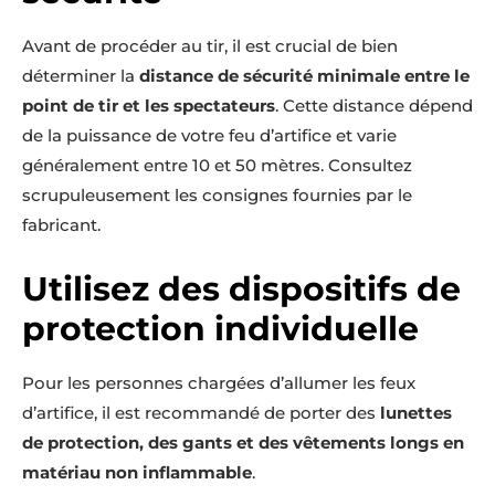
Avant de procéder au tir, il est crucial de bien
déterminer la
distance de sécurité minimale entre le
point de tir et les spectateurs
. Cette distance dépend
de la puissance de votre feu d’artifice et varie
généralement entre 10 et 50 mètres. Consultez
scrupuleusement les consignes fournies par le
fabricant.
Utilisez des dispositifs de
protection individuelle
Pour les personnes chargées d’allumer les feux
d’artifice, il est recommandé de porter des
lunettes
de protection, des gants et des vêtements longs en
matériau non inflammable
.