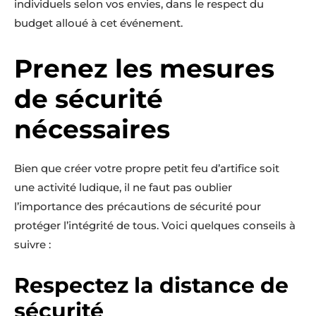
individuels selon vos envies, dans le respect du
budget alloué à cet événement.
Prenez les mesures
de sécurité
nécessaires
Bien que créer votre propre petit feu d’artifice soit
une activité ludique, il ne faut pas oublier
l’importance des précautions de sécurité pour
protéger l’intégrité de tous. Voici quelques conseils à
suivre :
Respectez la distance de
sécurité