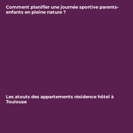
Comment planifier une journée sportive parents-
enfants en pleine nature ?
Les atouts des appartements résidence hôtel à
Toulouse