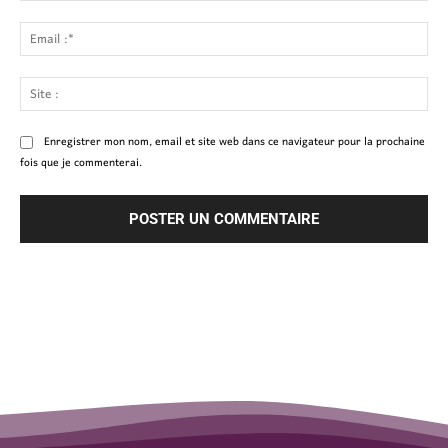
Ema
:*
Site
:
Enregistrer mon nom, email et site web dans ce navigateur pour la prochaine
fois que je commenterai.