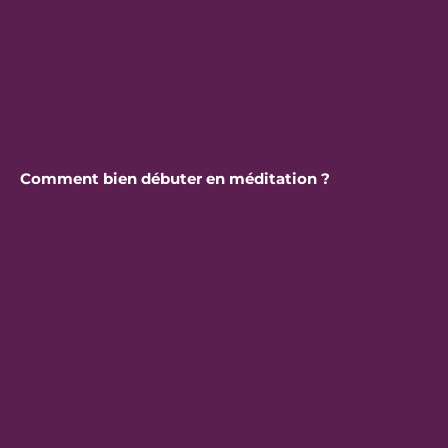
Comment bien débuter en méditation ?