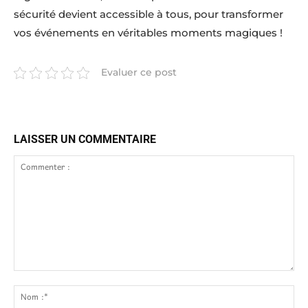
sécurité devient accessible à tous, pour transformer
vos événements en véritables moments magiques !
Evaluer ce post
LAISSER UN COMMENTAIRE
Commenter
:
No
:*