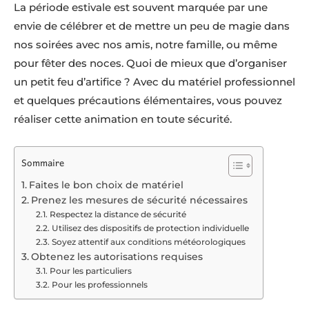
La période estivale est souvent marquée par une
envie de célébrer et de mettre un peu de magie dans
nos soirées avec nos amis, notre famille, ou même
pour fêter des noces. Quoi de mieux que d’organiser
un petit feu d’artifice ? Avec du matériel professionnel
et quelques précautions élémentaires, vous pouvez
réaliser cette animation en toute sécurité.
Sommaire
Faites le bon choix de matériel
Prenez les mesures de sécurité nécessaires
Respectez la distance de sécurité
Utilisez des dispositifs de protection individuelle
Soyez attentif aux conditions météorologiques
Obtenez les autorisations requises
Pour les particuliers
Pour les professionnels