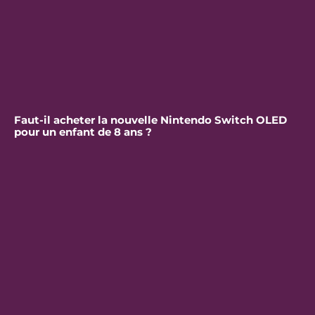
Faut-il acheter la nouvelle Nintendo Switch OLED
pour un enfant de 8 ans ?