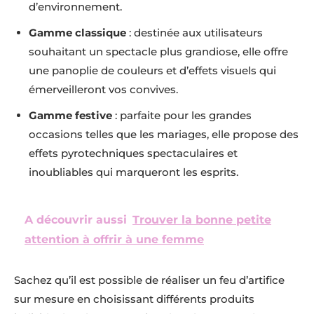
d’environnement.
Gamme classique
: destinée aux utilisateurs
souhaitant un spectacle plus grandiose, elle offre
une panoplie de couleurs et d’effets visuels qui
émerveilleront vos convives.
Gamme festive
: parfaite pour les grandes
occasions telles que les mariages, elle propose des
effets pyrotechniques spectaculaires et
inoubliables qui marqueront les esprits.
A découvrir aussi
Trouver la bonne petite
attention à offrir à une femme
Sachez qu’il est possible de réaliser un feu d’artifice
sur mesure en choisissant différents produits