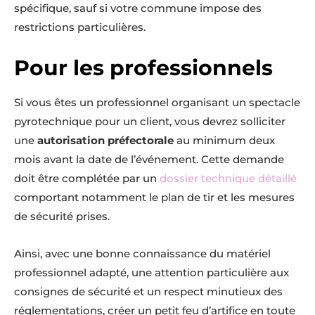
spécifique, sauf si votre commune impose des
restrictions particulières.
Pour les professionnels
Si vous êtes un professionnel organisant un spectacle
pyrotechnique pour un client, vous devrez solliciter
une
autorisation préfectorale
au minimum deux
mois avant la date de l’événement. Cette demande
doit être complétée par un
dossier technique détaillé
comportant notamment le plan de tir et les mesures
de sécurité prises.
Ainsi, avec une bonne connaissance du matériel
professionnel adapté, une attention particulière aux
consignes de sécurité et un respect minutieux des
réglementations, créer un petit feu d’artifice en toute