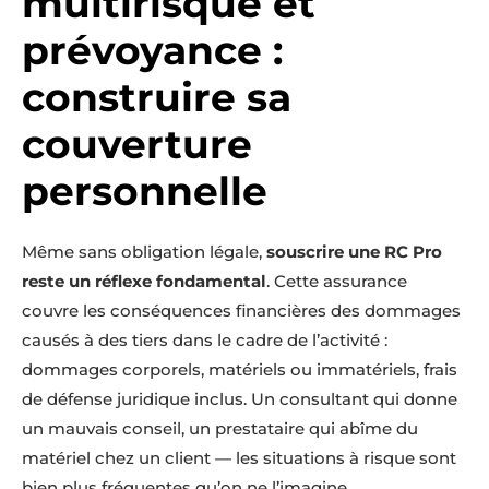
multirisque et
prévoyance :
construire sa
couverture
personnelle
Même sans obligation légale,
souscrire une RC Pro
reste un réflexe fondamental
. Cette assurance
couvre les conséquences financières des dommages
causés à des tiers dans le cadre de l’activité :
dommages corporels, matériels ou immatériels, frais
de défense juridique inclus. Un consultant qui donne
un mauvais conseil, un prestataire qui abîme du
matériel chez un client — les situations à risque sont
bien plus fréquentes qu’on ne l’imagine.