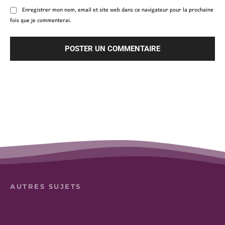
Enregistrer mon nom, email et site web dans ce navigateur pour la prochaine
fois que je commenterai.
AUTRES SUJETS