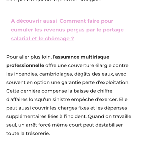
A découvrir aussi
Comment faire pour
cumuler les revenus perçus par le portage
salarial et le chômage ?
Pour aller plus loin, l’
assurance multirisque
professionnelle
offre une couverture élargie contre
les incendies, cambriolages, dégâts des eaux, avec
souvent en option une garantie perte d’exploitation.
Cette dernière compense la baisse de chiffre
d’affaires lorsqu’un sinistre empêche d’exercer. Elle
peut aussi couvrir les charges fixes et les dépenses
supplémentaires liées à l’incident. Quand on travaille
seul, un arrêt forcé même court peut déstabiliser
toute la trésorerie.