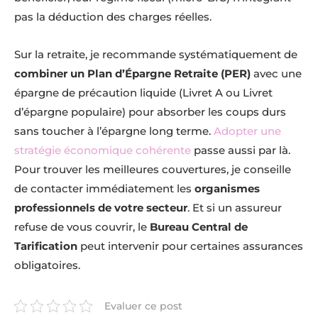
pas la déduction des charges réelles.
Sur la retraite, je recommande systématiquement de
combiner un Plan d’Épargne Retraite (PER)
avec une
épargne de précaution liquide (Livret A ou Livret
d’épargne populaire) pour absorber les coups durs
sans toucher à l’épargne long terme.
Adopter une
stratégie économique cohérente
passe aussi par là.
Pour trouver les meilleures couvertures, je conseille
de contacter immédiatement les
organismes
professionnels de votre secteur
. Et si un assureur
refuse de vous couvrir, le
Bureau Central de
Tarification
peut intervenir pour certaines assurances
obligatoires.
Evaluer ce post