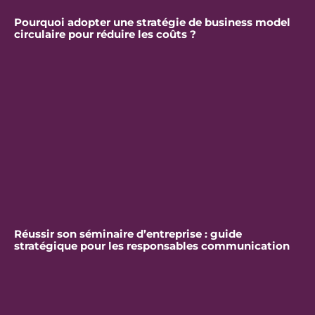
Pourquoi adopter une stratégie de business model
circulaire pour réduire les coûts ?
Réussir son séminaire d’entreprise : guide
stratégique pour les responsables communication