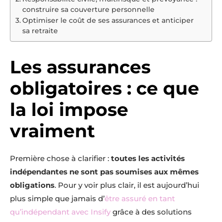
construire sa couverture personnelle
Optimiser le coût de ses assurances et anticiper
sa retraite
Les assurances
obligatoires : ce que
la loi impose
vraiment
Première chose à clarifier :
toutes les activités
indépendantes ne sont pas soumises aux mêmes
obligations
. Pour y voir plus clair, il est aujourd’hui
plus simple que jamais d’
être assuré en tant
qu’indépendant avec Insify
grâce à des solutions