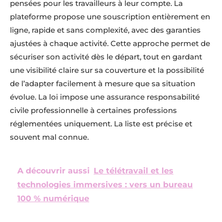
pensées pour les travailleurs à leur compte. La
plateforme propose une souscription entièrement en
ligne, rapide et sans complexité, avec des garanties
ajustées à chaque activité. Cette approche permet de
sécuriser son activité dès le départ, tout en gardant
une visibilité claire sur sa couverture et la possibilité
de l’adapter facilement à mesure que sa situation
évolue. La loi impose une assurance responsabilité
civile professionnelle à certaines professions
réglementées uniquement. La liste est précise et
souvent mal connue.
A découvrir aussi
Le télétravail et les
technologies immersives : vers un bureau
100 % numérique