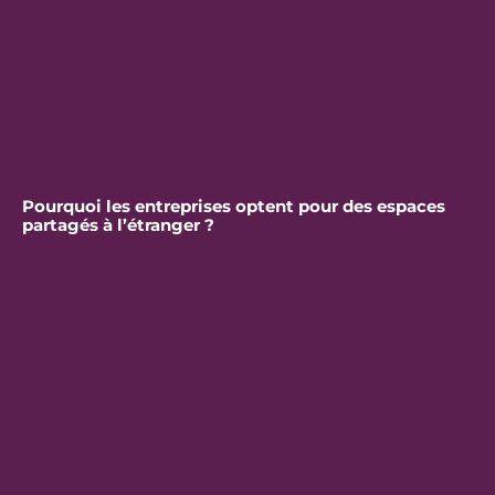
Pourquoi les entreprises optent pour des espaces
partagés à l’étranger ?