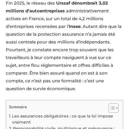
Fin 2025, le réseau des
Urssaf dénombrait 3,02
millions d’autoentreprises
administrativement
actives en France, sur un total de 4,2 millions
d’entreprises recensées par l’
Insee
. Autant dire que la
question de la protection assurance n’a jamais été
aussi centrale pour des millions d’indépendants.
Pourtant, je constate encore trop souvent que les
travailleurs à leur compte naviguent à vue sur ce
sujet, entre flou réglementaire et offres difficiles à
comparer. Être bien assuré quand on est à son
compte, ce n’est pas une formalité : c’est une
question de survie économique.
Sommaire
Les assurances obligatoires : ce que la loi impose
vraiment
Responsabilité civile, multirisque et prévoyance :