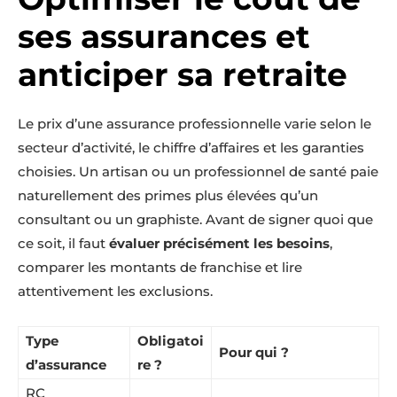
ses assurances et
anticiper sa retraite
Le prix d’une assurance professionnelle varie selon le
secteur d’activité, le chiffre d’affaires et les garanties
choisies. Un artisan ou un professionnel de santé paie
naturellement des primes plus élevées qu’un
consultant ou un graphiste. Avant de signer quoi que
ce soit, il faut
évaluer précisément les besoins
,
comparer les montants de franchise et lire
attentivement les exclusions.
Type
Obligatoi
Pour qui ?
d’assurance
re ?
RC