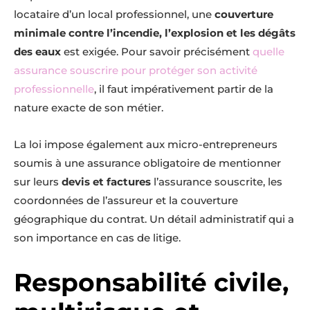
locataire d’un local professionnel, une
couverture
minimale contre l’incendie, l’explosion et les dégâts
des eaux
est exigée. Pour savoir précisément
quelle
assurance souscrire pour protéger son activité
professionnelle
, il faut impérativement partir de la
nature exacte de son métier.
La loi impose également aux micro-entrepreneurs
soumis à une assurance obligatoire de mentionner
sur leurs
devis et factures
l’assurance souscrite, les
coordonnées de l’assureur et la couverture
géographique du contrat. Un détail administratif qui a
son importance en cas de litige.
Responsabilité civile,