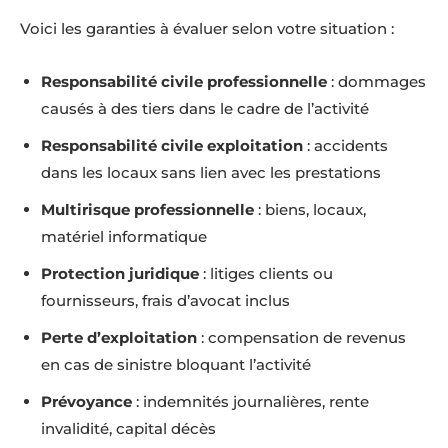
Voici les garanties à évaluer selon votre situation :
Responsabilité civile professionnelle
: dommages
causés à des tiers dans le cadre de l’activité
Responsabilité civile exploitation
: accidents
dans les locaux sans lien avec les prestations
Multirisque professionnelle
: biens, locaux,
matériel informatique
Protection juridique
: litiges clients ou
fournisseurs, frais d’avocat inclus
Perte d’exploitation
: compensation de revenus
en cas de sinistre bloquant l’activité
Prévoyance
: indemnités journalières, rente
invalidité, capital décès