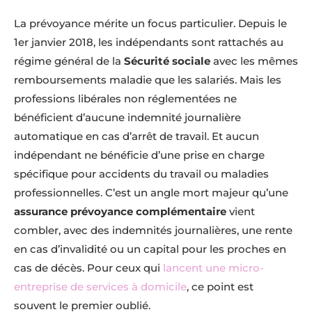
La prévoyance mérite un focus particulier. Depuis le
1er janvier 2018, les indépendants sont rattachés au
régime général de la
Sécurité sociale
avec les mêmes
remboursements maladie que les salariés. Mais les
professions libérales non réglementées ne
bénéficient d’aucune indemnité journalière
automatique en cas d’arrêt de travail. Et aucun
indépendant ne bénéficie d’une prise en charge
spécifique pour accidents du travail ou maladies
professionnelles. C’est un angle mort majeur qu’une
assurance prévoyance complémentaire
vient
combler, avec des indemnités journalières, une rente
en cas d’invalidité ou un capital pour les proches en
cas de décès. Pour ceux qui
lancent une micro-
entreprise de services à domicile
, ce point est
souvent le premier oublié.