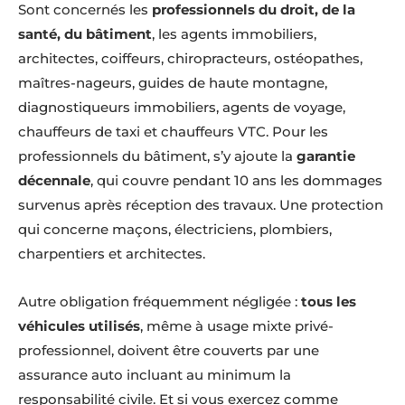
Sont concernés les
professionnels du droit, de la
santé, du bâtiment
, les agents immobiliers,
architectes, coiffeurs, chiropracteurs, ostéopathes,
maîtres-nageurs, guides de haute montagne,
diagnostiqueurs immobiliers, agents de voyage,
chauffeurs de taxi et chauffeurs VTC. Pour les
professionnels du bâtiment, s’y ajoute la
garantie
décennale
, qui couvre pendant 10 ans les dommages
survenus après réception des travaux. Une protection
qui concerne maçons, électriciens, plombiers,
charpentiers et architectes.
Autre obligation fréquemment négligée :
tous les
véhicules utilisés
, même à usage mixte privé-
professionnel, doivent être couverts par une
assurance auto incluant au minimum la
responsabilité civile. Et si vous exercez comme