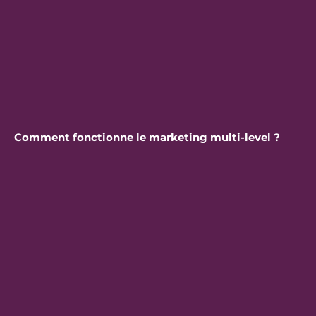
Comment fonctionne le marketing multi-level ?