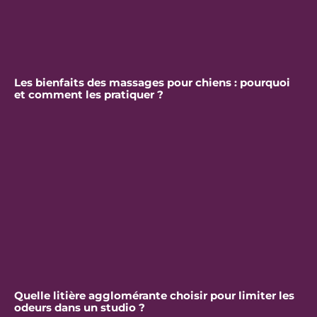
Les bienfaits des massages pour chiens : pourquoi
et comment les pratiquer ?
Quelle litière agglomérante choisir pour limiter les
odeurs dans un studio ?