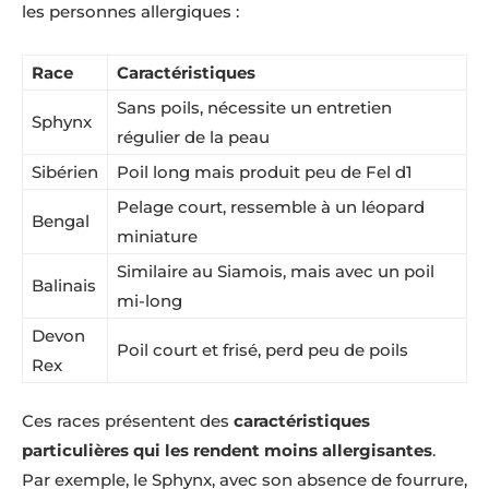
les personnes allergiques :
Race
Caractéristiques
Sans poils, nécessite un entretien
Sphynx
régulier de la peau
Sibérien
Poil long mais produit peu de Fel d1
Pelage court, ressemble à un léopard
Bengal
miniature
Similaire au Siamois, mais avec un poil
Balinais
mi-long
Devon
Poil court et frisé, perd peu de poils
Rex
Ces races présentent des
caractéristiques
particulières qui les rendent moins allergisantes
.
Par exemple, le Sphynx, avec son absence de fourrure,