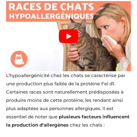
L’hypoallergénicité chez les chats se caractérise par
une production plus faible de la protéine Fel d1.
Certaines races sont naturellement prédisposées à
produire moins de cette protéine, les rendant ainsi
plus adaptées aux personnes allergiques. Il est
essentiel de noter que
plusieurs facteurs influencent
la production d’allergènes
chez les chats :