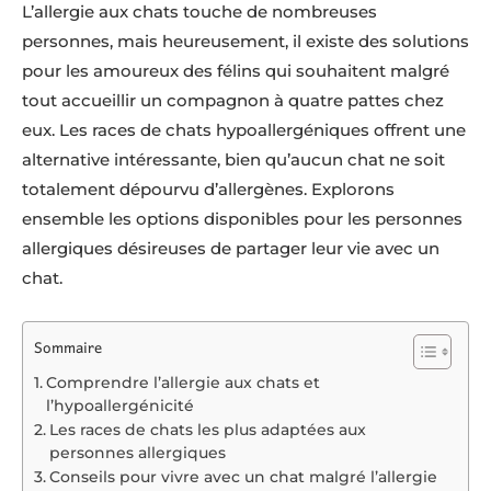
L’allergie aux chats touche de nombreuses
personnes, mais heureusement, il existe des solutions
pour les amoureux des félins qui souhaitent malgré
tout accueillir un compagnon à quatre pattes chez
eux. Les races de chats hypoallergéniques offrent une
alternative intéressante, bien qu’aucun chat ne soit
totalement dépourvu d’allergènes. Explorons
ensemble les options disponibles pour les personnes
allergiques désireuses de partager leur vie avec un
chat.
Sommaire
Comprendre l’allergie aux chats et
l’hypoallergénicité
Les races de chats les plus adaptées aux
personnes allergiques
Conseils pour vivre avec un chat malgré l’allergie