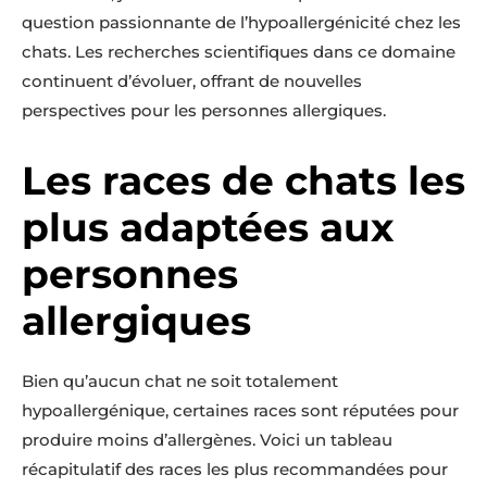
question passionnante de l’hypoallergénicité chez les
chats. Les recherches scientifiques dans ce domaine
continuent d’évoluer, offrant de nouvelles
perspectives pour les personnes allergiques.
Les races de chats les
plus adaptées aux
personnes
allergiques
Bien qu’aucun chat ne soit totalement
hypoallergénique, certaines races sont réputées pour
produire moins d’allergènes. Voici un tableau
récapitulatif des races les plus recommandées pour