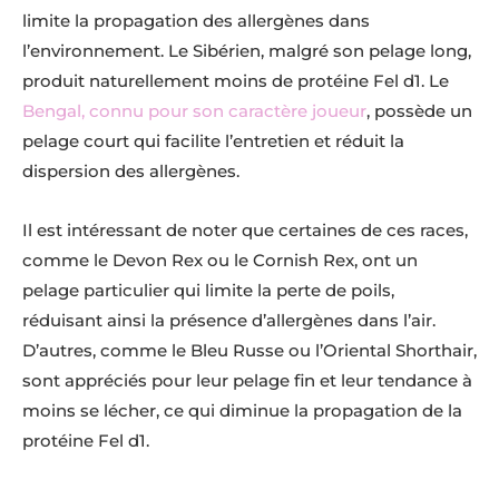
limite la propagation des allergènes dans
l’environnement. Le Sibérien, malgré son pelage long,
produit naturellement moins de protéine Fel d1. Le
Bengal, connu pour son caractère joueur
, possède un
pelage court qui facilite l’entretien et réduit la
dispersion des allergènes.
Il est intéressant de noter que certaines de ces races,
comme le Devon Rex ou le Cornish Rex, ont un
pelage particulier qui limite la perte de poils,
réduisant ainsi la présence d’allergènes dans l’air.
D’autres, comme le Bleu Russe ou l’Oriental Shorthair,
sont appréciés pour leur pelage fin et leur tendance à
moins se lécher, ce qui diminue la propagation de la
protéine Fel d1.