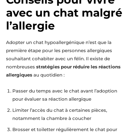
avec un chat malgré
l’allergie
Adopter un chat hypoallergénique n’est que la
première étape pour les personnes allergiques
souhaitant cohabiter avec un félin. Il existe de
nombreuses
stratégies pour réduire les réactions
allergiques
au quotidien :
Passer du temps avec le chat avant l’adoption
pour évaluer sa réaction allergique
Limiter l’accès du chat à certaines pièces,
notamment la chambre à coucher
Brosser et toiletter régulièrement le chat pour