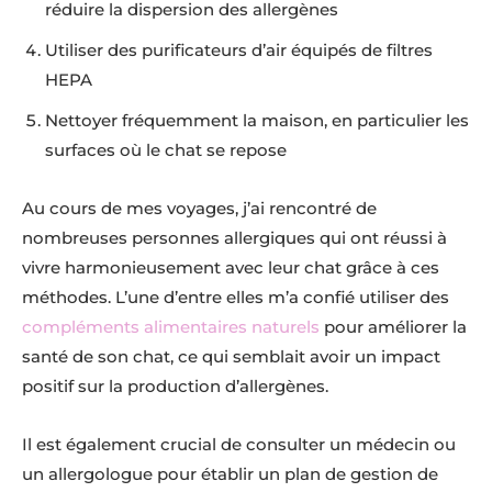
réduire la dispersion des allergènes
Utiliser des purificateurs d’air équipés de filtres
HEPA
Nettoyer fréquemment la maison, en particulier les
surfaces où le chat se repose
Au cours de mes voyages, j’ai rencontré de
nombreuses personnes allergiques qui ont réussi à
vivre harmonieusement avec leur chat grâce à ces
méthodes. L’une d’entre elles m’a confié utiliser des
compléments alimentaires naturels
pour améliorer la
santé de son chat, ce qui semblait avoir un impact
positif sur la production d’allergènes.
Il est également crucial de consulter un médecin ou
un allergologue pour établir un plan de gestion de