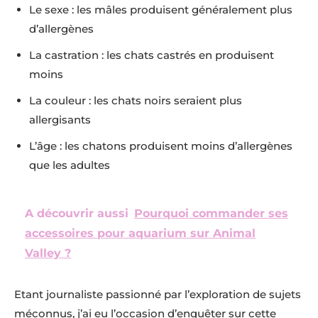
Le sexe : les mâles produisent généralement plus
d’allergènes
La castration : les chats castrés en produisent
moins
La couleur : les chats noirs seraient plus
allergisants
L’âge : les chatons produisent moins d’allergènes
que les adultes
A découvrir aussi
Pourquoi commander ses
accessoires pour aquarium sur Animal
Valley ?
Etant journaliste passionné par l’exploration de sujets
méconnus, j’ai eu l’occasion d’enquêter sur cette