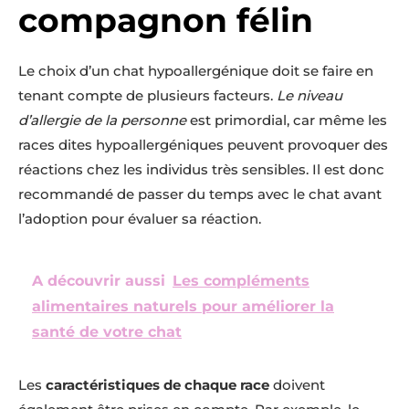
compagnon félin
Le choix d’un chat hypoallergénique doit se faire en
tenant compte de plusieurs facteurs.
Le niveau
d’allergie de la personne
est primordial, car même les
races dites hypoallergéniques peuvent provoquer des
réactions chez les individus très sensibles. Il est donc
recommandé de passer du temps avec le chat avant
l’adoption pour évaluer sa réaction.
A découvrir aussi
Les compléments
alimentaires naturels pour améliorer la
santé de votre chat
Les
caractéristiques de chaque race
doivent