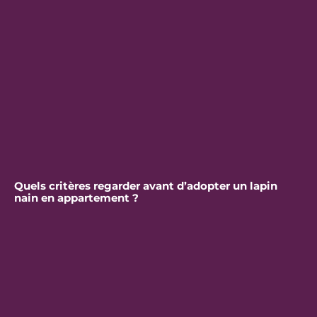
Quels critères regarder avant d’adopter un lapin
nain en appartement ?