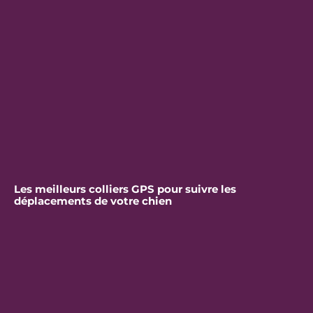
Les meilleurs colliers GPS pour suivre les
déplacements de votre chien