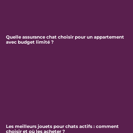
Quelle assurance chat choisir pour un appartement
avec budget limité ?
Les meilleurs jouets pour chats actifs : comment
choisir et où les acheter ?