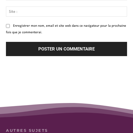
Site
:
Enregistrer mon nom, email et site web dans ce navigateur pour la prochaine
fois que je commenterai.
AUTRES SUJETS