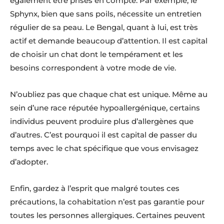
également être prises en compte. Par exemple, le
Sphynx, bien que sans poils, nécessite un entretien
régulier de sa peau. Le Bengal, quant à lui, est très
actif et demande beaucoup d’attention. Il est capital
de choisir un chat dont le tempérament et les
besoins correspondent à votre mode de vie.
N’oubliez pas que chaque chat est unique. Même au
sein d’une race réputée hypoallergénique, certains
individus peuvent produire plus d’allergènes que
d’autres. C’est pourquoi il est capital de passer du
temps avec le chat spécifique que vous envisagez
d’adopter.
Enfin, gardez à l’esprit que malgré toutes ces
précautions, la cohabitation n’est pas garantie pour
toutes les personnes allergiques. Certaines peuvent