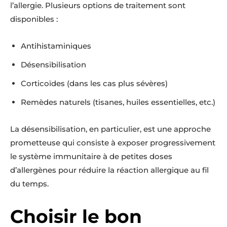
l’allergie. Plusieurs options de traitement sont
disponibles :
Antihistaminiques
Désensibilisation
Corticoïdes (dans les cas plus sévères)
Remèdes naturels (tisanes, huiles essentielles, etc.)
La désensibilisation, en particulier, est une approche
prometteuse qui consiste à exposer progressivement
le système immunitaire à de petites doses
d’allergènes pour réduire la réaction allergique au fil
du temps.
Choisir le bon