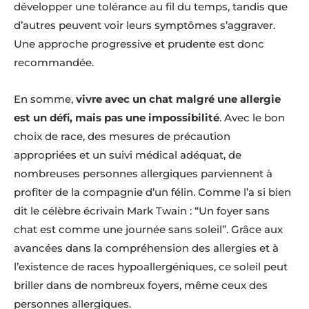
développer une tolérance au fil du temps, tandis que
d’autres peuvent voir leurs symptômes s’aggraver.
Une approche progressive et prudente est donc
recommandée.
En somme,
vivre avec un chat malgré une allergie
est un défi, mais pas une impossibilité
. Avec le bon
choix de race, des mesures de précaution
appropriées et un suivi médical adéquat, de
nombreuses personnes allergiques parviennent à
profiter de la compagnie d’un félin. Comme l’a si bien
dit le célèbre écrivain Mark Twain : “Un foyer sans
chat est comme une journée sans soleil”. Grâce aux
avancées dans la compréhension des allergies et à
l’existence de races hypoallergéniques, ce soleil peut
briller dans de nombreux foyers, même ceux des
personnes allergiques.