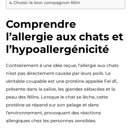
Choisir le bon compagnon félin
Comprendre
l’allergie aux chats et
l’hypoallergénicité
Contrairement à une idée reçue, l’allergie aux chats
n’est pas directement causée par leurs poils. Le
véritable coupable est une protéine appelée Fel d1,
présente dans la salive, les glandes sébacées et la
peau des félins. Lorsque le chat se lèche, cette
protéine se répand sur son pelage et dans
l’environnement, provoquant des réactions
allergiques chez les personnes sensibles.