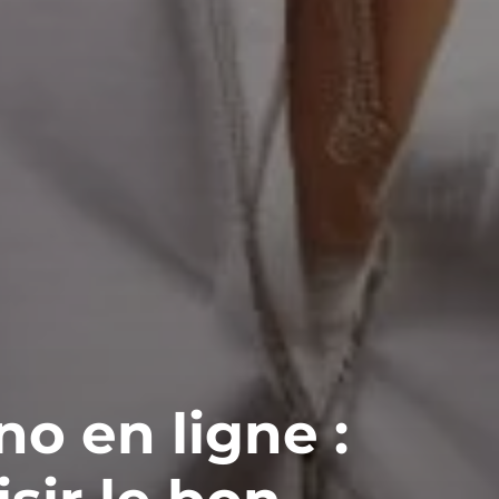
o en ligne :