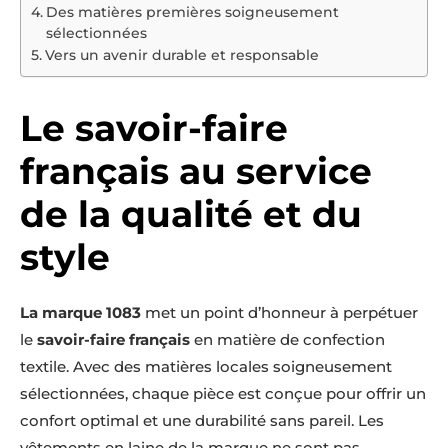
Des matières premières soigneusement
sélectionnées
Vers un avenir durable et responsable
Le savoir-faire
français au service
de la qualité et du
style
La marque 1083
met un point d’honneur à perpétuer
le
savoir-faire français
en matière de confection
textile. Avec des matières locales soigneusement
sélectionnées, chaque pièce est conçue pour offrir un
confort optimal et une durabilité sans pareil. Les
vêtements en laine de la marque ne sont pas