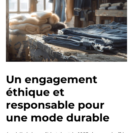
Un engagement
éthique et
responsable pour
une mode durable