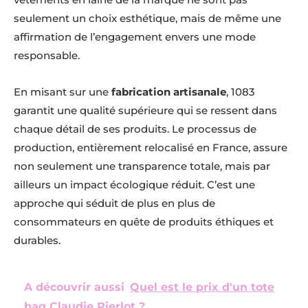
seulement un choix esthétique, mais de même une
affirmation de l’engagement envers une mode
responsable.
En misant sur une
fabrication artisanale
, 1083
garantit une qualité supérieure qui se ressent dans
chaque détail de ses produits. Le processus de
production, entièrement relocalisé en France, assure
non seulement une transparence totale, mais par
ailleurs un impact écologique réduit. C’est une
approche qui séduit de plus en plus de
consommateurs en quête de produits éthiques et
durables.
A découvrir aussi
Quel est le prix d'un tote
bag Claudie Pierlot ?