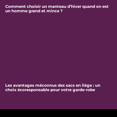
Comment choisir un manteau d’hiver quand on est
un homme grand et mince ?
Les avantages méconnus des sacs en liège : un
choix écoresponsable pour votre garde-robe