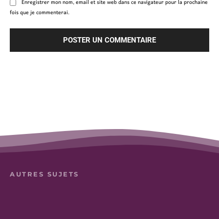
Enregistrer mon nom, email et site web dans ce navigateur pour la prochaine
fois que je commenterai.
AUTRES SUJETS