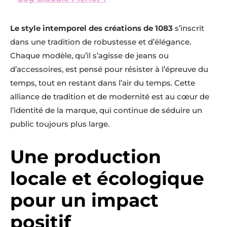
Le style intemporel des créations de 1083
s’inscrit
dans une tradition de robustesse et d’élégance.
Chaque modèle, qu’il s’agisse de jeans ou
d’accessoires, est pensé pour résister à l’épreuve du
temps, tout en restant dans l’air du temps. Cette
alliance de tradition et de modernité est au cœur de
l’identité de la marque, qui continue de séduire un
public toujours plus large.
Une production
locale et écologique
pour un impact
positif