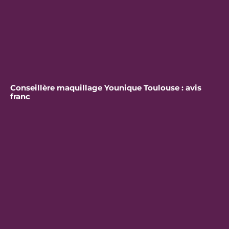
Conseillère maquillage Younique Toulouse : avis
franc