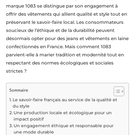
marque 1083 se distingue par son engagement à
offrir des vêtements qui allient qualité et style tout en
préservant le savoir-faire local. Les consommateurs
soucieux de l’éthique et de la durabilité peuvent
désormais opter pour des jeans et vêtements en laine
confectionnés en France. Mais comment 1083
parvient-elle à marier tradition et modernité tout en
respectant des normes écologiques et sociales
strictes ?
Sommaire
Le savoir-faire français au service de la qualité et
du style
Une production locale et écologique pour un
impact positif
Un engagement éthique et responsable pour
une mode durable