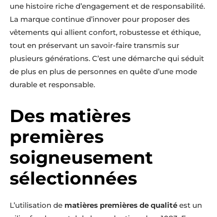
une histoire riche d’engagement et de responsabilité.
La marque continue d’innover pour proposer des
vêtements qui allient confort, robustesse et éthique,
tout en préservant un savoir-faire transmis sur
plusieurs générations. C’est une démarche qui séduit
de plus en plus de personnes en quête d’une mode
durable et responsable.
Des matières
premières
soigneusement
sélectionnées
L’utilisation de
matières premières de qualité
est un