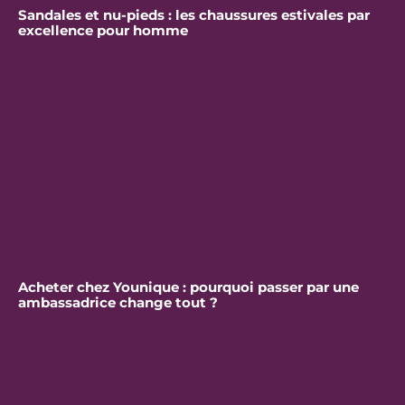
Sandales et nu-pieds : les chaussures estivales par
excellence pour homme
Acheter chez Younique : pourquoi passer par une
ambassadrice change tout ?