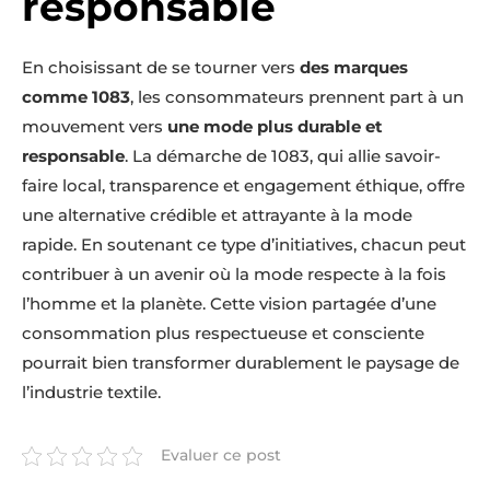
responsable
En choisissant de se tourner vers
des marques
comme 1083
, les consommateurs prennent part à un
mouvement vers
une mode plus durable et
responsable
. La démarche de 1083, qui allie savoir-
faire local, transparence et engagement éthique, offre
une alternative crédible et attrayante à la mode
rapide. En soutenant ce type d’initiatives, chacun peut
contribuer à un avenir où la mode respecte à la fois
l’homme et la planète. Cette vision partagée d’une
consommation plus respectueuse et consciente
pourrait bien transformer durablement le paysage de
l’industrie textile.
Evaluer ce post