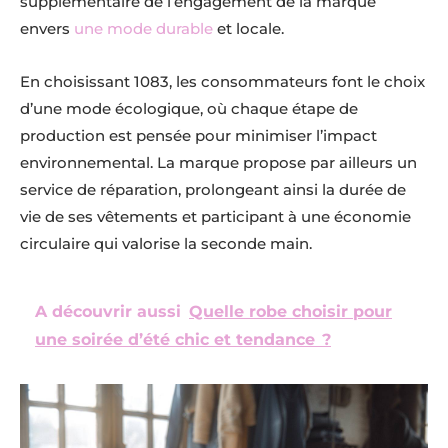
supplémentaire de l’engagement de la marque
envers
une mode durable
et locale.
En choisissant 1083, les consommateurs font le choix
d’une mode écologique, où chaque étape de
production est pensée pour minimiser l’impact
environnemental. La marque propose par ailleurs un
service de réparation, prolongeant ainsi la durée de
vie de ses vêtements et participant à une économie
circulaire qui valorise la seconde main.
A découvrir aussi
Quelle robe choisir pour
une soirée d’été chic et tendance ?