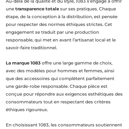
Au-delà de la qualité et du style, 1083 s’engage à offrir
une
transparence totale
sur ses pratiques. Chaque
étape, de la conception à la distribution, est pensée
pour respecter des normes éthiques strictes. Cet
engagement se traduit par une production
responsable, qui met en avant l’artisanat local et le
savoir-faire traditionnel.
La marque 1083
offre une large gamme de choix,
avec des modèles pour hommes et femmes, ainsi
que des accessoires qui complètent parfaitement
une garde-robe responsable. Chaque pièce est
conçue pour répondre aux exigences esthétiques des
consommateurs tout en respectant des critères
éthiques rigoureux.
En choisissant 1083, les consommateurs soutiennent