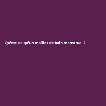
Qu’est-ce qu’un maillot de bain menstruel ?