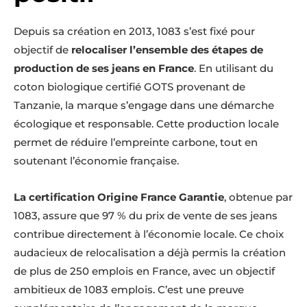
Depuis sa création en 2013, 1083 s’est fixé pour
objectif de
relocaliser l’ensemble des étapes de
production de ses jeans en France
. En utilisant du
coton biologique certifié GOTS provenant de
Tanzanie, la marque s’engage dans une démarche
écologique et responsable. Cette production locale
permet de réduire l’empreinte carbone, tout en
soutenant l’économie française.
La certification Origine France Garantie
, obtenue par
1083, assure que 97 % du prix de vente de ses jeans
contribue directement à l’économie locale. Ce choix
audacieux de relocalisation a déjà permis la création
de plus de 250 emplois en France, avec un objectif
ambitieux de 1083 emplois. C’est une preuve