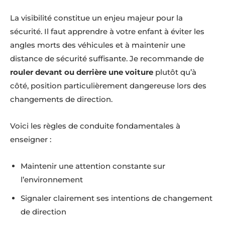
La visibilité constitue un enjeu majeur pour la
sécurité. Il faut apprendre à votre enfant à éviter les
angles morts des véhicules et à maintenir une
distance de sécurité suffisante. Je recommande de
rouler devant ou derrière une voiture
plutôt qu’à
côté, position particulièrement dangereuse lors des
changements de direction.
Voici les règles de conduite fondamentales à
enseigner :
Maintenir une attention constante sur
l’environnement
Signaler clairement ses intentions de changement
de direction