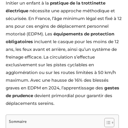
Initier un enfant à la
pratique de la trottinette
électrique
nécessite une approche méthodique et
sécurisée. En France, l’âge minimum légal est fixé à 12
ans pour ces engins de déplacement personnel
motorisé (EDPM). Les
équipements de protection
obligatoires
incluent le casque pour les moins de 12
ans, les feux avant et arrière, ainsi qu’un système de
freinage efficace. La circulation s’effectue
exclusivement sur les pistes cyclables en
agglomération ou sur les routes limitées à 50 km/h
maximum. Avec une hausse de 16% des blessés
graves en EDPM en 2024, l’apprentissage des
gestes
de prudence
devient primordial pour garantir des
déplacements sereins.
Sommaire