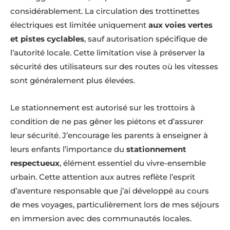
considérablement. La circulation des trottinettes
électriques est limitée uniquement
aux voies vertes
et pistes cyclables
, sauf autorisation spécifique de
l’autorité locale. Cette limitation vise à préserver la
sécurité des utilisateurs sur des routes où les vitesses
sont généralement plus élevées.
Le stationnement est autorisé sur les trottoirs à
condition de ne pas gêner les piétons et d’assurer
leur sécurité. J’encourage les parents à enseigner à
leurs enfants l’importance du
stationnement
respectueux
, élément essentiel du vivre-ensemble
urbain. Cette attention aux autres reflète l’esprit
d’aventure responsable que j’ai développé au cours
de mes voyages, particulièrement lors de mes séjours
en immersion avec des communautés locales.