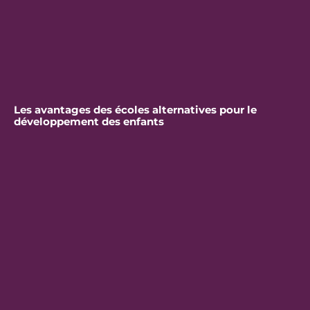
Les avantages des écoles alternatives pour le
développement des enfants