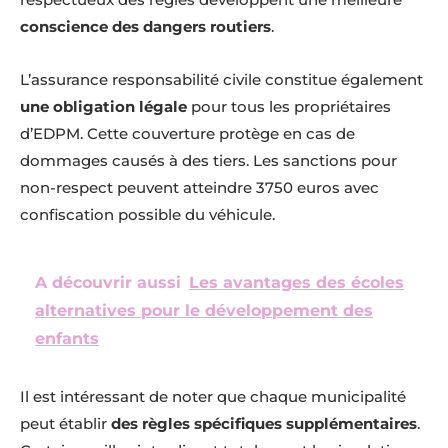
conscience des dangers routiers
.
L’assurance responsabilité civile constitue également
une obligation légale
pour tous les propriétaires
d’EDPM. Cette couverture protège en cas de
dommages causés à des tiers. Les sanctions pour
non-respect peuvent atteindre 3750 euros avec
confiscation possible du véhicule.
A découvrir aussi
Les avantages des écoles
alternatives pour le développement des
enfants
Il est intéressant de noter que chaque municipalité
peut établir
des règles spécifiques supplémentaires
.