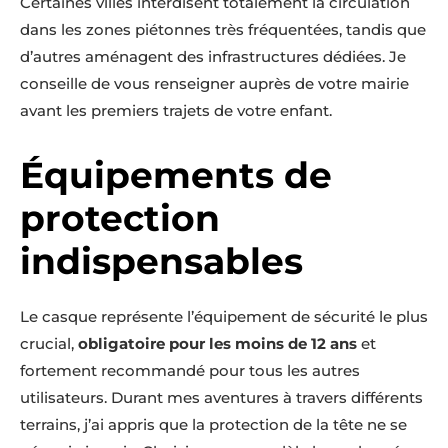
Certaines villes interdisent totalement la circulation
dans les zones piétonnes très fréquentées, tandis que
d’autres aménagent des infrastructures dédiées. Je
conseille de vous renseigner auprès de votre mairie
avant les premiers trajets de votre enfant.
Équipements de
protection
indispensables
Le casque représente l’équipement de sécurité le plus
crucial,
obligatoire pour les moins de 12 ans
et
fortement recommandé pour tous les autres
utilisateurs. Durant mes aventures à travers différents
terrains, j’ai appris que la protection de la tête ne se