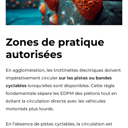
Zones de pratique
autorisées
En agglomération, les trottinettes électriques doivent
impérativement circuler
sur les pistes ou bandes
cyclables
lorsqu’elles sont disponibles. Cette règle
fondamentale sépare les EDPM des piétons tout en
évitant la circulation directe avec les véhicules
motorisés plus lourds.
En l’absence de pistes cyclables, la circulation est