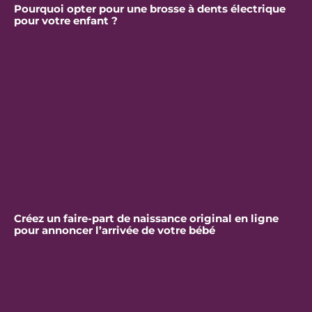
Pourquoi opter pour une brosse à dents électrique
pour votre enfant ?
Créez un faire-part de naissance original en ligne
pour annoncer l’arrivée de votre bébé