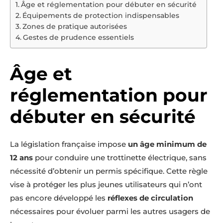
Âge et réglementation pour débuter en sécurité
Équipements de protection indispensables
Zones de pratique autorisées
Gestes de prudence essentiels
Âge et
réglementation pour
débuter en sécurité
La législation française impose
un âge minimum de
12 ans
pour conduire une trottinette électrique, sans
nécessité d’obtenir un permis spécifique. Cette règle
vise à protéger les plus jeunes utilisateurs qui n’ont
pas encore développé les
réflexes de circulation
nécessaires pour évoluer parmi les autres usagers de