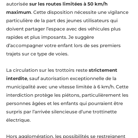
autorisée
sur les routes limitées à 50 km/h
maximum
. Cette disposition nécessite une vigilance
particulière de la part des jeunes utilisateurs qui
doivent partager l’espace avec des véhicules plus
rapides et plus imposants. Je suggère
d’accompagner votre enfant lors de ses premiers
trajets sur ce type de voies.
La circulation sur les trottoirs reste
strictement
interdite
, sauf autorisation exceptionnelle de la
municipalité avec une vitesse limitée à 6 km/h. Cette
interdiction protège les piétons, particulièrement les
personnes âgées et les enfants qui pourraient être
surpris par l’arrivée silencieuse d’une trottinette
électrique.
Hors agglomération, les possibilités se restreignent