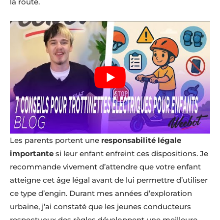
la route.
Les parents portent une
responsabilité légale
importante
si leur enfant enfreint ces dispositions. Je
recommande vivement d’attendre que votre enfant
atteigne cet âge légal avant de lui permettre d’utiliser
ce type d’engin. Durant mes années d’exploration
urbaine, j’ai constaté que les jeunes conducteurs
respectueux des règles développent une meilleure