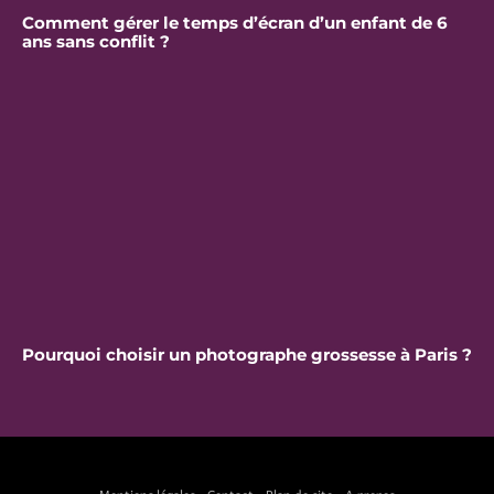
Comment gérer le temps d’écran d’un enfant de 6
ans sans conflit ?
Pourquoi choisir un photographe grossesse à Paris ?