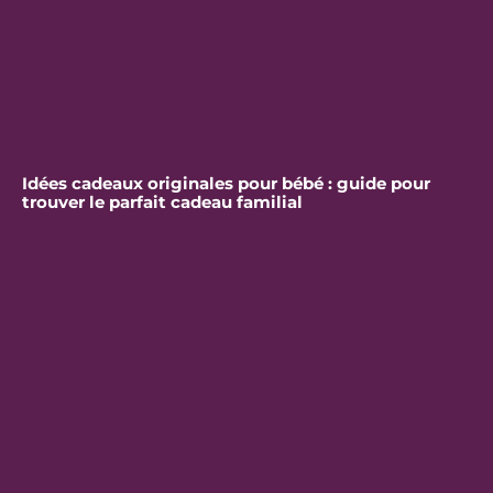
Idées cadeaux originales pour bébé : guide pour
trouver le parfait cadeau familial