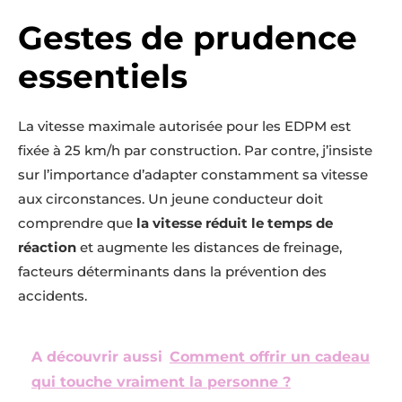
Gestes de prudence
essentiels
La vitesse maximale autorisée pour les EDPM est
fixée à 25 km/h par construction. Par contre, j’insiste
sur l’importance d’adapter constamment sa vitesse
aux circonstances. Un jeune conducteur doit
comprendre que
la vitesse réduit le temps de
réaction
et augmente les distances de freinage,
facteurs déterminants dans la prévention des
accidents.
A découvrir aussi
Comment offrir un cadeau
qui touche vraiment la personne ?