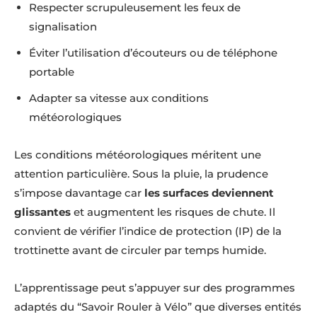
Respecter scrupuleusement les feux de
signalisation
Éviter l’utilisation d’écouteurs ou de téléphone
portable
Adapter sa vitesse aux conditions
météorologiques
Les conditions météorologiques méritent une
attention particulière. Sous la pluie, la prudence
s’impose davantage car
les surfaces deviennent
glissantes
et augmentent les risques de chute. Il
convient de vérifier l’indice de protection (IP) de la
trottinette avant de circuler par temps humide.
L’apprentissage peut s’appuyer sur des programmes
adaptés du “Savoir Rouler à Vélo” que diverses entités