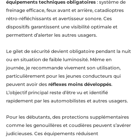
équipements techniques obligatoires
: système de
freinage efficace, feux avant et arrière, catadioptres
rétro-réfléchissants et avertisseur sonore. Ces
dispositifs garantissent une visibilité optimale et
permettent d’alerter les autres usagers.
Le gilet de sécurité devient obligatoire pendant la nuit
ou en situation de faible luminosité. Même en
journée, je recommande vivement son utilisation,
particulièrement pour les jeunes conducteurs qui
peuvent avoir des
réflexes moins développés
.
L’objectif principal reste d’être vu et identifié
rapidement par les automobilistes et autres usagers.
Pour les débutants, des protections supplémentaires
comme les genouillères et coudières peuvent s’avérer
judicieuses. Ces équipements réduisent