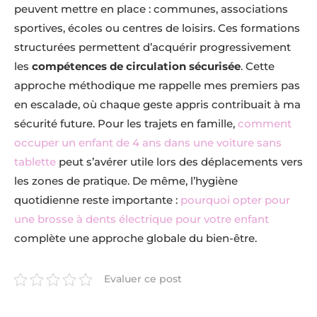
peuvent mettre en place : communes, associations
sportives, écoles ou centres de loisirs. Ces formations
structurées permettent d’acquérir progressivement
les
compétences de circulation sécurisée
. Cette
approche méthodique me rappelle mes premiers pas
en escalade, où chaque geste appris contribuait à ma
sécurité future. Pour les trajets en famille,
comment
occuper un enfant de 4 ans dans une voiture sans
tablette
peut s’avérer utile lors des déplacements vers
les zones de pratique. De même, l’hygiène
quotidienne reste importante :
pourquoi opter pour
une brosse à dents électrique pour votre enfant
complète une approche globale du bien-être.
Evaluer ce post