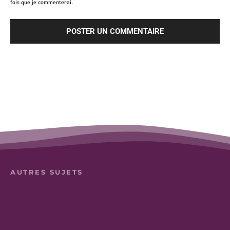
fois que je commenterai.
AUTRES SUJETS