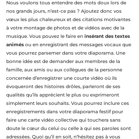
Nous voulons tous entendre des mots doux lors de
nos grands jours, n’est-ce pas ? Ajoutez donc vos
vœux les plus chaleureux et des citations motivantes
à votre montage de photos et de vidéos avec de la
musique. Vous pouvez le faire en
insérant des textes
animés
ou en enregistrant des messages vocaux que
vous pourrez parsemer dans votre diaporama. Une
bonne idée est de demander aux membres de la
famille, aux amis ou aux collègues de la personne
concernée d’enregistrer une courte vidéo où ils
évoqueront des histoires drôles, parleront de ses
qualités qu’ils apprécient le plus ou exprimeront
simplement leurs souhaits. Vous pourrez inclure ces
enregistrements dans votre diaporama festif pour
faire une carte vidéo collective qui touchera sans
doute le cœur du celui ou celle à qui ses paroles sont
adressées. Quoi qu’il en soit, n’hésitez pas à vous