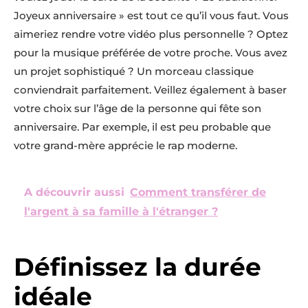
Joyeux anniversaire » est tout ce qu’il vous faut. Vous
aimeriez rendre votre vidéo plus personnelle ? Optez
pour la musique préférée de votre proche. Vous avez
un projet sophistiqué ? Un morceau classique
conviendrait parfaitement. Veillez également à baser
votre choix sur l’âge de la personne qui fête son
anniversaire. Par exemple, il est peu probable que
votre grand-mère apprécie le rap moderne.
A découvrir aussi
Comment transférer de
l'argent à sa famille à l'étranger ?
Définissez la durée
idéale