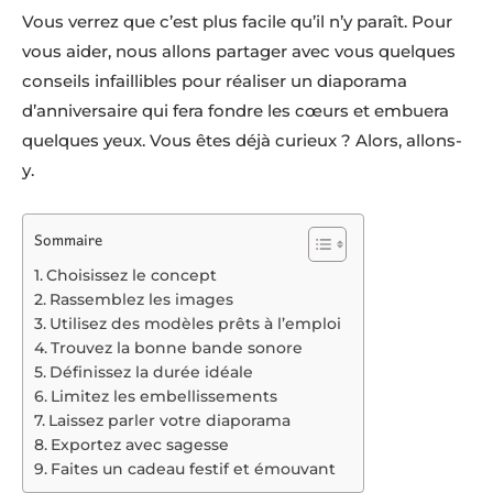
Vous verrez que c’est plus facile qu’il n’y paraît. Pour
vous aider, nous allons partager avec vous quelques
conseils infaillibles pour réaliser un diaporama
d’anniversaire qui fera fondre les cœurs et embuera
quelques yeux. Vous êtes déjà curieux ? Alors, allons-
y.
Sommaire
Choisissez le concept
Rassemblez les images
Utilisez des modèles prêts à l’emploi
Trouvez la bonne bande sonore
Définissez la durée idéale
Limitez les embellissements
Laissez parler votre diaporama
Exportez avec sagesse
Faites un cadeau festif et émouvant