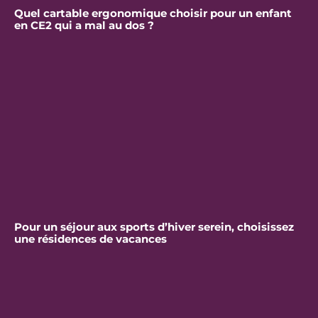
Quel cartable ergonomique choisir pour un enfant
en CE2 qui a mal au dos ?
Pour un séjour aux sports d’hiver serein, choisissez
une résidences de vacances