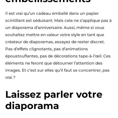
Il est vrai qu’un cadeau emballé dans un papier
scintillant est séduisant. Mais cela ne s’applique pas à
un diaporama d’anniversaire. Aussi, même si vous
souhaitez mettre en valeur votre style en tant que
créateur de diaporamas, essayez de rester discret.
Pas d’effets clignotants, pas d’animations
époustouflantes, pas de décorations tape-à-l’œil. Ces
éléments ne feront que détourner l’attention des
images. Et c’est sur elles qu’il faut se concentrer, pas
vrai ?
Laissez parler votre
diaporama