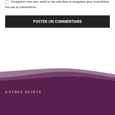
Enregistrer mon nom, email et site web dans ce navigateur pour la prochaine
fois que je commenterai.
AUTRES SUJETS