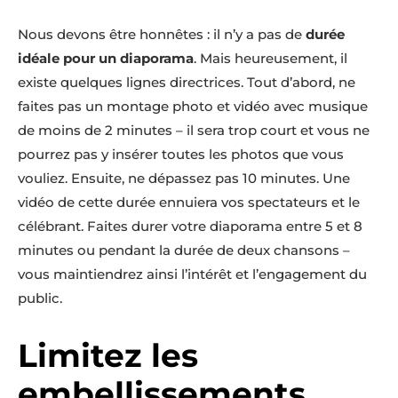
Nous devons être honnêtes : il n’y a pas de
durée
idéale pour un diaporama
. Mais heureusement, il
existe quelques lignes directrices. Tout d’abord, ne
faites pas un montage photo et vidéo avec musique
de moins de 2 minutes – il sera trop court et vous ne
pourrez pas y insérer toutes les photos que vous
vouliez. Ensuite, ne dépassez pas 10 minutes. Une
vidéo de cette durée ennuiera vos spectateurs et le
célébrant. Faites durer votre diaporama entre 5 et 8
minutes ou pendant la durée de deux chansons –
vous maintiendrez ainsi l’intérêt et l’engagement du
public.
Limitez les
embellissements