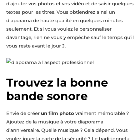
d’ajouter vos photos et vos vidéo et de saisir quelques
textes pour les titres. Vous obtiendrez ainsi un
diaporama de haute qualité en quelques minutes
seulement. Et si vous voulez le personnaliser
davantage, rien ne vous y empêche sauf le temps qu’il
vous reste avant le jour J.
Trouvez la bonne
bande sonore
Envie de créer
un film photo
vraiment mémorable ?
Ajoutez de la musique à votre diaporama
d’anniversaire. Quelle musique ? Cela dépend. Vous
voulez jouer la carte de la sécurité ? Le traditionnel «