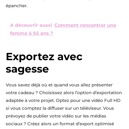
épancher.
A découvrir aussi
Comment rencontrer une
femme à 55 ans ?
Exportez avec
sagesse
Vous savez déjà où et quand vous allez présenter
votre cadeau ? Choisissez alors l’option d’exportation
adaptée à votre projet. Optez pour une vidéo Full HD
si vous comptez la diffuser sur un téléviseur. Vous
prévoyez de publier votre vidéo sur les médias
sociaux ? Créez alors un format d’export optimisé