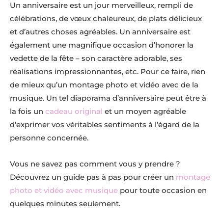
Un anniversaire est un jour merveilleux, rempli de
célébrations, de vœux chaleureux, de plats délicieux
et d’autres choses agréables. Un anniversaire est
également une magnifique occasion d’honorer la
vedette de la fête – son caractère adorable, ses
réalisations impressionnantes, etc. Pour ce faire, rien
de mieux qu’un montage photo et vidéo avec de la
musique. Un tel diaporama d’anniversaire peut être à
la fois un
cadeau original
et un moyen agréable
d’exprimer vos véritables sentiments à l’égard de la
personne concernée.
Vous ne savez pas comment vous y prendre ?
Découvrez un guide pas à pas pour créer un
montage
photo et vidéo avec musique
pour toute occasion en
quelques minutes seulement.