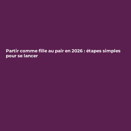
Partir comme fille au pair en 2026 : étapes simples
pour se lancer