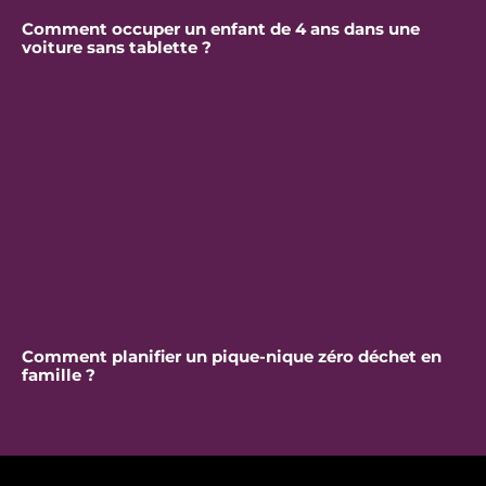
Comment occuper un enfant de 4 ans dans une
voiture sans tablette ?
Comment planifier un pique-nique zéro déchet en
famille ?