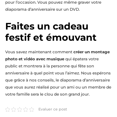
pour l’occasion. Vous pouvez même graver votre
diaporama d’anniversaire sur un DVD.
Faites un cadeau
festif et émouvant
Vous savez maintenant comment
créer un montage
photo et vidéo avec musique
qui épatera votre
public et montrera à la personne qui fête son
anniversaire à quel point vous l’aimez. Nous espérons
que grâce à nos conseils, le diaporama d’anniversaire
que vous aurez réalisé pour un ami ou un membre de
votre famille sera le clou de son grand jour.
Evaluer ce post