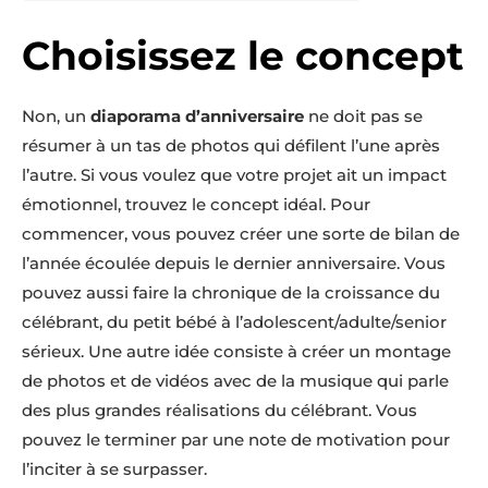
Choisissez le concept
Non, un
diaporama d’anniversaire
ne doit pas se
résumer à un tas de photos qui défilent l’une après
l’autre. Si vous voulez que votre projet ait un impact
émotionnel, trouvez le concept idéal. Pour
commencer, vous pouvez créer une sorte de bilan de
l’année écoulée depuis le dernier anniversaire. Vous
pouvez aussi faire la chronique de la croissance du
célébrant, du petit bébé à l’adolescent/adulte/senior
sérieux. Une autre idée consiste à créer un montage
de photos et de vidéos avec de la musique qui parle
des plus grandes réalisations du célébrant. Vous
pouvez le terminer par une note de motivation pour
l’inciter à se surpasser.