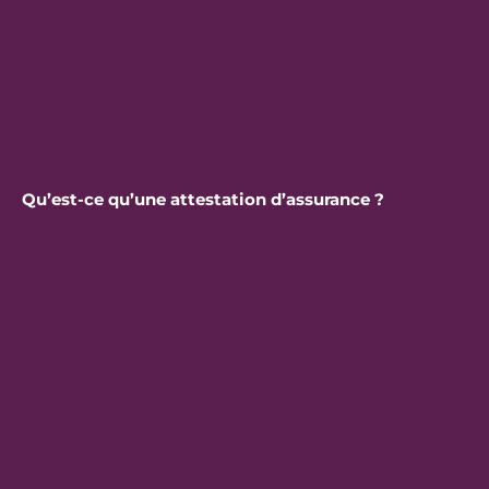
Qu’est-ce qu’une attestation d’assurance ?