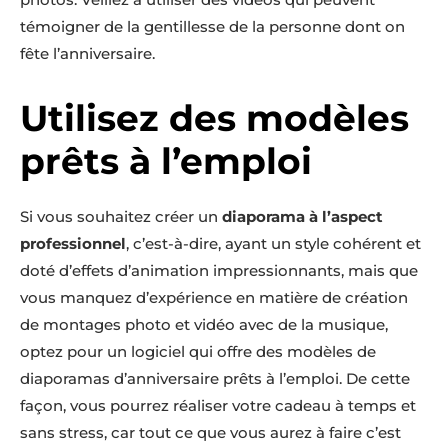
témoigner de la gentillesse de la personne dont on
fête l’anniversaire.
Utilisez des modèles
prêts à l’emploi
Si vous souhaitez créer un
diaporama à l’aspect
professionnel
, c’est-à-dire, ayant un style cohérent et
doté d’effets d’animation impressionnants, mais que
vous manquez d’expérience en matière de création
de montages photo et vidéo avec de la musique,
optez pour un logiciel qui offre des modèles de
diaporamas d’anniversaire prêts à l’emploi. De cette
façon, vous pourrez réaliser votre cadeau à temps et
sans stress, car tout ce que vous aurez à faire c’est