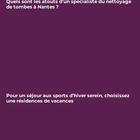
Quels sont les atouts d’un spécialiste du nettoyage
de tombes à Nantes ?
Pour un séjour aux sports d’hiver serein, choisissez
une résidences de vacances