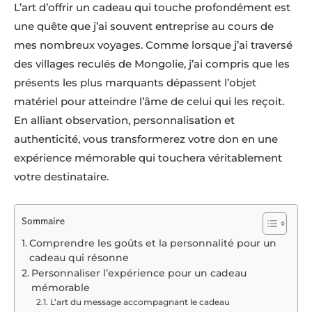
L’art d’offrir un cadeau qui touche profondément est
une quête que j’ai souvent entreprise au cours de
mes nombreux voyages. Comme lorsque j’ai traversé
des villages reculés de Mongolie, j’ai compris que les
présents les plus marquants dépassent l’objet
matériel pour atteindre l’âme de celui qui les reçoit.
En alliant observation, personnalisation et
authenticité, vous transformerez votre don en une
expérience mémorable qui touchera véritablement
votre destinataire.
Sommaire
Comprendre les goûts et la personnalité pour un
cadeau qui résonne
Personnaliser l’expérience pour un cadeau
mémorable
L’art du message accompagnant le cadeau