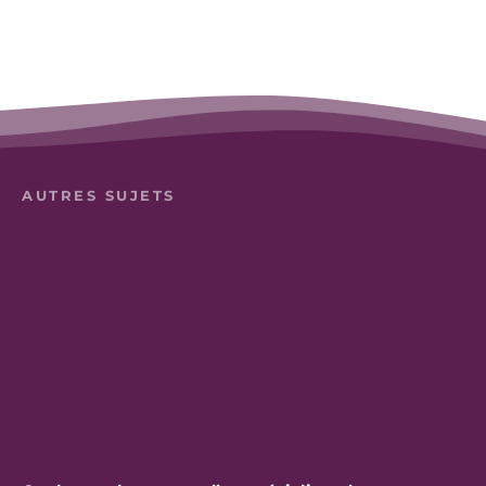
AUTRES SUJETS