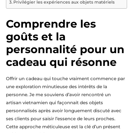
Privilégier les expériences aux objets matériels
Comprendre les
goûts et la
personnalité pour un
cadeau qui résonne
Offrir un cadeau qui touche vraiment commence par
une exploration minutieuse des intérêts de la
personne. Je me souviens d’avoir rencontré un
artisan vietnamien qui façonnait des objets
personnalisés après avoir longuement discuté avec
ses clients pour saisir l’essence de leurs proches.
Cette approche méticuleuse est la clé d’un présent