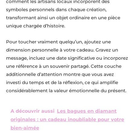
comment les artisans locaux incorporent des
symboles personnels dans chaque création,
transformant ainsi un objet ordinaire en une pièce
unique chargée d’histoire.
Pour toucher vraiment quelqu’un, ajoutez une
dimension personnelle à votre cadeau. Gravez un
message, incluez une date significative ou incorporez
une référence à un souvenir partagé. Cette couche
additionnelle d’attention montre que vous avez
investi du temps et de la réflexion, ce qui amplifie
considérablement la valeur émotionnelle du présent.
A découvrir aussi
Les bagues en diamant
originales : un cadeau inoubliable pour votre
bien-aimée