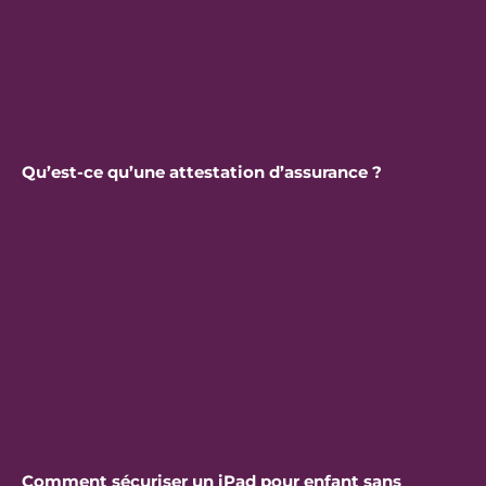
Qu’est-ce qu’une attestation d’assurance ?
Comment sécuriser un iPad pour enfant sans