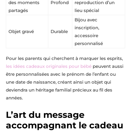
des moments
Profond
reproduction d’un
partagés
lieu spécial
Bijou avec
inscription,
Objet gravé
Durable
accessoire
personnalisé
Pour les parents qui cherchent à marquer les esprits,
les idées cadeaux originales pour bébé
peuvent aussi
être personnalisées avec le prénom de l’enfant ou
une date de naissance, créant ainsi un objet qui
deviendra un héritage familial précieux au fil des
années.
L’art du message
accompagnant le cadeau