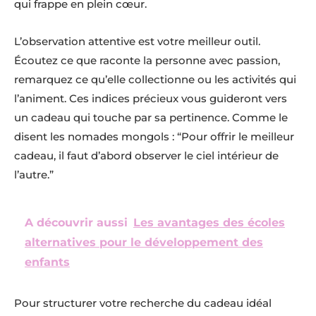
qui frappe en plein cœur.
L’observation attentive est votre meilleur outil.
Écoutez ce que raconte la personne avec passion,
remarquez ce qu’elle collectionne ou les activités qui
l’animent. Ces indices précieux vous guideront vers
un cadeau qui touche par sa pertinence. Comme le
disent les nomades mongols : “Pour offrir le meilleur
cadeau, il faut d’abord observer le ciel intérieur de
l’autre.”
A découvrir aussi
Les avantages des écoles
alternatives pour le développement des
enfants
Pour structurer votre recherche du cadeau idéal