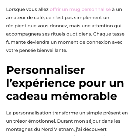
Lorsque vous allez
offrir un mug personnalisé
à un
amateur de café, ce n’est pas simplement un
récipient que vous donnez, mais une attention qui
accompagnera ses rituels quotidiens. Chaque tasse
fumante deviendra un moment de connexion avec
votre pensée bienveillante.
Personnaliser
l’expérience pour un
cadeau mémorable
La personnalisation transforme un simple présent en
un trésor émotionnel. Durant mon séjour dans les
montagnes du Nord Vietnam, j’ai découvert