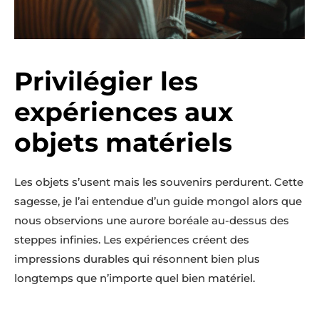
Privilégier les
expériences aux
objets matériels
Les objets s’usent mais les souvenirs perdurent. Cette
sagesse, je l’ai entendue d’un guide mongol alors que
nous observions une aurore boréale au-dessus des
steppes infinies. Les expériences créent des
impressions durables qui résonnent bien plus
longtemps que n’importe quel bien matériel.