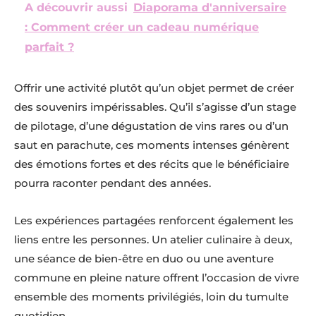
A découvrir aussi
Diaporama d'anniversaire
: Comment créer un cadeau numérique
parfait ?
Offrir une activité plutôt qu’un objet permet de créer
des souvenirs impérissables. Qu’il s’agisse d’un stage
de pilotage, d’une dégustation de vins rares ou d’un
saut en parachute, ces moments intenses génèrent
des émotions fortes et des récits que le bénéficiaire
pourra raconter pendant des années.
Les expériences partagées renforcent également les
liens entre les personnes. Un atelier culinaire à deux,
une séance de bien-être en duo ou une aventure
commune en pleine nature offrent l’occasion de vivre
ensemble des moments privilégiés, loin du tumulte
quotidien.