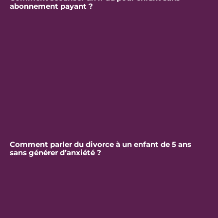
abonnement payant ?
Comment parler du divorce à un enfant de 5 ans
sans générer d’anxiété ?