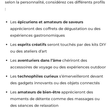
selon la personnalité, considérez ces différents profils
:
Les
épicuriens et amateurs de saveurs
apprécieront des coffrets de dégustation ou des
expériences gastronomiques
Les
esprits créatifs
seront touchés par des kits DIY
ou des ateliers d’art
Les
aventuriers dans l’âme
chériront des
accessoires de voyage ou des expériences outdoor
Les
technophiles curieux
s’émerveilleront devant
des gadgets innovants ou des objets connectés
Les
amateurs de bien-être
apprécieront des
moments de détente comme des massages ou
des séances de relaxation