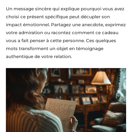
Un message sincère qui explique pourquoi vous avez
choisi ce présent spécifique peut décupler son
impact émotionnel. Partagez une anecdote, exprimez
votre admiration ou racontez comment ce cadeau
vous a fait penser à cette personne. Ces quelques
mots transforment un objet en témoignage
authentique de votre relation.