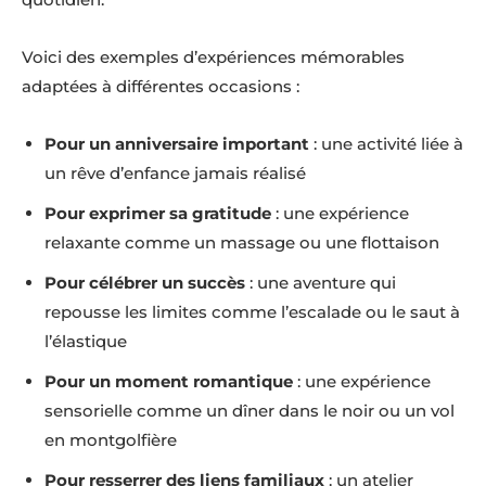
Voici des exemples d’expériences mémorables
adaptées à différentes occasions :
Pour un anniversaire important
: une activité liée à
un rêve d’enfance jamais réalisé
Pour exprimer sa gratitude
: une expérience
relaxante comme un massage ou une flottaison
Pour célébrer un succès
: une aventure qui
repousse les limites comme l’escalade ou le saut à
l’élastique
Pour un moment romantique
: une expérience
sensorielle comme un dîner dans le noir ou un vol
en montgolfière
Pour resserrer des liens familiaux
: un atelier