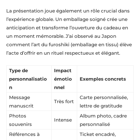
La présentation joue également un rôle crucial dans
l’expérience globale. Un emballage soigné crée une
anticipation et transforme l’ouverture du cadeau en
un moment mémorable. J’ai observé au Japon
comment l’art du furoshiki (emballage en tissu) élève
l’acte d’offrir en un rituel respectueux et élégant.
Type de
Impact
personnalisatio
émotio
Exemples concrets
n
nnel
Message
Carte personnalisée,
Très fort
manuscrit
lettre de gratitude
Photos
Album photo, cadre
Intense
souvenirs
personnalisé
Références à
Ticket encadré,