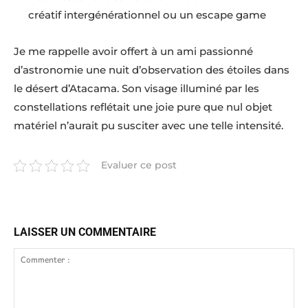
créatif intergénérationnel ou un escape game
Je me rappelle avoir offert à un ami passionné
d’astronomie une nuit d’observation des étoiles dans
le désert d’Atacama. Son visage illuminé par les
constellations reflétait une joie pure que nul objet
matériel n’aurait pu susciter avec une telle intensité.
Evaluer ce post
LAISSER UN COMMENTAIRE