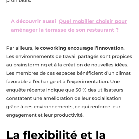
prohibitifs.
A découvrir aussi
Quel mobilier choisir pour
aménager la terrasse de son restaurant ?
Par ailleurs,
le coworking encourage l’innovation
.
Les environnements de travail partagés sont propices
au brainstorming et à la création de nouvelles idées.
Les membres de ces espaces bénéficient d’un climat
favorable à l’échange et à l’expérimentation. Une
enquête récente indique que 50 % des utilisateurs
constatent une amélioration de leur socialisation
grâce à ces environnements, ce qui renforce leur
engagement et leur productivité.
La flexibilité et la