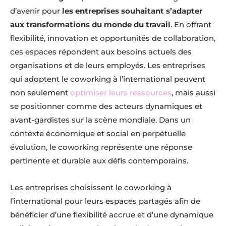
d’avenir pour
les entreprises souhaitant s’adapter
aux transformations du monde du travail
. En offrant
flexibilité, innovation et opportunités de collaboration,
ces espaces répondent aux besoins actuels des
organisations et de leurs employés. Les entreprises
qui adoptent le coworking à l’international peuvent
non seulement
optimiser leurs ressources
, mais aussi
se positionner comme des acteurs dynamiques et
avant-gardistes sur la scène mondiale. Dans un
contexte économique et social en perpétuelle
évolution, le coworking représente une réponse
pertinente et durable aux défis contemporains.
Les entreprises choisissent le coworking à
l’international pour leurs espaces partagés afin de
bénéficier d’une flexibilité accrue et d’une dynamique