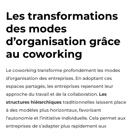
Les transformations
des modes
d’organisation grâce
au coworking
Le coworking transforme profondément les modes
d’organisation des entreprises. En adoptant ces
espaces partagés, les entreprises repensent leur
approche du travail et de la collaboration.
Les
structures hiérarchiques
traditionnelles laissent place
à des modèles plus horizontaux, favorisant
l’autonomie et l’initiative individuelle. Cela permet aux
entreprises de s’adapter plus rapidement aux