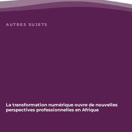
AUTRES SUJETS
La transformation numérique ouvre de nouvelles
perspectives professionnelles en Afrique