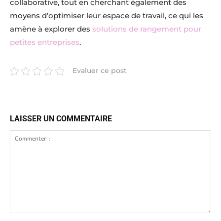
collaborative, tout en cherchant également des
moyens d’optimiser leur espace de travail, ce qui les
amène à explorer des
solutions de rangement pour
petites entreprises
.
Evaluer ce post
LAISSER UN COMMENTAIRE
Commenter