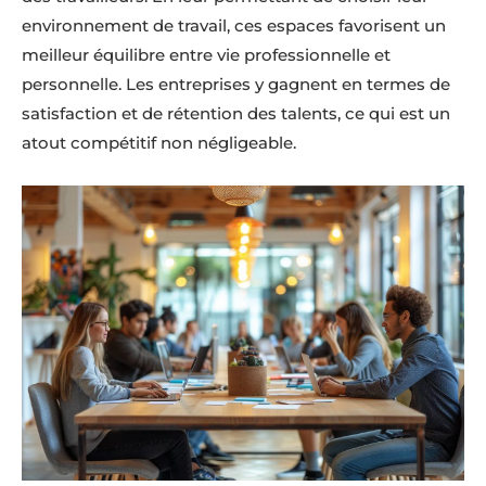
environnement de travail, ces espaces favorisent un
meilleur équilibre entre vie professionnelle et
personnelle. Les entreprises y gagnent en termes de
satisfaction et de rétention des talents, ce qui est un
atout compétitif non négligeable.