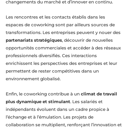
changements du marché et d’innover en continu.
Les rencontres et les contacts établis dans les
espaces de coworking sont par ailleurs sources de
transformations. Les entreprises peuvent y nouer des
partenariats stratégiques
, découvrir de nouvelles
opportunités commerciales et accéder à des réseaux
professionnels diversifiés. Ces interactions
enrichissent les perspectives des entreprises et leur
permettent de rester compétitives dans un
environnement globalisé.
Enfin, le coworking contribue à un
climat de travail
plus dynamique et stimulant
. Les salariés et
indépendants évoluent dans un cadre propice à
l’échange et à l’émulation. Les projets de
collaboration se multiplient, renforçant l’innovation et