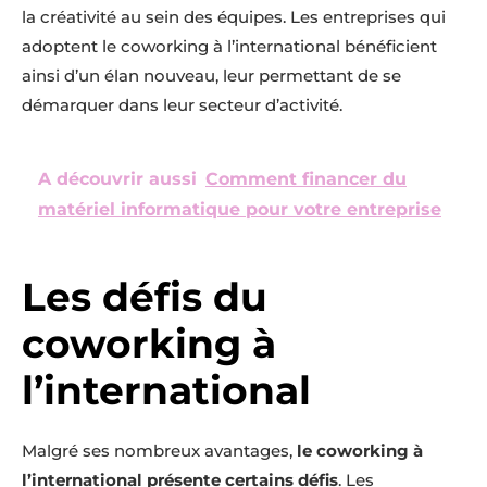
la créativité au sein des équipes. Les entreprises qui
adoptent le coworking à l’international bénéficient
ainsi d’un élan nouveau, leur permettant de se
démarquer dans leur secteur d’activité.
A découvrir aussi
Comment financer du
matériel informatique pour votre entreprise
Les défis du
coworking à
l’international
Malgré ses nombreux avantages,
le coworking à
l’international présente certains défis
. Les