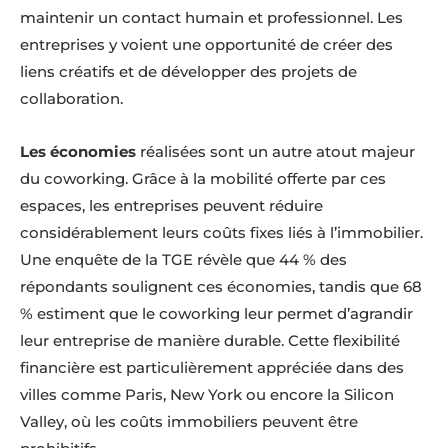
maintenir un contact humain et professionnel. Les
entreprises y voient une opportunité de créer des
liens créatifs et de développer des projets de
collaboration.
Les économies
réalisées sont un autre atout majeur
du coworking. Grâce à la mobilité offerte par ces
espaces, les entreprises peuvent réduire
considérablement leurs coûts fixes liés à l’immobilier.
Une enquête de la TGE révèle que 44 % des
répondants soulignent ces économies, tandis que 68
% estiment que le coworking leur permet d’agrandir
leur entreprise de manière durable. Cette flexibilité
financière est particulièrement appréciée dans des
villes comme Paris, New York ou encore la Silicon
Valley, où les coûts immobiliers peuvent être