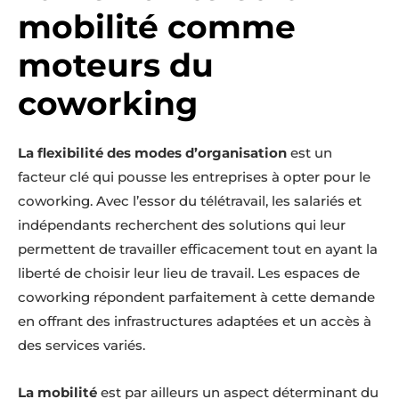
mobilité comme
moteurs du
coworking
La flexibilité des modes d’organisation
est un
facteur clé qui pousse les entreprises à opter pour le
coworking. Avec l’essor du télétravail, les salariés et
indépendants recherchent des solutions qui leur
permettent de travailler efficacement tout en ayant la
liberté de choisir leur lieu de travail. Les espaces de
coworking répondent parfaitement à cette demande
en offrant des infrastructures adaptées et un accès à
des services variés.
La mobilité
est par ailleurs un aspect déterminant du