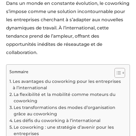
Dans un monde en constante évolution, le coworking
s’impose comme une solution incontournable pour
les entreprises cherchant à s’adapter aux nouvelles
dynamiques de travail. À l’international, cette
tendance prend de l’ampleur, offrant des
opportunités inédites de réseautage et de
collaboration.
Sommaire
Les avantages du coworking pour les entreprises
à l’international
La flexibilité et la mobilité comme moteurs du
coworking
Les transformations des modes d’organisation
grâce au coworking
Les défis du coworking à l’international
Le coworking : une stratégie d’avenir pour les
entreprises