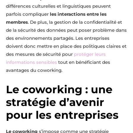
différences culturelles et linguistiques peuvent
parfois compliquer
les interactions entre les
membres
. De plus, la gestion de la confidentialité et
de la sécurité des données peut poser problème dans
des environnements partagés. Les entreprises
doivent donc mettre en place des politiques claires et
des mesures de sécurité pour
protéger leurs
informations sensibles
tout en bénéficiant des
avantages du coworking.
Le coworking : une
stratégie d’avenir
pour les entreprises
Le coworking
s’impose comme une stratégie