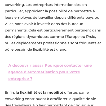
coworking. Les entreprises internationales, en
particulier, apprécient la possibilité de permettre à
leurs employés de travailler depuis différents pays ou
villes, sans avoir à investir dans des bureaux
permanents. Cela est particulièrement pertinent dans
des régions dynamiques comme l’Europe ou l’Asie,
où les déplacements professionnels sont fréquents et
où le besoin de flexibilité est grand.
A découvrir aussi
Pourquoi contacter une
agence d'automatisation pour votre
entreprise ?
Enfin,
la flexibilité et la mobilité
offertes par le
coworking contribuent à améliorer la qualité de vie
des travailleurs. En leur permettant de choisir leur