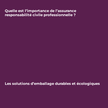
Quelle est l’importance de l’assurance
responsabilité civile professionnelle ?
Les solutions d’emballage durables et écologiques