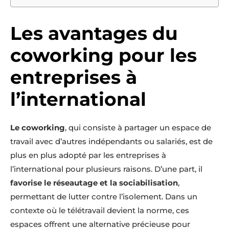
Les avantages du
coworking pour les
entreprises à
l’international
Le coworking
, qui consiste à partager un espace de
travail avec d’autres indépendants ou salariés, est de
plus en plus adopté par les entreprises à
l’international pour plusieurs raisons. D’une part, il
favorise le réseautage et la sociabilisation
,
permettant de lutter contre l’isolement. Dans un
contexte où le télétravail devient la norme, ces
espaces offrent une alternative précieuse pour