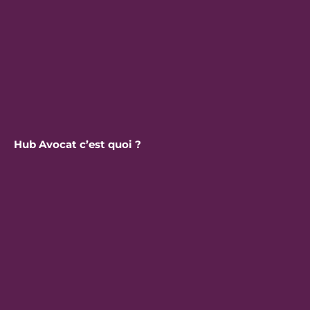
Hub Avocat c’est quoi ?