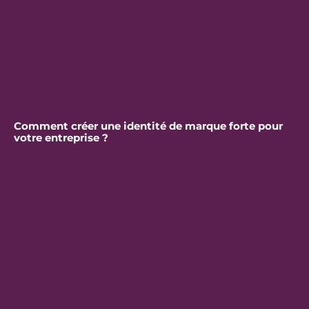
Comment créer une identité de marque forte pour
votre entreprise ?