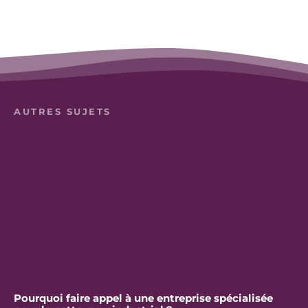
AUTRES SUJETS
Pourquoi faire appel à une entreprise spécialisée