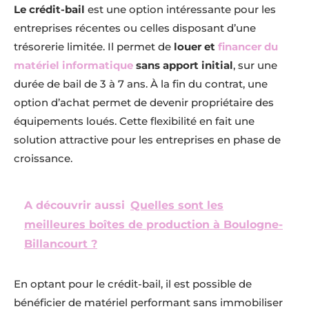
Le crédit-bail
est une option intéressante pour les
entreprises récentes ou celles disposant d’une
trésorerie limitée. Il permet de
louer et
financer du
matériel informatique
sans apport initial
, sur une
durée de bail de 3 à 7 ans. À la fin du contrat, une
option d’achat permet de devenir propriétaire des
équipements loués. Cette flexibilité en fait une
solution attractive pour les entreprises en phase de
croissance.
A découvrir aussi
Quelles sont les
meilleures boîtes de production à Boulogne-
Billancourt ?
En optant pour le crédit-bail, il est possible de
bénéficier de matériel performant sans immobiliser