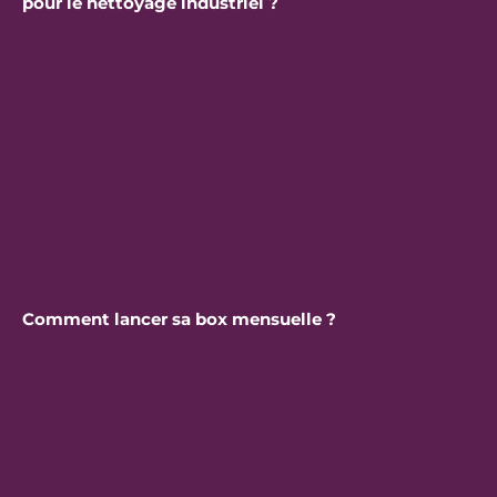
pour le nettoyage industriel ?
Comment lancer sa box mensuelle ?