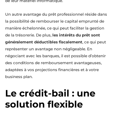
de leur matériel informatique.
Un autre avantage du prêt professionnel réside dans
la possibilité de rembourser le capital emprunté de
manière échelonnée, ce qui peut faciliter la gestion
de la trésorerie. De plus,
les intérêts du prêt sont
généralement déductibles fiscalement
, ce qui peut
représenter un avantage non négligeable. En
négociant avec les banques, il est possible d’obtenir
des conditions de remboursement avantageuses,
adaptées à vos projections financières et à votre
business plan.
Le crédit-bail : une
solution flexible