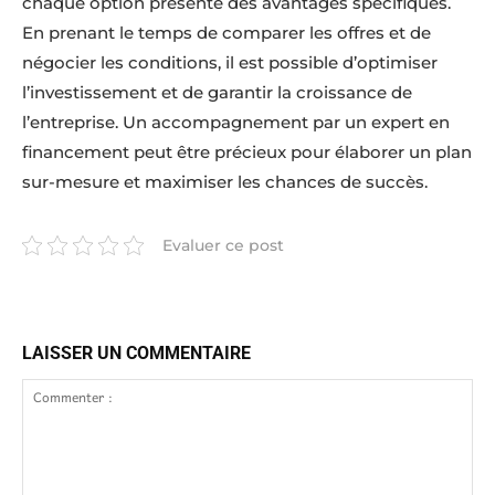
chaque option présente des avantages spécifiques.
En prenant le temps de comparer les offres et de
négocier les conditions, il est possible d’optimiser
l’investissement et de garantir la croissance de
l’entreprise. Un accompagnement par un expert en
financement peut être précieux pour élaborer un plan
sur-mesure et maximiser les chances de succès.
Evaluer ce post
LAISSER UN COMMENTAIRE