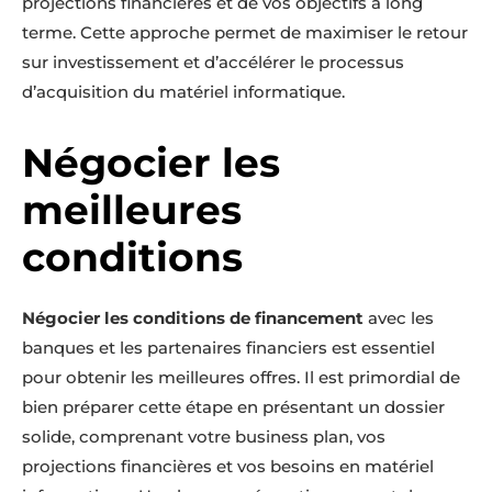
projections financières et de vos objectifs à long
terme. Cette approche permet de maximiser le retour
sur investissement et d’accélérer le processus
d’acquisition du matériel informatique.
Négocier les
meilleures
conditions
Négocier les conditions de financement
avec les
banques et les partenaires financiers est essentiel
pour obtenir les meilleures offres. Il est primordial de
bien préparer cette étape en présentant un dossier
solide, comprenant votre business plan, vos
projections financières et vos besoins en matériel