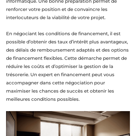
informatique. Une bonne préparation permet de
renforcer votre position et de convaincre les
interlocuteurs de la viabilité de votre projet.
En négociant les conditions de financement, il est
possible d’obtenir des taux d’intérêt plus avantageux,
des délais de remboursement adaptés et des options
de financement flexibles. Cette démarche permet de
réduire les coûts et d’optimiser la gestion de la
trésorerie. Un expert en financement peut vous
accompagner dans cette négociation pour
maximiser les chances de succès et obtenir les
meilleures conditions possibles.