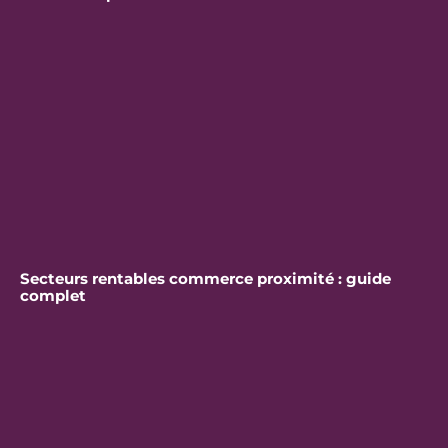
Secteurs rentables commerce proximité : guide
complet