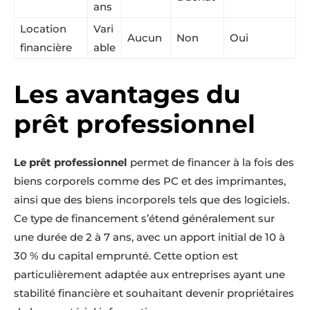
ans
Location
Vari
Aucun
Non
Oui
financière
able
Les avantages du
prêt professionnel
Le prêt professionnel
permet de financer à la fois des
biens corporels comme des PC et des imprimantes,
ainsi que des biens incorporels tels que des logiciels.
Ce type de financement s’étend généralement sur
une durée de 2 à 7 ans, avec un apport initial de 10 à
30 % du capital emprunté. Cette option est
particulièrement adaptée aux entreprises ayant une
stabilité financière et souhaitant devenir propriétaires