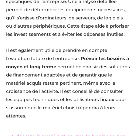
spécifiques de l’entreprise. Une analyse détaillée
permet de déterminer les équipements nécessaires,
qu’il s’agisse d’ordinateurs, de serveurs, de logiciels
ou d’autres périphériques. Cette étape aide à prioriser
les investissements et à éviter les dépenses inutiles.
Il est également utile de prendre en compte
l’évolution future de l’entreprise.
Prévoir les besoins à
moyen et long terme
permet de choisir des solutions
de financement adaptées et de garantir que le
matériel acquis restera pertinent, même avec la
croissance de l’activité. Il est conseillé de consulter
les équipes techniques et les utilisateurs finaux pour
s’assurer que le matériel choisi répondra à leurs
attentes.