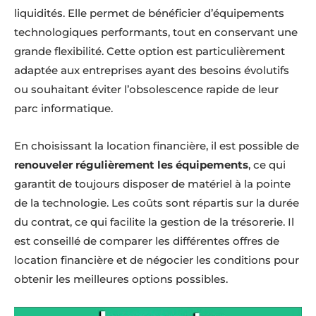
liquidités. Elle permet de bénéficier d’équipements
technologiques performants, tout en conservant une
grande flexibilité. Cette option est particulièrement
adaptée aux entreprises ayant des besoins évolutifs
ou souhaitant éviter l’obsolescence rapide de leur
parc informatique.
En choisissant la location financière, il est possible de
renouveler régulièrement les équipements
, ce qui
garantit de toujours disposer de matériel à la pointe
de la technologie. Les coûts sont répartis sur la durée
du contrat, ce qui facilite la gestion de la trésorerie. Il
est conseillé de comparer les différentes offres de
location financière et de négocier les conditions pour
obtenir les meilleures options possibles.