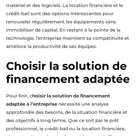
matériel et des logiciels. La location financière et le
crédit-bail sont des options intéressantes pour
renouveler régulièrement les équipements sans
immobiliser de capital. En restant à la pointe de la
technologie, l’entreprise maintient sa compétitivité et
améliore la productivité de ses équipes.
Choisir la solution de
financement adaptée
Pour finir, c
hoisir la solution de financement
adaptée à l’entreprise
nécessite une analyse
approfondie des besoins, de la situation financière et
des objectifs à long terme. Que ce soit par le prêt
professionnel, le crédit-bail ou la location financière,