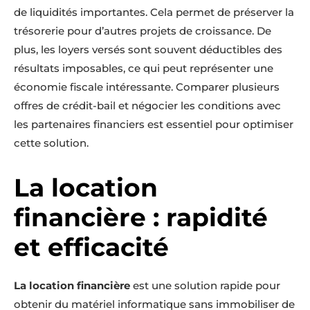
de liquidités importantes. Cela permet de préserver la
trésorerie pour d’autres projets de croissance. De
plus, les loyers versés sont souvent déductibles des
résultats imposables, ce qui peut représenter une
économie fiscale intéressante. Comparer plusieurs
offres de crédit-bail et négocier les conditions avec
les partenaires financiers est essentiel pour optimiser
cette solution.
La location
financière : rapidité
et efficacité
La location financière
est une solution rapide pour
obtenir du matériel informatique sans immobiliser de