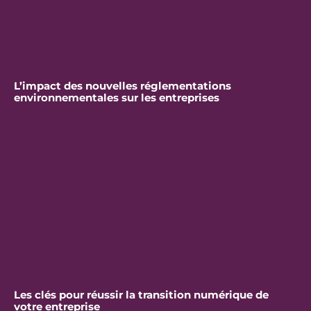
L’impact des nouvelles réglementations
environnementales sur les entreprises
Les clés pour réussir la transition numérique de
votre entreprise