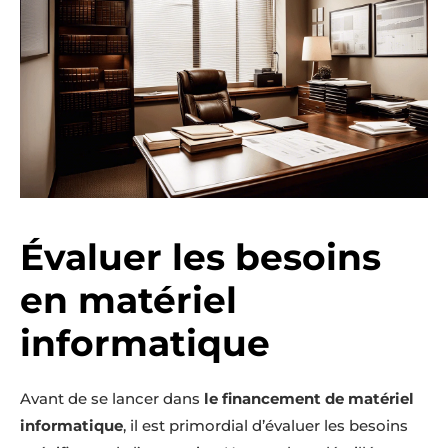
Évaluer les besoins
en matériel
informatique
Avant de se lancer dans
le financement de matériel
informatique
, il est primordial d’évaluer les besoins