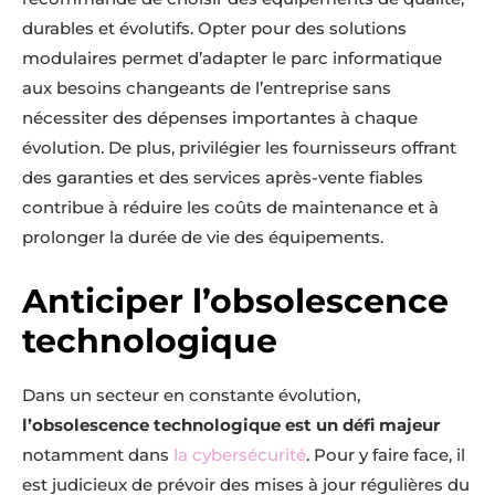
durables et évolutifs. Opter pour des solutions
modulaires permet d’adapter le parc informatique
aux besoins changeants de l’entreprise sans
nécessiter des dépenses importantes à chaque
évolution. De plus, privilégier les fournisseurs offrant
des garanties et des services après-vente fiables
contribue à réduire les coûts de maintenance et à
prolonger la durée de vie des équipements.
Anticiper l’obsolescence
technologique
Dans un secteur en constante évolution,
l’obsolescence technologique est un défi majeur
notamment dans
la cybersécurité
. Pour y faire face, il
est judicieux de prévoir des mises à jour régulières du