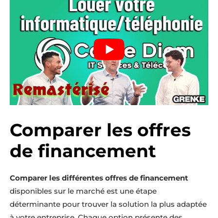
Comparer les offres
de financement
Comparer les différentes offres de financement
disponibles sur le marché est une étape
déterminante pour trouver la solution la plus adaptée
à votre entreprise. Chaque option présente des