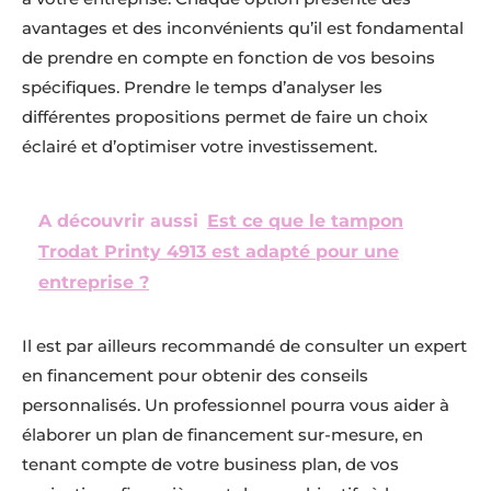
avantages et des inconvénients qu’il est fondamental
de prendre en compte en fonction de vos besoins
spécifiques. Prendre le temps d’analyser les
différentes propositions permet de faire un choix
éclairé et d’optimiser votre investissement.
A découvrir aussi
Est ce que le tampon
Trodat Printy 4913 est adapté pour une
entreprise ?
Il est par ailleurs recommandé de consulter un expert
en financement pour obtenir des conseils
personnalisés. Un professionnel pourra vous aider à
élaborer un plan de financement sur-mesure, en
tenant compte de votre business plan, de vos