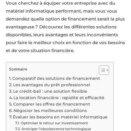
Vous cherchez à équiper votre entreprise avec du
matériel informatique performant, mais vous vous
demandez quelle option de financement serait la plus
avantageuse ? Découvrez les différentes solutions
disponibles, leurs avantages et leurs inconvénients
pour faire le meilleur choix en fonction de vos besoins
et de votre situation financière.
Sommaire
Comparatif des solutions de financement
Les avantages du prêt professionnel
Le crédit-bail : une solution flexible
La location financière : rapidité et efficacité
Comparer les offres de financement
Négocier les meilleures conditions
Évaluer les besoins en matériel informatique
Optimiser le retour sur investissement
Anticiper l’obsolescence technologique