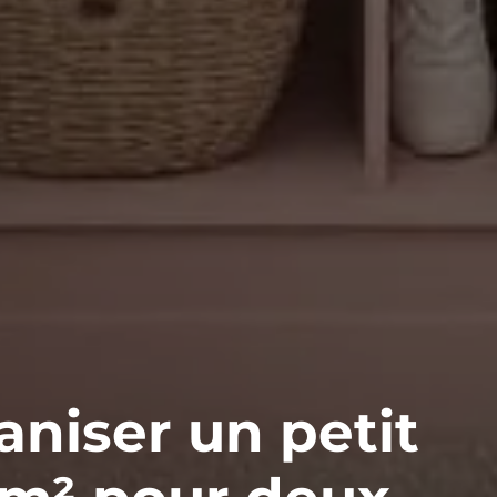
niser un petit