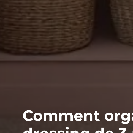
Comment orga