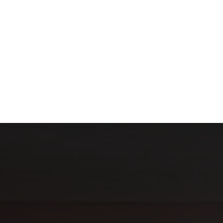
ACTUS
ANIMAUX
ARGENT
BIE