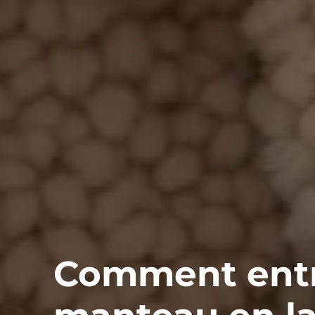
Comment entr