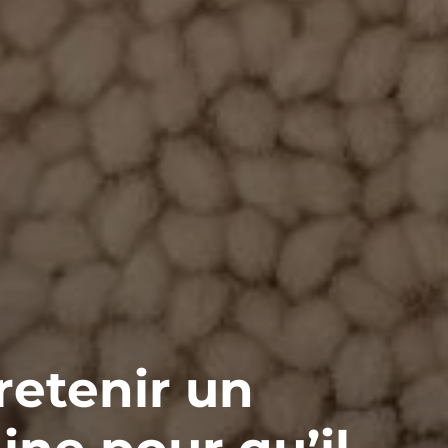
etenir un