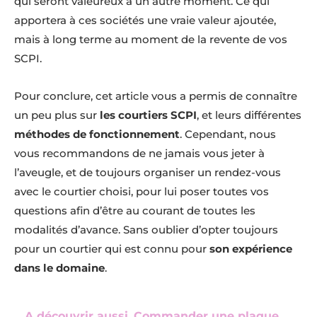
qui seront valeureux à un autre moment. Ce qui
apportera à ces sociétés une vraie valeur ajoutée,
mais à long terme au moment de la revente de vos
SCPI.
Pour conclure, cet article vous a permis de connaître
un peu plus sur
les courtiers SCPI
, et leurs différentes
méthodes de fonctionnement
. Cependant, nous
vous recommandons de ne jamais vous jeter à
l’aveugle, et de toujours organiser un rendez-vous
avec le courtier choisi, pour lui poser toutes vos
questions afin d’être au courant de toutes les
modalités d’avance. Sans oublier d’opter toujours
pour un courtier qui est connu pour
son expérience
dans le domaine
.
A découvrir aussi
Commander une plaque