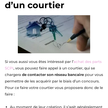
d’un courtier
Si vous aussi vous êtes intéressé par l’
achat des parts
SCPI
, vous pouvez faire appel à un courtier, qui se
chargera
de contacter son réseau bancaire
pour vous
permettre de les acquérir par le biais d’un concours.
Pour ce faire votre courtier vous proposera donc de le
faire :
Au moment de leur création, il s’agit généralement