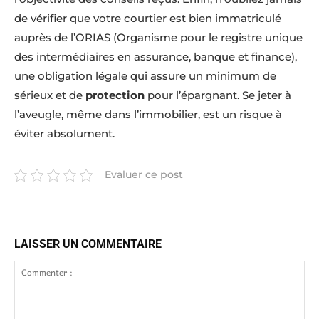
de vérifier que votre courtier est bien immatriculé
auprès de l’ORIAS (Organisme pour le registre unique
des intermédiaires en assurance, banque et finance),
une obligation légale qui assure un minimum de
sérieux et de
protection
pour l’épargnant. Se jeter à
l’aveugle, même dans l’immobilier, est un risque à
éviter absolument.
Evaluer ce post
LAISSER UN COMMENTAIRE