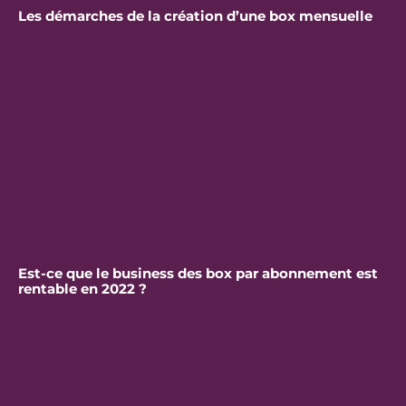
Les démarches de la création d’une box mensuelle
Est-ce que le business des box par abonnement est
rentable en 2022 ?