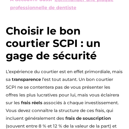
professionnelle de dentiste
Choisir le bon
courtier SCPI : un
gage de sécurité
L’expérience du courtier est en effet primordiale, mais
sa
transparence
l’est tout autant. Un bon courtier
SCPI ne se contentera pas de vous présenter les
offres les plus lucratives pour lui, mais vous éclairera
sur les
frais réels
associés à chaque investissement.
Vous devez connaître la structure de ces frais, qui
incluent généralement des
frais de souscription
(souvent entre 8 % et 12 % de la valeur de la part) et