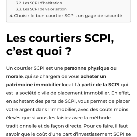
Les SCPI d’habitation
Les SCPI de valorisation
Choisir le bon courtier SCPI : un gage de sécurité
Les courtiers SCPI,
c’est quoi ?
Un courtier SCPI est une
personne physique ou
morale
, qui se chargera de vous
acheter un
patrimoine immobilier
locatif
à partir de la SCPI
qui
est la société civile de placement immobilier. En effet,
en achetant des parts de SCPI, vous permet de placer
votre argent dans l’immobilier, avec des coûts moins
élevés que si vous les faisiez avec la méthode
traditionnelle et de façon directe. Pour ce faire, il faut
savoir que le coût d’une part d’investissement SCPI se