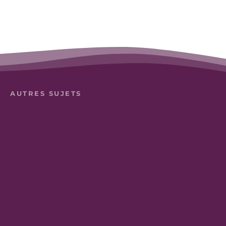
AUTRES SUJETS