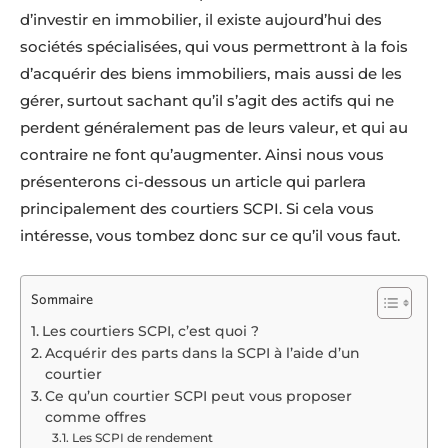
d’investir en immobilier, il existe aujourd’hui des
sociétés spécialisées, qui vous permettront à la fois
d’acquérir des biens immobiliers, mais aussi de les
gérer, surtout sachant qu’il s’agit des actifs qui ne
perdent généralement pas de leurs valeur, et qui au
contraire ne font qu’augmenter. Ainsi nous vous
présenterons ci-dessous un article qui parlera
principalement des courtiers SCPI. Si cela vous
intéresse, vous tombez donc sur ce qu’il vous faut.
Sommaire
Les courtiers SCPI, c’est quoi ?
Acquérir des parts dans la SCPI à l’aide d’un
courtier
Ce qu’un courtier SCPI peut vous proposer
comme offres
Les SCPI de rendement