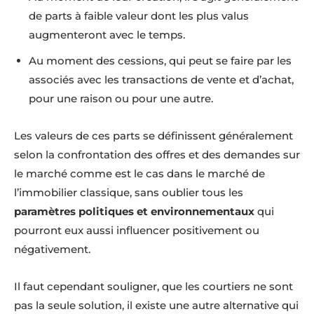
de parts à faible valeur dont les plus valus
augmenteront avec le temps.
Au moment des cessions, qui peut se faire par les
associés avec les transactions de vente et d’achat,
pour une raison ou pour une autre.
Les valeurs de ces parts se définissent généralement
selon la confrontation des offres et des demandes sur
le marché comme est le cas dans le marché de
l’immobilier classique, sans oublier tous les
paramètres politiques et environnementaux
qui
pourront eux aussi influencer positivement ou
négativement.
Il faut cependant souligner, que les courtiers ne sont
pas la seule solution, il existe une autre alternative qui