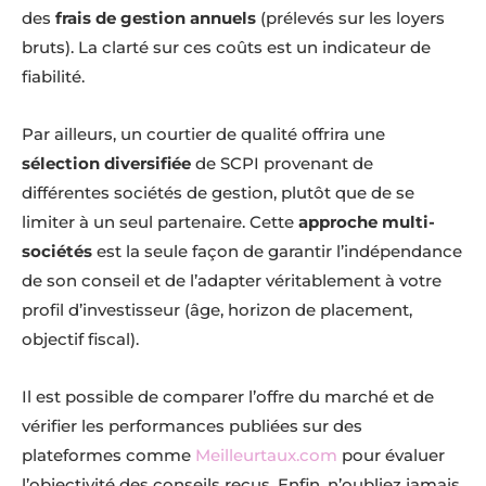
des
frais de gestion annuels
(prélevés sur les loyers
bruts). La clarté sur ces coûts est un indicateur de
fiabilité.
Par ailleurs, un courtier de qualité offrira une
sélection diversifiée
de SCPI provenant de
différentes sociétés de gestion, plutôt que de se
limiter à un seul partenaire. Cette
approche multi-
sociétés
est la seule façon de garantir l’indépendance
de son conseil et de l’adapter véritablement à votre
profil d’investisseur (âge, horizon de placement,
objectif fiscal).
Il est possible de comparer l’offre du marché et de
vérifier les performances publiées sur des
plateformes comme
Meilleurtaux.com
pour évaluer
l’objectivité des conseils reçus. Enfin, n’oubliez jamais