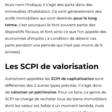
leurs nom l’indique, il s’agit des parts dans des
immeubles d’habitation. Ce sont généralement des
actifs immobiliers qui sont destinés
pour le long
terme
, c’est pourquoi ils font souvent partie des
dispositifs fiscaux, et font ainsi ce que l’on appelle des
économies d’impôts ( à condition de détenir ces
parts pendant une période qui n’est pas moins de 9
années).
Les SCPI de valorisation
Autrement appelées les
SCPI de capitalisation
sont
différentes des 2 autres types précités. Il s’agit donc
de
valoriser un patrimoine
. Pour ce faire, ce genre de
SCPI se charge de racheter tous les biens immobiliers
dont les valeur est faible à un moment lambda, mais