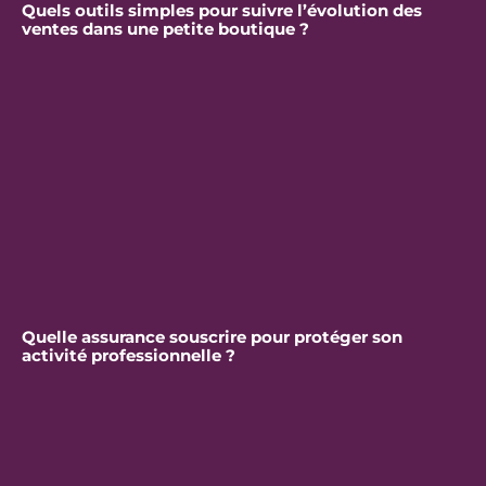
Quels outils simples pour suivre l’évolution des
ventes dans une petite boutique ?
Quelle assurance souscrire pour protéger son
activité professionnelle ?