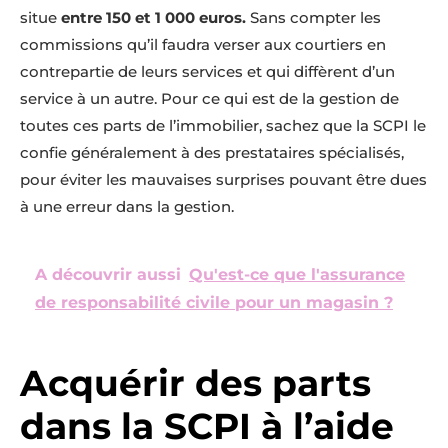
situe
entre 150 et 1 000 euros.
Sans compter les
commissions qu’il faudra verser aux courtiers en
contrepartie de leurs services et qui diffèrent d’un
service à un autre. Pour ce qui est de la gestion de
toutes ces parts de l’immobilier, sachez que la SCPI le
confie généralement à des prestataires spécialisés,
pour éviter les mauvaises surprises pouvant être dues
à une erreur dans la gestion.
A découvrir aussi
Qu'est-ce que l'assurance
de responsabilité civile pour un magasin ?
Acquérir des parts
dans la SCPI à l’aide