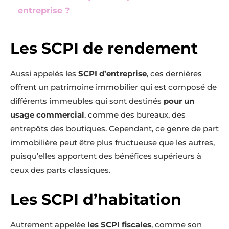
entreprise ?
Les SCPI de rendement
Aussi appelés les
SCPI d’entreprise
, ces dernières
offrent un patrimoine immobilier qui est composé de
différents immeubles qui sont destinés
pour un
usage commercial
, comme des bureaux, des
entrepôts des boutiques. Cependant, ce genre de part
immobilière peut être plus fructueuse que les autres,
puisqu’elles apportent des bénéfices supérieurs à
ceux des parts classiques.
Les SCPI d’habitation
Autrement appelée
les SCPI fiscales
, comme son