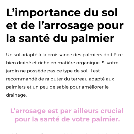
L’importance du sol
et de l’arrosage pour
la santé du palmier
Un sol adapté à la croissance des palmiers doit être
bien drainé et riche en matière organique. Si votre
jardin ne possède pas ce type de sol, il est
recommandé de rajouter du terreau adapté aux
palmiers et un peu de sable pour améliorer le
drainage.
L’arrosage est par ailleurs crucial
pour la santé de votre palmier.