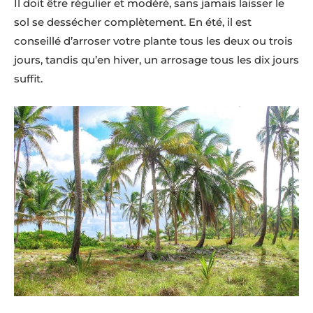
Il doit être régulier et modéré, sans jamais laisser le
sol se dessécher complètement. En été, il est
conseillé d’arroser votre plante tous les deux ou trois
jours, tandis qu’en hiver, un arrosage tous les dix jours
suffit.