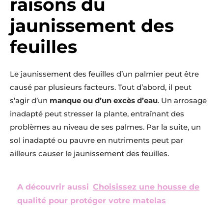
raisons du
jaunissement des
feuilles
Le jaunissement des feuilles d’un palmier peut être
causé par plusieurs facteurs. Tout d’abord, il peut
s’agir d’un
manque ou d’un excès d’eau
. Un arrosage
inadapté peut stresser la plante, entraînant des
problèmes au niveau de ses palmes. Par la suite, un
sol inadapté ou pauvre en nutriments peut par
ailleurs causer le jaunissement des feuilles.
A découvrir aussi
Choisissez une housse de
qualité pour protéger votre matelas