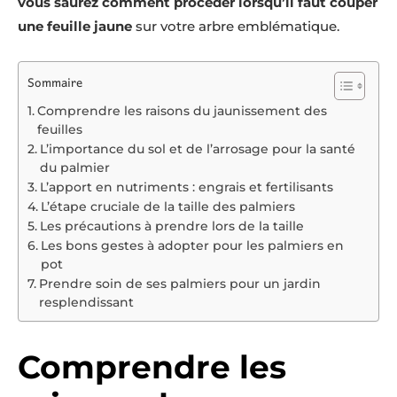
vous saurez comment procéder lorsqu’il faut couper
une feuille jaune
sur votre arbre emblématique.
Sommaire
Comprendre les raisons du jaunissement des
feuilles
L’importance du sol et de l’arrosage pour la santé
du palmier
L’apport en nutriments : engrais et fertilisants
L’étape cruciale de la taille des palmiers
Les précautions à prendre lors de la taille
Les bons gestes à adopter pour les palmiers en
pot
Prendre soin de ses palmiers pour un jardin
resplendissant
Comprendre les