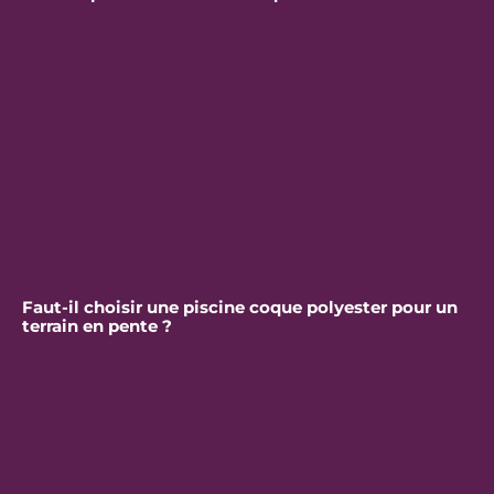
Faut-il choisir une piscine coque polyester pour un
terrain en pente ?