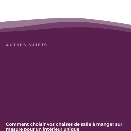
AUTRES SUJETS
Comment choisir vos chaises de salle à manger sur
mesure pour un intérieur unique