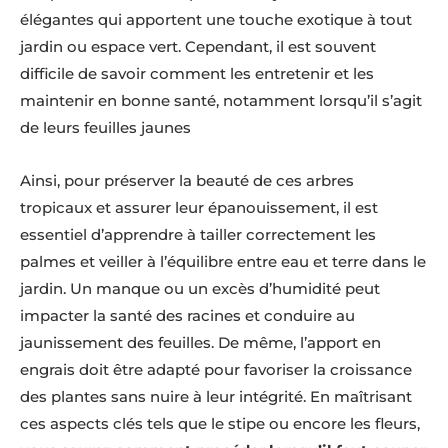
élégantes qui apportent une touche exotique à tout
jardin ou espace vert. Cependant, il est souvent
difficile de savoir comment les entretenir et les
maintenir en bonne santé, notamment lorsqu’il s’agit
de leurs feuilles jaunes
Ainsi, pour préserver la beauté de ces arbres
tropicaux et assurer leur épanouissement, il est
essentiel d’apprendre à tailler correctement les
palmes et veiller à l’équilibre entre eau et terre dans le
jardin. Un manque ou un excès d’humidité peut
impacter la santé des racines et conduire au
jaunissement des feuilles. De même, l’apport en
engrais doit être adapté pour favoriser la croissance
des plantes sans nuire à leur intégrité. En maîtrisant
ces aspects clés tels que le stipe ou encore les fleurs,