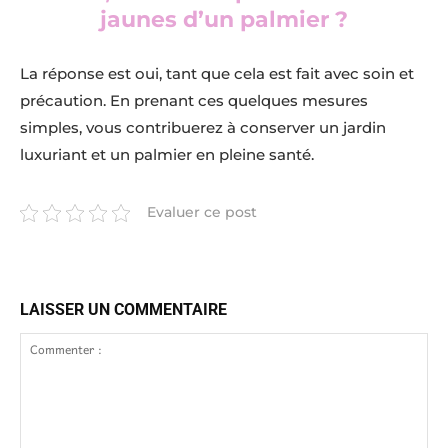
jaunes d’un palmier ?
La réponse est oui, tant que cela est fait avec soin et
précaution. En prenant ces quelques mesures
simples, vous contribuerez à conserver un jardin
luxuriant et un palmier en pleine santé.
Evaluer ce post
LAISSER UN COMMENTAIRE