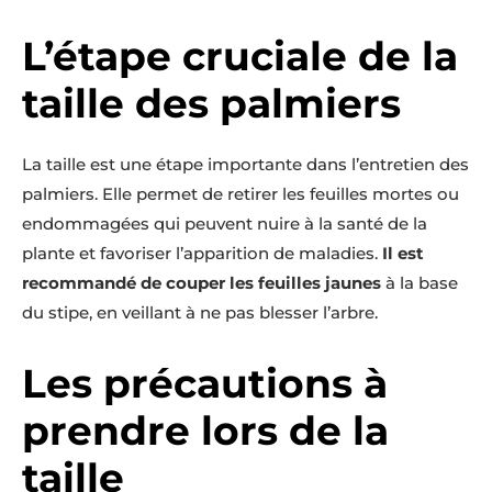
L’étape cruciale de la
taille des palmiers
La taille est une étape importante dans l’entretien des
palmiers. Elle permet de retirer les feuilles mortes ou
endommagées qui peuvent nuire à la santé de la
plante et favoriser l’apparition de maladies.
Il est
recommandé de couper les feuilles jaunes
à la base
du stipe, en veillant à ne pas blesser l’arbre.
Les précautions à
prendre lors de la
taille