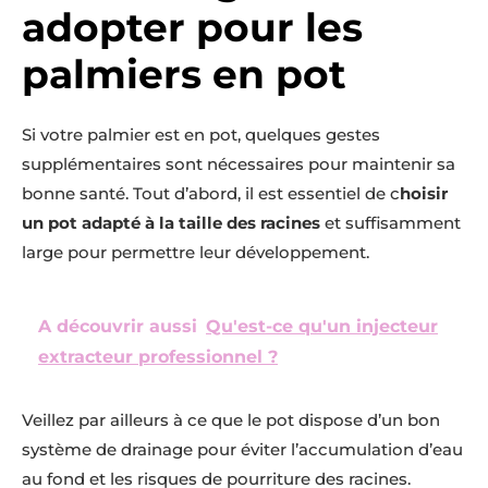
adopter pour les
palmiers en pot
Si votre palmier est en pot, quelques gestes
supplémentaires sont nécessaires pour maintenir sa
bonne santé. Tout d’abord, il est essentiel de c
hoisir
un pot adapté à la taille des racines
et suffisamment
large pour permettre leur développement.
A découvrir aussi
Qu'est-ce qu'un injecteur
extracteur professionnel ?
Veillez par ailleurs à ce que le pot dispose d’un bon
système de drainage pour éviter l’accumulation d’eau
au fond et les risques de pourriture des racines.