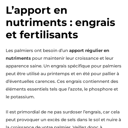
L’apport en
nutriments : engrais
et fertilisants
Les palmiers ont besoin d’un
apport régulier en
nutriments
pour maintenir leur croissance et leur
apparence saine. Un engrais spécifique pour palmiers
peut être utilisé au printemps et en été pour pallier à
d’éventuelles carences. Ces engrais contiennent des
éléments essentiels tels que l’azote, le phosphore et
le potassium.
Il est primordial de ne pas surdoser l’engrais, car cela
peut provoquer un excès de sels dans le sol et nuire à
la croissance de votre palmier. Veillez donc à