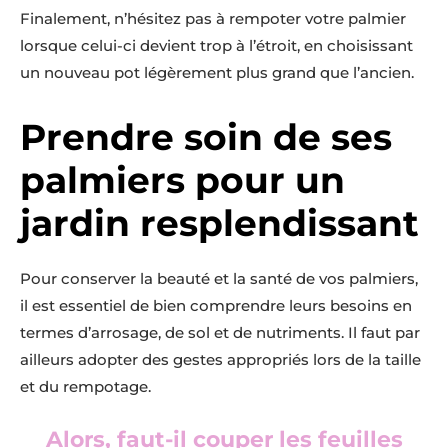
Finalement, n’hésitez pas à rempoter votre palmier
lorsque celui-ci devient trop à l’étroit, en choisissant
un nouveau pot légèrement plus grand que l’ancien.
Prendre soin de ses
palmiers pour un
jardin resplendissant
Pour conserver la beauté et la santé de vos palmiers,
il est essentiel de bien comprendre leurs besoins en
termes d’arrosage, de sol et de nutriments. Il faut par
ailleurs adopter des gestes appropriés lors de la taille
et du rempotage.
Alors, faut-il couper les feuilles