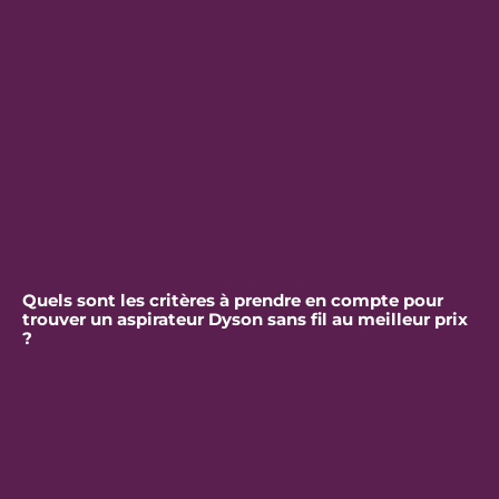
Quels sont les critères à prendre en compte pour
trouver un aspirateur Dyson sans fil au meilleur prix
?