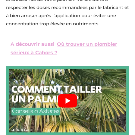
respecter les doses recommandées par le fabricant et
à bien arroser après l’application pour éviter une
concentration trop élevée en nutriments.
A découvrir aussi
Où trouver un plombier
sérieux à Cahors ?