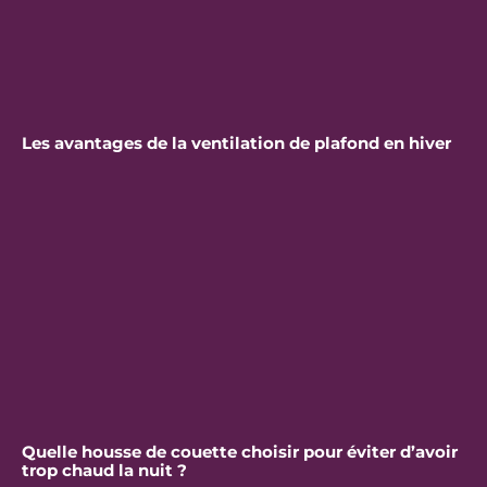
Les avantages de la ventilation de plafond en hiver
Quelle housse de couette choisir pour éviter d’avoir
trop chaud la nuit ?