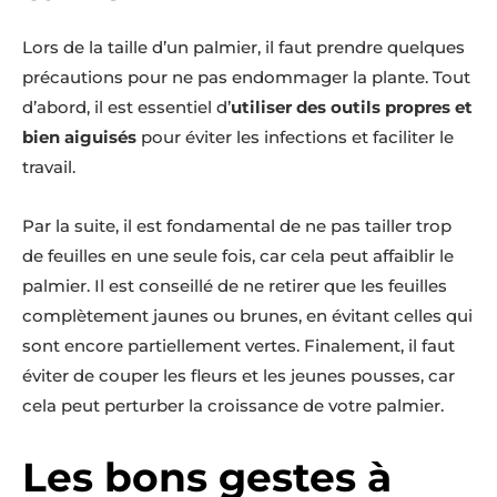
Lors de la taille d’un palmier, il faut prendre quelques
précautions pour ne pas endommager la plante. Tout
d’abord, il est essentiel d’
utiliser des outils propres et
bien aiguisés
pour éviter les infections et faciliter le
travail.
Par la suite, il est fondamental de ne pas tailler trop
de feuilles en une seule fois, car cela peut affaiblir le
palmier. Il est conseillé de ne retirer que les feuilles
complètement jaunes ou brunes, en évitant celles qui
sont encore partiellement vertes. Finalement, il faut
éviter de couper les fleurs et les jeunes pousses, car
cela peut perturber la croissance de votre palmier.
Les bons gestes à