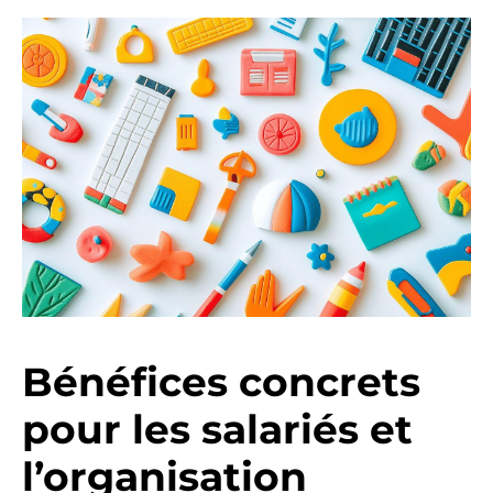
Bénéfices concrets
pour les salariés et
l’organisation