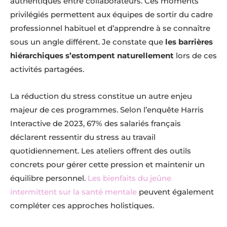
authentiques entre collaborateurs. Ces moments
privilégiés permettent aux équipes de sortir du cadre
professionnel habituel et d’apprendre à se connaître
sous un angle différent. Je constate que
les barrières
hiérarchiques s’estompent naturellement
lors de ces
activités partagées.
La réduction du stress constitue un autre enjeu
majeur de ces programmes. Selon l’enquête Harris
Interactive de 2023, 67% des salariés français
déclarent ressentir du stress au travail
quotidiennement. Les ateliers offrent des outils
concrets pour gérer cette pression et maintenir un
équilibre personnel.
Les bienfaits du jeûne
intermittent sur la santé mentale
peuvent également
compléter ces approches holistiques.