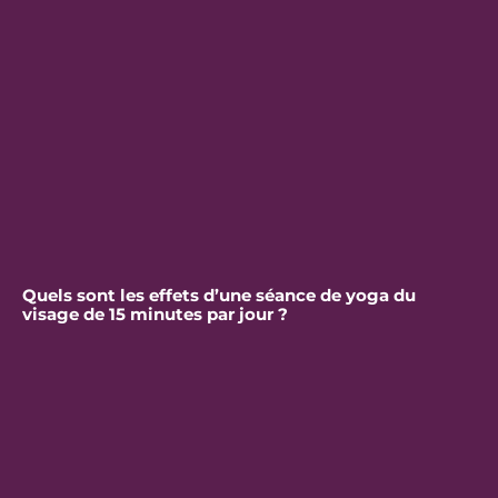
Quels sont les effets d’une séance de yoga du
visage de 15 minutes par jour ?