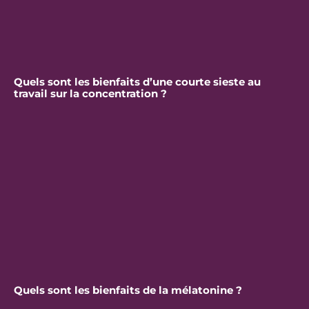
Quels sont les bienfaits d’une courte sieste au
travail sur la concentration ?
Quels sont les bienfaits de la mélatonine ?