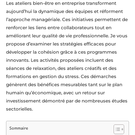
Les ateliers bien-être en entreprise transforment
aujourd’hui la dynamique des équipes et réforment
l’approche managériale. Ces initiatives permettent de
renforcer les liens entre collaborateurs tout en
améliorant leur qualité de vie professionnelle. Je vous
propose d’examiner les stratégies efficaces pour
développer la cohésion grâce à ces programmes
innovants. Les activités proposées incluent des
séances de relaxation, des ateliers créatifs et des
formations en gestion du stress. Ces démarches
génèrent des bénéfices mesurables tant sur le plan
humain qu’économique, avec un retour sur
investissement démontré par de nombreuses études
sectorielles.
Sommaire