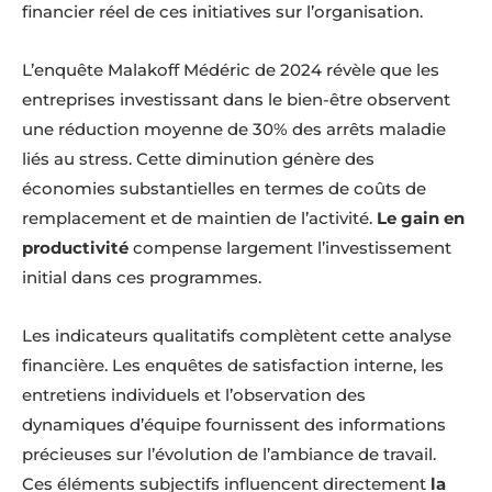
financier réel de ces initiatives sur l’organisation.
L’enquête Malakoff Médéric de 2024 révèle que les
entreprises investissant dans le bien-être observent
une réduction moyenne de 30% des arrêts maladie
liés au stress. Cette diminution génère des
économies substantielles en termes de coûts de
remplacement et de maintien de l’activité.
Le gain en
productivité
compense largement l’investissement
initial dans ces programmes.
Les indicateurs qualitatifs complètent cette analyse
financière. Les enquêtes de satisfaction interne, les
entretiens individuels et l’observation des
dynamiques d’équipe fournissent des informations
précieuses sur l’évolution de l’ambiance de travail.
Ces éléments subjectifs influencent directement
la