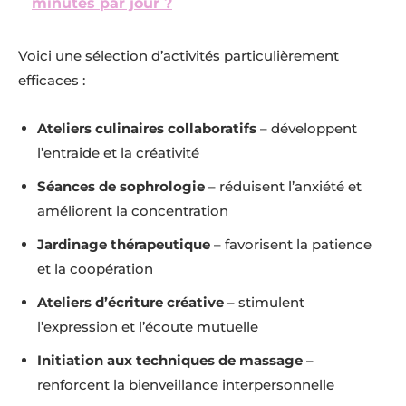
minutes par jour ?
Voici une sélection d’activités particulièrement
efficaces :
Ateliers culinaires collaboratifs
– développent
l’entraide et la créativité
Séances de sophrologie
– réduisent l’anxiété et
améliorent la concentration
Jardinage thérapeutique
– favorisent la patience
et la coopération
Ateliers d’écriture créative
– stimulent
l’expression et l’écoute mutuelle
Initiation aux techniques de massage
–
renforcent la bienveillance interpersonnelle