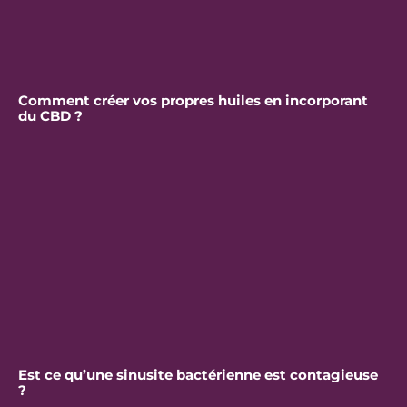
Comment créer vos propres huiles en incorporant
du CBD ?
Est ce qu’une sinusite bactérienne est contagieuse
?