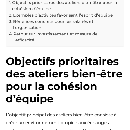
Objectifs prioritaires des ateliers bien-être pour la
cohésion d’équipe
Exemples d’activités favorisant l’esprit d’équipe
Bénéfices concrets pour les salariés et
l’organisation
Retour sur investissement et mesure de
l’efficacité
Objectifs prioritaires
des ateliers bien-être
pour la cohésion
d’équipe
L’objectif principal des ateliers bien-être consiste à
créer un environnement propice aux échanges