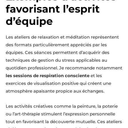
favorisant l’esprit
d’équipe
Les ateliers de relaxation et méditation représentent
des formats particulièrement appréciés par les
équipes. Ces séances permettent d’acquérir des
techniques de gestion du stress applicables au
quotidien professionnel. Je recommande notamment
les sessions de respiration consciente
et les
exercices de visualisation positive qui créent une
atmosphère apaisante propice aux échanges.
Les activités créatives comme la peinture, la poterie
ou l’art-thérapie stimulent l’expression personnelle
tout en favorisant la découverte mutuelle. Ces ateliers