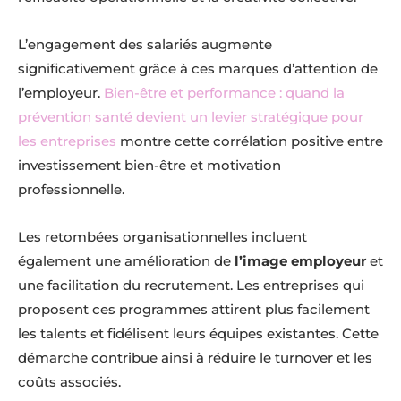
L’engagement des salariés augmente
significativement grâce à ces marques d’attention de
l’employeur.
Bien-être et performance : quand la
prévention santé devient un levier stratégique pour
les entreprises
montre cette corrélation positive entre
investissement bien-être et motivation
professionnelle.
Les retombées organisationnelles incluent
également une amélioration de
l’image employeur
et
une facilitation du recrutement. Les entreprises qui
proposent ces programmes attirent plus facilement
les talents et fidélisent leurs équipes existantes. Cette
démarche contribue ainsi à réduire le turnover et les
coûts associés.