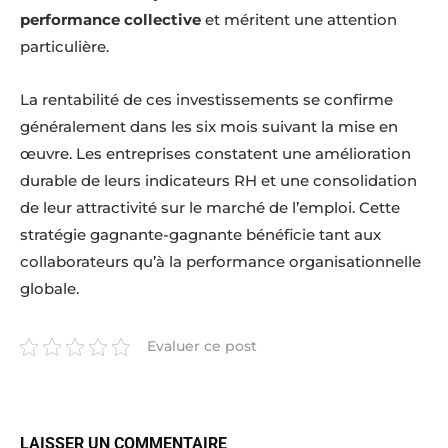
performance collective
et méritent une attention
particulière.
La rentabilité de ces investissements se confirme
généralement dans les six mois suivant la mise en
œuvre. Les entreprises constatent une amélioration
durable de leurs indicateurs RH et une consolidation
de leur attractivité sur le marché de l’emploi. Cette
stratégie gagnante-gagnante bénéficie tant aux
collaborateurs qu’à la performance organisationnelle
globale.
Evaluer ce post
LAISSER UN COMMENTAIRE