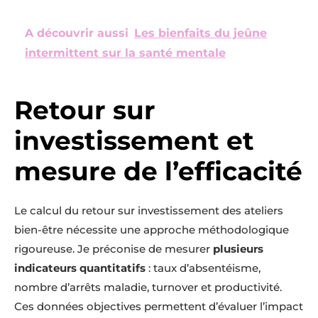
A découvrir aussi
Les bienfaits du jeûne
intermittent sur la santé mentale
Retour sur
investissement et
mesure de l’efficacité
Le calcul du retour sur investissement des ateliers
bien-être nécessite une approche méthodologique
rigoureuse. Je préconise de mesurer
plusieurs
indicateurs quantitatifs
: taux d’absentéisme,
nombre d’arrêts maladie, turnover et productivité.
Ces données objectives permettent d’évaluer l’impact