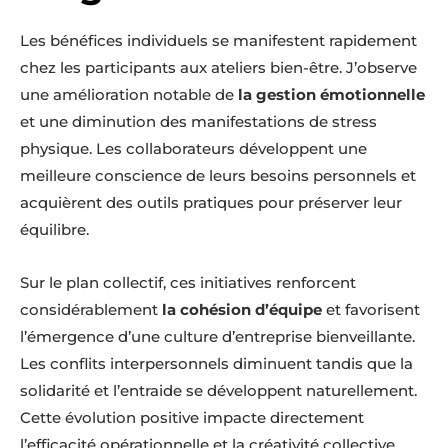
Les bénéfices individuels se manifestent rapidement
chez les participants aux ateliers bien-être. J’observe
une amélioration notable de
la gestion émotionnelle
et une diminution des manifestations de stress
physique. Les collaborateurs développent une
meilleure conscience de leurs besoins personnels et
acquièrent des outils pratiques pour préserver leur
équilibre.
Sur le plan collectif, ces initiatives renforcent
considérablement
la cohésion d’équipe
et favorisent
l’émergence d’une culture d’entreprise bienveillante.
Les conflits interpersonnels diminuent tandis que la
solidarité et l’entraide se développent naturellement.
Cette évolution positive impacte directement
l’efficacité opérationnelle et la créativité collective.