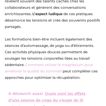
révèlent souvent des talents cachés chez les
collaborateurs et génèrent des conversations
enrichissantes.
L’aspect ludique
de ces pratiques
désamorce les tensions et crée des souvenirs positifs
partagés.
Les formations bien-être incluent également des
séances d’automassage, de yoga ou d’étirements.
Ces activités physiques douces permettent de
soulager les tensions corporelles liées au travail
sédentaire.
Comment utiliser le magnésium pour
améliorer la qualité du sommeil
peut compléter ces
approches pour optimiser la récupération.
A découvrir aussi
Quels sont les effets
d’une séance de yoga du visage de 15