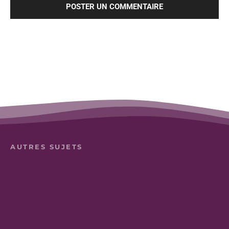
AUTRES SUJETS