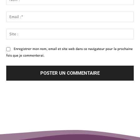
:*
Ema
:*
Site
:
Enregistrer mon nom, email et site web dans ce navigateur pour la prochaine
fois que je commenterai.