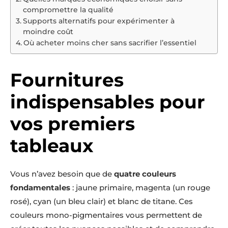
compromettre la qualité
Supports alternatifs pour expérimenter à
moindre coût
Où acheter moins cher sans sacrifier l’essentiel
Fournitures
indispensables pour
vos premiers
tableaux
Vous n’avez besoin que de
quatre couleurs
fondamentales
: jaune primaire, magenta (un rouge
rosé), cyan (un bleu clair) et blanc de titane. Ces
couleurs mono-pigmentaires vous permettent de