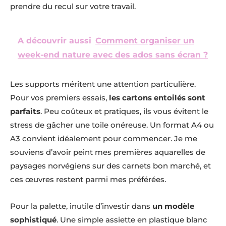
prendre du recul sur votre travail.
A découvrir aussi
Comment organiser un
week-end nature avec des ados sans écran ?
Les supports méritent une attention particulière.
Pour vos premiers essais,
les cartons entoilés sont
parfaits
. Peu coûteux et pratiques, ils vous évitent le
stress de gâcher une toile onéreuse. Un format A4 ou
A3 convient idéalement pour commencer. Je me
souviens d’avoir peint mes premières aquarelles de
paysages norvégiens sur des carnets bon marché, et
ces œuvres restent parmi mes préférées.
Pour la palette, inutile d’investir dans
un modèle
sophistiqué
. Une simple assiette en plastique blanc