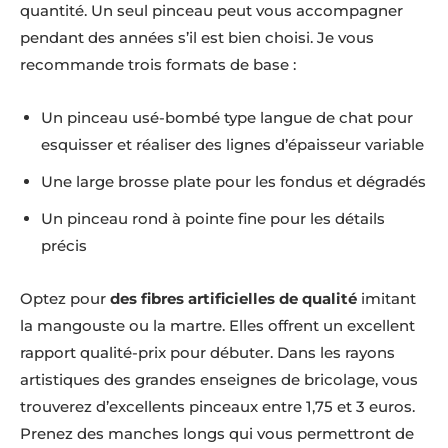
quantité. Un seul pinceau peut vous accompagner
pendant des années s’il est bien choisi. Je vous
recommande trois formats de base :
Un pinceau usé-bombé type langue de chat pour
esquisser et réaliser des lignes d’épaisseur variable
Une large brosse plate pour les fondus et dégradés
Un pinceau rond à pointe fine pour les détails
précis
Optez pour
des fibres artificielles de qualité
imitant
la mangouste ou la martre. Elles offrent un excellent
rapport qualité-prix pour débuter. Dans les rayons
artistiques des grandes enseignes de bricolage, vous
trouverez d’excellents pinceaux entre 1,75 et 3 euros.
Prenez des manches longs qui vous permettront de