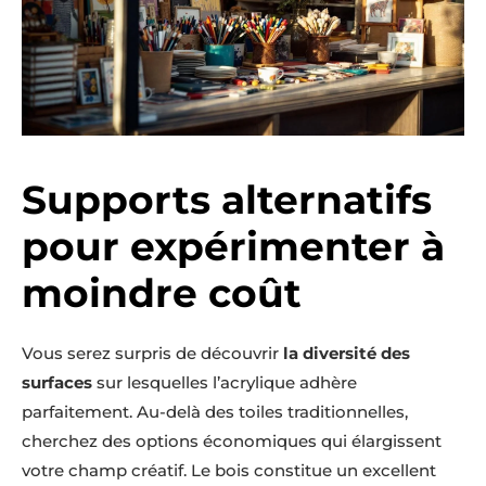
Supports alternatifs
pour expérimenter à
moindre coût
Vous serez surpris de découvrir
la diversité des
surfaces
sur lesquelles l’acrylique adhère
parfaitement. Au-delà des toiles traditionnelles,
cherchez des options économiques qui élargissent
votre champ créatif. Le bois constitue un excellent