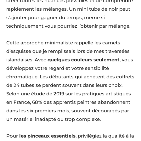
créer toutes les nuances possibles et de comprendre
rapidement les mélanges. Un mini tube de noir peut
s’ajouter pour gagner du temps, même si
techniquement vous pourriez l’obtenir par mélange.
Cette approche minimaliste rappelle les carnets
d’esquisse que je remplissais lors de mes traversées
islandaises. Avec
quelques couleurs seulement
, vous
développez votre regard et votre sensibilité
chromatique. Les débutants qui achètent des coffrets
de 24 tubes se perdent souvent dans leurs choix.
Selon une étude de 2019 sur les pratiques artistiques
en France, 68% des apprentis peintres abandonnent
dans les six premiers mois, souvent découragés par
un matériel inadapté ou trop complexe.
Pour
les pinceaux essentiels
, privilégiez la qualité à la