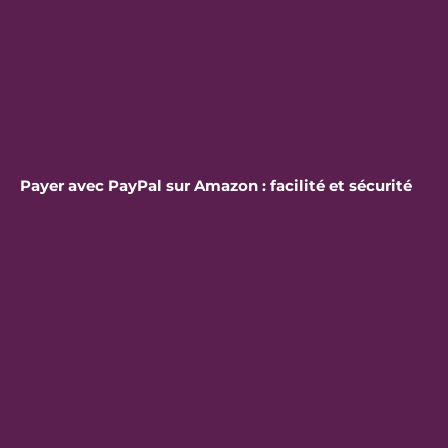
Payer avec PayPal sur Amazon : facilité et sécurité