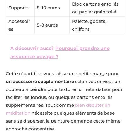
Bloc cartons entoilés
Supports
8-10 euros
ou papier grain toilé
Accessoir
Palette, godets,
5-8 euros
es
chiffons
A découvrir aussi
Pourquoi prendre une
assurance voyage ?
Cette répartition vous laisse une petite marge pour
un accessoire supplémentaire
selon vos envies : un
couteau à peindre pour texturer, un retardateur pour
faciliter les fondus, ou quelques cartons entoilés
supplémentaires. Tout comme
bien débuter en
méditation
nécessite quelques éléments de base
sans se disperser, la peinture demande cette même
approche concentrée.