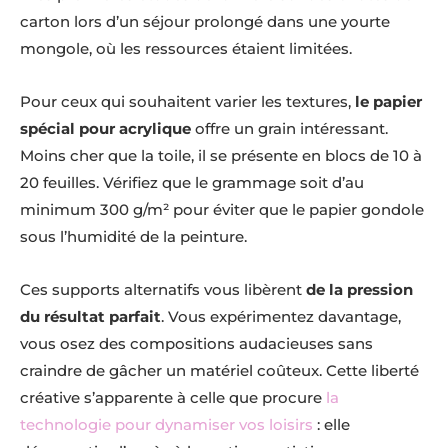
carton lors d’un séjour prolongé dans une yourte
mongole, où les ressources étaient limitées.
Pour ceux qui souhaitent varier les textures,
le papier
spécial pour acrylique
offre un grain intéressant.
Moins cher que la toile, il se présente en blocs de 10 à
20 feuilles. Vérifiez que le grammage soit d’au
minimum 300 g/m² pour éviter que le papier gondole
sous l’humidité de la peinture.
Ces supports alternatifs vous libèrent
de la pression
du résultat parfait
. Vous expérimentez davantage,
vous osez des compositions audacieuses sans
craindre de gâcher un matériel coûteux. Cette liberté
créative s’apparente à celle que procure
la
technologie pour dynamiser vos loisirs
: elle