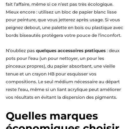
fait l’affaire, même si ce n’est pas très écologique.
Mieux encore : utilisez un bloc de papier blanc lisse
pour peinture, que vous jetterez après usage. Si vous
peignez debout, une palette en bois ou plastique avec
bords biseautés protégera votre pouce de l’inconfort.
N’oubliez pas
quelques accessoires pratiques
: deux
pots pour l’eau (un pour nettoyer, un pour les
pinceaux propres), du papier absorbant, une vieille
tenue et un crayon HB pour esquisser vos
compositions. Le seul médium nécessaire au départ
reste l’eau, même si un liant acrylique peut améliorer
vos résultats en évitant la dispersion des pigments.
Quelles marques
économiques choisir