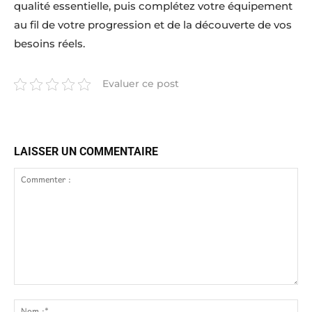
qualité essentielle, puis complétez votre équipement
au fil de votre progression et de la découverte de vos
besoins réels.
Evaluer ce post
LAISSER UN COMMENTAIRE
Commenter
:
No