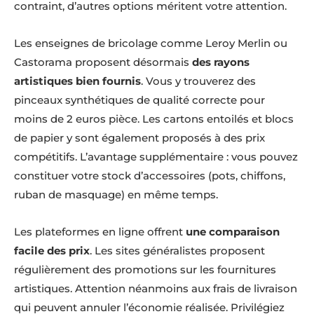
contraint, d’autres options méritent votre attention.
Les enseignes de bricolage comme Leroy Merlin ou
Castorama proposent désormais
des rayons
artistiques bien fournis
. Vous y trouverez des
pinceaux synthétiques de qualité correcte pour
moins de 2 euros pièce. Les cartons entoilés et blocs
de papier y sont également proposés à des prix
compétitifs. L’avantage supplémentaire : vous pouvez
constituer votre stock d’accessoires (pots, chiffons,
ruban de masquage) en même temps.
Les plateformes en ligne offrent
une comparaison
facile des prix
. Les sites généralistes proposent
régulièrement des promotions sur les fournitures
artistiques. Attention néanmoins aux frais de livraison
qui peuvent annuler l’économie réalisée. Privilégiez