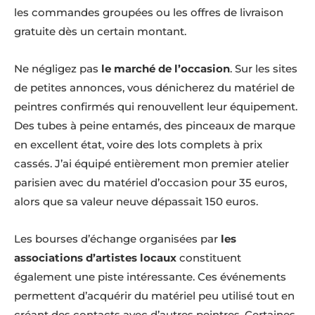
les commandes groupées ou les offres de livraison
gratuite dès un certain montant.
Ne négligez pas
le marché de l’occasion
. Sur les sites
de petites annonces, vous dénicherez du matériel de
peintres confirmés qui renouvellent leur équipement.
Des tubes à peine entamés, des pinceaux de marque
en excellent état, voire des lots complets à prix
cassés. J’ai équipé entièrement mon premier atelier
parisien avec du matériel d’occasion pour 35 euros,
alors que sa valeur neuve dépassait 150 euros.
Les bourses d’échange organisées par
les
associations d’artistes locaux
constituent
également une piste intéressante. Ces événements
permettent d’acquérir du matériel peu utilisé tout en
créant des contacts avec d’autres peintres. Certaines