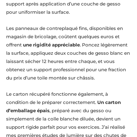
support après application d’une couche de gesso
pour uniformiser la surface.
Les panneaux de contreplaqué fins, disponibles en
magasin de bricolage, coûtent quelques euros et
offrent
une rigidité appréciable
. Poncez légèrement
la surface, appliquez deux couches de gesso blanc en
laissant sécher 12 heures entre chaque, et vous
obtenez un support professionnel pour une fraction
du prix d’une toile montée sur châssis.
Le carton récupéré fonctionne également, à
condition de le préparer correctement.
Un carton
d’emballage épais
, préparé avec du gesso ou
simplement de la colle blanche diluée, devient un
support rigide parfait pour vos exercices. J’ai réalisé
mes premières études de lumière sur des chutes de