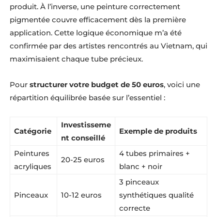
produit. À l’inverse, une peinture correctement
pigmentée couvre efficacement dès la première
application. Cette logique économique m’a été
confirmée par des artistes rencontrés au Vietnam, qui
maximisaient chaque tube précieux.
Pour
structurer votre budget de 50 euros
, voici une
répartition équilibrée basée sur l’essentiel :
Investisseme
Catégorie
Exemple de produits
nt conseillé
Peintures
4 tubes primaires +
20-25 euros
acryliques
blanc + noir
3 pinceaux
Pinceaux
10-12 euros
synthétiques qualité
correcte