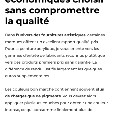
sans compromettre
la qualité
Dans
l’univers des fournitures artistiques
, certaines
marques offrent un excellent rapport qualité-prix.
Pour la peinture acrylique, je vous oriente vers les
gammes d’entrée de fabricants reconnus plutôt que
vers des produits premiers prix sans garantie. La
différence de rendu justifie largement les quelques
euros supplémentaires.
Les couleurs bon marché contiennent souvent
plus
de charges que de pigments
. Vous devrez alors
appliquer plusieurs couches pour obtenir une couleur
intense, ce qui consomme finalement plus de