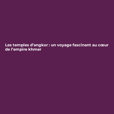
Les temples d’angkor : un voyage fascinant au cœur
de l’empire khmer