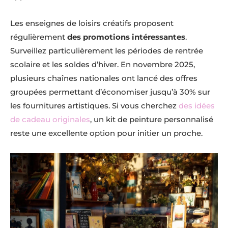
Les enseignes de loisirs créatifs proposent
régulièrement
des promotions intéressantes
.
Surveillez particulièrement les périodes de rentrée
scolaire et les soldes d’hiver. En novembre 2025,
plusieurs chaînes nationales ont lancé des offres
groupées permettant d’économiser jusqu’à 30% sur
les fournitures artistiques. Si vous cherchez
des idées
de cadeau originales
, un kit de peinture personnalisé
reste une excellente option pour initier un proche.