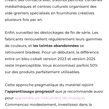
médiathèques et centres culturels organisent des
vide-greniers spécialisés en fournitures créatives
plusieurs fois par an.
Enfin, surveillez les déstockages de fin de série. Les
fabricants renouvellent régulièrement leurs gammes
de couleurs, et
les teintes abandonnées
se
retrouvent bradées. Pour un débutant, la différence
entre un bleu cobalt version 2023 et version 2025
reste imperceptible. Vous économisez parfois 50%
sur des produits parfaitement utilisables.
Cette approche pragmatique du matériel rejoint
l’apprentissage progressif
que je recommande aussi
pour
apprendre un instrument de musique
.
Commencez modestement, investissez dans la