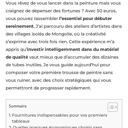
Vous rêvez de vous lancer dans la peinture mais vous
craignez de dépenser des fortunes ? Avec 50 euros,
vous pouvez rassembler
l’essentiel pour débuter
sereinement
. J’ai parcouru des ateliers d’artistes dans
des villages isolés de Mongolie, où la créativité
s’exprime avec trois fois rien. Cette expérience m’a
appris qu’
investir intelligemment dans du matériel
de qualité
vaut mieux que d’accumuler des dizaines
de tubes inutiles. Je vous guide aujourd’hui pour
composer votre première trousse de peintre sans
vous ruiner, avec des choix stratégiques qui vous
permettront de progresser rapidement.
Sommaire
Fournitures indispensables pour vos premiers
tableaux
Quelles marques économiques choisir sans