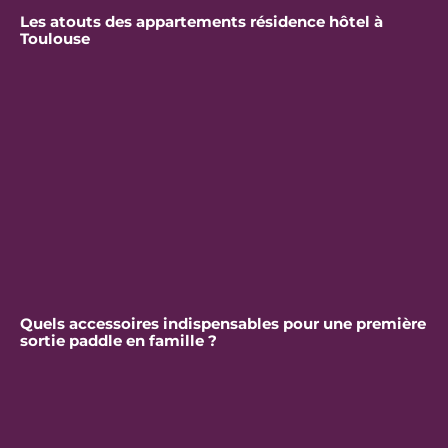
Les atouts des appartements résidence hôtel à
Toulouse
Quels accessoires indispensables pour une première
sortie paddle en famille ?