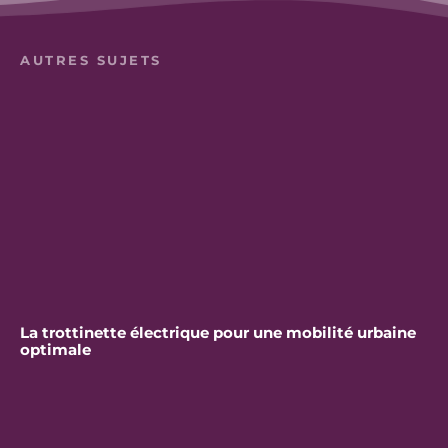
AUTRES SUJETS
La trottinette électrique pour une mobilité urbaine
optimale