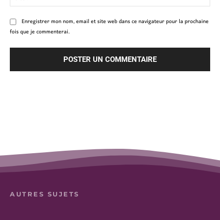
:
Enregistrer mon nom, email et site web dans ce navigateur pour la prochaine
fois que je commenterai.
AUTRES SUJETS