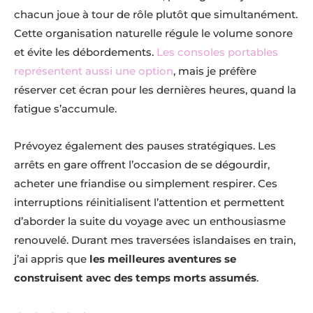
chacun joue à tour de rôle plutôt que simultanément.
Cette organisation naturelle régule le volume sonore
et évite les débordements.
Les consoles portables
représentent aussi une option
, mais je préfère
réserver cet écran pour les dernières heures, quand la
fatigue s’accumule.
Prévoyez également des pauses stratégiques. Les
arrêts en gare offrent l’occasion de se dégourdir,
acheter une friandise ou simplement respirer. Ces
interruptions réinitialisent l’attention et permettent
d’aborder la suite du voyage avec un enthousiasme
renouvelé. Durant mes traversées islandaises en train,
j’ai appris que
les meilleures aventures se
construisent avec des temps morts assumés
.