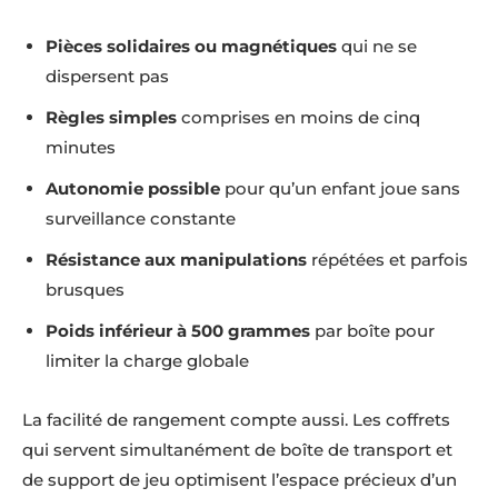
Pièces solidaires ou magnétiques
qui ne se
dispersent pas
Règles simples
comprises en moins de cinq
minutes
Autonomie possible
pour qu’un enfant joue sans
surveillance constante
Résistance aux manipulations
répétées et parfois
brusques
Poids inférieur à 500 grammes
par boîte pour
limiter la charge globale
La facilité de rangement compte aussi. Les coffrets
qui servent simultanément de boîte de transport et
de support de jeu optimisent l’espace précieux d’un