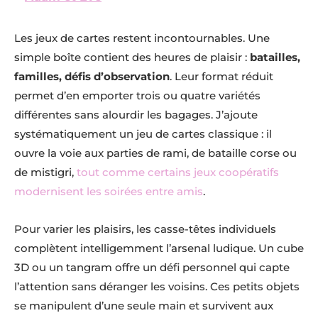
Les jeux de cartes restent incontournables. Une
simple boîte contient des heures de plaisir :
batailles,
familles, défis d’observation
. Leur format réduit
permet d’en emporter trois ou quatre variétés
différentes sans alourdir les bagages. J’ajoute
systématiquement un jeu de cartes classique : il
ouvre la voie aux parties de rami, de bataille corse ou
de mistigri,
tout comme certains jeux coopératifs
modernisent les soirées entre amis
.
Pour varier les plaisirs, les casse-têtes individuels
complètent intelligemment l’arsenal ludique. Un cube
3D ou un tangram offre un défi personnel qui capte
l’attention sans déranger les voisins. Ces petits objets
se manipulent d’une seule main et survivent aux