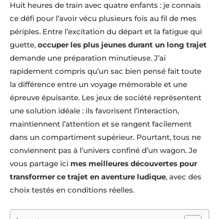
Huit heures de train avec quatre enfants : je connais
ce défi pour l’avoir vécu plusieurs fois au fil de mes
périples. Entre l’excitation du départ et la fatigue qui
guette,
occuper les plus jeunes durant un long trajet
demande une préparation minutieuse. J’ai
rapidement compris qu’un sac bien pensé fait toute
la différence entre un voyage mémorable et une
épreuve épuisante. Les jeux de société représentent
une solution idéale : ils favorisent l’interaction,
maintiennent l’attention et se rangent facilement
dans un compartiment supérieur. Pourtant, tous ne
conviennent pas à l’univers confiné d’un wagon. Je
vous partage ici
mes meilleures découvertes pour
transformer ce trajet en aventure ludique
, avec des
choix testés en conditions réelles.