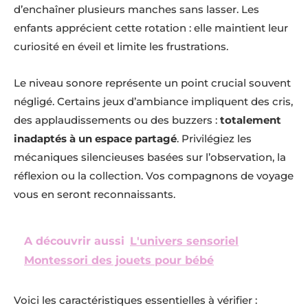
d’enchaîner plusieurs manches sans lasser. Les
enfants apprécient cette rotation : elle maintient leur
curiosité en éveil et limite les frustrations.
Le niveau sonore représente un point crucial souvent
négligé. Certains jeux d’ambiance impliquent des cris,
des applaudissements ou des buzzers :
totalement
inadaptés à un espace partagé
. Privilégiez les
mécaniques silencieuses basées sur l’observation, la
réflexion ou la collection. Vos compagnons de voyage
vous en seront reconnaissants.
A découvrir aussi
L'univers sensoriel
Montessori des jouets pour bébé
Voici les caractéristiques essentielles à vérifier :