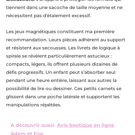
tiennent dans une sacoche de taille moyenne et ne
nécessitent pas d’étalement excessif.
Les jeux magnétiques constituent ma première
recommandation. Leurs pièces adhèrent au support
et résistent aux secousses. Les livrets de logique à
spirale se révèlent particulièrement astucieux :
compacts, légers, ils offrent plusieurs dizaines de
défis progressifs. Un enfant peut s’absorber seul
pendant une heure entière, laissant aux autres la
possibilité de lire ou dessiner. Ces petits carnets se
glissent dans une poche latérale et supportent les
manipulations répétées.
A découvrir aussi
Avis boutique en ligne
Adam et Eve