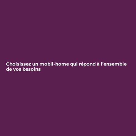
Choisissez un mobil-home qui répond à l’ensemble
de vos besoins