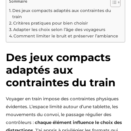
Sommaire
Des jeux compacts adaptés aux contraintes du
train
Critères pratiques pour bien choisir
Adapter les choix selon l’âge des voyageurs
Comment limiter le bruit et préserver l’ambiance
Des jeux compacts
adaptés aux
contraintes du train
Voyager en train impose des contraintes physiques
évidentes. L’espace limité autour d’une tablette, les
mouvements du convoi, le passage régulier des
contrôleurs :
chaque élément influence le choix des
distractions
. J’ai appris à privilégier les formats qui