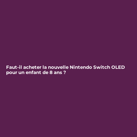
Faut-il acheter la nouvelle Nintendo Switch OLED
pour un enfant de 8 ans ?