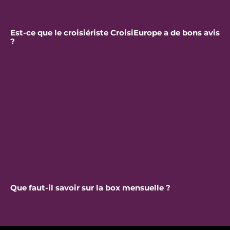
Est-ce que le croisiériste CroisiEurope a de bons avis
?
Que faut-il savoir sur la box mensuelle ?