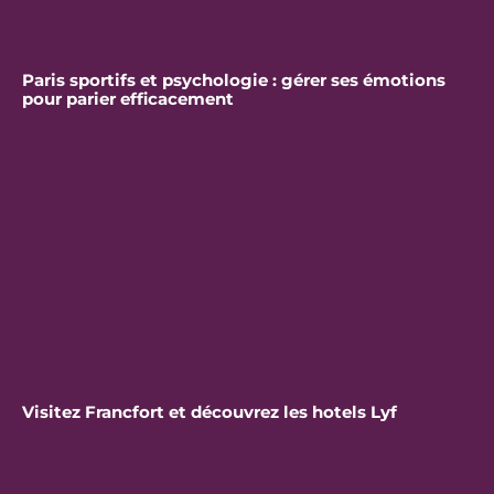
Paris sportifs et psychologie : gérer ses émotions
pour parier efficacement
Visitez Francfort et découvrez les hotels Lyf