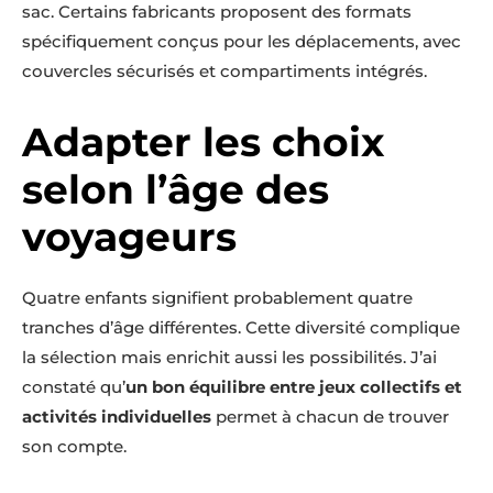
sac. Certains fabricants proposent des formats
spécifiquement conçus pour les déplacements, avec
couvercles sécurisés et compartiments intégrés.
Adapter les choix
selon l’âge des
voyageurs
Quatre enfants signifient probablement quatre
tranches d’âge différentes. Cette diversité complique
la sélection mais enrichit aussi les possibilités. J’ai
constaté qu’
un bon équilibre entre jeux collectifs et
activités individuelles
permet à chacun de trouver
son compte.