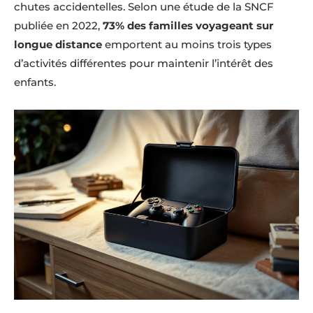
chutes accidentelles. Selon une étude de la SNCF
publiée en 2022,
73% des familles voyageant sur
longue distance
emportent au moins trois types
d’activités différentes pour maintenir l’intérêt des
enfants.