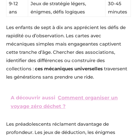
9-12
Jeux de stratégie légers,
30-45
ans
énigmes, défis logiques
minutes
Les enfants de sept à dix ans apprécient les défis de
rapidité ou d’observation. Les cartes avec
mécaniques simples mais engageantes captivent
cette tranche d’âge. Chercher des associations,
identifier des différences ou construire des
collections :
ces mécaniques universelles
traversent
les générations sans prendre une ride.
A découvrir aussi
Comment organiser un
voyage zéro déchet ?
Les préadolescents réclament davantage de
profondeur. Les jeux de déduction, les énigmes