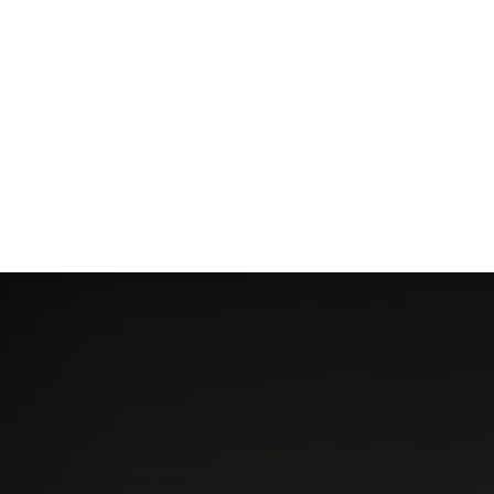
ACTUS
ANIMAUX
ARGENT
BIE