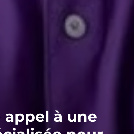
e appel à une