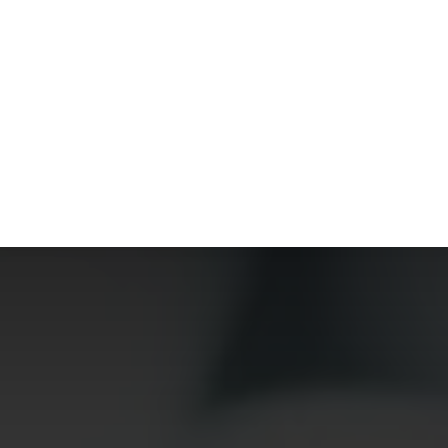
S
MODE
MAISON
TECHNOLOGIE
TRANSPORT