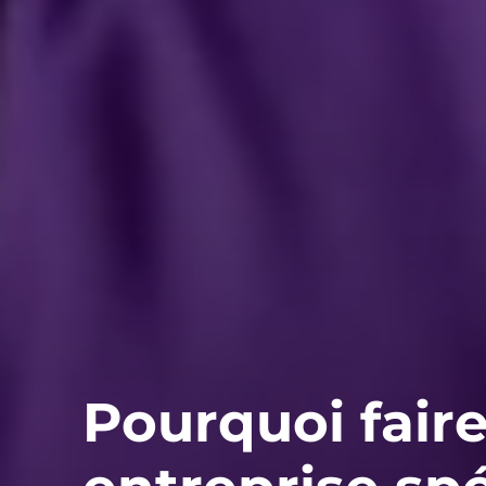
Pourquoi fair