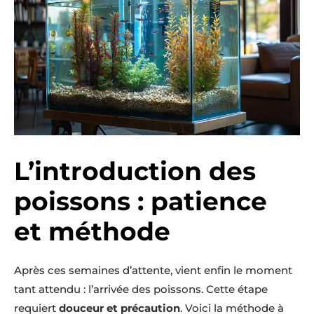
L’introduction des
poissons : patience
et méthode
Après ces semaines d’attente, vient enfin le moment
tant attendu : l’arrivée des poissons. Cette étape
requiert
douceur et précaution
. Voici la méthode à