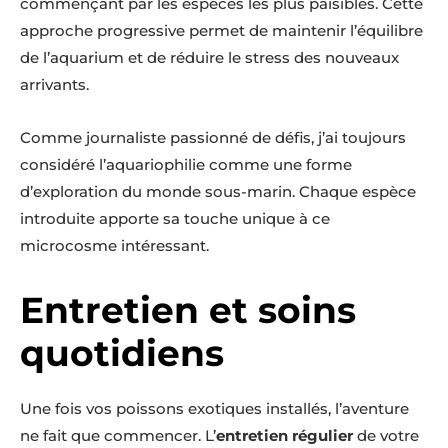
commençant par les espèces les plus paisibles. Cette
approche progressive permet de maintenir l’équilibre
de l’aquarium et de réduire le stress des nouveaux
arrivants.
Comme journaliste passionné de défis, j’ai toujours
considéré l’aquariophilie comme une forme
d’exploration du monde sous-marin. Chaque espèce
introduite apporte sa touche unique à ce
microcosme intéressant.
Entretien et soins
quotidiens
Une fois vos poissons exotiques installés, l’aventure
ne fait que commencer. L’
entretien régulier
de votre