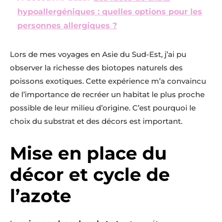
hypoallergéniques : quelles options pour les
personnes allergiques ?
Lors de mes voyages en Asie du Sud-Est, j’ai pu
observer la richesse des biotopes naturels des
poissons exotiques. Cette expérience m’a convaincu
de l’importance de recréer un habitat le plus proche
possible de leur milieu d’origine. C’est pourquoi le
choix du substrat et des décors est important.
Mise en place du
décor et cycle de
l’azote