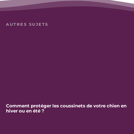
AUTRES SUJETS
Comment protéger les coussinets de votre chien en
hiver ou en été ?