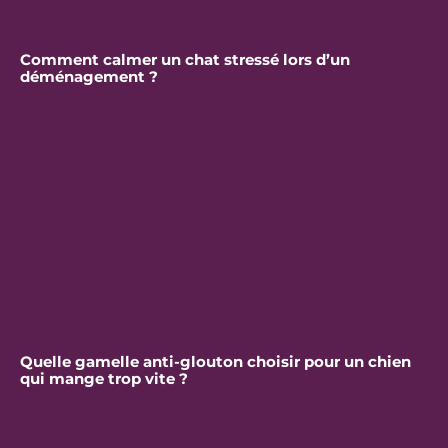
Comment calmer un chat stressé lors d’un
déménagement ?
Quelle gamelle anti-glouton choisir pour un chien
qui mange trop vite ?