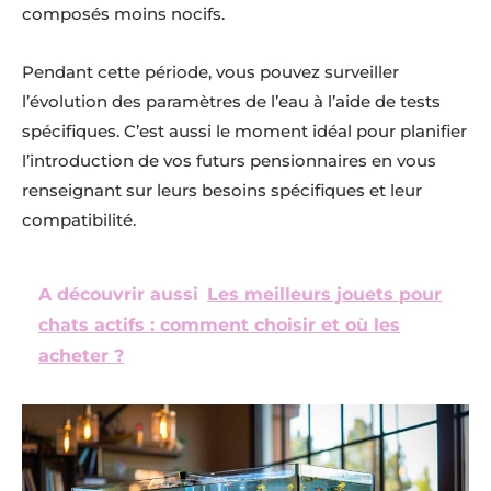
composés moins nocifs.
Pendant cette période, vous pouvez surveiller
l’évolution des paramètres de l’eau à l’aide de tests
spécifiques. C’est aussi le moment idéal pour planifier
l’introduction de vos futurs pensionnaires en vous
renseignant sur leurs besoins spécifiques et leur
compatibilité.
A découvrir aussi
Les meilleurs jouets pour
chats actifs : comment choisir et où les
acheter ?