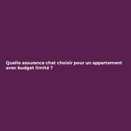
Quelle assurance chat choisir pour un appartement
avec budget limité ?