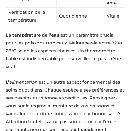
ante
Vérification de la
Quotidienne
Vitale
température
La
température de l’eau
est un paramètre crucial
pour les poissons tropicaux. Maintenez-la entre 22 et
28°C selon les espèces choisies. Un thermomètre
fiable est indispensable pour surveiller ce paramètre
vital.
L’
alimentation
est un autre aspect fondamental des
soins quotidiens. Chaque espèce a ses préférences et
ses besoins nutritionnels spécifiques. Renseignez-
vous sur le régime alimentaire de vos poissons et
variez leur nourriture pour assurer leur bonne santé.
Attention toutefois à ne pas surnourrrir, car l’excès
d’aliments non consommés peut rapidement