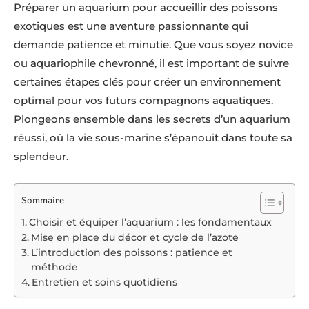
Préparer un aquarium pour accueillir des poissons
exotiques est une aventure passionnante qui
demande patience et minutie. Que vous soyez novice
ou aquariophile chevronné, il est important de suivre
certaines étapes clés pour créer un environnement
optimal pour vos futurs compagnons aquatiques.
Plongeons ensemble dans les secrets d’un aquarium
réussi, où la vie sous-marine s’épanouit dans toute sa
splendeur.
Sommaire
Choisir et équiper l’aquarium : les fondamentaux
Mise en place du décor et cycle de l’azote
L’introduction des poissons : patience et
méthode
Entretien et soins quotidiens