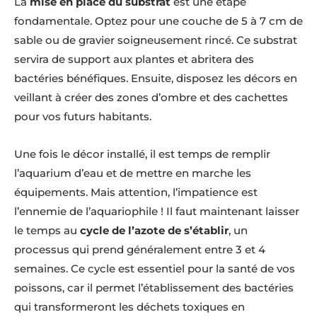
La
mise en place du substrat
est une étape
fondamentale. Optez pour une couche de 5 à 7 cm de
sable ou de gravier soigneusement rincé. Ce substrat
servira de support aux plantes et abritera des
bactéries bénéfiques. Ensuite, disposez les décors en
veillant à créer des zones d’ombre et des cachettes
pour vos futurs habitants.
Une fois le décor installé, il est temps de remplir
l’aquarium d’eau et de mettre en marche les
équipements. Mais attention, l’impatience est
l’ennemie de l’aquariophile ! Il faut maintenant laisser
le temps au
cycle de l’azote de s’établir
, un
processus qui prend généralement entre 3 et 4
semaines. Ce cycle est essentiel pour la santé de vos
poissons, car il permet l’établissement des bactéries
qui transformeront les déchets toxiques en