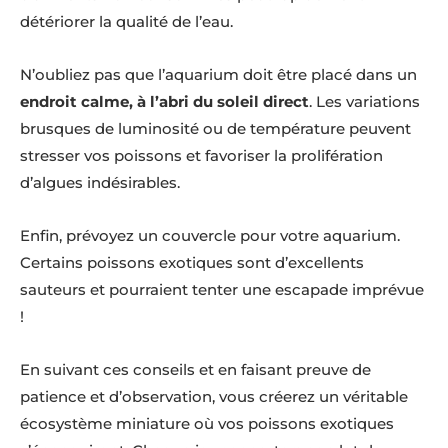
détériorer la qualité de l’eau.
N’oubliez pas que l’aquarium doit être placé dans un
endroit calme, à l’abri du soleil direct
. Les variations
brusques de luminosité ou de température peuvent
stresser vos poissons et favoriser la prolifération
d’algues indésirables.
Enfin, prévoyez un couvercle pour votre aquarium.
Certains poissons exotiques sont d’excellents
sauteurs et pourraient tenter une escapade imprévue
!
En suivant ces conseils et en faisant preuve de
patience et d’observation, vous créerez un véritable
écosystème miniature où vos poissons exotiques