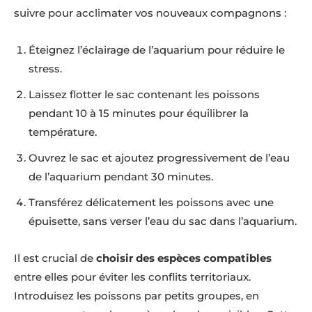
suivre pour acclimater vos nouveaux compagnons :
Éteignez l’éclairage de l’aquarium pour réduire le
stress.
Laissez flotter le sac contenant les poissons
pendant 10 à 15 minutes pour équilibrer la
température.
Ouvrez le sac et ajoutez progressivement de l’eau
de l’aquarium pendant 30 minutes.
Transférez délicatement les poissons avec une
épuisette, sans verser l’eau du sac dans l’aquarium.
Il est crucial de
choisir des espèces compatibles
entre elles pour éviter les conflits territoriaux.
Introduisez les poissons par petits groupes, en