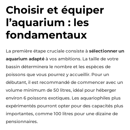
Choisir et équiper
l’aquarium : les
fondamentaux
La première étape cruciale consiste à
sélectionner un
aquarium adapté
à vos ambitions. La taille de votre
bassin déterminera le nombre et les espèces de
poissons que vous pourrez y accueillir. Pour un
débutant, il est recommandé de commencer avec un
volume minimum de 50 litres, idéal pour héberger
environ 6 poissons exotiques. Les aquariophiles plus
expérimentés pourront opter pour des capacités plus
importantes, comme 100 litres pour une dizaine de
pensionnaires.