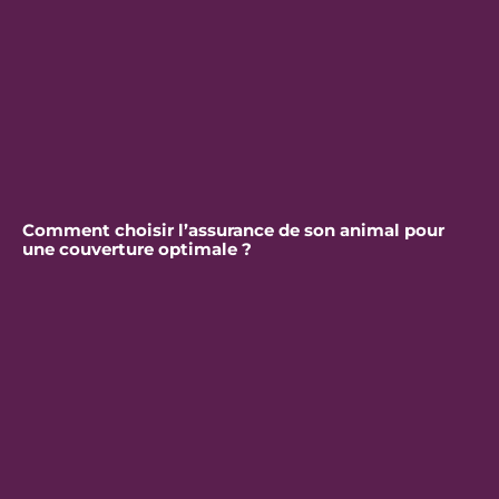
Comment choisir l’assurance de son animal pour
une couverture optimale ?