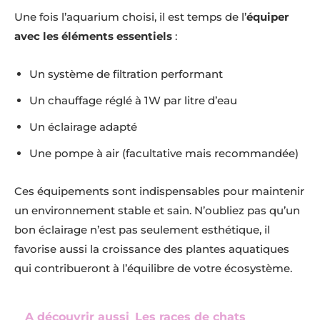
Une fois l’aquarium choisi, il est temps de l’
équiper
avec les éléments essentiels
:
Un système de filtration performant
Un chauffage réglé à 1W par litre d’eau
Un éclairage adapté
Une pompe à air (facultative mais recommandée)
Ces équipements sont indispensables pour maintenir
un environnement stable et sain. N’oubliez pas qu’un
bon éclairage n’est pas seulement esthétique, il
favorise aussi la croissance des plantes aquatiques
qui contribueront à l’équilibre de votre écosystème.
A découvrir aussi
Les races de chats