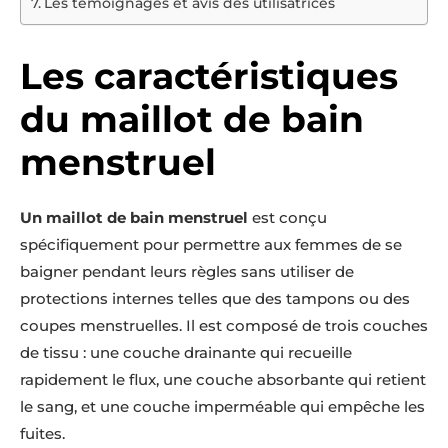
Les témoignages et avis des utilisatrices
Les caractéristiques
du maillot de bain
menstruel
Un maillot de bain menstruel
est conçu
spécifiquement pour permettre aux femmes de se
baigner pendant leurs règles sans utiliser de
protections internes telles que des tampons ou des
coupes menstruelles. Il est composé de trois couches
de tissu : une couche drainante qui recueille
rapidement le flux, une couche absorbante qui retient
le sang, et une couche imperméable qui empêche les
fuites.