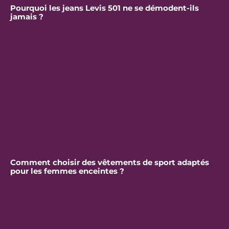
Pourquoi les jeans Levis 501 ne se démodent-ils
jamais ?
Comment choisir des vêtements de sport adaptés
pour les femmes enceintes ?