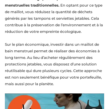
menstruelles traditionnelles.
En optant pour ce type
de maillot, vous réduisez la quantité de déchets
générés par les tampons et serviettes jetables. Cela
contribue à la préservation de l’environnement et à la
réduction de votre empreinte écologique.
Sur le plan économique, investir dans un maillot de
bain menstruel permet de réaliser des économies à
long terme. Au lieu d’acheter régulièrement des
protections jetables, vous disposez d’une solution
réutilisable qui dure plusieurs cycles. Cette approche
est non seulement bénéfique pour votre portefeuille,
mais aussi pour la planète.