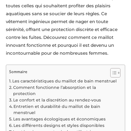
toutes celles qui souhaitent profiter des plaisirs
aquatiques sans se soucier de leurs règles. Ce
vêtement ingénieux permet de nager en toute
sérénité, offrant une protection discrète et efficace
contre les fuites. Découvrez comment ce maillot
innovant fonctionne et pourquoi il est devenu un
incontournable pour de nombreuses femmes.
Sommaire
Les caractéristiques du maillot de bain menstruel
Comment fonctionne l’absorption et la
protection
Le confort et la discrétion au rendez-vous
Entretien et durabilité du maillot de bain
menstruel
Les avantages écologiques et économiques
Les différents designs et styles disponibles