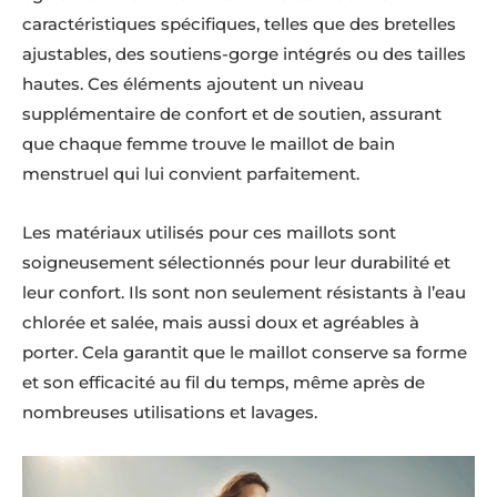
caractéristiques spécifiques, telles que des bretelles
ajustables, des soutiens-gorge intégrés ou des tailles
hautes. Ces éléments ajoutent un niveau
supplémentaire de confort et de soutien, assurant
que chaque femme trouve le maillot de bain
menstruel qui lui convient parfaitement.
Les matériaux utilisés pour ces maillots sont
soigneusement sélectionnés pour leur durabilité et
leur confort. Ils sont non seulement résistants à l’eau
chlorée et salée, mais aussi doux et agréables à
porter. Cela garantit que le maillot conserve sa forme
et son efficacité au fil du temps, même après de
nombreuses utilisations et lavages.