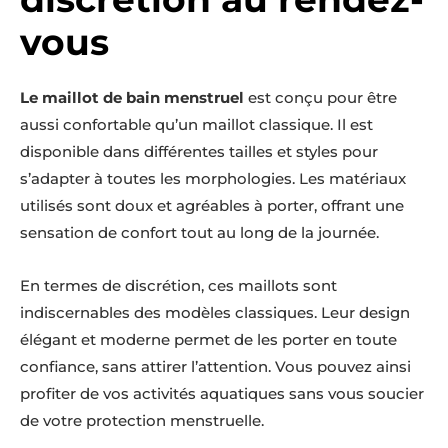
vous
Le maillot de bain menstruel
est conçu pour être
aussi confortable qu’un maillot classique. Il est
disponible dans différentes tailles et styles pour
s’adapter à toutes les morphologies. Les matériaux
utilisés sont doux et agréables à porter, offrant une
sensation de confort tout au long de la journée.
En termes de discrétion, ces maillots sont
indiscernables des modèles classiques. Leur design
élégant et moderne permet de les porter en toute
confiance, sans attirer l’attention. Vous pouvez ainsi
profiter de vos activités aquatiques sans vous soucier
de votre protection menstruelle.