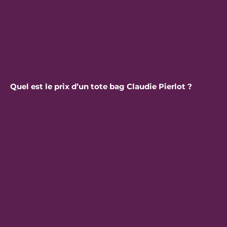
Quel est le prix d’un tote bag Claudie Pierlot ?