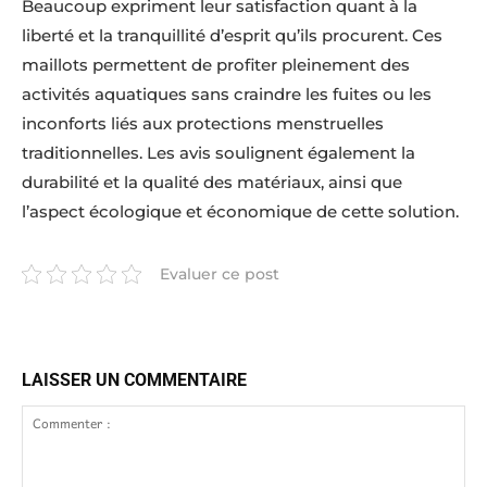
Beaucoup expriment leur satisfaction quant à la
liberté et la tranquillité d’esprit qu’ils procurent. Ces
maillots permettent de profiter pleinement des
activités aquatiques sans craindre les fuites ou les
inconforts liés aux protections menstruelles
traditionnelles. Les avis soulignent également la
durabilité et la qualité des matériaux, ainsi que
l’aspect écologique et économique de cette solution.
Evaluer ce post
LAISSER UN COMMENTAIRE