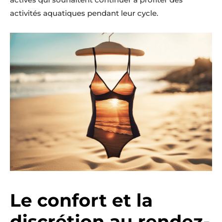
activités aquatiques pendant leur cycle.
Le confort et la
discrétion au rendez-