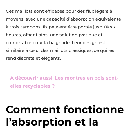
Ces maillots sont efficaces pour des flux légers à
moyens, avec une capacité d’absorption équivalente
à trois tampons. Ils peuvent être portés jusqu’à six
heures, offrant ainsi une solution pratique et
confortable pour la baignade. Leur design est
similaire à celui des maillots classiques, ce qui les
rend discrets et élégants.
A découvrir aussi
Les montres en bois sont-
elles recyclables ?
Comment fonctionne
l’absorption et la