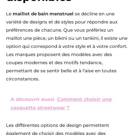
Le
maillot de bain menstruel
se décline en une
variété de designs et de styles pour répondre aux
préférences de chacune. Que vous préfériez un
maillot une pièce, un bikini ou un tankini, il existe une
option qui correspond à votre style et à votre confort.
Les marques proposent des modèles avec des
coupes modernes et des motifs tendance,
permettant de se sentir belle et à l’aise en toutes
circonstances.
A découvrir aussi
Comment choisir une
casquette streetwear ?
Les différentes options de design permettent
également de choisir des modèles avec des