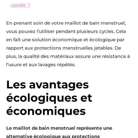
ronde ?
En prenant soin de votre maillot de bain menstruel,
vous pouvez l’utiliser pendant plusieurs cycles. Cela
en fait une solution économique et écologique par
rapport aux protections menstruelles jetables. De
plus, la qualité des matériaux assure une résistance à
l’usure et aux lavages répétés.
Les avantages
écologiques et
économiques
Le maillot de bain menstruel représente une
alternative écologique aux protections