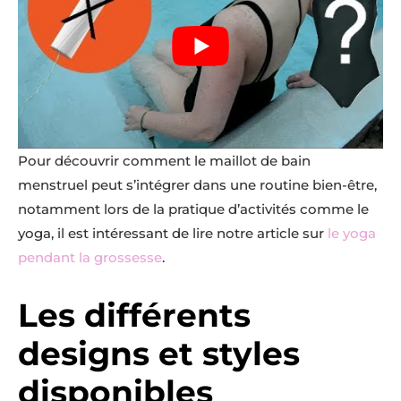
Pour découvrir comment le maillot de bain
menstruel peut s’intégrer dans une routine bien-être,
notamment lors de la pratique d’activités comme le
yoga, il est intéressant de lire notre article sur
le yoga
pendant la grossesse
.
Les différents
designs et styles
disponibles