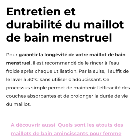
Entretien et
durabilité du maillot
de bain menstruel
Pour
garantir la longévité de votre maillot de bain
menstruel
, il est recommandé de le rincer à l’eau
froide après chaque utilisation. Par la suite, il suffit de
le laver à 30°C sans utiliser d’adoucissant. Ce
processus simple permet de maintenir l’efficacité des
couches absorbantes et de prolonger la durée de vie
du maillot.
A découvrir aussi
Quels sont les atouts des
maillots de bain amincissants pour femme