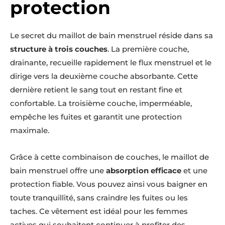
protection
Le secret du maillot de bain menstruel réside dans sa
structure à trois couches
. La première couche,
drainante, recueille rapidement le flux menstruel et le
dirige vers la deuxième couche absorbante. Cette
dernière retient le sang tout en restant fine et
confortable. La troisième couche, imperméable,
empêche les fuites et garantit une protection
maximale.
Grâce à cette combinaison de couches, le maillot de
bain menstruel offre une
absorption efficace
et une
protection fiable. Vous pouvez ainsi vous baigner en
toute tranquillité, sans craindre les fuites ou les
taches. Ce vêtement est idéal pour les femmes
actives qui souhaitent continuer à profiter des