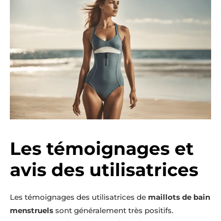
Les témoignages et
avis des utilisatrices
Les témoignages des utilisatrices de
maillots de bain
menstruels
sont généralement très positifs.