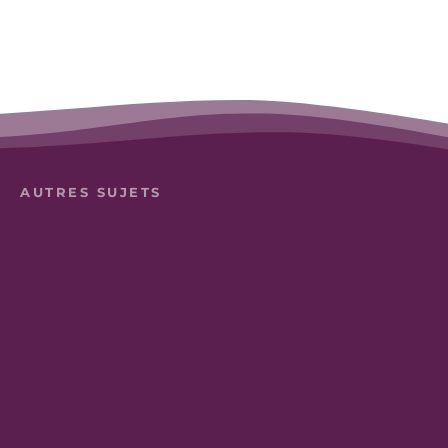
AUTRES SUJETS