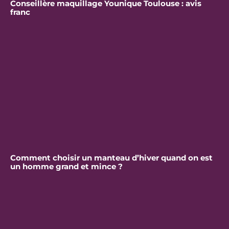
Conseillère maquillage Younique Toulouse : avis
franc
Comment choisir un manteau d’hiver quand on est
un homme grand et mince ?