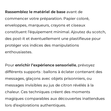
Rassemblez le matériel de base
avant de
commencer votre préparation. Papier coloré,
enveloppes, marqueurs, crayons et ciseaux
constituent l’équipement minimal. Ajoutez du scotch,
des post-it et éventuellement une plastifieuse pour
protéger vos indices des manipulations
enthousiastes.
Pour
enrichir l’expérience sensorielle
, prévoyez
différents supports : ballons à éclater contenant des
messages, glaçons avec objets prisonniers, ou
messages invisibles au jus de citron révélés à la
chaleur. Ces techniques créent des moments
magiques comparables aux découvertes inattendues
lors d’explorations authentiques.