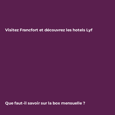
Visitez Francfort et découvrez les hotels Lyf
Que faut-il savoir sur la box mensuelle ?