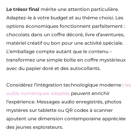
Le trésor final
mérite une attention particulière.
Adaptez-le à votre budget et au thème choisi. Les
options économiques fonctionnent parfaitement :
chocolats dans un coffre décoré, livre d’aventures,
matériel créatif ou bon pour une activité spéciale.
L’emballage compte autant que le contenu –
transformez une simple boîte en coffre mystérieux
avec du papier doré et des autocollants.
Considérez l’intégration technologique moderne :
les
outils numériques adaptés
peuvent enrichir
l’expérience. Messages audio enregistrés, photos
mystères sur tablette ou QR codes à scanner
ajoutent une dimension contemporaine appréciée
des jeunes explorateurs.