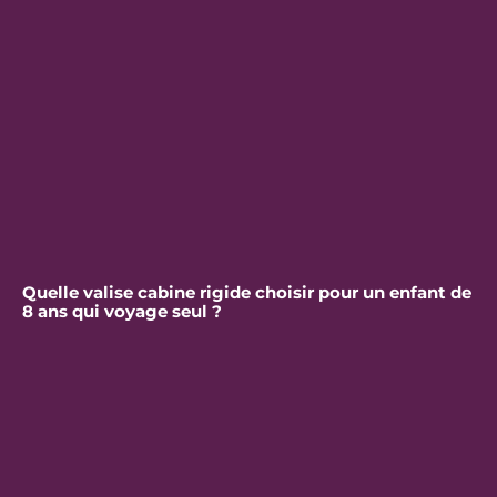
Quelle valise cabine rigide choisir pour un enfant de
8 ans qui voyage seul ?