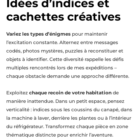
Idées d’indices et
cachettes créatives
Variez les types d’énigmes
pour maintenir
l’excitation constante. Alternez entre messages
codés, photos mystères, puzzles à reconstituer et
objets à identifier. Cette diversité rappelle les défis
multiples rencontrés lors de mes expéditions –
chaque obstacle demande une approche différente.
Exploitez
chaque recoin de votre habitation
de
manière inattendue. Dans un petit espace, pensez
verticalité : indices sous les coussins du canapé, dans
la machine à laver, derrière les plantes ou à l’intérieur
du réfrigérateur. Transformez chaque pièce en zone
thématique distincte pour enrichir l’aventure.