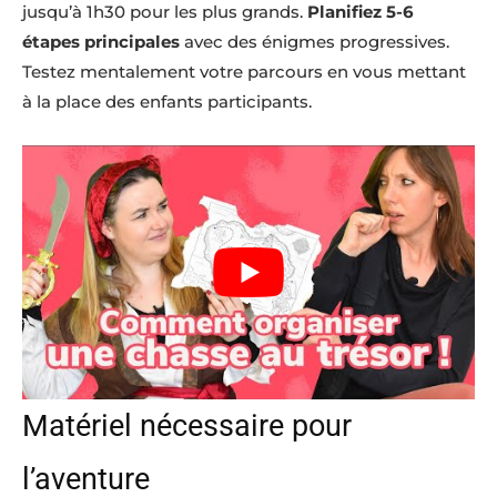
jusqu’à 1h30 pour les plus grands.
Planifiez 5-6
étapes principales
avec des énigmes progressives.
Testez mentalement votre parcours en vous mettant
à la place des enfants participants.
Matériel nécessaire pour
l’aventure