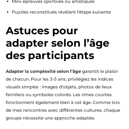
Mini-épreuves sportives ou artistiques
Puzzles reconstitués révélant l’étape suivante
Astuces pour
adapter selon l’âge
des participants
Adapter la complexité selon l’âge
garantit le plaisir
de chacun. Pour les 3-5 ans, privilégiez les indices
visuels simples : images d’objets, photos de lieux
familiers ou symboles colorés. Les rimes courtes
fonctionnent également bien à cet âge. Comme lors
de mes rencontres avec différentes cultures, chaque
groupe nécessite une approche adaptée.