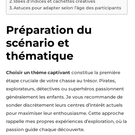
Idées d’indices et cachettes créatives
Astuces pour adapter selon l’âge des participants
Préparation du
scénario et
thématique
Choisir un thème captivant
constitue la première
étape cruciale de votre chasse au trésor. Pirates,
explorateurs, détectives ou superhéros passionnent
généralement les enfants. Je vous recommande de
sonder discrètement leurs centres d’intérêt actuels
pour maximiser leur enthousiasme. Cette approche
rappelle mes propres expériences d’exploration, où la
passion guide chaque découverte.