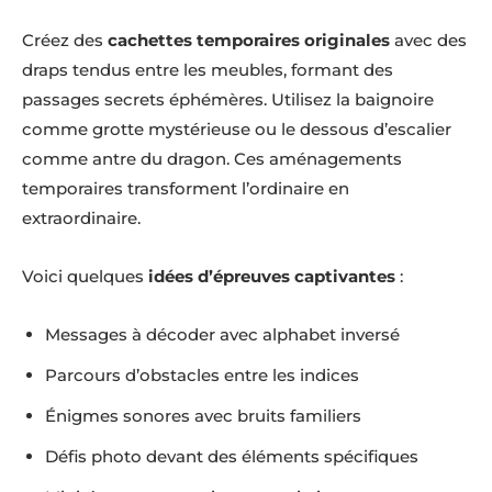
Créez des
cachettes temporaires originales
avec des
draps tendus entre les meubles, formant des
passages secrets éphémères. Utilisez la baignoire
comme grotte mystérieuse ou le dessous d’escalier
comme antre du dragon. Ces aménagements
temporaires transforment l’ordinaire en
extraordinaire.
Voici quelques
idées d’épreuves captivantes
:
Messages à décoder avec alphabet inversé
Parcours d’obstacles entre les indices
Énigmes sonores avec bruits familiers
Défis photo devant des éléments spécifiques