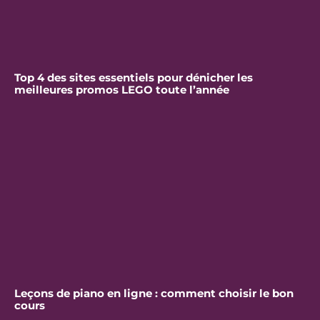
Top 4 des sites essentiels pour dénicher les
meilleures promos LEGO toute l’année
Leçons de piano en ligne : comment choisir le bon
cours