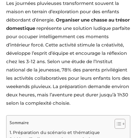
Les journées pluvieuses transforment souvent la
maison en terrain d’exploration pour des enfants
débordant d’énergie.
Organiser une chasse au trésor
domestique
représente une solution ludique parfaite
pour occuper intelligemment ces moments
d’intérieur forcé. Cette activité stimule la créativité,
développe l’esprit d’équipe et encourage la réflexion
chez les 3-12 ans. Selon une étude de l’Institut
national de la jeunesse, 78% des parents privilégient
les activités collaboratives pour leurs enfants lors des
weekends pluvieux. La préparation demande environ
deux heures, mais l’aventure peut durer jusqu’à 1h30
selon la complexité choisie.
Sommaire
Préparation du scénario et thématique