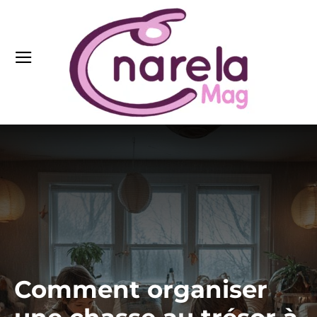
Comment organiser