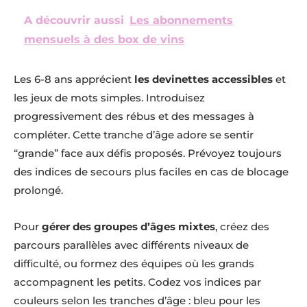
A découvrir aussi
Les abonnements
mensuels à des box de vins
Les 6-8 ans apprécient
les devinettes accessibles
et
les jeux de mots simples. Introduisez
progressivement des rébus et des messages à
compléter. Cette tranche d’âge adore se sentir
“grande” face aux défis proposés. Prévoyez toujours
des indices de secours plus faciles en cas de blocage
prolongé.
Pour
gérer des groupes d’âges mixtes
, créez des
parcours parallèles avec différents niveaux de
difficulté, ou formez des équipes où les grands
accompagnent les petits. Codez vos indices par
couleurs selon les tranches d’âge : bleu pour les