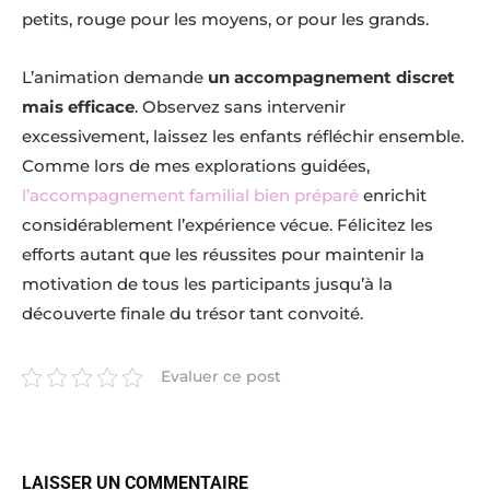
petits, rouge pour les moyens, or pour les grands.
L’animation demande
un accompagnement discret
mais efficace
. Observez sans intervenir
excessivement, laissez les enfants réfléchir ensemble.
Comme lors de mes explorations guidées,
l’accompagnement familial bien préparé
enrichit
considérablement l’expérience vécue. Félicitez les
efforts autant que les réussites pour maintenir la
motivation de tous les participants jusqu’à la
découverte finale du trésor tant convoité.
Evaluer ce post
LAISSER UN COMMENTAIRE