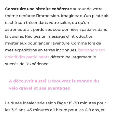
Construire une histoire cohérente
autour de votre
thème renforce l’immersion. Imaginez qu’un pirate ait
caché son trésor dans votre salon, ou qu’un
astronaute ait perdu ses coordonnées spatiales dans
la cuisine. Rédigez un message d’introduction
mystérieux pour lancer l’aventure. Comme lors de
mes expéditions en terres inconnues,
l’engagement
créatif des participants
détermine largement le
succès de l’expérience.
A découvrir aussi
Découvrez le monde du
vélo gravel et ses avantages
La durée idéale varie selon l’âge : 15-30 minutes pour
les 3-5 ans, 45 minutes à 1 heure pour les 6-8 ans, et