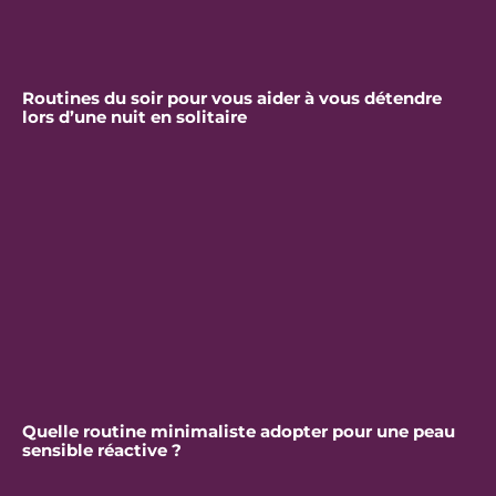
Routines du soir pour vous aider à vous détendre
lors d’une nuit en solitaire
Quelle routine minimaliste adopter pour une peau
sensible réactive ?