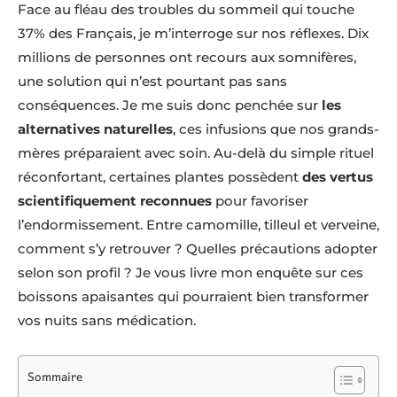
Face au fléau des troubles du sommeil qui touche
37% des Français, je m’interroge sur nos réflexes. Dix
millions de personnes ont recours aux somnifères,
une solution qui n’est pourtant pas sans
conséquences. Je me suis donc penchée sur
les
alternatives naturelles
, ces infusions que nos grands-
mères préparaient avec soin. Au-delà du simple rituel
réconfortant, certaines plantes possèdent
des vertus
scientifiquement reconnues
pour favoriser
l’endormissement. Entre camomille, tilleul et verveine,
comment s’y retrouver ? Quelles précautions adopter
selon son profil ? Je vous livre mon enquête sur ces
boissons apaisantes qui pourraient bien transformer
vos nuits sans médication.
Sommaire