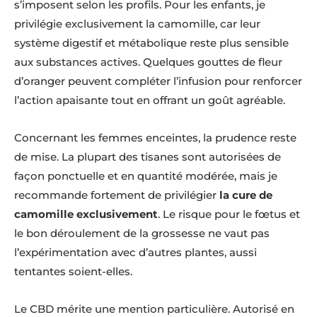
s’imposent selon les profils. Pour les enfants, je
privilégie exclusivement la camomille, car leur
système digestif et métabolique reste plus sensible
aux substances actives. Quelques gouttes de fleur
d’oranger peuvent compléter l’infusion pour renforcer
l’action apaisante tout en offrant un goût agréable.
Concernant les femmes enceintes, la prudence reste
de mise. La plupart des tisanes sont autorisées de
façon ponctuelle et en quantité modérée, mais je
recommande fortement de privilégier
la cure de
camomille exclusivement
. Le risque pour le fœtus et
le bon déroulement de la grossesse ne vaut pas
l’expérimentation avec d’autres plantes, aussi
tentantes soient-elles.
Le CBD mérite une mention particulière. Autorisé en