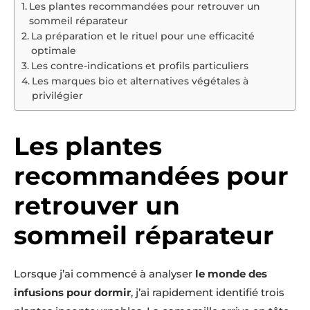
Les plantes recommandées pour retrouver un
sommeil réparateur
La préparation et le rituel pour une efficacité
optimale
Les contre-indications et profils particuliers
Les marques bio et alternatives végétales à
privilégier
Les plantes
recommandées pour
retrouver un
sommeil réparateur
Lorsque j’ai commencé à analyser
le monde des
infusions pour dormir
, j’ai rapidement identifié trois