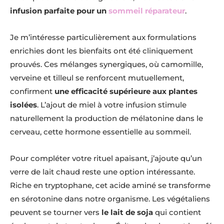
infusion parfaite pour un
sommeil réparateur
.
Je m’intéresse particulièrement aux formulations
enrichies dont les bienfaits ont été cliniquement
prouvés. Ces mélanges synergiques, où camomille,
verveine et tilleul se renforcent mutuellement,
confirment
une efficacité supérieure aux plantes
isolées
. L’ajout de miel à votre infusion stimule
naturellement la production de mélatonine dans le
cerveau, cette hormone essentielle au sommeil.
Pour compléter votre rituel apaisant, j’ajoute qu’un
verre de lait chaud reste une option intéressante.
Riche en tryptophane, cet acide aminé se transforme
en sérotonine dans notre organisme. Les végétaliens
peuvent se tourner vers
le lait de soja
qui contient