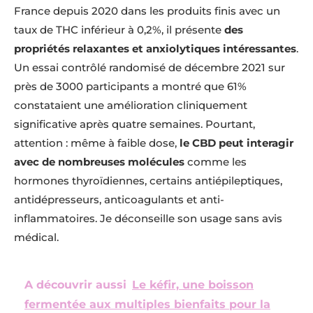
France depuis 2020 dans les produits finis avec un
taux de THC inférieur à 0,2%, il présente
des
propriétés relaxantes et anxiolytiques intéressantes
.
Un essai contrôlé randomisé de décembre 2021 sur
près de 3000 participants a montré que 61%
constataient une amélioration cliniquement
significative après quatre semaines. Pourtant,
attention : même à faible dose,
le CBD peut interagir
avec de nombreuses molécules
comme les
hormones thyroïdiennes, certains antiépileptiques,
antidépresseurs, anticoagulants et anti-
inflammatoires. Je déconseille son usage sans avis
médical.
A découvrir aussi
Le kéfir, une boisson
fermentée aux multiples bienfaits pour la