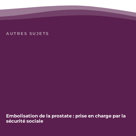
AUTRES SUJETS
Embolisation de la prostate : prise en charge par la
sécurité sociale