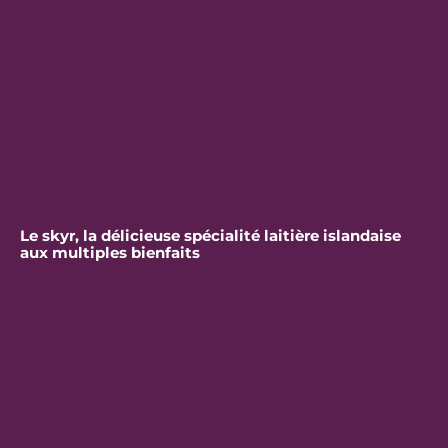
Le skyr, la délicieuse spécialité laitière islandaise
aux multiples bienfaits