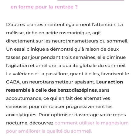
en forme pour la rentrée ?
D’autres plantes méritent également l’attention. La
mélisse, riche en acide rosmarinique, agit
directement sur les neurotransmetteurs du sommeil.
Un essai clinique a démontré qu’à raison de deux
tasses par jour pendant trois semaines, elle diminue
l’agitation et améliore la qualité globale du sommeil.
La valériane et la passiflore, quant à elles, favorisent le
GABA, un neurotransmetteur apaisant.
Leur action
ressemble à celle des benzodiazépines
, sans
accoutumance, ce qui en fait des alternatives
sérieuses pour remplacer progressivement les
anxiolytiques. Pour optimiser davantage votre repos
nocturne, découvrez
comment utiliser le magnésium
pour améliorer la qualité du sommeil
.