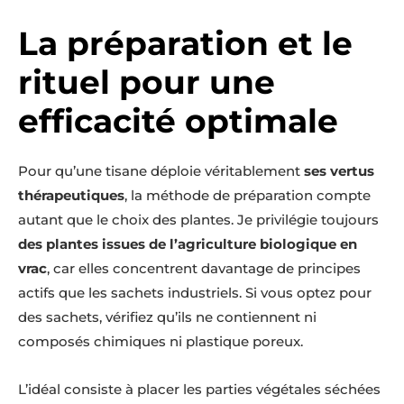
La préparation et le
rituel pour une
efficacité optimale
Pour qu’une tisane déploie véritablement
ses vertus
thérapeutiques
, la méthode de préparation compte
autant que le choix des plantes. Je privilégie toujours
des plantes issues de l’agriculture biologique en
vrac
, car elles concentrent davantage de principes
actifs que les sachets industriels. Si vous optez pour
des sachets, vérifiez qu’ils ne contiennent ni
composés chimiques ni plastique poreux.
L’idéal consiste à placer les parties végétales séchées