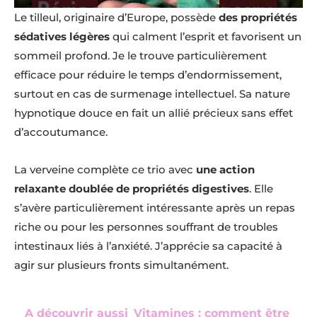
Le tilleul, originaire d’Europe, possède
des propriétés
sédatives légères
qui calment l’esprit et favorisent un
sommeil profond. Je le trouve particulièrement
efficace pour réduire le temps d’endormissement,
surtout en cas de surmenage intellectuel. Sa nature
hypnotique douce en fait un allié précieux sans effet
d’accoutumance.
La verveine complète ce trio avec
une action
relaxante doublée de propriétés digestives
. Elle
s’avère particulièrement intéressante après un repas
riche ou pour les personnes souffrant de troubles
intestinaux liés à l’anxiété. J’apprécie sa capacité à
agir sur plusieurs fronts simultanément.
A découvrir aussi
Vitamines : comment être