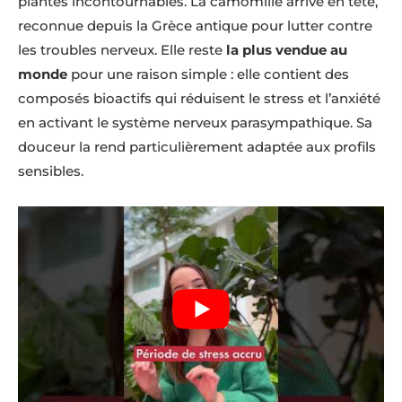
plantes incontournables. La camomille arrive en tête,
reconnue depuis la Grèce antique pour lutter contre
les troubles nerveux. Elle reste
la plus vendue au
monde
pour une raison simple : elle contient des
composés bioactifs qui réduisent le stress et l’anxiété
en activant le système nerveux parasympathique. Sa
douceur la rend particulièrement adaptée aux profils
sensibles.