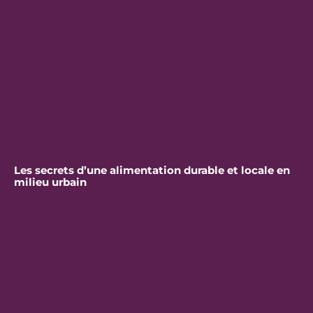
Les secrets d’une alimentation durable et locale en
milieu urbain