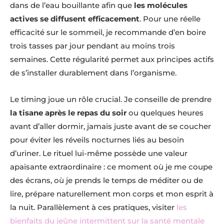
dans de l’eau bouillante afin que
les molécules
actives se diffusent efficacement
. Pour une réelle
efficacité sur le sommeil, je recommande d’en boire
trois tasses par jour pendant au moins trois
semaines. Cette régularité permet aux principes actifs
de s’installer durablement dans l’organisme.
Le timing joue un rôle crucial. Je conseille de prendre
la tisane après le repas du soir
ou quelques heures
avant d’aller dormir, jamais juste avant de se coucher
pour éviter les réveils nocturnes liés au besoin
d’uriner. Le rituel lui-même possède une valeur
apaisante extraordinaire : ce moment où je me coupe
des écrans, où je prends le temps de méditer ou de
lire, prépare naturellement mon corps et mon esprit à
la nuit. Parallèlement à ces pratiques, visiter
les
bienfaits du jeûne intermittent sur la santé mentale