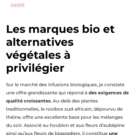
santé
Les marques bio et
alternatives
végétales à
privilégier
Sur le marché des infusions biologiques, je constate
une offre grandissante qui répond à
des exigences de
qualité croissantes
. Au-delà des plantes
traditionnelles, le rooibos sud-africain, dépourvu de
théine, offre une excellente base pour les mélanges
du soir. Associé au houblon et aux fleurs d’aubépine
ainsi qu’aux fleurs de bigaradiers, il constitue
une