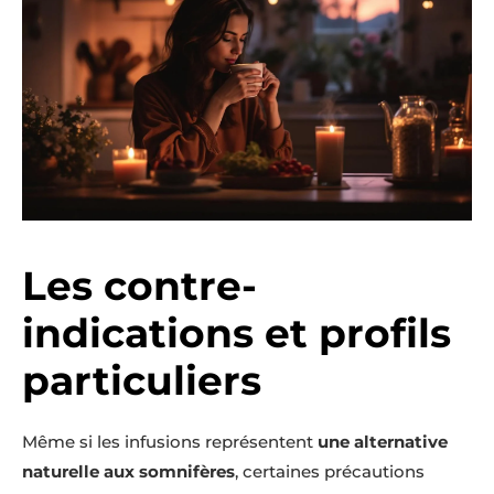
Les contre-
indications et profils
particuliers
Même si les infusions représentent
une alternative
naturelle aux somnifères
, certaines précautions