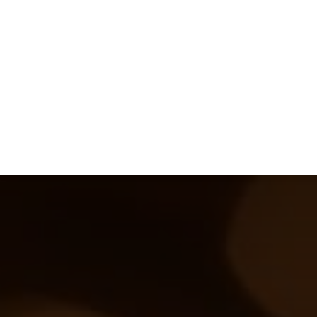
ACTUS
ANIMAUX
ARGENT
BIE