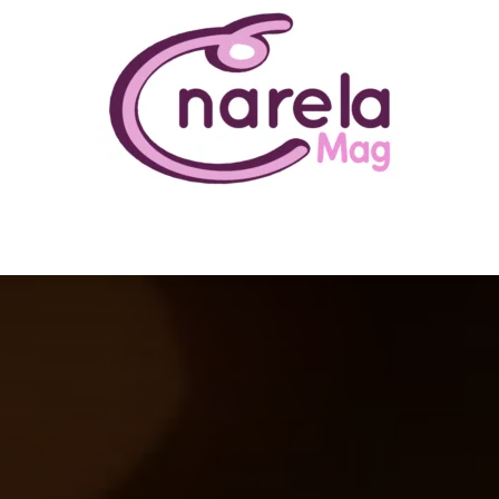
N ÊTRE
BUSINESS
FAMILLE
IMMOBILIER
LOISIR