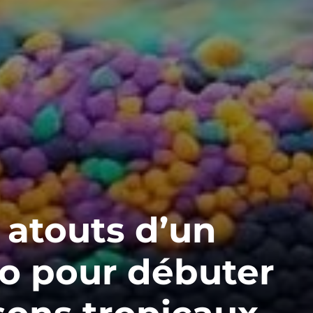
 atouts d’un
o pour débuter