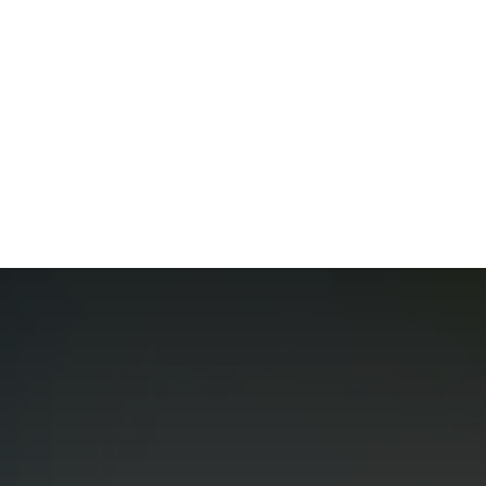
ACTUS
ANIMAUX
ARGENT
BIE