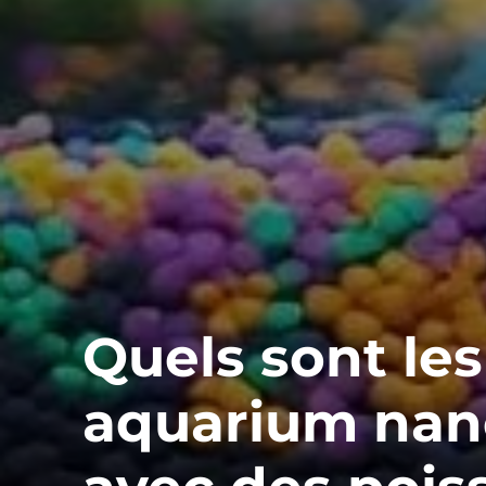
Quels sont les
aquarium nan