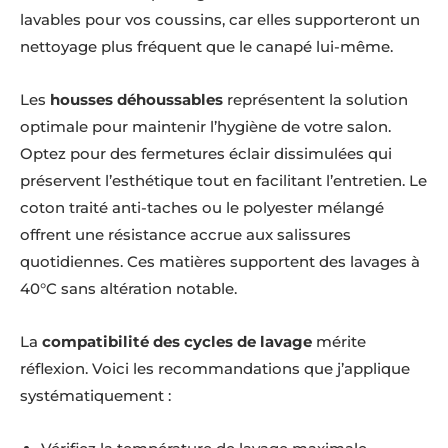
lavables pour vos coussins, car elles supporteront un
nettoyage plus fréquent que le canapé lui-même.
Les
housses déhoussables
représentent la solution
optimale pour maintenir l’hygiène de votre salon.
Optez pour des fermetures éclair dissimulées qui
préservent l’esthétique tout en facilitant l’entretien. Le
coton traité anti-taches ou le polyester mélangé
offrent une résistance accrue aux salissures
quotidiennes. Ces matières supportent des lavages à
40°C sans altération notable.
La
compatibilité des cycles de lavage
mérite
réflexion. Voici les recommandations que j’applique
systématiquement :