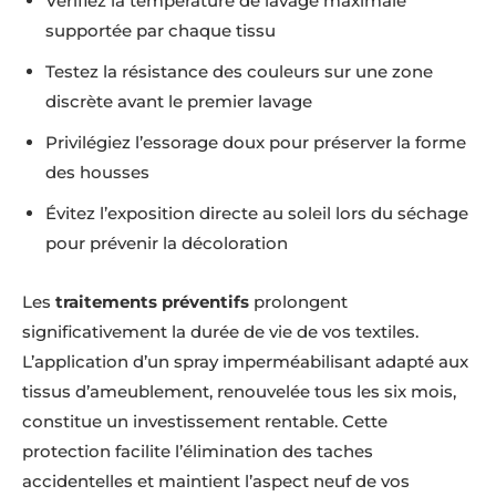
Vérifiez la température de lavage maximale
supportée par chaque tissu
Testez la résistance des couleurs sur une zone
discrète avant le premier lavage
Privilégiez l’essorage doux pour préserver la forme
des housses
Évitez l’exposition directe au soleil lors du séchage
pour prévenir la décoloration
Les
traitements préventifs
prolongent
significativement la durée de vie de vos textiles.
L’application d’un spray imperméabilisant adapté aux
tissus d’ameublement, renouvelée tous les six mois,
constitue un investissement rentable. Cette
protection facilite l’élimination des taches
accidentelles et maintient l’aspect neuf de vos