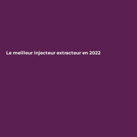
Le meilleur injecteur extracteur en 2022