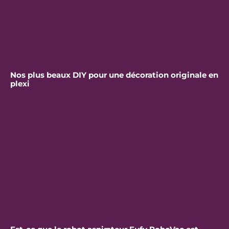
Nos plus beaux DIY pour une décoration originale en
plexi