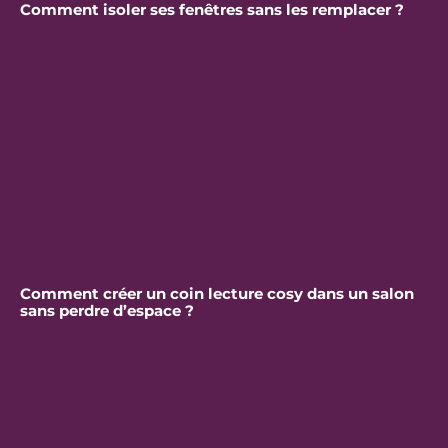
Comment isoler ses fenêtres sans les remplacer ?
Comment créer un coin lecture cosy dans un salon
sans perdre d’espace ?