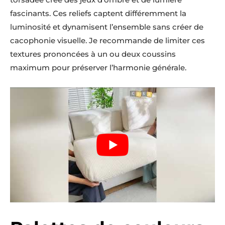
fascinants. Ces reliefs captent différemment la
luminosité et dynamisent l’ensemble sans créer de
cacophonie visuelle. Je recommande de limiter ces
textures prononcées à un ou deux coussins
maximum pour préserver l’harmonie générale.