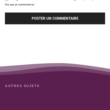
fois que je commenterai.
AUTRES SUJETS