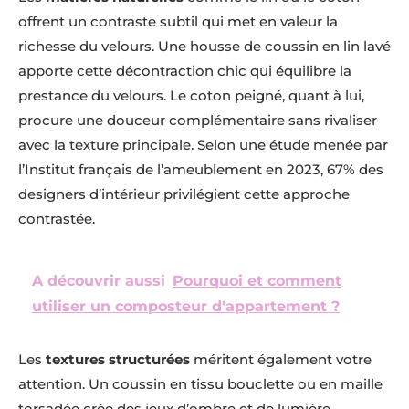
offrent un contraste subtil qui met en valeur la
richesse du velours. Une housse de coussin en lin lavé
apporte cette décontraction chic qui équilibre la
prestance du velours. Le coton peigné, quant à lui,
procure une douceur complémentaire sans rivaliser
avec la texture principale. Selon une étude menée par
l’Institut français de l’ameublement en 2023, 67% des
designers d’intérieur privilégient cette approche
contrastée.
A découvrir aussi
Pourquoi et comment
utiliser un composteur d'appartement ?
Les
textures structurées
méritent également votre
attention. Un coussin en tissu bouclette ou en maille
torsadée crée des jeux d’ombre et de lumière