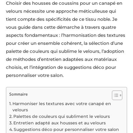
Choisir des housses de coussins pour un canapé en
velours nécessite une approche méticulleuse qui
tient compte des spécificités de ce tissu noble. Je
vous guide dans cette démarche à travers quatre
aspects fondamentaux : l’harmonisation des textures
pour créer un ensemble cohérent, la sélection d’une
palette de couleurs qui sublime le velours, l’adoption
de méthodes d’entretien adaptées aux matériaux
choisis, et l’intégration de suggestions déco pour
personnaliser votre salon.
Sommaire
Harmoniser les textures avec votre canapé en
velours
Palettes de couleurs qui subliment le velours
Entretien adapté aux housses et au velours
Suggestions déco pour personnaliser votre salon