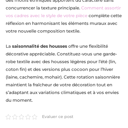
des motifs ethniques apportent du caractère sans
concurrencer la texture principale.
Comment assortir
vos cadres avec le style de votre pièce
complète cette
réflexion en harmonisant les éléments muraux avec
votre nouvelle composition textile.
La
saisonnalité des housses
offre une flexibilité
décorative appréciable. Constituez-vous une garde-
robe textile avec des housses légères pour l’été (lin,
coton fin) et des versions plus cocoon pour l’hiver
(laine, cachemire, mohair). Cette rotation saisonnière
maintient la fraîcheur de votre décoration tout en
s’adaptant aux variations climatiques et à vos envies
du moment.
Evaluer ce post