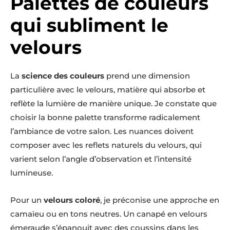
Palettes de couleurs
qui subliment le
velours
La
science des couleurs
prend une dimension
particulière avec le velours, matière qui absorbe et
reflète la lumière de manière unique. Je constate que
choisir la bonne palette transforme radicalement
l’ambiance de votre salon. Les nuances doivent
composer avec les reflets naturels du velours, qui
varient selon l’angle d’observation et l’intensité
lumineuse.
Pour un
velours coloré
, je préconise une approche en
camaïeu ou en tons neutres. Un canapé en velours
émeraude s’épanouit avec des coussins dans les