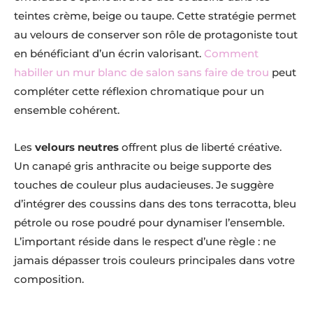
teintes crème, beige ou taupe. Cette stratégie permet
au velours de conserver son rôle de protagoniste tout
en bénéficiant d’un écrin valorisant.
Comment
habiller un mur blanc de salon sans faire de trou
peut
compléter cette réflexion chromatique pour un
ensemble cohérent.
Les
velours neutres
offrent plus de liberté créative.
Un canapé gris anthracite ou beige supporte des
touches de couleur plus audacieuses. Je suggère
d’intégrer des coussins dans des tons terracotta, bleu
pétrole ou rose poudré pour dynamiser l’ensemble.
L’important réside dans le respect d’une règle : ne
jamais dépasser trois couleurs principales dans votre
composition.