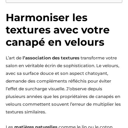
Harmoniser les
textures avec votre
canapé en velours
L’art de
l’association des textures
transforme votre
salon en véritable écrin de sophistication. Le velours,
avec sa surface douce et son aspect chatoyant,
demande des compléments réfléchis pour éviter
l’effet de surcharge visuelle. J’observe depuis
plusieurs années que les propriétaires de canapés en
velours commettent souvent l’erreur de multiplier les
textures similaires.
Les
matières naturelles
comme le lin ou le coton