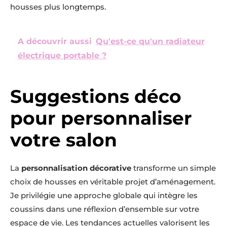
housses plus longtemps.
A découvrir aussi
Qu'est-ce qu'un radiateur
électrique portable ?
Suggestions déco
pour personnaliser
votre salon
La
personnalisation décorative
transforme un simple
choix de housses en véritable projet d’aménagement.
Je privilégie une approche globale qui intègre les
coussins dans une réflexion d’ensemble sur votre
espace de vie. Les tendances actuelles valorisent les