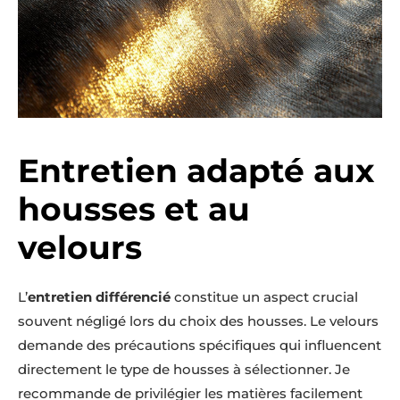
Entretien adapté aux
housses et au
velours
L’
entretien différencié
constitue un aspect crucial
souvent négligé lors du choix des housses. Le velours
demande des précautions spécifiques qui influencent
directement le type de housses à sélectionner. Je
recommande de privilégier les matières facilement