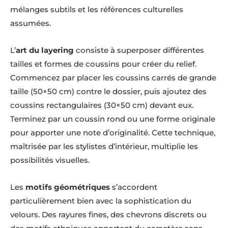
mélanges subtils et les références culturelles
assumées.
L’
art du layering
consiste à superposer différentes
tailles et formes de coussins pour créer du relief.
Commencez par placer les coussins carrés de grande
taille (50×50 cm) contre le dossier, puis ajoutez des
coussins rectangulaires (30×50 cm) devant eux.
Terminez par un coussin rond ou une forme originale
pour apporter une note d’originalité. Cette technique,
maîtrisée par les stylistes d’intérieur, multiplie les
possibilités visuelles.
Les
motifs géométriques
s’accordent
particulièrement bien avec la sophistication du
velours. Des rayures fines, des chevrons discrets ou