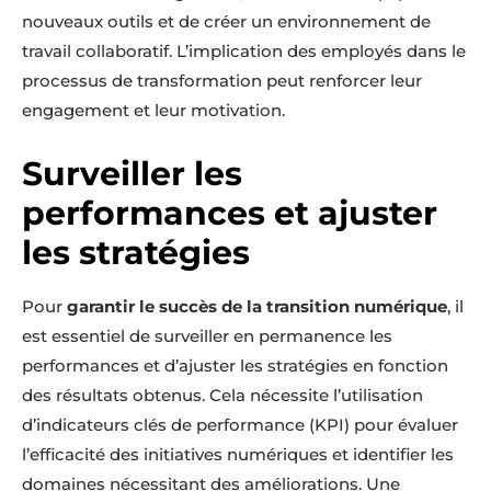
nouveaux outils et de créer un environnement de
travail collaboratif. L’implication des employés dans le
processus de transformation peut renforcer leur
engagement et leur motivation.
Surveiller les
performances et ajuster
les stratégies
Pour
garantir le succès de la transition numérique
, il
est essentiel de surveiller en permanence les
performances et d’ajuster les stratégies en fonction
des résultats obtenus. Cela nécessite l’utilisation
d’indicateurs clés de performance (KPI) pour évaluer
l’efficacité des initiatives numériques et identifier les
domaines nécessitant des améliorations. Une