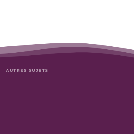
AUTRES SUJETS