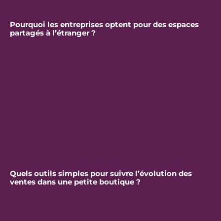
Pourquoi les entreprises optent pour des espaces
partagés à l’étranger ?
Quels outils simples pour suivre l’évolution des
ventes dans une petite boutique ?