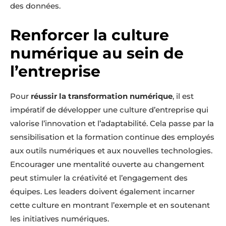
des données.
Renforcer la culture
numérique au sein de
l’entreprise
Pour
réussir la transformation numérique
, il est
impératif de développer une culture d’entreprise qui
valorise l’innovation et l’adaptabilité. Cela passe par la
sensibilisation et la formation continue des employés
aux outils numériques et aux nouvelles technologies.
Encourager une mentalité ouverte au changement
peut stimuler la créativité et l’engagement des
équipes. Les leaders doivent également incarner
cette culture en montrant l’exemple et en soutenant
les initiatives numériques.