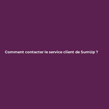
Comment contacter le service client de SumUp ?