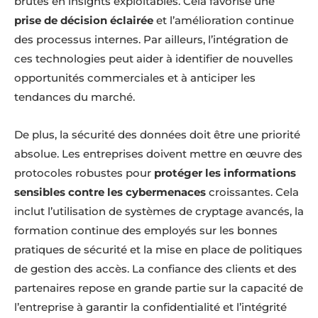
brutes en insights exploitables. Cela favorise une
prise de décision éclairée
et l’amélioration continue
des processus internes. Par ailleurs, l’intégration de
ces technologies peut aider à identifier de nouvelles
opportunités commerciales et à anticiper les
tendances du marché.
De plus, la sécurité des données doit être une priorité
absolue. Les entreprises doivent mettre en œuvre des
protocoles robustes pour
protéger les informations
sensibles contre les cybermenaces
croissantes. Cela
inclut l’utilisation de systèmes de cryptage avancés, la
formation continue des employés sur les bonnes
pratiques de sécurité et la mise en place de politiques
de gestion des accès. La confiance des clients et des
partenaires repose en grande partie sur la capacité de
l’entreprise à garantir la confidentialité et l’intégrité