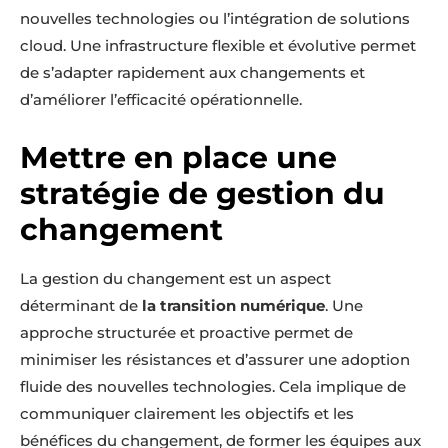
nouvelles technologies ou l’intégration de solutions
cloud. Une infrastructure flexible et évolutive permet
de s’adapter rapidement aux changements et
d’améliorer l’efficacité opérationnelle.
Mettre en place une
stratégie de gestion du
changement
La gestion du changement est un aspect
déterminant de
la transition numérique
. Une
approche structurée et proactive permet de
minimiser les résistances et d’assurer une adoption
fluide des nouvelles technologies. Cela implique de
communiquer clairement les objectifs et les
bénéfices du changement, de former les équipes aux