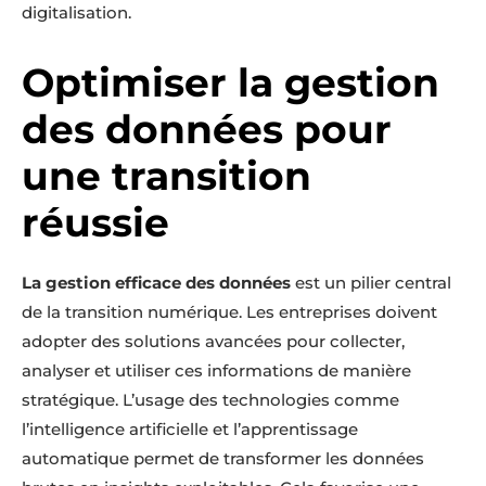
digitalisation.
Optimiser la gestion
des données pour
une transition
réussie
La gestion efficace des données
est un pilier central
de la transition numérique. Les entreprises doivent
adopter des solutions avancées pour collecter,
analyser et utiliser ces informations de manière
stratégique. L’usage des technologies comme
l’intelligence artificielle et l’apprentissage
automatique permet de transformer les données