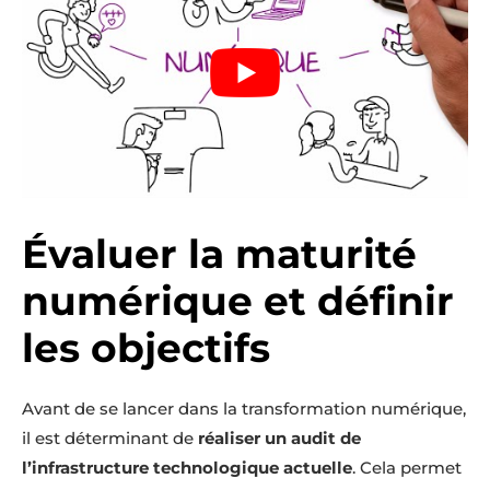
Évaluer la maturité
numérique et définir
les objectifs
Avant de se lancer dans la transformation numérique,
il est déterminant de
réaliser un audit de
l’infrastructure technologique actuelle
. Cela permet