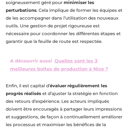
soigneusement géré pour
minimiser les
perturbations
. Cela implique de former les équipes et
de les accompagner dans l’utilisation des nouveaux
outils. Une gestion de projet rigoureuse est
nécessaire pour coordonner les différentes étapes et
garantir que la feuille de route est respectée.
A découvrir aussi
Quelles sont les 3
meilleures boîtes de production à Nice ?
Enfin, il est capital d’
évaluer régulièrement les
progrès réalisés
et d’ajuster la stratégie en fonction
des retours d’expérience. Les acteurs impliqués
doivent être encouragés à partager leurs impressions
et suggestions, de façon à continuellement améliorer
les processus et maximiser les bénéfices de la