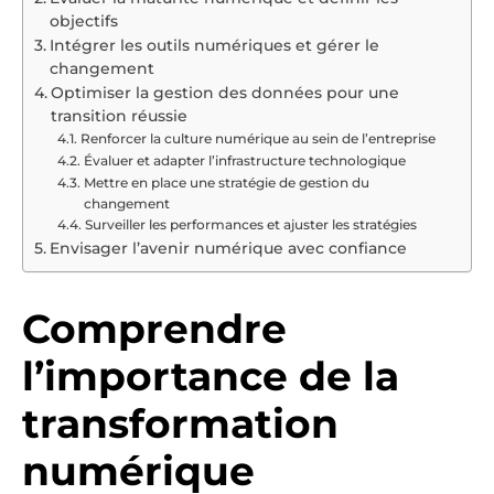
objectifs
Intégrer les outils numériques et gérer le
changement
Optimiser la gestion des données pour une
transition réussie
Renforcer la culture numérique au sein de l’entreprise
Évaluer et adapter l’infrastructure technologique
Mettre en place une stratégie de gestion du
changement
Surveiller les performances et ajuster les stratégies
Envisager l’avenir numérique avec confiance
Comprendre
l’importance de la
transformation
numérique