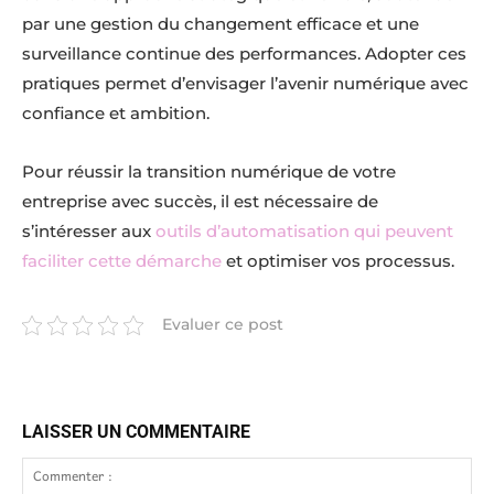
par une gestion du changement efficace et une
surveillance continue des performances. Adopter ces
pratiques permet d’envisager l’avenir numérique avec
confiance et ambition.
Pour réussir la transition numérique de votre
entreprise avec succès, il est nécessaire de
s’intéresser aux
outils d’automatisation qui peuvent
faciliter cette démarche
et optimiser vos processus.
Evaluer ce post
LAISSER UN COMMENTAIRE