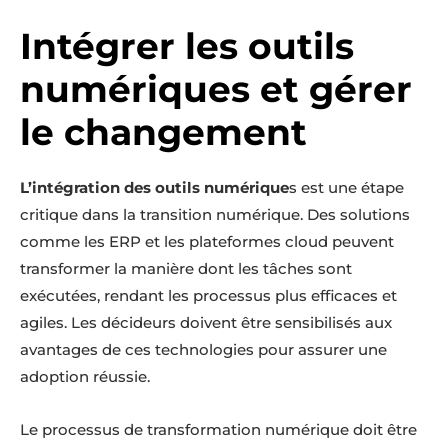
Intégrer les outils
numériques et gérer
le changement
L’intégration des outils numérique
s est une étape
critique dans la transition numérique. Des solutions
comme les ERP et les plateformes cloud peuvent
transformer la manière dont les tâches sont
exécutées, rendant les processus plus efficaces et
agiles. Les décideurs doivent être sensibilisés aux
avantages de ces technologies pour assurer une
adoption réussie.
Le processus de transformation numérique doit être