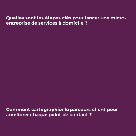
Quelles sont les étapes clés pour lancer une micro-
entreprise de services à domicile ?
Comment cartographier le parcours client pour
améliorer chaque point de contact ?