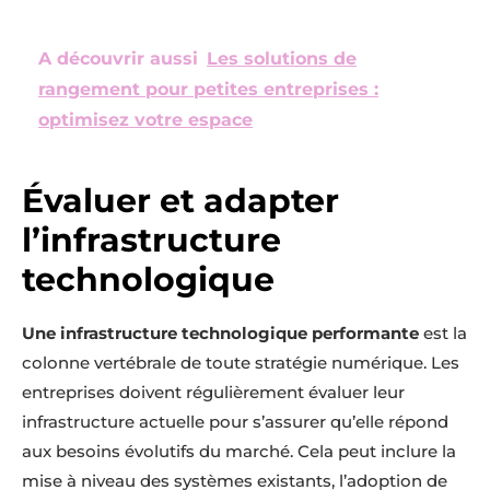
A découvrir aussi
Les solutions de
rangement pour petites entreprises :
optimisez votre espace
Évaluer et adapter
l’infrastructure
technologique
Une infrastructure technologique performante
est la
colonne vertébrale de toute stratégie numérique. Les
entreprises doivent régulièrement évaluer leur
infrastructure actuelle pour s’assurer qu’elle répond
aux besoins évolutifs du marché. Cela peut inclure la
mise à niveau des systèmes existants, l’adoption de