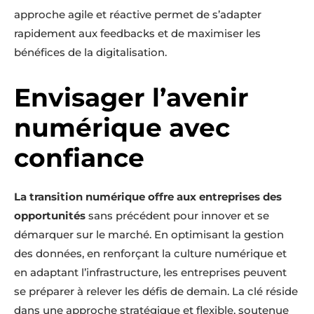
approche agile et réactive permet de s’adapter
rapidement aux feedbacks et de maximiser les
bénéfices de la digitalisation.
Envisager l’avenir
numérique avec
confiance
La transition numérique offre aux entreprises des
opportunités
sans précédent pour innover et se
démarquer sur le marché. En optimisant la gestion
des données, en renforçant la culture numérique et
en adaptant l’infrastructure, les entreprises peuvent
se préparer à relever les défis de demain. La clé réside
dans une approche stratégique et flexible, soutenue