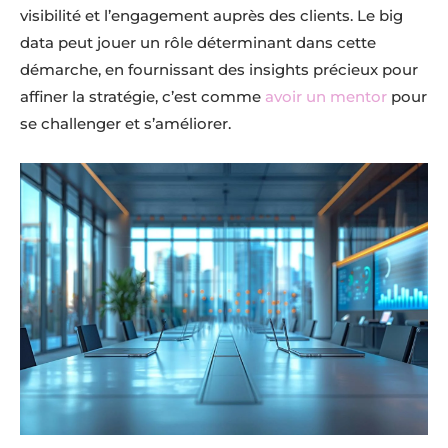
visibilité et l’engagement auprès des clients. Le big
data peut jouer un rôle déterminant dans cette
démarche, en fournissant des insights précieux pour
affiner la stratégie, c’est comme
avoir un mentor
pour
se challenger et s’améliorer.