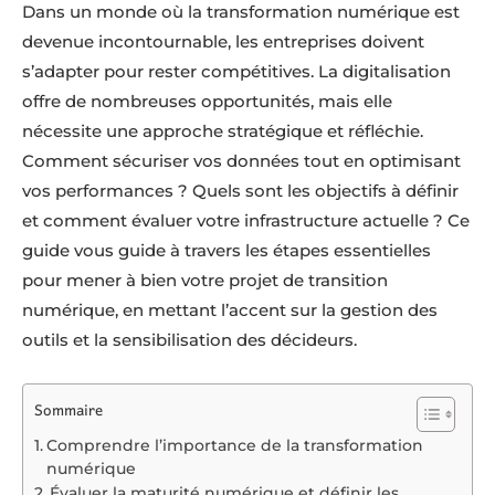
Dans un monde où la transformation numérique est
devenue incontournable, les entreprises doivent
s’adapter pour rester compétitives. La digitalisation
offre de nombreuses opportunités, mais elle
nécessite une approche stratégique et réfléchie.
Comment sécuriser vos données tout en optimisant
vos performances ? Quels sont les objectifs à définir
et comment évaluer votre infrastructure actuelle ? Ce
guide vous guide à travers les étapes essentielles
pour mener à bien votre projet de transition
numérique, en mettant l’accent sur la gestion des
outils et la sensibilisation des décideurs.
Sommaire
Comprendre l’importance de la transformation
numérique
Évaluer la maturité numérique et définir les