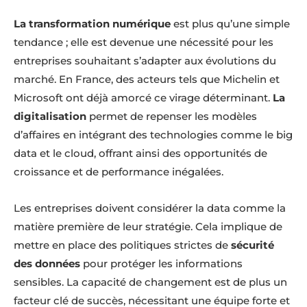
La transformation numérique
est plus qu’une simple
tendance ; elle est devenue une nécessité pour les
entreprises souhaitant s’adapter aux évolutions du
marché. En France, des acteurs tels que Michelin et
Microsoft ont déjà amorcé ce virage déterminant.
La
digitalisation
permet de repenser les modèles
d’affaires en intégrant des technologies comme le big
data et le cloud, offrant ainsi des opportunités de
croissance et de performance inégalées.
Les entreprises doivent considérer la data comme la
matière première de leur stratégie. Cela implique de
mettre en place des politiques strictes de
sécurité
des données
pour protéger les informations
sensibles. La capacité de changement est de plus un
facteur clé de succès, nécessitant une équipe forte et