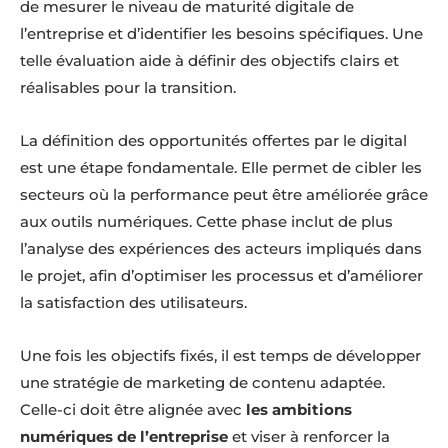
de mesurer le niveau de maturité digitale de
l’entreprise et d’identifier les besoins spécifiques. Une
telle évaluation aide à définir des objectifs clairs et
réalisables pour la transition.
La définition des opportunités offertes par le digital
est une étape fondamentale. Elle permet de cibler les
secteurs où la performance peut être améliorée grâce
aux outils numériques. Cette phase inclut de plus
l’analyse des expériences des acteurs impliqués dans
le projet, afin d’optimiser les processus et d’améliorer
la satisfaction des utilisateurs.
Une fois les objectifs fixés, il est temps de développer
une stratégie de marketing de contenu adaptée.
Celle-ci doit être alignée avec
les ambitions
numériques de l’entreprise
et viser à renforcer la