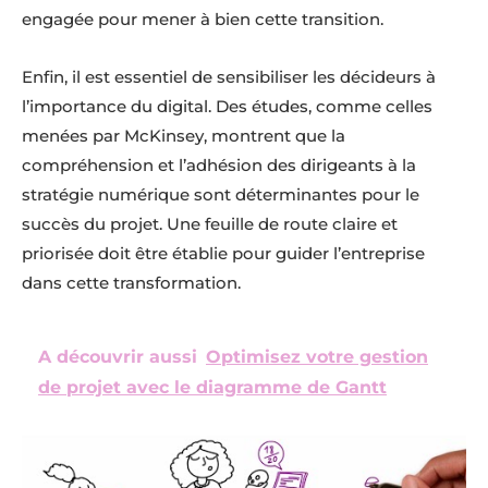
engagée pour mener à bien cette transition.
Enfin, il est essentiel de sensibiliser les décideurs à
l’importance du digital. Des études, comme celles
menées par McKinsey, montrent que la
compréhension et l’adhésion des dirigeants à la
stratégie numérique sont déterminantes pour le
succès du projet. Une feuille de route claire et
priorisée doit être établie pour guider l’entreprise
dans cette transformation.
A découvrir aussi
Optimisez votre gestion
de projet avec le diagramme de Gantt