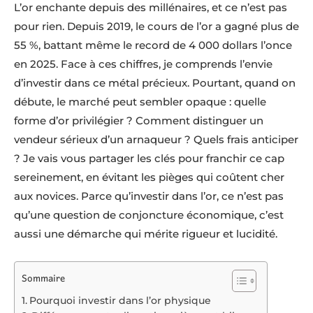
L’or enchante depuis des millénaires, et ce n’est pas
pour rien. Depuis 2019, le cours de l’or a gagné plus de
55 %, battant même le record de 4 000 dollars l’once
en 2025. Face à ces chiffres, je comprends l’envie
d’investir dans ce métal précieux. Pourtant, quand on
débute, le marché peut sembler opaque : quelle
forme d’or privilégier ? Comment distinguer un
vendeur sérieux d’un arnaqueur ? Quels frais anticiper
? Je vais vous partager les clés pour franchir ce cap
sereinement, en évitant les pièges qui coûtent cher
aux novices. Parce qu’investir dans l’or, ce n’est pas
qu’une question de conjoncture économique, c’est
aussi une démarche qui mérite rigueur et lucidité.
Sommaire
Pourquoi investir dans l’or physique