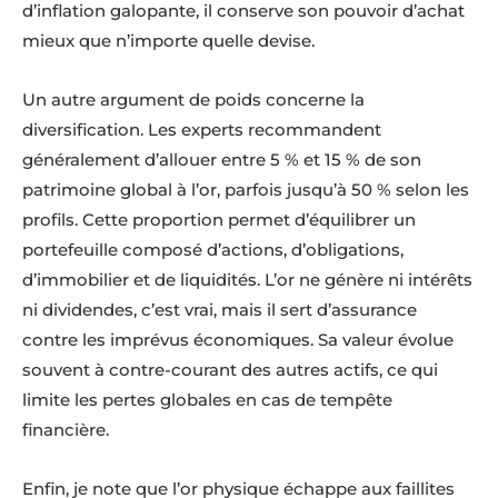
d’inflation galopante, il conserve son pouvoir d’achat
mieux que n’importe quelle devise.
Un autre argument de poids concerne la
diversification. Les experts recommandent
généralement d’allouer entre 5 % et 15 % de son
patrimoine global à l’or, parfois jusqu’à 50 % selon les
profils. Cette proportion permet d’équilibrer un
portefeuille composé d’actions, d’obligations,
d’immobilier et de liquidités. L’or ne génère ni intérêts
ni dividendes, c’est vrai, mais il sert d’assurance
contre les imprévus économiques. Sa valeur évolue
souvent à contre-courant des autres actifs, ce qui
limite les pertes globales en cas de tempête
financière.
Enfin, je note que l’or physique échappe aux faillites