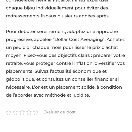
chaque bijou individuellement pour éviter des
redressements fiscaux plusieurs années après.
Pour débuter sereinement, adoptez une approche
progressive, appelée “Dollar Cost Averaging”. Achetez
un peu d’or chaque mois pour lisser le prix d’achat
moyen. Fixez-vous des objectifs clairs : préparer votre
retraite, vous protéger contre l’inflation, diversifier vos
placements. Suivez l’actualité économique et
géopolitique, et consultez un conseiller financier si
nécessaire. L’or est un placement solide, à condition
de l’aborder avec méthode et lucidité.
Evaluer ce post