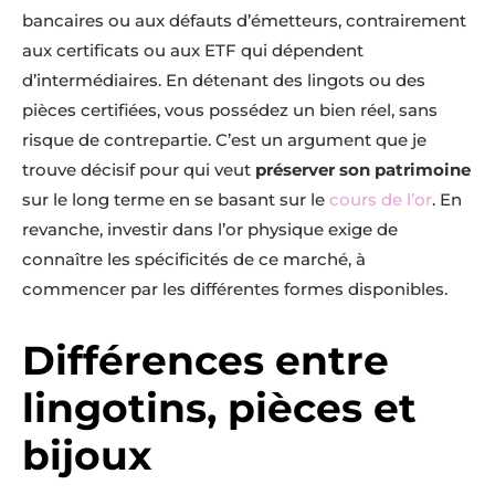
bancaires ou aux défauts d’émetteurs, contrairement
aux certificats ou aux ETF qui dépendent
d’intermédiaires. En détenant des lingots ou des
pièces certifiées, vous possédez un bien réel, sans
risque de contrepartie. C’est un argument que je
trouve décisif pour qui veut
préserver son patrimoine
sur le long terme en se basant sur le
cours de l’or
. En
revanche, investir dans l’or physique exige de
connaître les spécificités de ce marché, à
commencer par les différentes formes disponibles.
Différences entre
lingotins, pièces et
bijoux