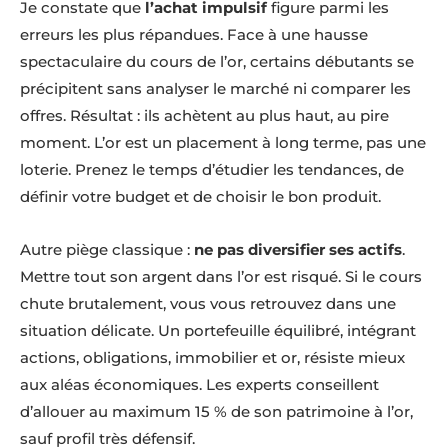
Je constate que
l’achat impulsif
figure parmi les
erreurs les plus répandues. Face à une hausse
spectaculaire du cours de l’or, certains débutants se
précipitent sans analyser le marché ni comparer les
offres. Résultat : ils achètent au plus haut, au pire
moment. L’or est un placement à long terme, pas une
loterie. Prenez le temps d’étudier les tendances, de
définir votre budget et de choisir le bon produit.
Autre piège classique :
ne pas diversifier ses actifs
.
Mettre tout son argent dans l’or est risqué. Si le cours
chute brutalement, vous vous retrouvez dans une
situation délicate. Un portefeuille équilibré, intégrant
actions, obligations, immobilier et or, résiste mieux
aux aléas économiques. Les experts conseillent
d’allouer au maximum 15 % de son patrimoine à l’or,
sauf profil très défensif.