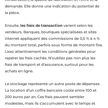
demande. Elle donne une indication du potentiel de
la pièce.
Ensuite,
les frais de transaction
varient selon les
vendeurs. Banques, boutiques spécialisées et sites
internet appliquent des commissions de 0,5 % à 4 %
du montant total, parfois sous forme de montant fixe.
Lisez attentivement les conditions générales pour
repérer les frais cachés. N’oubliez pas non plus les
frais de transport et d’assurance, surtout pour les
achats en ligne.
Le stockage représente un autre poste de dépenses.
La location d’un coffre bancaire coûte entre 100 et
200 euros par an. Ces frais peuvent sembler
modestes, mais ils s’accumulent avec le temps et