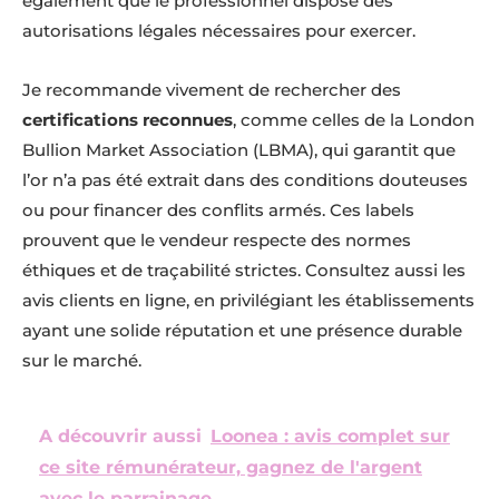
également que le professionnel dispose des
autorisations légales nécessaires pour exercer.
Je recommande vivement de rechercher des
certifications reconnues
, comme celles de la London
Bullion Market Association (LBMA), qui garantit que
l’or n’a pas été extrait dans des conditions douteuses
ou pour financer des conflits armés. Ces labels
prouvent que le vendeur respecte des normes
éthiques et de traçabilité strictes. Consultez aussi les
avis clients en ligne, en privilégiant les établissements
ayant une solide réputation et une présence durable
sur le marché.
A découvrir aussi
Loonea : avis complet sur
ce site rémunérateur, gagnez de l'argent
avec le parrainage