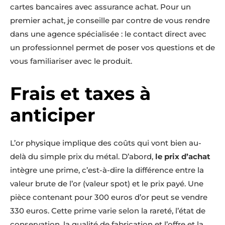
cartes bancaires avec assurance achat. Pour un
premier achat, je conseille par contre de vous rendre
dans une agence spécialisée : le contact direct avec
un professionnel permet de poser vos questions et de
vous familiariser avec le produit.
Frais et taxes à
anticiper
L’or physique implique des coûts qui vont bien au-
delà du simple prix du métal. D’abord,
le prix d’achat
intègre une prime, c’est-à-dire la différence entre la
valeur brute de l’or (valeur spot) et le prix payé. Une
pièce contenant pour 300 euros d’or peut se vendre
330 euros. Cette prime varie selon la rareté, l’état de
conservation, la qualité de fabrication et l’offre et la