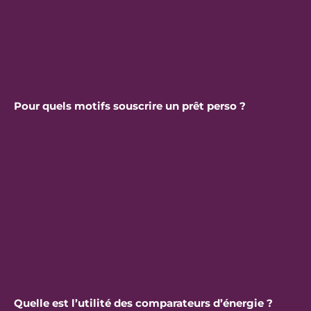
Pour quels motifs souscrire un prêt perso ?
Quelle est l’utilité des comparateurs d’énergie ?