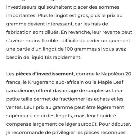
investisseurs qui souhaitent placer des sommes
importantes. Plus le lingot est gros, plus le prix au
gramme devient intéressant, car les frais de
fabrication sont dilués. En revanche, leur revente peut
s’avérer moins flexible : difficile de céder uniquement
une partie d’un lingot de 100 grammes si vous avez
besoin de liquidités rapidement.
Les
pièces d’investissement
, comme le Napoléon 20
francs, le Krugerrand sud-africain ou la Maple Leaf
canadienne, offrent davantage de souplesse. Leur
petite taille permet de fractionner les achats et les
ventes. Leur prix au gramme peut être légèrement
supérieur à celui des lingots, mais leur liquidité
compense largement ce léger surcoût. Pour débuter,
je recommande de privilégier les pièces reconnues