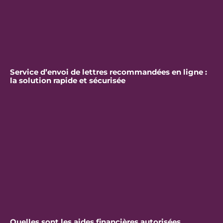
Service d’envoi de lettres recommandées en ligne :
la solution rapide et sécurisée
Quelles sont les aides financières autorisées