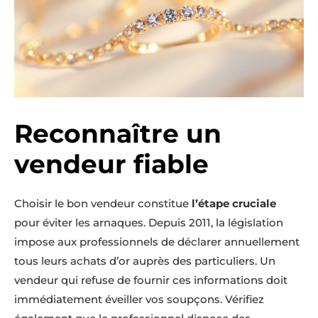
Reconnaître un
vendeur fiable
Choisir le bon vendeur constitue
l’étape cruciale
pour éviter les arnaques. Depuis 2011, la législation
impose aux professionnels de déclarer annuellement
tous leurs achats d’or auprès des particuliers. Un
vendeur qui refuse de fournir ces informations doit
immédiatement éveiller vos soupçons. Vérifiez