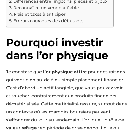
Différences entre lingotins, pièces et bijoux
Reconnaître un vendeur fiable
Frais et taxes à anticiper
Erreurs courantes des débutants
Pourquoi investir
dans l’or physique
Je constate que
l’or physique attire
pour des raisons
qui vont bien au-delà du simple placement financier.
C’est d’abord un actif tangible, que vous pouvez voir
et toucher, contrairement aux produits financiers
dématérialisés. Cette matérialité rassure, surtout dans
un contexte où les marchés boursiers peuvent
s’effondrer du jour au lendemain. L’or joue un rôle de
valeur refuge
: en période de crise géopolitique ou