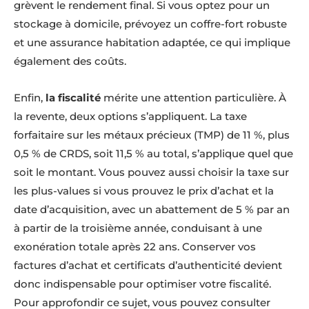
grèvent le rendement final. Si vous optez pour un
stockage à domicile, prévoyez un coffre-fort robuste
et une assurance habitation adaptée, ce qui implique
également des coûts.
Enfin,
la fiscalité
mérite une attention particulière. À
la revente, deux options s’appliquent. La taxe
forfaitaire sur les métaux précieux (TMP) de 11 %, plus
0,5 % de CRDS, soit 11,5 % au total, s’applique quel que
soit le montant. Vous pouvez aussi choisir la taxe sur
les plus-values si vous prouvez le prix d’achat et la
date d’acquisition, avec un abattement de 5 % par an
à partir de la troisième année, conduisant à une
exonération totale après 22 ans. Conserver vos
factures d’achat et certificats d’authenticité devient
donc indispensable pour optimiser votre fiscalité.
Pour approfondir ce sujet, vous pouvez consulter