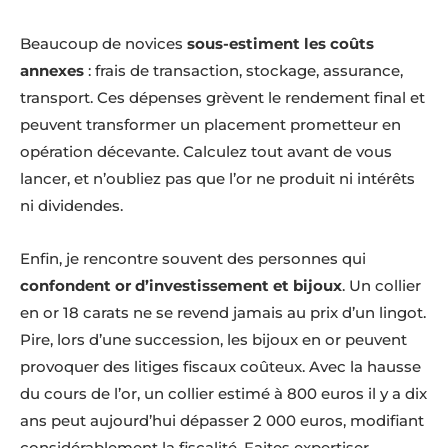
Beaucoup de novices
sous-estiment les coûts
annexes
: frais de transaction, stockage, assurance,
transport. Ces dépenses grèvent le rendement final et
peuvent transformer un placement prometteur en
opération décevante. Calculez tout avant de vous
lancer, et n’oubliez pas que l’or ne produit ni intérêts
ni dividendes.
Enfin, je rencontre souvent des personnes qui
confondent or d’investissement et bijoux
. Un collier
en or 18 carats ne se revend jamais au prix d’un lingot.
Pire, lors d’une succession, les bijoux en or peuvent
provoquer des litiges fiscaux coûteux. Avec la hausse
du cours de l’or, un collier estimé à 800 euros il y a dix
ans peut aujourd’hui dépasser 2 000 euros, modifiant
considérablement la fiscalité. Faites expertiser