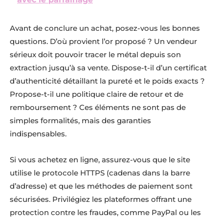
Avant de conclure un achat, posez-vous les bonnes
questions. D’où provient l’or proposé ? Un vendeur
sérieux doit pouvoir tracer le métal depuis son
extraction jusqu’à sa vente. Dispose-t-il d’un certificat
d’authenticité détaillant la pureté et le poids exacts ?
Propose-t-il une politique claire de retour et de
remboursement ? Ces éléments ne sont pas de
simples formalités, mais des garanties
indispensables.
Si vous achetez en ligne, assurez-vous que le site
utilise le protocole HTTPS (cadenas dans la barre
d’adresse) et que les méthodes de paiement sont
sécurisées. Privilégiez les plateformes offrant une
protection contre les fraudes, comme PayPal ou les