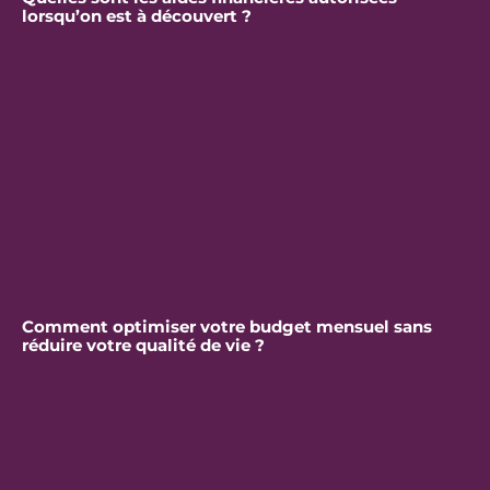
lorsqu’on est à découvert ?
Comment optimiser votre budget mensuel sans
réduire votre qualité de vie ?