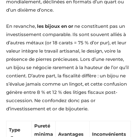
mondialement, déclinées en formats d’un quart ou
d’un dixième d’once.
En revanche,
les bijoux en or
ne constituent pas un
investissement comparable. Ils sont souvent alliés à
d’autres métaux (or 18 carats = 75 % d’or pur), et leur
valeur intègre le travail artisanal, le design, voire la
présence de pierres précieuses. Lors d’une revente,
un bijou se négocie rarement à la hauteur de l’or qu’il
contient. D’autre part, la fiscalité diffère : un bijou ne
s’évalue jamais comme un lingot, et cette confusion
génère entre 8 % et 12 % des litiges fiscaux post-
succession. Ne confondez donc pas or
d’investissement et or de bijouterie.
Pureté
Type
minima
Avantages
Inconvénients