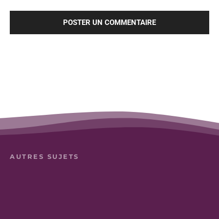
AUTRES SUJETS