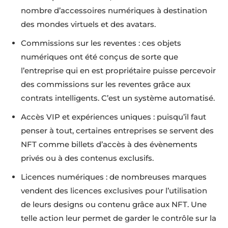
nombre d’accessoires numériques à destination
des mondes virtuels et des avatars.
Commissions sur les reventes : ces objets
numériques ont été conçus de sorte que
l’entreprise qui en est propriétaire puisse percevoir
des commissions sur les reventes grâce aux
contrats intelligents. C’est un système automatisé.
Accès VIP et expériences uniques : puisqu’il faut
penser à tout, certaines entreprises se servent des
NFT comme billets d’accès à des évènements
privés ou à des contenus exclusifs.
Licences numériques : de nombreuses marques
vendent des licences exclusives pour l’utilisation
de leurs designs ou contenu grâce aux NFT. Une
telle action leur permet de garder le contrôle sur la