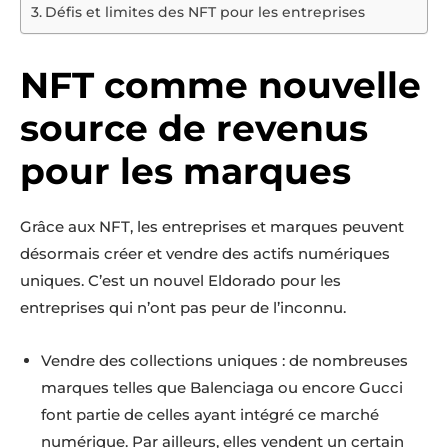
Défis et limites des NFT pour les entreprises
NFT comme nouvelle
source de revenus
pour les marques
Grâce aux NFT, les entreprises et marques peuvent
désormais créer et vendre des actifs numériques
uniques. C’est un nouvel Eldorado pour les
entreprises qui n’ont pas peur de l’inconnu.
Vendre des collections uniques : de nombreuses
marques telles que Balenciaga ou encore Gucci
font partie de celles ayant intégré ce marché
numérique. Par ailleurs, elles vendent un certain