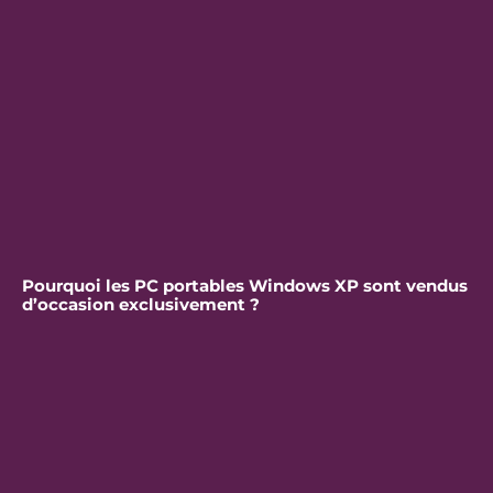
Pourquoi les PC portables Windows XP sont vendus
d’occasion exclusivement ?