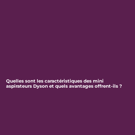
Quelles sont les caractéristiques des mini
aspirateurs Dyson et quels avantages offrent-ils ?