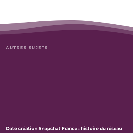
AUTRES SUJETS
Date création Snapchat France : histoire du réseau