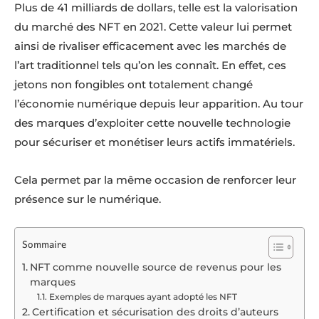
Plus de 41 milliards de dollars, telle est la valorisation
du marché des NFT en 2021. Cette valeur lui permet
ainsi de rivaliser efficacement avec les marchés de
l’art traditionnel tels qu’on les connaît. En effet, ces
jetons non fongibles ont totalement changé
l’économie numérique depuis leur apparition. Au tour
des marques d’exploiter cette nouvelle technologie
pour sécuriser et monétiser leurs actifs immatériels.
Cela permet par la même occasion de renforcer leur
présence sur le numérique.
Sommaire
NFT comme nouvelle source de revenus pour les
marques
Exemples de marques ayant adopté les NFT
Certification et sécurisation des droits d’auteurs