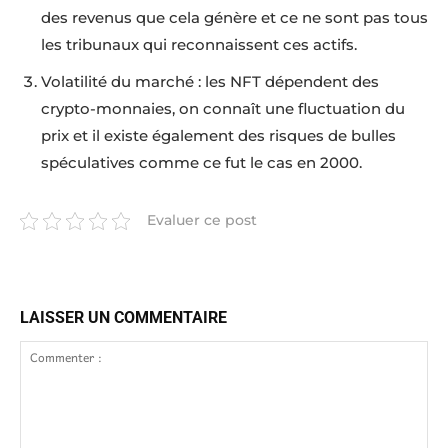
des revenus que cela génère et ce ne sont pas tous
les tribunaux qui reconnaissent ces actifs.
Volatilité du marché : les NFT dépendent des
crypto-monnaies, on connaît une fluctuation du
prix et il existe également des risques de bulles
spéculatives comme ce fut le cas en 2000.
Evaluer ce post
LAISSER UN COMMENTAIRE