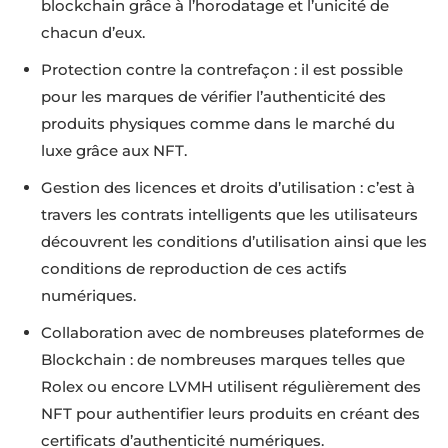
blockchain grâce à l’horodatage et l’unicité de
chacun d’eux.
Protection contre la contrefaçon : il est possible
pour les marques de vérifier l’authenticité des
produits physiques comme dans le marché du
luxe grâce aux NFT.
Gestion des licences et droits d’utilisation : c’est à
travers les contrats intelligents que les utilisateurs
découvrent les conditions d’utilisation ainsi que les
conditions de reproduction de ces actifs
numériques.
Collaboration avec de nombreuses plateformes de
Blockchain : de nombreuses marques telles que
Rolex ou encore LVMH utilisent régulièrement des
NFT pour authentifier leurs produits en créant des
certificats d’authenticité numériques.