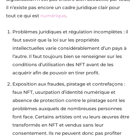
il n’existe pas encore un cadre juridique clair pour
tout ce qui est
numérique
.
Problèmes juridiques et régulation incomplètes : il
faut savoir que la loi sur les propriétés
intellectuelles varie considérablement d’un pays à
l’autre. Il faut toujours bien se renseigner sur les
conditions d’utilisation des NFT avant de les
acquérir afin de pouvoir en tirer profit.
Exposition aux fraudes, piratage et contrefaçons :
faux NFT, usurpation d’identité numérique et
absence de protection contre le piratage sont les
problèmes auxquels de nombreuses personnes
font face. Certains artistes ont vu leurs œuvres être
transformés en NFT et vendus sans leur
consentement. Ils ne peuvent donc pas profiter