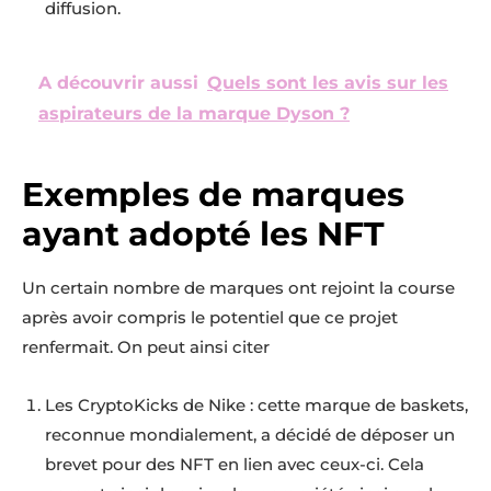
diffusion.
A découvrir aussi
Quels sont les avis sur les
aspirateurs de la marque Dyson ?
Exemples de marques
ayant adopté les NFT
Un certain nombre de marques ont rejoint la course
après avoir compris le potentiel que ce projet
renfermait. On peut ainsi citer
Les CryptoKicks de Nike : cette marque de baskets,
reconnue mondialement, a décidé de déposer un
brevet pour des NFT en lien avec ceux-ci. Cela