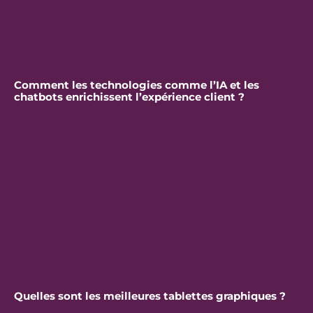
Comment les technologies comme l’IA et les
chatbots enrichissent l’expérience client ?
Quelles sont les meilleures tablettes graphiques ?