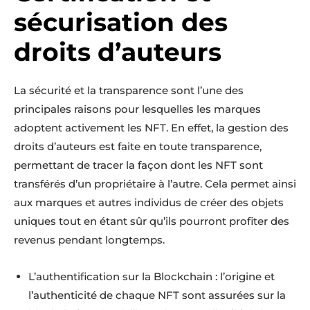
sécurisation des
droits d’auteurs
La sécurité et la transparence sont l’une des
principales raisons pour lesquelles les marques
adoptent activement les NFT. En effet, la gestion des
droits d’auteurs est faite en toute transparence,
permettant de tracer la façon dont les NFT sont
transférés d’un propriétaire à l’autre. Cela permet ainsi
aux marques et autres individus de créer des objets
uniques tout en étant sûr qu’ils pourront profiter des
revenus pendant longtemps.
L’authentification sur la Blockchain : l’origine et
l’authenticité de chaque NFT sont assurées sur la