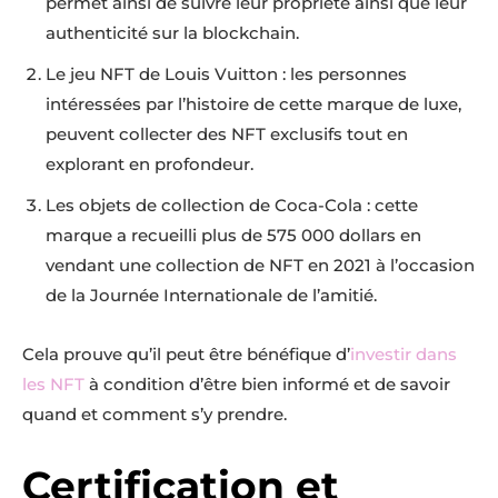
permet ainsi de suivre leur propriété ainsi que leur
authenticité sur la blockchain.
Le jeu NFT de Louis Vuitton : les personnes
intéressées par l’histoire de cette marque de luxe,
peuvent collecter des NFT exclusifs tout en
explorant en profondeur.
Les objets de collection de Coca-Cola : cette
marque a recueilli plus de 575 000 dollars en
vendant une collection de NFT en 2021 à l’occasion
de la Journée Internationale de l’amitié.
Cela prouve qu’il peut être bénéfique d’
investir dans
les NFT
à condition d’être bien informé et de savoir
quand et comment s’y prendre.
Certification et