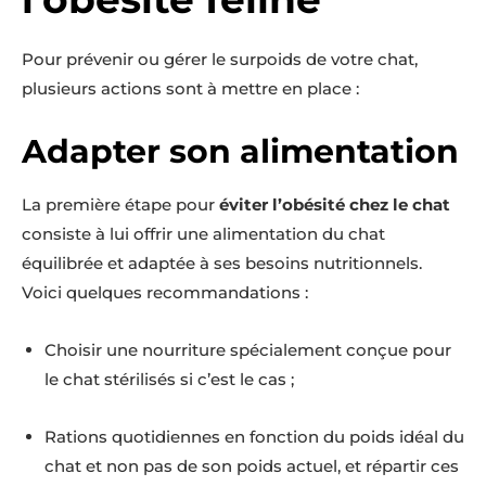
Pour prévenir ou gérer le surpoids de votre chat,
plusieurs actions sont à mettre en place :
Adapter son alimentation
La première étape pour
éviter l’obésité chez le chat
consiste à lui offrir une alimentation du chat
équilibrée et adaptée à ses besoins nutritionnels.
Voici quelques recommandations :
Choisir une nourriture spécialement conçue pour
le chat stérilisés si c’est le cas ;
Rations quotidiennes en fonction du poids idéal du
chat et non pas de son poids actuel, et répartir ces