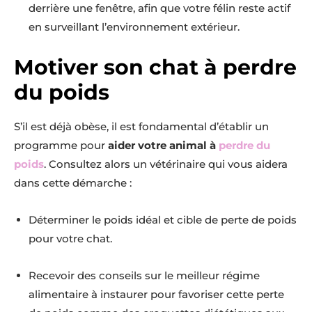
derrière une fenêtre, afin que votre félin reste actif
en surveillant l’environnement extérieur.
Motiver son chat à perdre
du poids
S’il est déjà obèse, il est fondamental d’établir un
programme pour
aider votre animal à
perdre du
poids
. Consultez alors un vétérinaire qui vous aidera
dans cette démarche :
Déterminer le poids idéal et cible de perte de poids
pour votre chat.
Recevoir des conseils sur le meilleur régime
alimentaire à instaurer pour favoriser cette perte