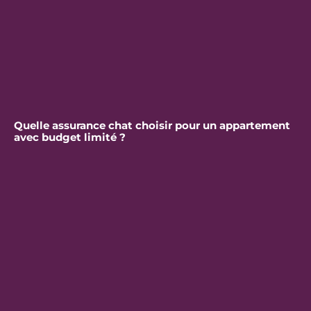
Quelle assurance chat choisir pour un appartement
avec budget limité ?