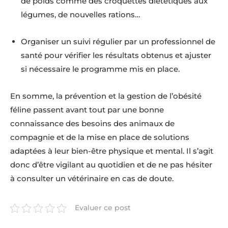
de poids comme des croquettes diététiques aux
légumes, de nouvelles rations…
Organiser un suivi régulier par un professionnel de
santé pour vérifier les résultats obtenus et ajuster
si nécessaire le programme mis en place.
En somme, la prévention et la gestion de l’obésité
féline passent avant tout par une bonne
connaissance des besoins des animaux de
compagnie et de la mise en place de solutions
adaptées à leur bien-être physique et mental. Il s’agit
donc d’être vigilant au quotidien et de ne pas hésiter
à consulter un vétérinaire en cas de doute.
Evaluer ce post