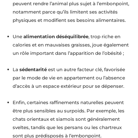
peuvent rendre l’animal plus sujet à l’embonpoint,
notamment parce qu’ils limitent ses activités
physiques et modifient ses besoins alimentaires.
Une
alimentation déséquilibrée
, trop riche en
calories et en mauvaises graisses, joue également
un rôle important dans l’apparition de l’obésité ;
La
sédentarité
est un autre facteur clé, favorisée
par le mode de vie en appartement ou l’absence
d’accès à un espace extérieur pour se dépenser.
Enfin, certaines raffinements naturelles peuvent
être plus sensibles au surpoids. Par exemple, les
chats orientaux et siamois sont généralement
sveltes, tandis que les persans ou les chartreux
sont plus prédisposés à l’embonpoint.