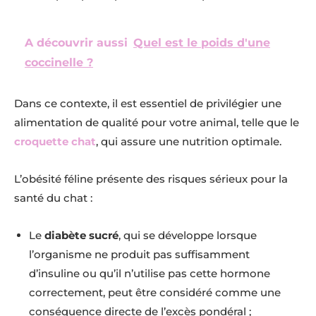
A découvrir aussi
Quel est le poids d'une
coccinelle ?
Dans ce contexte, il est essentiel de privilégier une
alimentation de qualité pour votre animal, telle que le
croquette chat
, qui assure une nutrition optimale.
L’obésité féline présente des risques sérieux pour la
santé du chat :
Le
diabète sucré
, qui se développe lorsque
l’organisme ne produit pas suffisamment
d’insuline ou qu’il n’utilise pas cette hormone
correctement, peut être considéré comme une
conséquence directe de l’excès pondéral ;