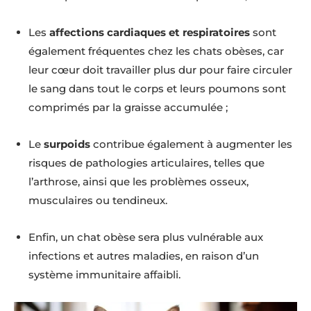
Les
affections cardiaques et respiratoires
sont
également fréquentes chez les chats obèses, car
leur cœur doit travailler plus dur pour faire circuler
le sang dans tout le corps et leurs poumons sont
comprimés par la graisse accumulée ;
Le
surpoids
contribue également à augmenter les
risques de pathologies articulaires, telles que
l’arthrose, ainsi que les problèmes osseux,
musculaires ou tendineux.
Enfin, un chat obèse sera plus vulnérable aux
infections et autres maladies, en raison d’un
système immunitaire affaibli.