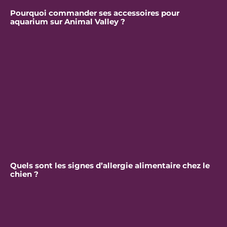
Pourquoi commander ses accessoires pour
aquarium sur Animal Valley ?
Quels sont les signes d’allergie alimentaire chez le
chien ?