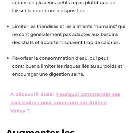
rations en plusieurs petits repas plutôt que de
laisser la nourriture à disposition.
Limiter les friandises et les aliments “humains” qui
ne sont généralement pas adaptés aux besoins
des chats et apportent souvent trop de calories.
Favoriser la consommation d’eau, qui peut
contribuer à limiter les risques liés au surpoids et
encourager une digestion saine.
A découvrir aussi
Pourquoi commander ses
accessoires pour aquarium sur Animal
Valley ?
Augmenter les