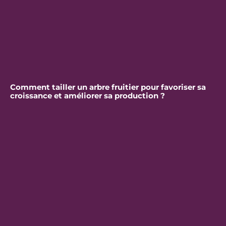
Comment tailler un arbre fruitier pour favoriser sa
croissance et améliorer sa production ?