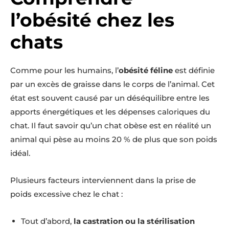
l’obésité chez les
chats
Comme pour les humains, l’
obésité féline
est définie
par un excès de graisse dans le corps de l’animal. Cet
état est souvent causé par un déséquilibre entre les
apports énergétiques et les dépenses caloriques du
chat. Il faut savoir qu’un chat obèse est en réalité un
animal qui pèse au moins 20 % de plus que son poids
idéal.
Plusieurs facteurs interviennent dans la prise de
poids excessive chez le chat :
Tout d’abord,
la castration ou la stérilisation