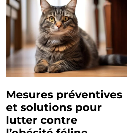
Mesures préventives
et solutions pour
lutter contre
l’obésité féline