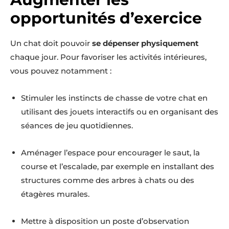
opportunités d’exercice
Un chat doit pouvoir
se dépenser physiquement
chaque jour. Pour favoriser les activités intérieures,
vous pouvez notamment :
Stimuler les instincts de chasse de votre chat en
utilisant des jouets interactifs ou en organisant des
séances de jeu quotidiennes.
Aménager l’espace pour encourager le saut, la
course et l’escalade, par exemple en installant des
structures comme des arbres à chats ou des
étagères murales.
Mettre à disposition un poste d’observation