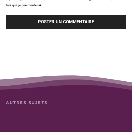
fois que je commenterai.
AUTRES SUJETS