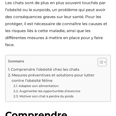
Les chats sont de plus en plus souvent touchés par
l’obésité ou le surpoids, un problème qui peut avoir
des conséquences graves sur leur santé. Pour les
protéger, il est nécessaire de connaître les causes et
les risques liés à cette maladie, ainsi que les
différentes mesures à mettre en place pour y faire
face.
Sommaire
Comprendre l’obésité chez les chats
Mesures préventives et solutions pour lutter
contre l’obésité féline
Adapter son alimentation
Augmenter les opportunités d’exercice
Motiver son chat à perdre du poids
Comprendre