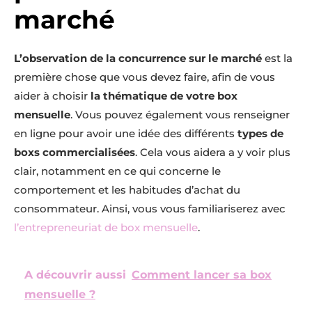
marché
L’observation de la concurrence sur le marché
est la
première chose que vous devez faire, afin de vous
aider à choisir
la thématique de votre box
mensuelle
. Vous pouvez également vous renseigner
en ligne pour avoir une idée des différents
types de
boxs commercialisées
. Cela vous aidera a y voir plus
clair, notamment en ce qui concerne le
comportement et les habitudes d’achat du
consommateur. Ainsi, vous vous familiariserez avec
l’entrepreneuriat de box mensuelle
.
A découvrir aussi
Comment lancer sa box
mensuelle ?