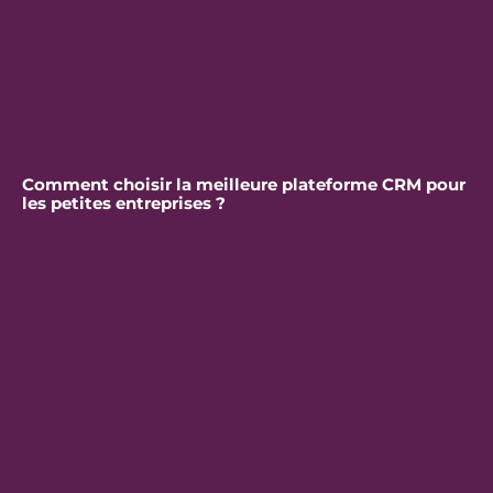
Comment choisir la meilleure plateforme CRM pour
les petites entreprises ?