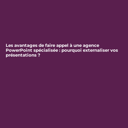
Les avantages de faire appel à une agence
PowerPoint spécialisée : pourquoi externaliser vos
présentations ?