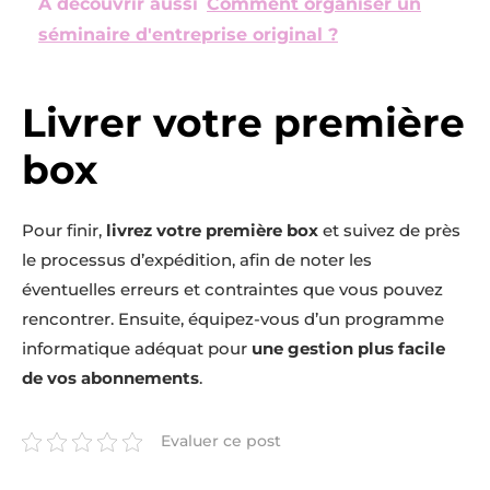
A découvrir aussi
Comment organiser un
séminaire d'entreprise original ?
Livrer votre première
box
Pour finir,
livrez votre première box
et suivez de près
le processus d’expédition, afin de noter les
éventuelles erreurs et contraintes que vous pouvez
rencontrer. Ensuite, équipez-vous d’un programme
informatique adéquat pour
une gestion plus facile
de vos abonnements
.
Evaluer ce post