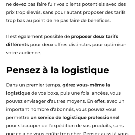
ne devez pas faire fuir vos clients potentiels avec des
prix trop élevés, sans pour autant proposer des tarifs
trop bas au point de ne pas faire de bénéfices.
Il est également possible de
proposer deux tarifs
différents
pour deux offres distinctes pour optimiser
votre audience.
Pensez à la logistique
Dans un premier temps,
gérez vous-même la
logistique
de vos boxs, puis une fois lancées, vous
pouvez envisager d’autres moyens. En effet, avec un
important nombre d’abonnés, vous pouvez vous
permettre
un service de logistique professionnel
pour s’occuper de l’expédition de vos produits, sans
que cela ne vous coûte trop cher. Pensez aussi à vous