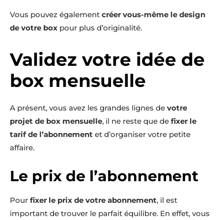
Vous pouvez également
créer vous-même le design
de votre box
pour plus d’originalité.
Validez votre idée de
box mensuelle
A présent, vous avez les grandes lignes de
votre
projet de box mensuelle
, il ne reste que de
fixer le
tarif de l’abonnement
et d’organiser votre petite
affaire.
Le prix de l’abonnement
Pour
fixer le prix de votre abonnement
, il est
important de trouver le parfait équilibre. En effet, vous