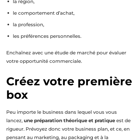
la région,
le comportement d’achat,
la profession,
les préférences personnelles.
Enchaînez avec une étude de marché pour évaluer
votre opportunité commerciale.
Créez votre première
box
Peu importe le business dans lequel vous vous
lancez,
une préparation théorique et pratique
est de
rigueur. Prévoyez donc votre business plan, et ce, en
pensant au marketing, au packaging et à la