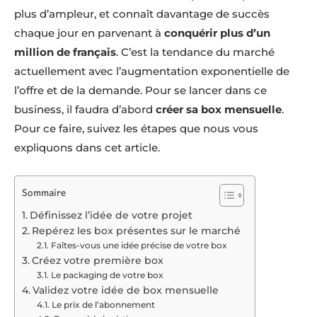
plus d’ampleur, et connaît davantage de succès
chaque jour en parvenant à
conquérir plus d’un
million de français
. C’est la tendance du marché
actuellement avec l’augmentation exponentielle de
l’offre et de la demande. Pour se lancer dans ce
business, il faudra d’abord
créer sa box mensuelle
.
Pour ce faire, suivez les étapes que nous vous
expliquons dans cet article.
Sommaire
Définissez l’idée de votre projet
Repérez les box présentes sur le marché
Faîtes-vous une idée précise de votre box
Créez votre première box
Le packaging de votre box
Validez votre idée de box mensuelle
Le prix de l’abonnement