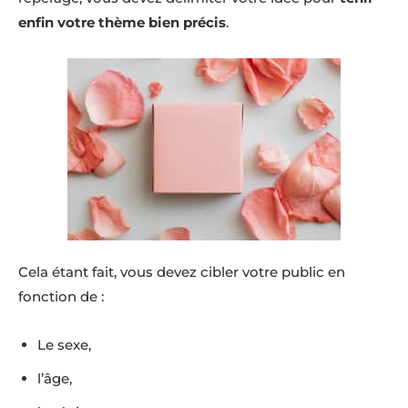
enfin votre thème bien précis
.
Cela étant fait, vous devez cibler votre public en
fonction de :
Le sexe,
l’âge,