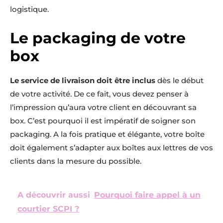
logistique.
Le packaging de votre
box
Le service de livraison doit être inclus
dès le début
de votre activité. De ce fait, vous devez penser à
l’impression qu’aura votre client en découvrant sa
box. C’est pourquoi il est impératif de soigner son
packaging. A la fois pratique et élégante, votre boîte
doit également s’adapter aux boîtes aux lettres de vos
clients dans la mesure du possible.
A découvrir aussi
Pourquoi faire appel à un
courtier SCPI ?