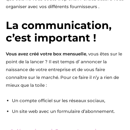
organiser avec vos différents fournisseurs .
La communication,
c’est important !
Vous avez créé votre box mensuelle
, vous êtes sur le
point de la lancer ? Il est temps d’ annoncer la
naissance de votre entreprise et de vous faire
connaître sur le marché. Pour ce faire il n’y a rien de
mieux que la toile :
Un compte officiel sur les réseaux sociaux,
Un site web avec un formulaire d’abonnement.