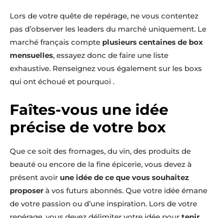
Lors de votre quête de repérage, ne vous contentez
pas d’observer les leaders du marché uniquement. Le
marché français compte
plusieurs centaines de box
mensuelles
, essayez donc de faire une liste
exhaustive. Renseignez vous également sur les boxs
qui ont échoué et pourquoi .
Faîtes-vous une idée
précise de votre box
Que ce soit des fromages, du vin, des produits de
beauté ou encore de la fine épicerie, vous devez à
présent avoir
une idée de ce que vous souhaitez
proposer
à vos futurs abonnés. Que votre idée émane
de votre passion ou d’une inspiration. Lors de votre
repérage, vous devez délimiter votre idée pour
tenir