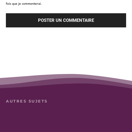
fois que je commenterai.
AUTRES SUJETS