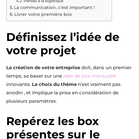
Pensez à la logistique
La communication, c’est important !
Livrer votre première box
Définissez l’idée de
votre projet
La création de votre entreprise
doit, dans un premier
temps, se baser sur une
idée de box mensuelle
innovante.
Le choix du thème
n’est vraiment pas
anodin , et implique la prise en considération de
plusieurs paramètres.
Repérez les box
présentes sur le