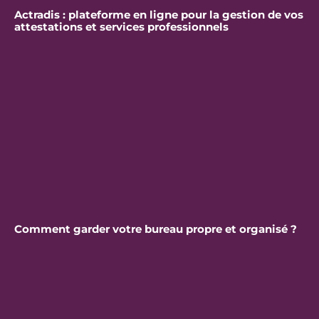
Actradis : plateforme en ligne pour la gestion de vos
attestations et services professionnels
Comment garder votre bureau propre et organisé ?