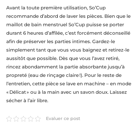
Avant la toute première utilisation, So’Cup
recommande d’abord de laver les pièces. Bien que le
maillot de bain menstruel So’Cup puisse se porter
durant 6 heures d’affilée, c’est forcément déconseillé
afin de préserver les parties intimes. Gardez-le
simplement tant que vous vous baignez et retirez-le
aussitôt que possible. Dès que vous l’avez retiré,
rincez abondamment la partie absorbante jusqu’à
propreté (eau de rinçage claire !). Pour le reste de
l’entretien, cette pièce se lave en machine – en mode
« Délicat » ou à la main avec un savon doux. Laissez
sécher à l’air libre.
Evaluer ce post