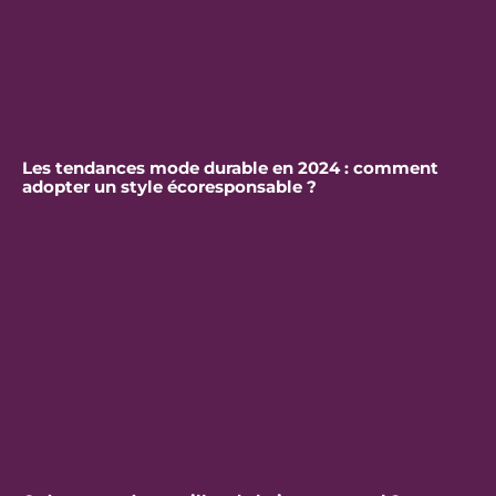
Les tendances mode durable en 2024 : comment
adopter un style écoresponsable ?