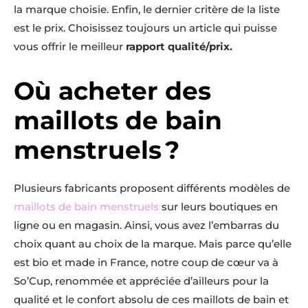
la marque choisie. Enfin, le dernier critère de la liste
est le prix. Choisissez toujours un article qui puisse
vous offrir le meilleur
rapport qualité/prix.
Où acheter des
maillots de bain
menstruels ?
Plusieurs fabricants proposent différents modèles de
maillots de bain menstruels
sur leurs boutiques en
ligne ou en magasin. Ainsi, vous avez l’embarras du
choix quant au choix de la marque. Mais parce qu’elle
est bio et made in France, notre coup de cœur va à
So’Cup, renommée et appréciée d’ailleurs pour la
qualité et le confort absolu de ces maillots de bain et