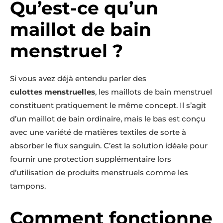
Qu’est-ce qu’un
maillot de bain
menstruel ?
Si vous avez déjà entendu parler des
culottes menstruelles
, les maillots de bain menstruel
constituent pratiquement le même concept. Il s’agit
d’un maillot de bain ordinaire, mais le bas est conçu
avec une variété de matières textiles de sorte à
absorber le flux sanguin. C’est la solution idéale pour
fournir une protection supplémentaire lors
d’utilisation de produits menstruels comme les
tampons.
Comment fonctionne