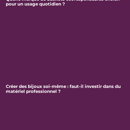
pour un usage quotidien ?
Créer des bijoux soi-même : faut-il investir dans du
matériel professionnel ?