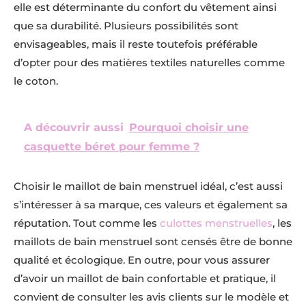
elle est déterminante du confort du vêtement ainsi
que sa durabilité. Plusieurs possibilités sont
envisageables, mais il reste toutefois préférable
d’opter pour des matières textiles naturelles comme
le coton.
A découvrir aussi
Pourquoi choisir une
casquette béret pour femme ?
Choisir le maillot de bain menstruel idéal, c’est aussi
s’intéresser à sa marque, ces valeurs et également sa
réputation. Tout comme les
culottes menstruelles
, les
maillots de bain menstruel sont censés être de bonne
qualité et écologique. En outre, pour vous assurer
d’avoir un maillot de bain confortable et pratique, il
convient de consulter les avis clients sur le modèle et