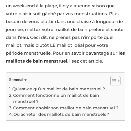
un week-end à la plage, il n’y a aucune raison que
votre plaisir soit gâché par vos menstruations. Plus
besoin de vous blottir dans une chaise à longueur de
journée, mettez votre maillot de bain préféré et sauter
dans l’eau. Ceci dit, ne prenez pas n’importe quel
maillot, mais plutôt LE maillot idéal pour votre
période menstruelle. Pour en savoir davantage sur
les
maillots de bain menstruel
, lisez cet article.
Sommaire
Qu’est-ce qu’un maillot de bain menstruel ?
Comment fonctionne un maillot de bain
menstruel ?
Comment choisir son maillot de bain menstruel ?
Où acheter des maillots de bain menstruels ?