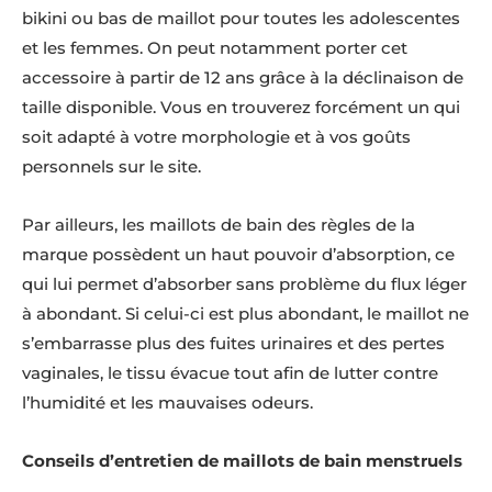
bikini ou bas de maillot pour toutes les adolescentes
et les femmes. On peut notamment porter cet
accessoire à partir de 12 ans grâce à la déclinaison de
taille disponible. Vous en trouverez forcément un qui
soit adapté à votre morphologie et à vos goûts
personnels sur le site.
Par ailleurs, les maillots de bain des règles de la
marque possèdent un haut pouvoir d’absorption, ce
qui lui permet d’absorber sans problème du flux léger
à abondant. Si celui-ci est plus abondant, le maillot ne
s’embarrasse plus des fuites urinaires et des pertes
vaginales, le tissu évacue tout afin de lutter contre
l’humidité et les mauvaises odeurs.
Conseils d’entretien de maillots de bain menstruels