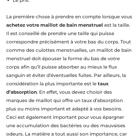
Le prix.
La première chose à prendre en compte lorsque vous
achetez votre maillot de bain menstruel
est la taille.
Il est conseillé de prendre une taille qui puisse
correspondre précisément à votre bas du corps. Tout
comme des culottes menstruelles, un maillot de bain
menstruel doit épouser la forme du bas de votre
corps afin qu’il puisse absorber au mieux le flux
sanguin et éviter d’éventuelles fuites. Par ailleurs, la
considération la plus importante est le
taux
d’absorption
. En effet, vous devez choisir des
marques de maillot qui offre un taux d’absorption
plus ou moins important et adapté à vos besoins.
Ceci est également important pour vous épargner
une accumulation des bactéries ou des mauvaises
odeurs. La matière a tout aussi son importance, car