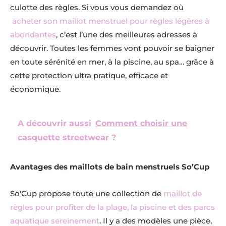
culotte des règles. Si vous vous demandez où
acheter son maillot menstruel pour règles légères à
abondantes
, c’est l’une des meilleures adresses à
découvrir. Toutes les femmes vont pouvoir se baigner
en toute sérénité en mer, à la piscine, au spa… grâce à
cette protection ultra pratique, efficace et
économique.
A découvrir aussi
Comment choisir une
casquette streetwear ?
Avantages des maillots de bain menstruels So’Cup
So’Cup propose toute une collection de
maillot de
règles pour profiter de la plage, la piscine et des parcs
aquatique sereinement
. Il y a des modèles une pièce,