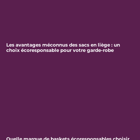
Les avantages méconnus des sacs en liège : un
choix écoresponsable pour votre garde-robe
Quelle marque de baskets écoresponsables choisir