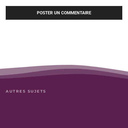
AUTRES SUJETS