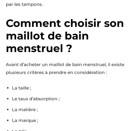
par les tampons.
Comment choisir son
maillot de bain
menstruel ?
Avant d’acheter un maillot de bain menstruel, il existe
plusieurs critères à prendre en considération :
La taille ;
Le taux d’absorption ;
La matière ;
La marque ;