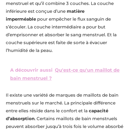
menstruel et qu’il combine 3 couches. La couche
inférieure est conçue d’une
matière
imperméable
pour empêcher le flux sanguin de
s’écouler. La couche intermédiaire a pour but
d’emprisonner et absorber le sang menstruel. Et la
couche supérieure est faite de sorte à évacuer
l’humidité de la peau.
A découvrir aussi
Qu'est-ce qu'un maillot de
bain menstruel ?
Il existe une variété de marques de maillots de bain
menstruels sur le marché. La principale différence
entre elles réside dans le confort et la
capacité
d’absorption
. Certains maillots de bain menstruels
peuvent absorber jusqu’à trois fois le volume absorbé