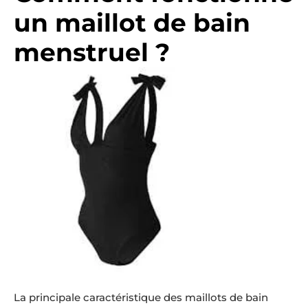
un maillot de bain
menstruel ?
La principale caractéristique des maillots de bain